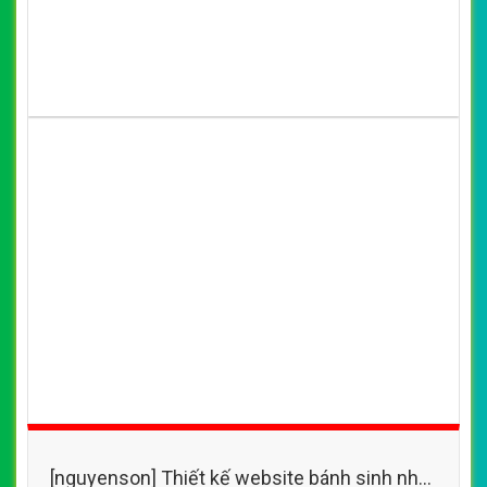
[nguyenson] Thiết kế website bánh sinh nhật