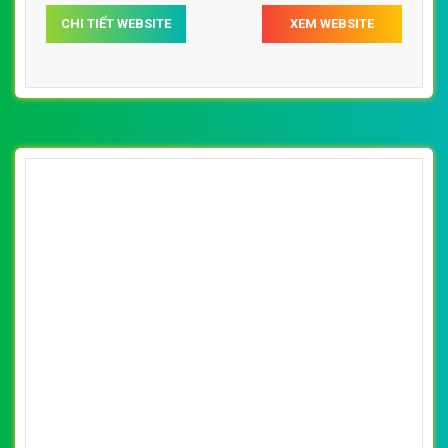
CHI TIẾT WEBSITE
XEM WEBSITE