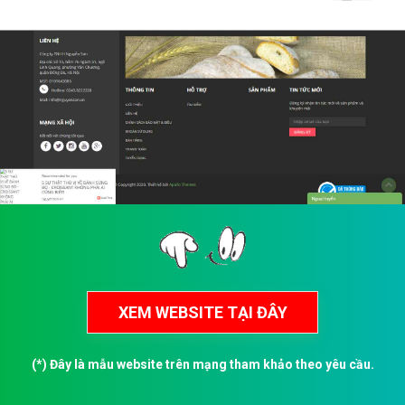
(*) Đây là mẫu website trên mạng tham khảo theo yêu cầu.