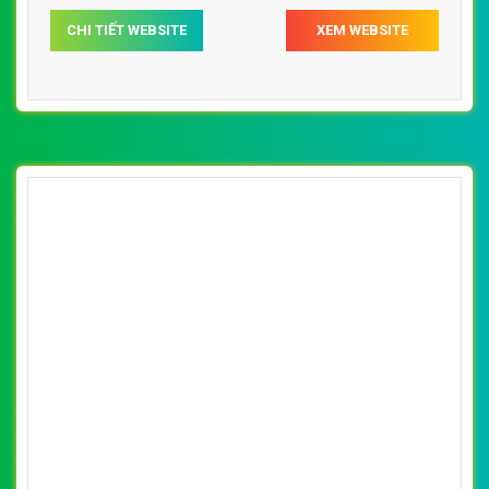
CHI TIẾT WEBSITE
XEM WEBSITE