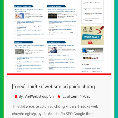
[forex] Thiết kế website cổ phiếu chứng
khoán đẹp, chuyên nghiệp chuẩn SEO
By: VietWebGroup.Vn
Lượt xem: 17020
Thiết kế website cổ phiếu chứng khoán. Thiết kế web
chuyên nghiệp, uy tín, đạt chuẩn SEO Google theo