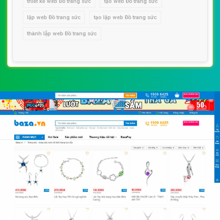
thiết kế web Đồ trang sức
tạo web Đồ trang sức
lập web Đồ trang sức
tạo lập web Đồ trang sức
thành lập web Đồ trang sức