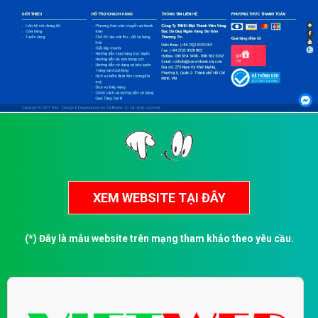
(*) Đây là mẫu website trên mạng tham khảo theo yêu cầu.