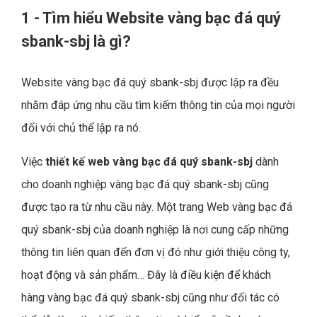
1 - Tìm hiểu Website vàng bạc đá quý
sbank-sbj là gì?
Website vàng bạc đá quý sbank-sbj được lập ra đều
nhằm đáp ứng nhu cầu tìm kiếm thông tin của mọi người
đối với chủ thể lập ra nó.
Việc
thiết kế web vàng bạc đá quý sbank-sbj
dành
cho doanh nghiệp vàng bạc đá quý sbank-sbj cũng
được tạo ra từ nhu cầu này. Một trang Web vàng bạc đá
quý sbank-sbj của doanh nghiệp là nơi cung cấp những
thông tin liên quan đến đơn vị đó như giới thiệu công ty,
hoạt động và sản phẩm… Đây là điều kiện để khách
hàng vàng bạc đá quý sbank-sbj cũng như đối tác có