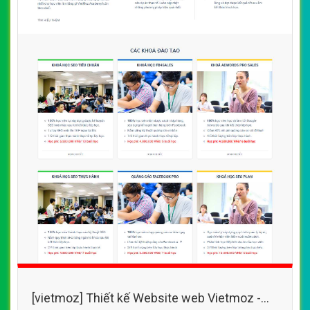
[vietmoz] Thiết kế Website web Vietmoz -