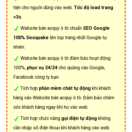
tiện cho người dùng vào web.
Tốc độ load trang
<3s
.
Website bán acquy ô tô chuẩn
SEO Google
100% Seoquake
lên top trang nhất Google tự
nhiên.
Website bán acquy ô tô đảm bảo hoạt động
100%,
phục vụ 24/24
cho quảng cáo Google,
Facebook công ty bạn.
Tích hợp
phần mềm chát tự động
khi khách
hàng vào Website bán acquy ô tô. Đảm bảo chăm
sóc khách hàng ngay khi họ vào web.
Tích hợp chức năng
gọi điện tự động
không
cần nhập số điện thoại khi khách hàng vào web.