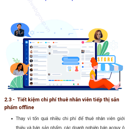
2.3 - Tiết kiệm chi phí thuê nhân viên tiếp thị sản
phẩm offline
Thay vì tốn quá nhiều chi phí để thuê nhân viên giới
thiệu và bán sản phẩm, các doanh nghiệp bán acquy ô