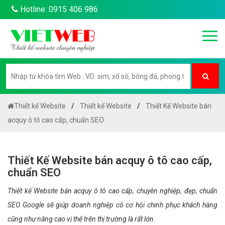
Hotline: 0915 406 986
Thiết kế Website
Thiết kế Website
Thiết Kế Website bán
acquy ô tô cao cấp, chuẩn SEO
Thiết Kế Website bán acquy ô tô cao cấp,
chuẩn SEO
Thiết kế Website bán acquy ô tô cao cấp, chuyên nghiệp, đẹp, chuẩn
SEO Google sẽ giúp doanh nghiệp có cơ hội chinh phục khách hàng
cũng như nâng cao vị thế trên thị trường là rất lớn.