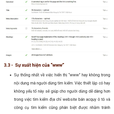
3.3 - Sự xuất hiện của “www”
Sự thống nhất về việc hiển thị “www” hay không trong
nội dung mà người dùng tìm kiếm. Việc thiết lập có hay
không yếu tố này sẽ giúp cho người dùng dễ dàng hơn
trong việc tìm kiếm địa chỉ website bán acquy ô tô và
công cụ tìm kiếm cũng phân biệt được nhằm tránh