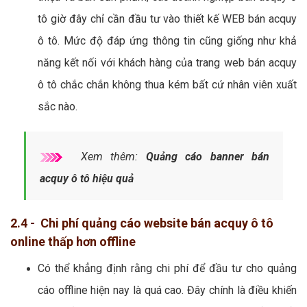
tô giờ đây chỉ cần đầu tư vào thiết kế WEB bán acquy
ô tô. Mức độ đáp ứng thông tin cũng giống như khả
năng kết nối với khách hàng của trang web bán acquy
ô tô chắc chắn không thua kém bất cứ nhân viên xuất
sắc nào.
Xem thêm:
Quảng cáo banner bán
acquy ô tô hiệu quả
2.4 - Chi phí quảng cáo website bán acquy ô tô
online thấp hơn offline
Có thể khẳng định rằng chi phí để đầu tư cho quảng
cáo offline hiện nay là quá cao. Đây chính là điều khiến