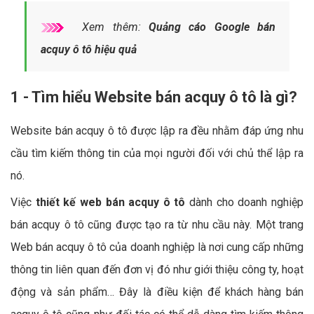
Xem thêm:
Quảng cáo Google bán
acquy ô tô hiệu quả
1 - Tìm hiểu Website bán acquy ô tô là gì?
Website bán acquy ô tô được lập ra đều nhằm đáp ứng nhu
cầu tìm kiếm thông tin của mọi người đối với chủ thể lập ra
nó.
Việc
thiết kế web bán acquy ô tô
dành cho doanh nghiệp
bán acquy ô tô cũng được tạo ra từ nhu cầu này. Một trang
Web bán acquy ô tô của doanh nghiệp là nơi cung cấp những
thông tin liên quan đến đơn vị đó như giới thiệu công ty, hoạt
động và sản phẩm… Đây là điều kiện để khách hàng bán