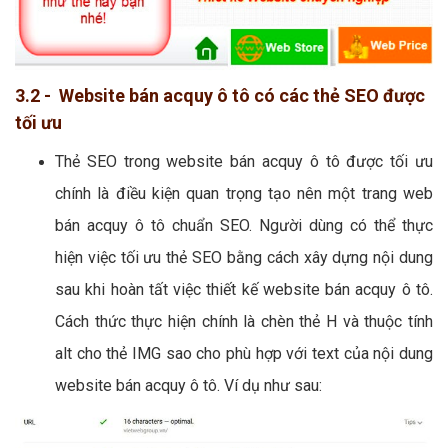
3.2 - Website bán acquy ô tô có các thẻ SEO được
tối ưu
Thẻ SEO trong website bán acquy ô tô được tối ưu
chính là điều kiện quan trọng tạo nên một trang web
bán acquy ô tô chuẩn SEO. Người dùng có thể thực
hiện việc tối ưu thẻ SEO bằng cách xây dựng nội dung
sau khi hoàn tất việc thiết kế website bán acquy ô tô.
Cách thức thực hiện chính là chèn thẻ H và thuộc tính
alt cho thẻ IMG sao cho phù hợp với text của nội dung
website bán acquy ô tô. Ví dụ như sau: