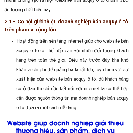
nhanh chóng tạo ra một website bán acquy ô tô chuẩn SEO
ấn tượng nhất hiện nay.
2.1 - Cơ hội giới thiệu doanh nghiệp bán acquy ô tô
trên phạm vi rộng lớn
Hoạt động trên nền tảng internet giúp cho website bán
acquy ô tô có thể tiếp cận với nhiều đối tượng khách
hàng trên toàn thế giới. Điều này trước đây khá khó
khăn vì chi phí để quảng bá là rất lớn, tuy nhiên với sự
xuất hiện của website bán acquy ô tô, dù khách hàng
có ở đâu thì chỉ cần kết nối với internet là có thể tiếp
cận được nguồn thông tin mà doanh nghiệp bán acquy
ô tô đưa ra một cách dễ dàng.