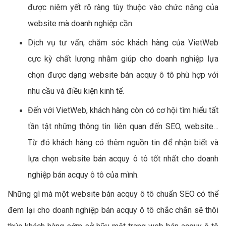
được niêm yết rõ ràng tùy thuộc vào chức năng của
website mà doanh nghiệp cần.
Dịch vụ tư vấn, chăm sóc khách hàng của VietWeb
cực kỳ chất lượng nhằm giúp cho doanh nghiệp lựa
chọn được dạng website bán acquy ô tô phù hợp với
nhu cầu và điều kiện kinh tế.
Đến với VietWeb, khách hàng còn có cơ hội tìm hiểu tất
tần tật những thông tin liên quan đến SEO, website…
Từ đó khách hàng có thêm nguồn tin để nhận biết và
lựa chọn website bán acquy ô tô tốt nhất cho doanh
nghiệp bán acquy ô tô của mình.
Những gì mà một website bán acquy ô tô chuẩn SEO có thể
đem lại cho doanh nghiệp bán acquy ô tô chắc chắn sẽ thôi