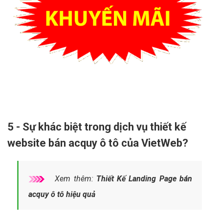
5 - Sự khác biệt trong dịch vụ thiết kế
website bán acquy ô tô của VietWeb?
Xem thêm:
Thiết Kế Landing Page bán
acquy ô tô hiệu quả