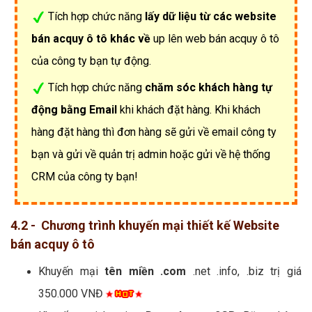
Tích hợp chức năng
lấy dữ liệu từ các website
bán acquy ô tô khác về
up lên web bán acquy ô tô
của công ty bạn tự động.
Tích hợp chức năng
chăm sóc khách hàng tự
động bằng Email
khi khách đặt hàng. Khi khách
hàng đặt hàng thì đơn hàng sẽ gửi về email công ty
bạn và gửi về quản trị admin hoặc gửi về hệ thống
CRM của công ty bạn!
4.2 - Chương trình khuyến mại thiết kế Website
bán acquy ô tô
Khuyến mại
tên miền .com
.net .info, .biz trị giá
350.000 VNĐ