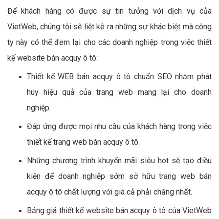
Để khách hàng có được sự tin tưởng với dịch vụ của
VietWeb, chúng tôi sẽ liệt kê ra những sự khác biệt mà công
ty này có thể đem lại cho các doanh nghiệp trong việc thiết
kế website bán acquy ô tô:
Thiết kế WEB bán acquy ô tô chuẩn SEO nhằm phát
huy hiệu quả của trang web mang lại cho doanh
nghiệp.
Đáp ứng được mọi nhu cầu của khách hàng trong việc
thiết kế trang web bán acquy ô tô.
Những chương trình khuyến mãi siêu hot sẽ tạo điều
kiện để doanh nghiệp sớm sở hữu trang web bán
acquy ô tô chất lượng với giá cả phải chăng nhất.
Bảng giá thiết kế website bán acquy ô tô của VietWeb