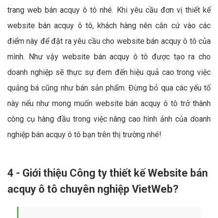
trang web bán acquy ô tô nhé. Khi yêu cầu đơn vị thiết kế
website bán acquy ô tô, khách hàng nên căn cứ vào các
điểm này để đặt ra yêu cầu cho website bán acquy ô tô của
mình. Như vậy website bán acquy ô tô được tạo ra cho
doanh nghiệp sẽ thực sự đem đến hiệu quả cao trong việc
quảng bá cũng như bán sản phẩm. Đừng bỏ qua các yếu tố
này nếu như mong muốn website bán acquy ô tô trở thành
công cụ hàng đầu trong việc nâng cao hình ảnh của doanh
nghiệp bán acquy ô tô bạn trên thị trường nhé!
4 - Giới thiệu Công ty thiết kế Website bán
acquy ô tô chuyên nghiệp VietWeb?