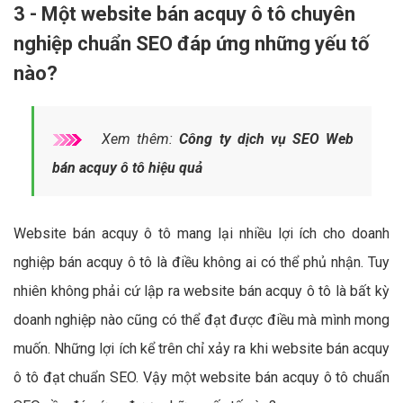
3 - Một website bán acquy ô tô chuyên
nghiệp chuẩn SEO đáp ứng những yếu tố
nào?
Xem thêm:
Công ty dịch vụ SEO Web
bán acquy ô tô hiệu quả
Website bán acquy ô tô mang lại nhiều lợi ích cho doanh
nghiệp bán acquy ô tô là điều không ai có thể phủ nhận. Tuy
nhiên không phải cứ lập ra website bán acquy ô tô là bất kỳ
doanh nghiệp nào cũng có thể đạt được điều mà mình mong
muốn. Những lợi ích kể trên chỉ xảy ra khi website bán acquy
ô tô đạt chuẩn SEO. Vậy một website bán acquy ô tô chuẩn