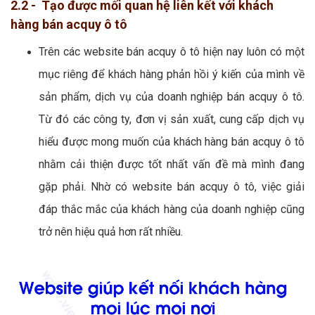
2.2 - Tạo được mối quan hệ liên kết với khách
hàng bán acquy ô tô
Trên các website bán acquy ô tô hiện nay luôn có một
mục riêng để khách hàng phản hồi ý kiến của mình về
sản phẩm, dịch vụ của doanh nghiệp bán acquy ô tô.
Từ đó các công ty, đơn vị sản xuất, cung cấp dịch vụ
hiểu được mong muốn của khách hàng bán acquy ô tô
nhằm cải thiện được tốt nhất vấn đề mà mình đang
gặp phải. Nhờ có website bán acquy ô tô, việc giải
đáp thắc mắc của khách hàng của doanh nghiệp cũng
trở nên hiệu quả hơn rất nhiều.