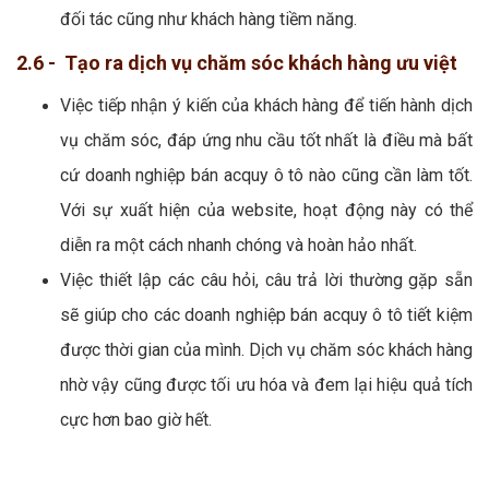
đối tác cũng như khách hàng tiềm năng.
2.6 - Tạo ra dịch vụ chăm sóc khách hàng ưu việt
Việc tiếp nhận ý kiến của khách hàng để tiến hành dịch
vụ chăm sóc, đáp ứng nhu cầu tốt nhất là điều mà bất
cứ doanh nghiệp bán acquy ô tô nào cũng cần làm tốt.
Với sự xuất hiện của website, hoạt động này có thể
diễn ra một cách nhanh chóng và hoàn hảo nhất.
Việc thiết lập các câu hỏi, câu trả lời thường gặp sẵn
sẽ giúp cho các doanh nghiệp bán acquy ô tô tiết kiệm
được thời gian của mình. Dịch vụ chăm sóc khách hàng
nhờ vậy cũng được tối ưu hóa và đem lại hiệu quả tích
cực hơn bao giờ hết.