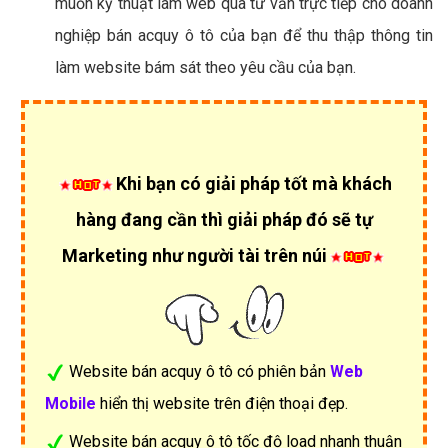
muốn kỹ thuật làm web qua tư vấn trực tiếp cho doanh
nghiệp bán acquy ô tô của bạn để thu thập thông tin
làm website bám sát theo yêu cầu của bạn.
Khi bạn có giải pháp tốt mà khách
hàng đang cần thì giải pháp đó sẽ tự
Marketing như người tài trên núi
Website bán acquy ô tô có phiên bản
Web
Mobile
hiển thị website trên điện thoại đẹp.
Website bán acquy ô tô tốc độ load nhanh thuận