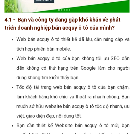
4.1 - Bạn và công ty đang gặp khó khăn về phát
triển doanh nghiệp bán acquy ô tô của mình?
Web bán acquy ô tô thiết kế đã lâu, cần nâng cấp và
tích hợp phiên bản mobile.
Web bán acquy ô tô của bạn không tối ưu SEO dẫn
đến không có thứ hạng trên Google làm cho người
dùng không tìm kiếm thấy bạn.
Tốc độ tải trang web bán acquy ô tô của bạn chậm,
làm khách hàng khó chịu và thoát ra nhanh chóng. Bạn
muốn sở hữu website bán acquy ô tô tốc độ nhanh, ưu
việt, giao diện đẹp, nội dung tốt.
Bạn cần thiết kế Website bán acquy ô tô mới, bạn