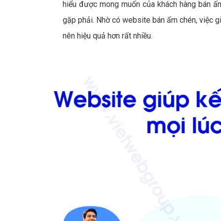
hiểu được mong muốn của khách hàng bán ấm
gặp phải. Nhờ có website bán ấm chén, việc g
nên hiệu quả hơn rất nhiều.