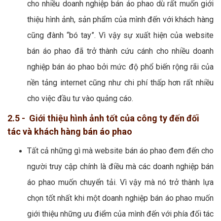
cho nhiều doanh nghiệp bán áo phao dù rất muốn giới
thiệu hình ảnh, sản phẩm của mình đến với khách hàng
cũng đành “bó tay”. Vì vậy sự xuất hiện của website
bán áo phao đã trở thành cứu cánh cho nhiều doanh
nghiệp bán áo phao bởi mức độ phổ biến rộng rãi của
nền tảng internet cũng như chi phí thấp hơn rất nhiều
cho việc đầu tư vào quảng cáo.
2.5 - Giới thiệu hình ảnh tốt của công ty đến đối
tác và khách hàng bán áo phao
Tất cả những gì mà website bán áo phao đem đến cho
người truy cập chính là điều mà các doanh nghiệp bán
áo phao muốn chuyển tải. Vì vậy mà nó trở thành lựa
chọn tốt nhất khi một doanh nghiệp bán áo phao muốn
giới thiệu những ưu điểm của mình đến với phía đối tác