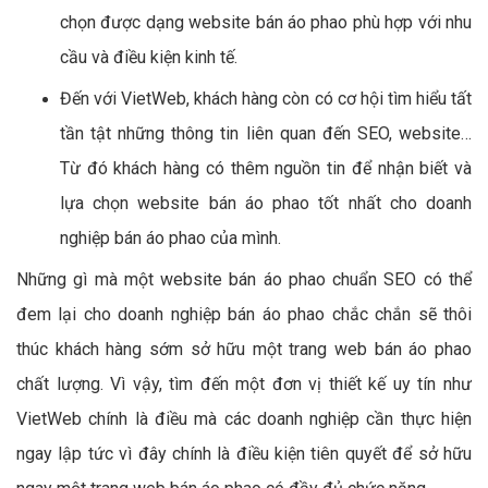
chọn được dạng website bán áo phao phù hợp với nhu
cầu và điều kiện kinh tế.
Đến với VietWeb, khách hàng còn có cơ hội tìm hiểu tất
tần tật những thông tin liên quan đến SEO, website…
Từ đó khách hàng có thêm nguồn tin để nhận biết và
lựa chọn website bán áo phao tốt nhất cho doanh
nghiệp bán áo phao của mình.
Những gì mà một website bán áo phao chuẩn SEO có thể
đem lại cho doanh nghiệp bán áo phao chắc chắn sẽ thôi
thúc khách hàng sớm sở hữu một trang web bán áo phao
chất lượng. Vì vậy, tìm đến một đơn vị thiết kế uy tín như
VietWeb chính là điều mà các doanh nghiệp cần thực hiện
ngay lập tức vì đây chính là điều kiện tiên quyết để sở hữu