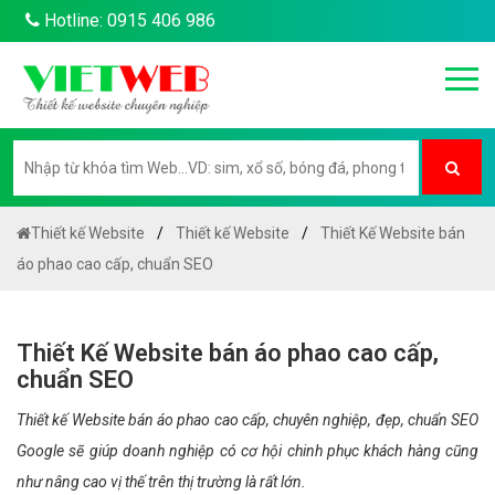
Hotline: 0915 406 986
Thiết kế Website
Thiết kế Website
Thiết Kế Website bán
áo phao cao cấp, chuẩn SEO
Thiết Kế Website bán áo phao cao cấp,
chuẩn SEO
Thiết kế Website bán áo phao cao cấp, chuyên nghiệp, đẹp, chuẩn SEO
Google sẽ giúp doanh nghiệp có cơ hội chinh phục khách hàng cũng
như nâng cao vị thế trên thị trường là rất lớn.