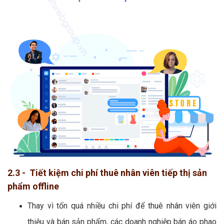
2.3 - Tiết kiệm chi phí thuê nhân viên tiếp thị sản
phẩm offline
Thay vì tốn quá nhiều chi phí để thuê nhân viên giới
thiệu và bán sản phẩm, các doanh nghiệp bán áo phao