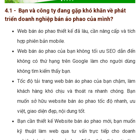
4.1 - Bạn và công ty đang gặp khó khăn về phát
triển doanh nghiệp bán áo phao của mình?
Web bán áo phao thiết kế đã lâu, cần nâng cấp và tích
hợp phiên bản mobile.
Web bán áo phao của bạn không tối ưu SEO dẫn đến
không có thứ hạng trên Google làm cho người dùng
không tìm kiếm thấy bạn.
Tốc độ tải trang web bán áo phao của bạn chậm, làm
khách hàng khó chịu và thoát ra nhanh chóng. Bạn
muốn sở hữu website bán áo phao tốc độ nhanh, ưu
việt, giao diện đẹp, nội dung tốt.
Bạn cần thiết kế Website bán áo phao mới, bạn muốn
kỹ thuật làm web qua tư vấn trực tiếp cho doanh