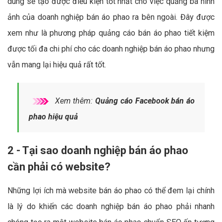
dung sẽ tạo được điều kiện tốt nhất cho việc quảng bá hình
ảnh của doanh nghiệp bán áo phao ra bên ngoài. Đây được
xem như là phương pháp quảng cáo bán áo phao tiết kiệm
được tối đa chi phí cho các doanh nghiệp bán áo phao nhưng
vẫn mang lại hiệu quả rất tốt.
Xem thêm:
Quảng cáo Facebook bán áo
phao hiệu quả
2 - Tại sao doanh nghiệp bán áo phao
cần phải có website?
Những lợi ích mà website bán áo phao có thể đem lại chính
là lý do khiến các doanh nghiệp bán áo phao phải nhanh