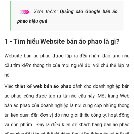
Xem thêm:
Quảng cáo Google bán áo
phao hiệu quả
1 - Tìm hiểu Website bán áo phao là gì?
Website bán áo phao được lập ra đều nhằm đáp ứng nhu
cầu tìm kiếm thông tin của mọi người đối với chủ thể lập ra
nó.
Việc
thiết kế web bán áo phao
dành cho doanh nghiệp bán
áo phao cũng được tạo ra từ nhu cầu này. Một trang Web
bán áo phao của doanh nghiệp là nơi cung cấp những thông
tin liên quan đến đơn vị đó như giới thiệu công ty, hoạt động
và sản phẩm… Đây là điều kiện để khách hàng bán áo phao