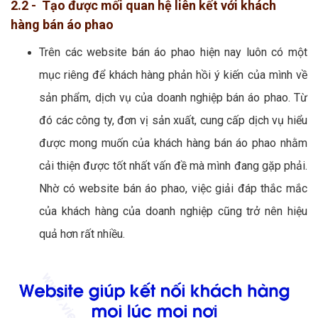
2.2 - Tạo được mối quan hệ liên kết với khách
hàng bán áo phao
Trên các website bán áo phao hiện nay luôn có một
mục riêng để khách hàng phản hồi ý kiến của mình về
sản phẩm, dịch vụ của doanh nghiệp bán áo phao. Từ
đó các công ty, đơn vị sản xuất, cung cấp dịch vụ hiểu
được mong muốn của khách hàng bán áo phao nhằm
cải thiện được tốt nhất vấn đề mà mình đang gặp phải.
Nhờ có website bán áo phao, việc giải đáp thắc mắc
của khách hàng của doanh nghiệp cũng trở nên hiệu
quả hơn rất nhiều.