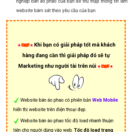
nghiệp bán áo phao của bạn để thu thập thông tin làm
website bám sát theo yêu cầu của bạn.
Khi bạn có giải pháp tốt mà khách
hàng đang cần thì giải pháp đó sẽ tự
Marketing như người tài trên núi
Website bán áo phao có phiên bản
Web Mobile
hiển thị website trên điện thoại đẹp.
Website bán áo phao tốc độ load nhanh thuận
tiện cho người dùng vào web.
Tốc độ load trang