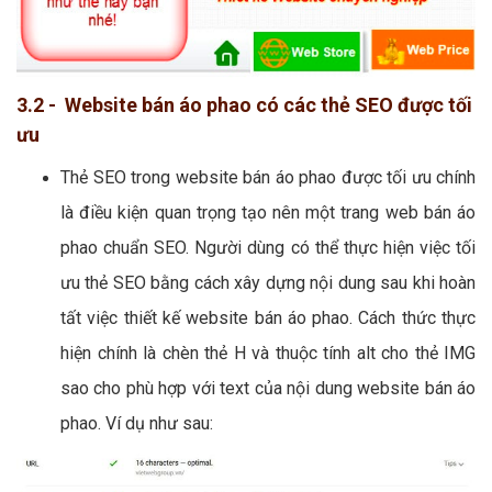
3.2 - Website bán áo phao có các thẻ SEO được tối
ưu
Thẻ SEO trong website bán áo phao được tối ưu chính
là điều kiện quan trọng tạo nên một trang web bán áo
phao chuẩn SEO. Người dùng có thể thực hiện việc tối
ưu thẻ SEO bằng cách xây dựng nội dung sau khi hoàn
tất việc thiết kế website bán áo phao. Cách thức thực
hiện chính là chèn thẻ H và thuộc tính alt cho thẻ IMG
sao cho phù hợp với text của nội dung website bán áo
phao. Ví dụ như sau: