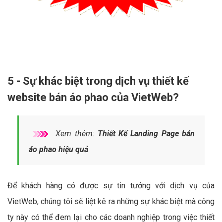
5 - Sự khác biệt trong dịch vụ thiết kế
website bán áo phao của VietWeb?
Xem thêm:
Thiết Kế Landing Page bán
áo phao hiệu quả
Để khách hàng có được sự tin tưởng với dịch vụ của
VietWeb, chúng tôi sẽ liệt kê ra những sự khác biệt mà công
ty này có thể đem lại cho các doanh nghiệp trong việc thiết