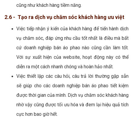
cũng như khách hàng tiềm năng.
2.6 - Tạo ra dịch vụ chăm sóc khách hàng ưu việt
Việc tiếp nhận ý kiến của khách hàng để tiến hành dịch
vụ chăm sóc, đáp ứng nhu cầu tốt nhất là điều mà bất
cứ doanh nghiệp bán áo phao nào cũng cần làm tốt.
Với sự xuất hiện của website, hoạt động này có thể
diễn ra một cách nhanh chóng và hoàn hảo nhất.
Việc thiết lập các câu hỏi, câu trả lời thường gặp sẵn
sẽ giúp cho các doanh nghiệp bán áo phao tiết kiệm
được thời gian của mình. Dịch vụ chăm sóc khách hàng
nhờ vậy cũng được tối ưu hóa và đem lại hiệu quả tích
cực hơn bao giờ hết.