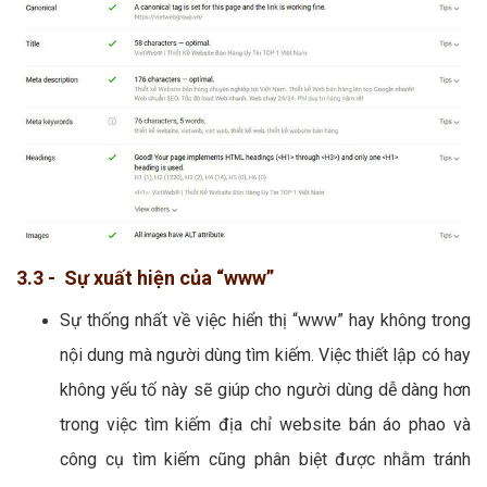
3.3 - Sự xuất hiện của “www”
Sự thống nhất về việc hiển thị “www” hay không trong
nội dung mà người dùng tìm kiếm. Việc thiết lập có hay
không yếu tố này sẽ giúp cho người dùng dễ dàng hơn
trong việc tìm kiếm địa chỉ website bán áo phao và
công cụ tìm kiếm cũng phân biệt được nhằm tránh