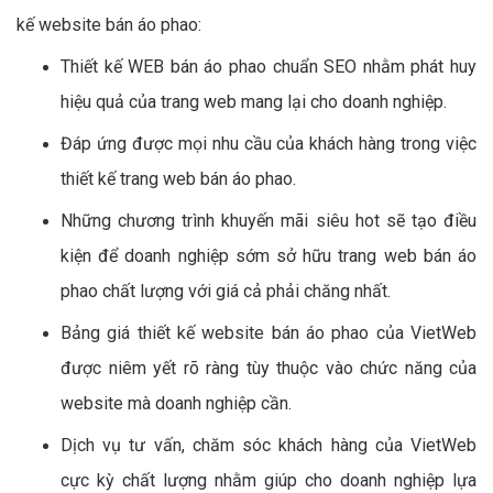
kế website bán áo phao:
Thiết kế WEB bán áo phao chuẩn SEO nhằm phát huy
hiệu quả của trang web mang lại cho doanh nghiệp.
Đáp ứng được mọi nhu cầu của khách hàng trong việc
thiết kế trang web bán áo phao.
Những chương trình khuyến mãi siêu hot sẽ tạo điều
kiện để doanh nghiệp sớm sở hữu trang web bán áo
phao chất lượng với giá cả phải chăng nhất.
Bảng giá thiết kế website bán áo phao của VietWeb
được niêm yết rõ ràng tùy thuộc vào chức năng của
website mà doanh nghiệp cần.
Dịch vụ tư vấn, chăm sóc khách hàng của VietWeb
cực kỳ chất lượng nhằm giúp cho doanh nghiệp lựa