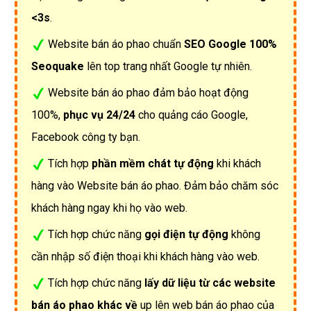
<3s
.
Website bán áo phao chuẩn
SEO Google 100%
Seoquake
lên top trang nhất Google tự nhiên.
Website bán áo phao đảm bảo hoạt động
100%,
phục vụ 24/24
cho quảng cáo Google,
Facebook công ty bạn.
Tích hợp
phần mềm chát tự động
khi khách
hàng vào Website bán áo phao. Đảm bảo chăm sóc
khách hàng ngay khi họ vào web.
Tích hợp chức năng
gọi điện tự động
không
cần nhập số điện thoại khi khách hàng vào web.
Tích hợp chức năng
lấy dữ liệu từ các website
bán áo phao khác về
up lên web bán áo phao của