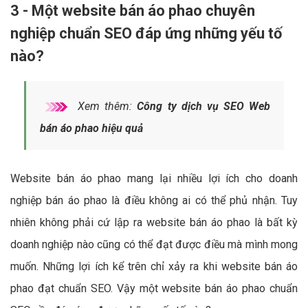
3 - Một website bán áo phao chuyên
nghiệp chuẩn SEO đáp ứng những yếu tố
nào?
Xem thêm:
Công ty dịch vụ SEO Web
bán áo phao hiệu quả
Website bán áo phao mang lại nhiều lợi ích cho doanh
nghiệp bán áo phao là điều không ai có thể phủ nhận. Tuy
nhiên không phải cứ lập ra website bán áo phao là bất kỳ
doanh nghiệp nào cũng có thể đạt được điều mà mình mong
muốn. Những lợi ích kể trên chỉ xảy ra khi website bán áo
phao đạt chuẩn SEO. Vậy một website bán áo phao chuẩn