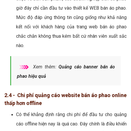
giờ đây chỉ cần đầu tư vào thiết kế WEB bán áo phao.
Mức độ đáp ứng thông tin cũng giống như khả năng
kết nối với khách hàng của trang web bán áo phao
chắc chắn không thua kém bất cứ nhân viên xuất sắc
nào.
Xem thêm:
Quảng cáo banner bán áo
phao hiệu quả
2.4 - Chi phí quảng cáo website bán áo phao online
thấp hơn offline
Có thể khẳng định rằng chi phí để đầu tư cho quảng
cáo offline hiện nay là quá cao. Đây chính là điều khiến