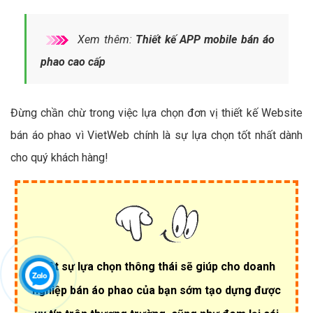
Xem thêm:
Thiết kế APP mobile bán áo
phao cao cấp
Đừng chần chừ trong việc lựa chọn đơn vị thiết kế Website
bán áo phao vì VietWeb chính là sự lựa chọn tốt nhất dành
cho quý khách hàng!
Một sự lựa chọn thông thái sẽ giúp cho doanh
nghiệp bán áo phao của bạn sớm tạo dựng được