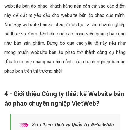
website bán áo phao, khách hàng nên căn cứ vào các điểm
này để đặt ra yêu cầu cho website bán áo phao của mình.
Như vậy website bán áo phao được tạo ra cho doanh nghiệp
sẽ thực sự đem đến hiệu quả cao trong việc quảng bá cũng
như bán sản phẩm. Đừng bỏ qua các yếu tố này nếu như
mong muốn website bán áo phao trở thành công cụ hàng
đầu trong việc nâng cao hình ảnh của doanh nghiệp bán áo
phao bạn trên thị trường nhé!
4 - Giới thiệu Công ty thiết kế Website bán
áo phao chuyên nghiệp VietWeb?
Xem thêm:
Dịch vụ Quản Trị Websitebán