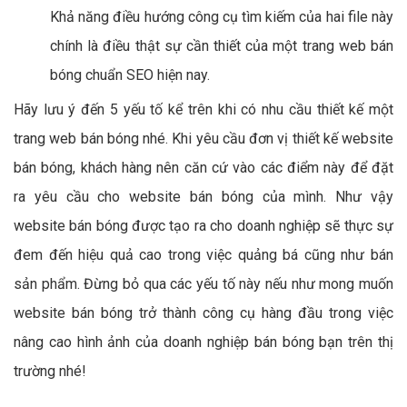
Khả năng điều hướng công cụ tìm kiếm của hai file này
chính là điều thật sự cần thiết của một trang web bán
bóng chuẩn SEO hiện nay.
Hãy lưu ý đến 5 yếu tố kể trên khi có nhu cầu thiết kế một
trang web bán bóng nhé. Khi yêu cầu đơn vị thiết kế website
bán bóng, khách hàng nên căn cứ vào các điểm này để đặt
ra yêu cầu cho website bán bóng của mình. Như vậy
website bán bóng được tạo ra cho doanh nghiệp sẽ thực sự
đem đến hiệu quả cao trong việc quảng bá cũng như bán
sản phẩm. Đừng bỏ qua các yếu tố này nếu như mong muốn
website bán bóng trở thành công cụ hàng đầu trong việc
nâng cao hình ảnh của doanh nghiệp bán bóng bạn trên thị
trường nhé!