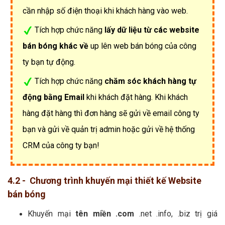
cần nhập số điện thoại khi khách hàng vào web.
Tích hợp chức năng
lấy dữ liệu từ các website
bán bóng khác về
up lên web bán bóng của công
ty bạn tự động.
Tích hợp chức năng
chăm sóc khách hàng tự
động bằng Email
khi khách đặt hàng. Khi khách
hàng đặt hàng thì đơn hàng sẽ gửi về email công ty
bạn và gửi về quản trị admin hoặc gửi về hệ thống
CRM của công ty bạn!
4.2 - Chương trình khuyến mại thiết kế Website
bán bóng
Khuyến mại
tên miền .com
.net .info, .biz trị giá