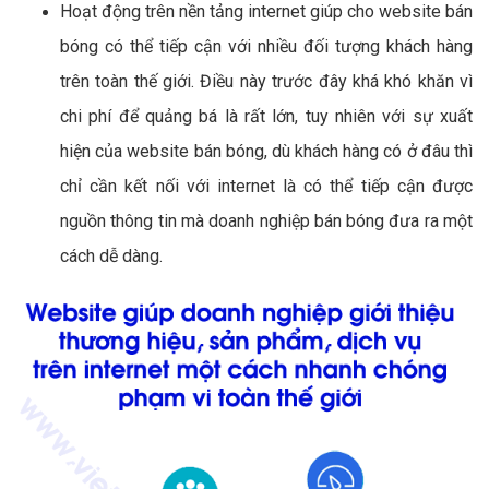
Hoạt động trên nền tảng internet giúp cho website bán
bóng có thể tiếp cận với nhiều đối tượng khách hàng
trên toàn thế giới. Điều này trước đây khá khó khăn vì
chi phí để quảng bá là rất lớn, tuy nhiên với sự xuất
hiện của website bán bóng, dù khách hàng có ở đâu thì
chỉ cần kết nối với internet là có thể tiếp cận được
nguồn thông tin mà doanh nghiệp bán bóng đưa ra một
cách dễ dàng.