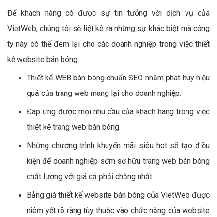
Để khách hàng có được sự tin tưởng với dịch vụ của
VietWeb, chúng tôi sẽ liệt kê ra những sự khác biệt mà công
ty này có thể đem lại cho các doanh nghiệp trong việc thiết
kế website bán bóng:
Thiết kế WEB bán bóng chuẩn SEO nhằm phát huy hiệu
quả của trang web mang lại cho doanh nghiệp.
Đáp ứng được mọi nhu cầu của khách hàng trong việc
thiết kế trang web bán bóng.
Những chương trình khuyến mãi siêu hot sẽ tạo điều
kiện để doanh nghiệp sớm sở hữu trang web bán bóng
chất lượng với giá cả phải chăng nhất.
Bảng giá thiết kế website bán bóng của VietWeb được
niêm yết rõ ràng tùy thuộc vào chức năng của website