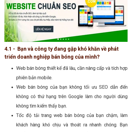
4.1 - Bạn và công ty đang gặp khó khăn về phát
triển doanh nghiệp bán bóng của mình?
Web bán bóng thiết kế đã lâu, cần nâng cấp và tích hợp
phiên bản mobile.
Web bán bóng của bạn không tối ưu SEO dẫn đến
không có thứ hạng trên Google làm cho người dùng
không tìm kiếm thấy bạn.
Tốc độ tải trang web bán bóng của bạn chậm, làm
khách hàng khó chịu và thoát ra nhanh chóng. Bạn