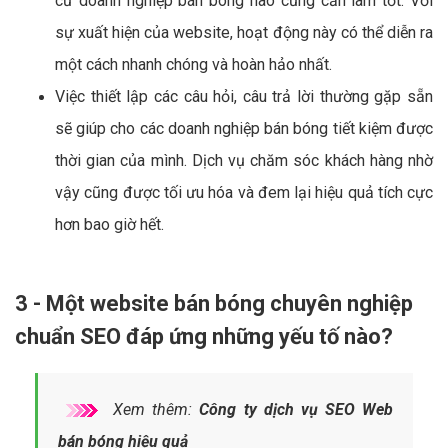
cứ doanh nghiệp bán bóng nào cũng cần làm tốt. Với
sự xuất hiện của website, hoạt động này có thể diễn ra
một cách nhanh chóng và hoàn hảo nhất.
Việc thiết lập các câu hỏi, câu trả lời thường gặp sẵn
sẽ giúp cho các doanh nghiệp bán bóng tiết kiệm được
thời gian của mình. Dịch vụ chăm sóc khách hàng nhờ
vậy cũng được tối ưu hóa và đem lại hiệu quả tích cực
hơn bao giờ hết.
3 - Một website bán bóng chuyên nghiệp
chuẩn SEO đáp ứng những yếu tố nào?
Xem thêm:
Công ty dịch vụ SEO Web
bán bóng hiệu quả