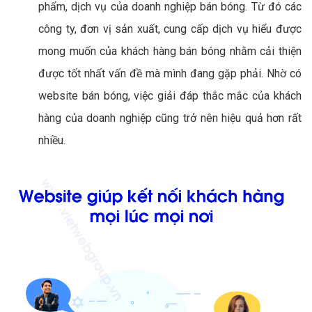
phẩm, dịch vụ của doanh nghiệp bán bóng. Từ đó các
công ty, đơn vị sản xuất, cung cấp dịch vụ hiểu được
mong muốn của khách hàng bán bóng nhằm cải thiện
được tốt nhất vấn đề mà mình đang gặp phải. Nhờ có
website bán bóng, việc giải đáp thắc mắc của khách
hàng của doanh nghiệp cũng trở nên hiệu quả hơn rất
nhiều.