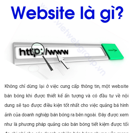
Không chỉ dừng lại ở việc cung cấp thông tin, một website
bán bóng khi được thiết kế ấn tượng và có đầu tư về nội
dung sẽ tạo được điều kiện tốt nhất cho việc quảng bá hình
ảnh của doanh nghiệp bán bóng ra bên ngoài. Đây được xem
như là phương pháp quảng cáo bán bóng tiết kiệm được tối