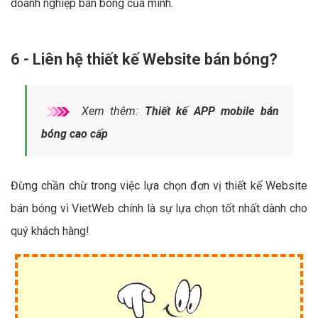
doanh nghiệp bán bóng của mình.
6 - Liên hệ thiết kế Website bán bóng?
Xem thêm:
Thiết kế APP mobile bán
bóng cao cấp
Đừng chần chừ trong việc lựa chọn đơn vị thiết kế Website
bán bóng vì VietWeb chính là sự lựa chọn tốt nhất dành cho
quý khách hàng!