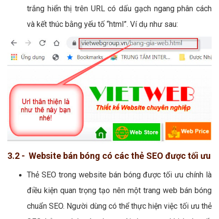
trắng hiển thị trên URL có dấu gạch ngang phân cách
và kết thúc bằng yếu tố “html”. Ví dụ như sau:
3.2 - Website bán bóng có các thẻ SEO được tối ưu
Thẻ SEO trong website bán bóng được tối ưu chính là
điều kiện quan trọng tạo nên một trang web bán bóng
chuẩn SEO. Người dùng có thể thực hiện việc tối ưu thẻ