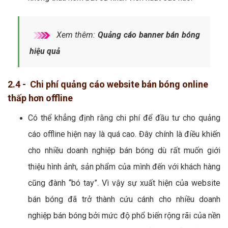
Xem thêm:
Quảng cáo banner bán bóng
hiệu quả
2.4 - Chi phí quảng cáo website bán bóng online
thấp hơn offline
Có thể khẳng định rằng chi phí để đầu tư cho quảng
cáo offline hiện nay là quá cao. Đây chính là điều khiến
cho nhiều doanh nghiệp bán bóng dù rất muốn giới
thiệu hình ảnh, sản phẩm của mình đến với khách hàng
cũng đành “bó tay”. Vì vậy sự xuất hiện của website
bán bóng đã trở thành cứu cánh cho nhiều doanh
nghiệp bán bóng bởi mức độ phổ biến rộng rãi của nền