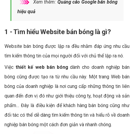
Xem thêm:
Quảng cáo Google bán bóng
hiệu quả
1 - Tìm hiểu Website bán bóng là gì?
Website bán bóng được lập ra đều nhằm đáp ứng nhu cầu
tìm kiếm thông tin của mọi người đối với chủ thể lập ra nó.
Việc
thiết kế web bán bóng
dành cho doanh nghiệp bán
bóng cũng được tạo ra từ nhu cầu này. Một trang Web bán
bóng của doanh nghiệp là nơi cung cấp những thông tin liên
quan đến đơn vị đó như giới thiệu công ty, hoạt động và sản
phẩm… Đây là điều kiện để khách hàng bán bóng cũng như
đối tác có thể dễ dàng tìm kiếm thông tin và hiểu rõ về doanh
nghiệp bán bóng một cách đơn giản và nhanh chóng.