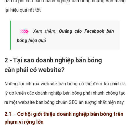
đa chi phí cho các doanh nghiệp bán bóng nhưng vẫn mang
lại hiệu quả rất tốt.
Xem thêm:
Quảng cáo Facebook bán
bóng hiệu quả
2 - Tại sao doanh nghiệp bán bóng
cần phải có website?
Những lợi ích mà website bán bóng có thể đem lại chính là
lý do khiến các doanh nghiệp bán bóng phải nhanh chóng tạo
ra một website bán bóng chuẩn SEO ấn tượng nhất hiện nay.
2.1 - Cơ hội giới thiệu doanh nghiệp bán bóng trên
phạm vi rộng lớn