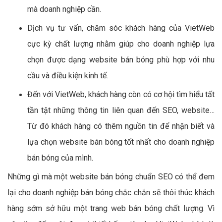
mà doanh nghiệp cần.
Dịch vụ tư vấn, chăm sóc khách hàng của VietWeb
cực kỳ chất lượng nhằm giúp cho doanh nghiệp lựa
chọn được dạng website bán bóng phù hợp với nhu
cầu và điều kiện kinh tế.
Đến với VietWeb, khách hàng còn có cơ hội tìm hiểu tất
tần tật những thông tin liên quan đến SEO, website…
Từ đó khách hàng có thêm nguồn tin để nhận biết và
lựa chọn website bán bóng tốt nhất cho doanh nghiệp
bán bóng của mình.
Những gì mà một website bán bóng chuẩn SEO có thể đem
lại cho doanh nghiệp bán bóng chắc chắn sẽ thôi thúc khách
hàng sớm sở hữu một trang web bán bóng chất lượng. Vì