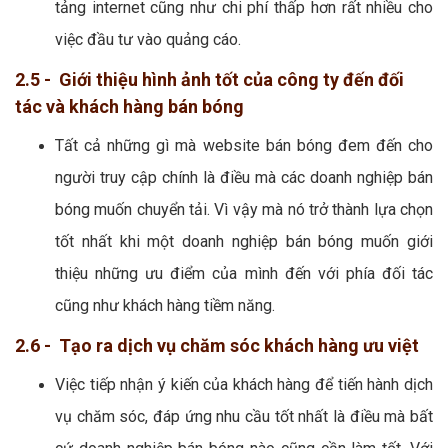
tảng internet cũng như chi phí thấp hơn rất nhiều cho
việc đầu tư vào quảng cáo.
2.5 - Giới thiệu hình ảnh tốt của công ty đến đối
tác và khách hàng bán bóng
Tất cả những gì mà website bán bóng đem đến cho
người truy cập chính là điều mà các doanh nghiệp bán
bóng muốn chuyển tải. Vì vậy mà nó trở thành lựa chọn
tốt nhất khi một doanh nghiệp bán bóng muốn giới
thiệu những ưu điểm của mình đến với phía đối tác
cũng như khách hàng tiềm năng.
2.6 - Tạo ra dịch vụ chăm sóc khách hàng ưu việt
Việc tiếp nhận ý kiến của khách hàng để tiến hành dịch
vụ chăm sóc, đáp ứng nhu cầu tốt nhất là điều mà bất