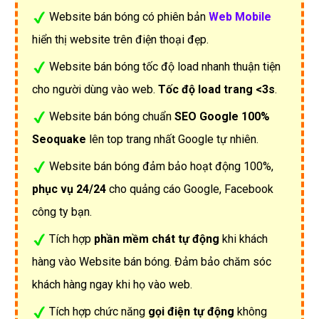
Website bán bóng có phiên bản
Web Mobile
hiển thị website trên điện thoại đẹp.
Website bán bóng tốc độ load nhanh thuận tiện
cho người dùng vào web.
Tốc độ load trang <3s
.
Website bán bóng chuẩn
SEO Google 100%
Seoquake
lên top trang nhất Google tự nhiên.
Website bán bóng đảm bảo hoạt động 100%,
phục vụ 24/24
cho quảng cáo Google, Facebook
công ty bạn.
Tích hợp
phần mềm chát tự động
khi khách
hàng vào Website bán bóng. Đảm bảo chăm sóc
khách hàng ngay khi họ vào web.
Tích hợp chức năng
gọi điện tự động
không