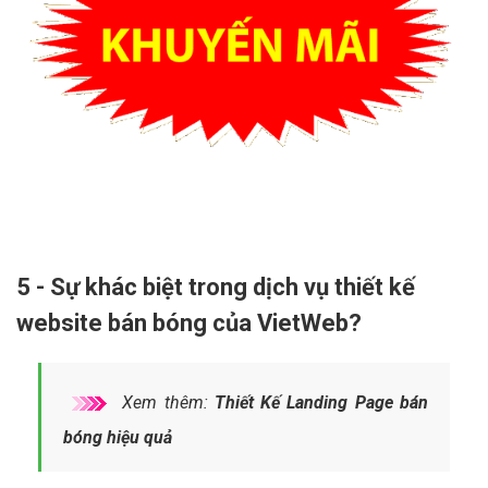
5 - Sự khác biệt trong dịch vụ thiết kế
website bán bóng của VietWeb?
Xem thêm:
Thiết Kế Landing Page bán
bóng hiệu quả