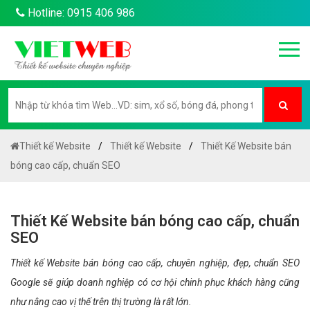
Hotline: 0915 406 986
Thiết kế Website
Thiết kế Website
Thiết Kế Website bán
bóng cao cấp, chuẩn SEO
Thiết Kế Website bán bóng cao cấp, chuẩn
SEO
Thiết kế Website bán bóng cao cấp, chuyên nghiệp, đẹp, chuẩn SEO
Google sẽ giúp doanh nghiệp có cơ hội chinh phục khách hàng cũng
như nâng cao vị thế trên thị trường là rất lớn.