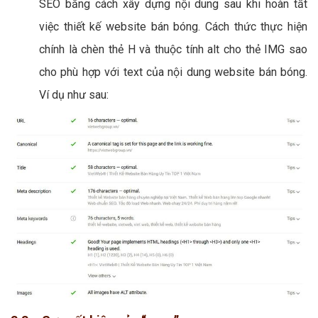
SEO bằng cách xây dựng nội dung sau khi hoàn tất
việc thiết kế website bán bóng. Cách thức thực hiện
chính là chèn thẻ H và thuộc tính alt cho thẻ IMG sao
cho phù hợp với text của nội dung website bán bóng.
Ví dụ như sau: