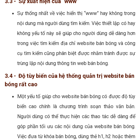
3.3 - Sự xuất hiện của “www”
Sự thống nhất về việc hiển thị “www” hay không trong
nội dung mà người dùng tìm kiếm. Việc thiết lập có hay
không yếu tố này sẽ giúp cho người dùng dễ dàng hơn
trong việc tìm kiếm địa chỉ website bán bóng và công
cụ tìm kiếm cũng phân biệt được nhằm tránh được sự
trùng lặp nội dung thông tin web bán bóng.
3.4 - Độ tùy biến của hệ thống quản trị website bán
bóng rất cao
Một yếu tố giúp cho website bán bóng có được độ tùy
biến cao chính là chương trình soạn thảo văn bản.
Người dùng có thể thực hiện các thao tác dễ dàng để
góp phần tối ưu các nội dung của website bán bóng.
Việc đưa từ khóa bán bóng, dùng thẻ h1, h2 hoặc thêm