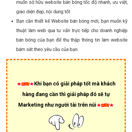
muốn sở hữu website bán bóng tốc độ nhanh, ưu việt,
giao diện đẹp, nội dung tốt.
Bạn cần thiết kế Website bán bóng mới, bạn muốn kỹ
thuật làm web qua tư vấn trực tiếp cho doanh nghiệp
bán bóng của bạn để thu thập thông tin làm website
bám sát theo yêu cầu của bạn.
Khi bạn có giải pháp tốt mà khách
hàng đang cần thì giải pháp đó sẽ tự
Marketing như người tài trên núi