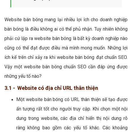
Website bán bóng mang lại nhiều lợi ích cho doanh nghiệp
bán bóng là điều không ai có thể phủ nhận. Tuy nhiên không
phải cứ lập ra website bán bóng là bất kỳ doanh nghiệp nào
cũng có thể đạt được điều mà mình mong muốn. Những lợi
ích kể trên chỉ xảy ra khi website bán bóng đạt chuẩn SEO.
Vậy một website bán bóng chuẩn SEO cần đáp ứng được
những yếu tố nào?
3.1 - Website có địa chỉ URL thân thiện
Một website bán bóng có URL thân thiện sẽ tạo được
ấn tượng rất tốt cho người truy cập. Khi chọn một nội
dung trong website, các địa chỉ hiển thị nội dung rõ
ràng không bao gồm các yếu tố khác. Các khoảng