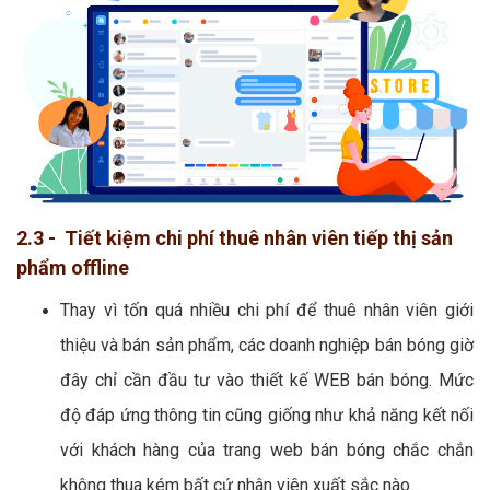
2.3 - Tiết kiệm chi phí thuê nhân viên tiếp thị sản
phẩm offline
Thay vì tốn quá nhiều chi phí để thuê nhân viên giới
thiệu và bán sản phẩm, các doanh nghiệp bán bóng giờ
đây chỉ cần đầu tư vào thiết kế WEB bán bóng. Mức
độ đáp ứng thông tin cũng giống như khả năng kết nối
với khách hàng của trang web bán bóng chắc chắn
không thua kém bất cứ nhân viên xuất sắc nào.