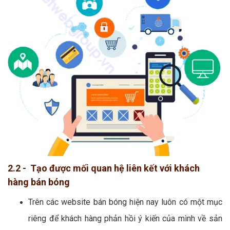
2.2 - Tạo được mối quan hệ liên kết với khách
hàng bán bóng
Trên các website bán bóng hiện nay luôn có một mục
riêng để khách hàng phản hồi ý kiến của mình về sản