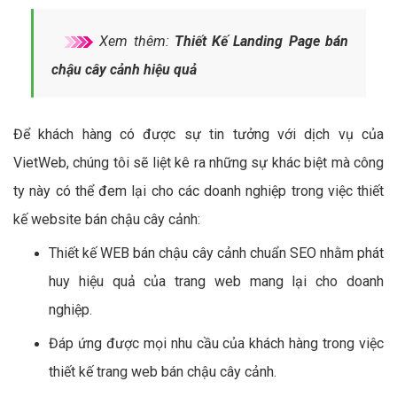
Xem thêm:
Thiết Kế Landing Page bán
chậu cây cảnh hiệu quả
Để khách hàng có được sự tin tưởng với dịch vụ của
VietWeb, chúng tôi sẽ liệt kê ra những sự khác biệt mà công
ty này có thể đem lại cho các doanh nghiệp trong việc thiết
kế website bán chậu cây cảnh:
Thiết kế WEB bán chậu cây cảnh chuẩn SEO nhằm phát
huy hiệu quả của trang web mang lại cho doanh
nghiệp.
Đáp ứng được mọi nhu cầu của khách hàng trong việc
thiết kế trang web bán chậu cây cảnh.