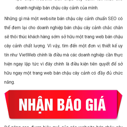
doanh nghiệp bán chậu cây cảnh của mình.
Những gì mà một website bán chậu cây cảnh chuẩn SEO có
thể đem lại cho doanh nghiệp bán chậu cây cảnh chắc chắn
sẽ thôi thúc khách hàng sớm sở hữu một trang web bán chậu
cây cảnh chất lượng. Vì vậy, tìm đến một đơn vị thiết kế uy
tín như VietWeb chính là điều mà các doanh nghiệp cần thực
hiện ngay lập tức vì đây chính là điều kiện tiên quyết để sở
hữu ngay một trang web bán chậu cây cảnh có đầy đủ chức
năng.