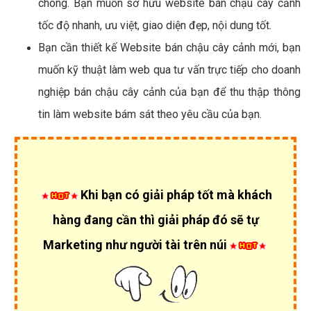
chóng. Bạn muốn sở hữu website bán chậu cây cảnh
tốc độ nhanh, ưu việt, giao diện đẹp, nội dung tốt.
Bạn cần thiết kế Website bán chậu cây cảnh mới, bạn
muốn kỹ thuật làm web qua tư vấn trực tiếp cho doanh
nghiệp bán chậu cây cảnh của bạn để thu thập thông
tin làm website bám sát theo yêu cầu của bạn.
Khi bạn có giải pháp tốt mà khách
hàng đang cần thì giải pháp đó sẽ tự
Marketing như người tài trên núi