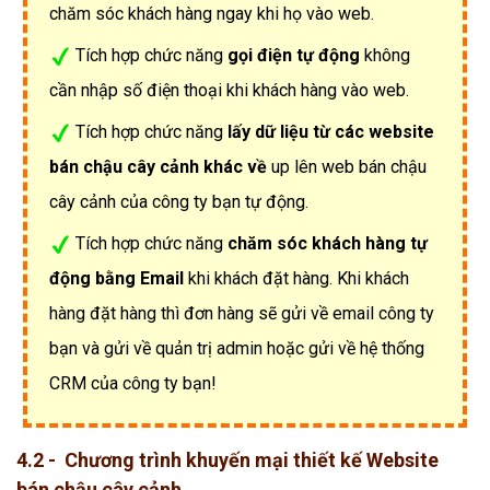
chăm sóc khách hàng ngay khi họ vào web.
Tích hợp chức năng
gọi điện tự động
không
cần nhập số điện thoại khi khách hàng vào web.
Tích hợp chức năng
lấy dữ liệu từ các website
bán chậu cây cảnh khác về
up lên web bán chậu
cây cảnh của công ty bạn tự động.
Tích hợp chức năng
chăm sóc khách hàng tự
động bằng Email
khi khách đặt hàng. Khi khách
hàng đặt hàng thì đơn hàng sẽ gửi về email công ty
bạn và gửi về quản trị admin hoặc gửi về hệ thống
CRM của công ty bạn!
4.2 - Chương trình khuyến mại thiết kế Website
bán chậu cây cảnh