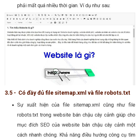
phải mất quá nhiều thời gian. Ví dụ như sau:
3.5 - Có đầy đủ file sitemap.xml và file robots.txt
Sự xuất hiện của file sitemap.xml cũng như file
robots.txt trong website bán chậu cây cảnh giúp cho
mục đích SEO của website bán chậu cây cảnh một
cách nhanh chóng. Khả năng điều hướng công cụ tìm