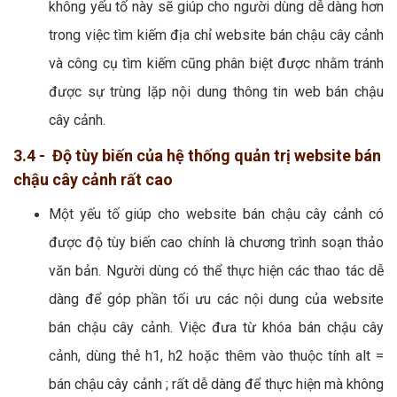
không yếu tố này sẽ giúp cho người dùng dễ dàng hơn
trong việc tìm kiếm địa chỉ website bán chậu cây cảnh
và công cụ tìm kiếm cũng phân biệt được nhằm tránh
được sự trùng lặp nội dung thông tin web bán chậu
cây cảnh.
3.4 - Độ tùy biến của hệ thống quản trị website bán
chậu cây cảnh rất cao
Một yếu tố giúp cho website bán chậu cây cảnh có
được độ tùy biến cao chính là chương trình soạn thảo
văn bản. Người dùng có thể thực hiện các thao tác dễ
dàng để góp phần tối ưu các nội dung của website
bán chậu cây cảnh. Việc đưa từ khóa bán chậu cây
cảnh, dùng thẻ h1, h2 hoặc thêm vào thuộc tính alt =
bán chậu cây cảnh ; rất dễ dàng để thực hiện mà không