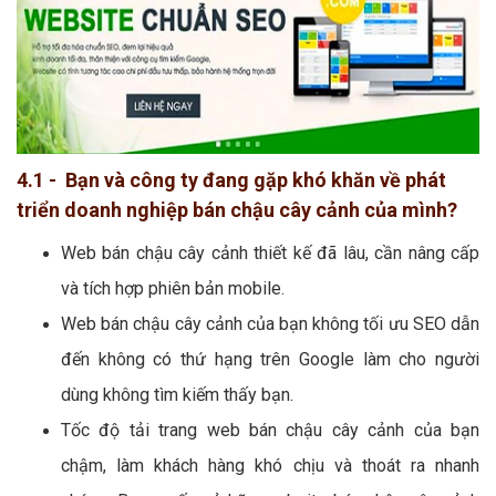
4.1 - Bạn và công ty đang gặp khó khăn về phát
triển doanh nghiệp bán chậu cây cảnh của mình?
Web bán chậu cây cảnh thiết kế đã lâu, cần nâng cấp
và tích hợp phiên bản mobile.
Web bán chậu cây cảnh của bạn không tối ưu SEO dẫn
đến không có thứ hạng trên Google làm cho người
dùng không tìm kiếm thấy bạn.
Tốc độ tải trang web bán chậu cây cảnh của bạn
chậm, làm khách hàng khó chịu và thoát ra nhanh