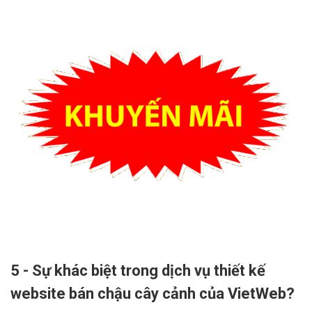
5 - Sự khác biệt trong dịch vụ thiết kế
website bán chậu cây cảnh của VietWeb?