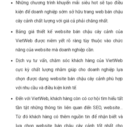
Những chương trình khuyến mãi siêu hot sẽ tạo điều
kiện để doanh nghiệp sớm sở hữu trang web bán chậu
cây cảnh chất lượng với giá cả phải chăng nhất.
Bảng giá thiết kế website bán chậu cây cảnh của
VietWeb được niêm yết rõ ràng tùy thuộc vào chức
năng của website mà doanh nghiệp cần.
Dịch vụ tư vấn, chăm sóc khách hàng của VietWeb
cực kỳ chất lượng nhằm giúp cho doanh nghiệp lựa
chọn được dạng website bán chậu cây cảnh phù hợp
với nhu cầu và điều kiện kinh tế.
Đến với VietWeb, khách hàng còn có cơ hội tìm hiểu tất
tần tật những thông tin liên quan đến SEO, website…
Từ đó khách hàng có thêm nguồn tin để nhận biết và
lựa chọn website bán chậu cây cảnh tốt nhất cho