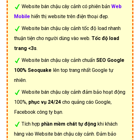
Website bán chậu cây cảnh có phiên bản
Web
Mobile
hiển thị website trên điện thoại đẹp.
Website bán chậu cây cảnh tốc độ load nhanh
thuận tiện cho người dùng vào web.
Tốc độ load
trang <3s
.
Website bán chậu cây cảnh chuẩn
SEO Google
100% Seoquake
lên top trang nhất Google tự
nhiên.
Website bán chậu cây cảnh đảm bảo hoạt động
100%,
phục vụ 24/24
cho quảng cáo Google,
Facebook công ty bạn.
Tích hợp
phần mềm chát tự động
khi khách
hàng vào Website bán chậu cây cảnh. Đảm bảo