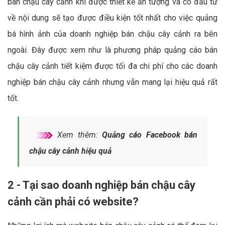
bán chậu cây cảnh khi được thiết kế ấn tượng và có đầu tư
về nội dung sẽ tạo được điều kiện tốt nhất cho việc quảng
bá hình ảnh của doanh nghiệp bán chậu cây cảnh ra bên
ngoài. Đây được xem như là phương pháp quảng cáo bán
chậu cây cảnh tiết kiệm được tối đa chi phí cho các doanh
nghiệp bán chậu cây cảnh nhưng vẫn mang lại hiệu quả rất
tốt.
Xem thêm:
Quảng cáo Facebook bán
chậu cây cảnh hiệu quả
2 - Tại sao doanh nghiệp bán chậu cây
cảnh cần phải có website?