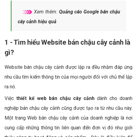
Xem thêm:
Quảng cáo Google bán chậu
cây cảnh hiệu quả
1 - Tìm hiểu Website bán chậu cây cảnh là
gì?
Website bán chậu cây cảnh được lập ra đều nhằm đáp ứng
nhu cầu tìm kiếm thông tin của mọi người đối với chủ thể lập
ra nó.
Việc
thiết kế web bán chậu cây cảnh
dành cho doanh
nghiệp bán chậu cây cảnh cũng được tạo ra từ nhu cầu này.
Một trang Web bán chậu cây cảnh của doanh nghiệp là nơi
cung cấp những thông tin liên quan đến đơn vị đó như giới