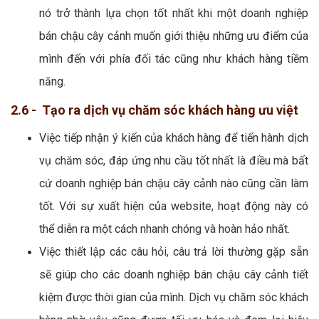
nó trở thành lựa chọn tốt nhất khi một doanh nghiệp
bán chậu cây cảnh muốn giới thiệu những ưu điểm của
mình đến với phía đối tác cũng như khách hàng tiềm
năng.
2.6 - Tạo ra dịch vụ chăm sóc khách hàng ưu việt
Việc tiếp nhận ý kiến của khách hàng để tiến hành dịch
vụ chăm sóc, đáp ứng nhu cầu tốt nhất là điều mà bất
cứ doanh nghiệp bán chậu cây cảnh nào cũng cần làm
tốt. Với sự xuất hiện của website, hoạt động này có
thể diễn ra một cách nhanh chóng và hoàn hảo nhất.
Việc thiết lập các câu hỏi, câu trả lời thường gặp sẵn
sẽ giúp cho các doanh nghiệp bán chậu cây cảnh tiết
kiệm được thời gian của mình. Dịch vụ chăm sóc khách