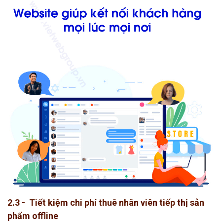
2.3 - Tiết kiệm chi phí thuê nhân viên tiếp thị sản
phẩm offline