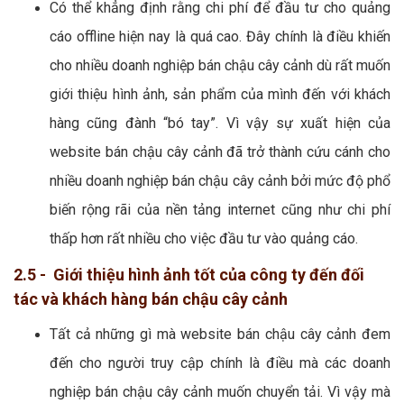
Có thể khẳng định rằng chi phí để đầu tư cho quảng
cáo offline hiện nay là quá cao. Đây chính là điều khiến
cho nhiều doanh nghiệp bán chậu cây cảnh dù rất muốn
giới thiệu hình ảnh, sản phẩm của mình đến với khách
hàng cũng đành “bó tay”. Vì vậy sự xuất hiện của
website bán chậu cây cảnh đã trở thành cứu cánh cho
nhiều doanh nghiệp bán chậu cây cảnh bởi mức độ phổ
biến rộng rãi của nền tảng internet cũng như chi phí
thấp hơn rất nhiều cho việc đầu tư vào quảng cáo.
2.5 - Giới thiệu hình ảnh tốt của công ty đến đối
tác và khách hàng bán chậu cây cảnh
Tất cả những gì mà website bán chậu cây cảnh đem
đến cho người truy cập chính là điều mà các doanh
nghiệp bán chậu cây cảnh muốn chuyển tải. Vì vậy mà