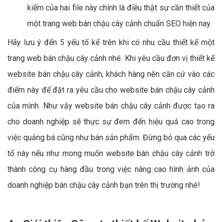
kiếm của hai file này chính là điều thật sự cần thiết của
một trang web bán chậu cây cảnh chuẩn SEO hiện nay.
Hãy lưu ý đến 5 yếu tố kể trên khi có nhu cầu thiết kế một
trang web bán chậu cây cảnh nhé. Khi yêu cầu đơn vị thiết kế
website bán chậu cây cảnh, khách hàng nên căn cứ vào các
điểm này để đặt ra yêu cầu cho website bán chậu cây cảnh
của mình. Như vậy website bán chậu cây cảnh được tạo ra
cho doanh nghiệp sẽ thực sự đem đến hiệu quả cao trong
việc quảng bá cũng như bán sản phẩm. Đừng bỏ qua các yếu
tố này nếu như mong muốn website bán chậu cây cảnh trở
thành công cụ hàng đầu trong việc nâng cao hình ảnh của
doanh nghiệp bán chậu cây cảnh bạn trên thị trường nhé!