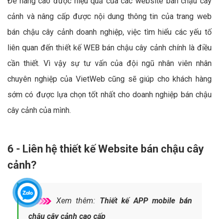
Để nâng cao được hiệu quả của các website bán chậu cây
cảnh và nâng cấp được nội dung thông tin của trang web
bán chậu cây cảnh doanh nghiệp, việc tìm hiểu các yếu tố
liên quan đến thiết kế WEB bán chậu cây cảnh chính là điều
cần thiết. Vì vậy sự tư vấn của đội ngũ nhân viên nhân
chuyên nghiệp của VietWeb cũng sẽ giúp cho khách hàng
sớm có được lựa chọn tốt nhất cho doanh nghiệp bán chậu
cây cảnh của mình.
6 - Liên hệ thiết kế Website bán chậu cây
cảnh?
Xem thêm:
Thiết kế APP mobile bán
chậu cây cảnh cao cấp