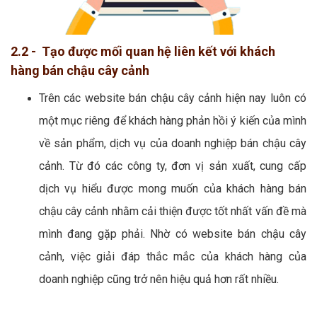
2.2 - Tạo được mối quan hệ liên kết với khách
hàng bán chậu cây cảnh
Trên các website bán chậu cây cảnh hiện nay luôn có
một mục riêng để khách hàng phản hồi ý kiến của mình
về sản phẩm, dịch vụ của doanh nghiệp bán chậu cây
cảnh. Từ đó các công ty, đơn vị sản xuất, cung cấp
dịch vụ hiểu được mong muốn của khách hàng bán
chậu cây cảnh nhằm cải thiện được tốt nhất vấn đề mà
mình đang gặp phải. Nhờ có website bán chậu cây
cảnh, việc giải đáp thắc mắc của khách hàng của
doanh nghiệp cũng trở nên hiệu quả hơn rất nhiều.