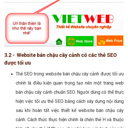
3.2 - Website bán chậu cây cảnh có các thẻ SEO
được tối ưu
Thẻ SEO trong website bán chậu cây cảnh được tối ưu
chính là điều kiện quan trọng tạo nên một trang web
bán chậu cây cảnh chuẩn SEO. Người dùng có thể thực
hiện việc tối ưu thẻ SEO bằng cách xây dựng nội dung
sau khi hoàn tất việc thiết kế website bán chậu cây
cảnh. Cách thức thực hiện chính là chèn thẻ H và thuộc