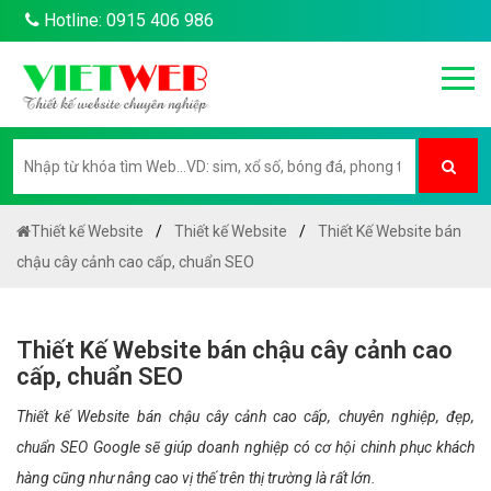
Hotline: 0915 406 986
Thiết kế Website
Thiết kế Website
Thiết Kế Website bán
chậu cây cảnh cao cấp, chuẩn SEO
Thiết Kế Website bán chậu cây cảnh cao
cấp, chuẩn SEO
Thiết kế Website bán chậu cây cảnh cao cấp, chuyên nghiệp, đẹp,
chuẩn SEO Google sẽ giúp doanh nghiệp có cơ hội chinh phục khách
hàng cũng như nâng cao vị thế trên thị trường là rất lớn.