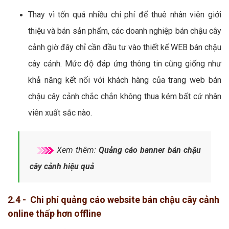
Thay vì tốn quá nhiều chi phí để thuê nhân viên giới
thiệu và bán sản phẩm, các doanh nghiệp bán chậu cây
cảnh giờ đây chỉ cần đầu tư vào thiết kế WEB bán chậu
cây cảnh. Mức độ đáp ứng thông tin cũng giống như
khả năng kết nối với khách hàng của trang web bán
chậu cây cảnh chắc chắn không thua kém bất cứ nhân
viên xuất sắc nào.
Xem thêm:
Quảng cáo banner bán chậu
cây cảnh hiệu quả
2.4 - Chi phí quảng cáo website bán chậu cây cảnh
online thấp hơn offline