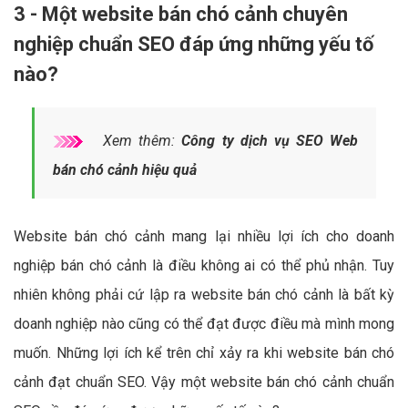
3 - Một website bán chó cảnh chuyên
nghiệp chuẩn SEO đáp ứng những yếu tố
nào?
Xem thêm:
Công ty dịch vụ SEO Web
bán chó cảnh hiệu quả
Website bán chó cảnh mang lại nhiều lợi ích cho doanh
nghiệp bán chó cảnh là điều không ai có thể phủ nhận. Tuy
nhiên không phải cứ lập ra website bán chó cảnh là bất kỳ
doanh nghiệp nào cũng có thể đạt được điều mà mình mong
muốn. Những lợi ích kể trên chỉ xảy ra khi website bán chó
cảnh đạt chuẩn SEO. Vậy một website bán chó cảnh chuẩn