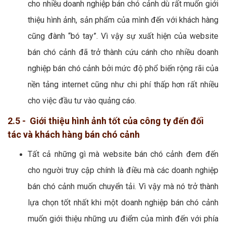
cho nhiều doanh nghiệp bán chó cảnh dù rất muốn giới
thiệu hình ảnh, sản phẩm của mình đến với khách hàng
cũng đành “bó tay”. Vì vậy sự xuất hiện của website
bán chó cảnh đã trở thành cứu cánh cho nhiều doanh
nghiệp bán chó cảnh bởi mức độ phổ biến rộng rãi của
nền tảng internet cũng như chi phí thấp hơn rất nhiều
cho việc đầu tư vào quảng cáo.
2.5 - Giới thiệu hình ảnh tốt của công ty đến đối
tác và khách hàng bán chó cảnh
Tất cả những gì mà website bán chó cảnh đem đến
cho người truy cập chính là điều mà các doanh nghiệp
bán chó cảnh muốn chuyển tải. Vì vậy mà nó trở thành
lựa chọn tốt nhất khi một doanh nghiệp bán chó cảnh
muốn giới thiệu những ưu điểm của mình đến với phía