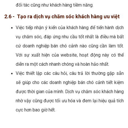
đối tác cũng như khách hàng tiềm năng.
2.6 - Tạo ra dịch vụ chăm sóc khách hàng ưu việt
Việc tiếp nhận ý kiến của khách hàng để tiến hành dịch
vụ chăm sóc, đáp ứng nhu cầu tốt nhất là điều mà bất
cứ doanh nghiệp bán chó cảnh nào cũng cần làm tốt.
Với sự xuất hiện của website, hoạt động này có thể
diễn ra một cách nhanh chóng và hoàn hảo nhất.
Việc thiết lập các câu hỏi, câu trả lời thường gặp sẵn
sẽ giúp cho các doanh nghiệp bán chó cảnh tiết kiệm
được thời gian của mình. Dịch vụ chăm sóc khách hàng
nhờ vậy cũng được tối ưu hóa và đem lại hiệu quả tích
cực hơn bao giờ hết.