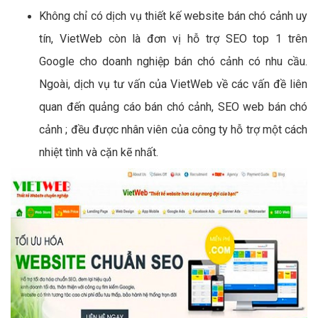
Không chỉ có dịch vụ thiết kế website bán chó cảnh uy
tín, VietWeb còn là đơn vị hỗ trợ SEO top 1 trên
Google cho doanh nghiệp bán chó cảnh có nhu cầu.
Ngoài, dịch vụ tư vấn của VietWeb về các vấn đề liên
quan đến quảng cáo bán chó cảnh, SEO web bán chó
cảnh ; đều được nhân viên của công ty hỗ trợ một cách
nhiệt tình và cặn kẽ nhất.