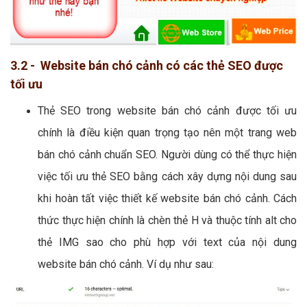
3.2 - Website bán chó cảnh có các thẻ SEO được
tối ưu
Thẻ SEO trong website bán chó cảnh được tối ưu
chính là điều kiện quan trọng tạo nên một trang web
bán chó cảnh chuẩn SEO. Người dùng có thể thực hiện
việc tối ưu thẻ SEO bằng cách xây dựng nội dung sau
khi hoàn tất việc thiết kế website bán chó cảnh. Cách
thức thực hiện chính là chèn thẻ H và thuộc tính alt cho
thẻ IMG sao cho phù hợp với text của nội dung
website bán chó cảnh. Ví dụ như sau: