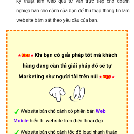
kỹ thuật làm web qua tư vấn trực tiếp cho doanh
nghiệp bán chó cảnh của bạn để thu thập thông tin làm
website bám sát theo yêu cầu của bạn.
Khi bạn có giải pháp tốt mà khách
hàng đang cần thì giải pháp đó sẽ tự
Marketing như người tài trên núi
Website bán chó cảnh có phiên bản
Web
Mobile
hiển thị website trên điện thoại đẹp.
Website bán chó cảnh tốc độ load nhanh thuận