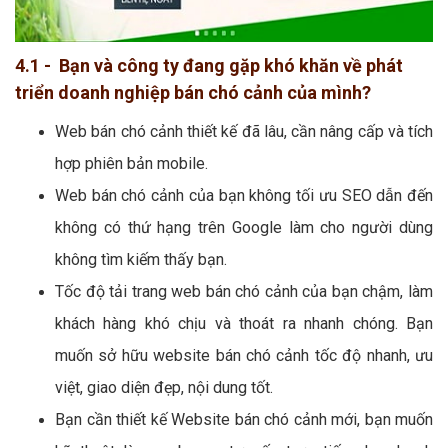
4.1 - Bạn và công ty đang gặp khó khăn về phát
triển doanh nghiệp bán chó cảnh của mình?
Web bán chó cảnh thiết kế đã lâu, cần nâng cấp và tích
hợp phiên bản mobile.
Web bán chó cảnh của bạn không tối ưu SEO dẫn đến
không có thứ hạng trên Google làm cho người dùng
không tìm kiếm thấy bạn.
Tốc độ tải trang web bán chó cảnh của bạn chậm, làm
khách hàng khó chịu và thoát ra nhanh chóng. Bạn
muốn sở hữu website bán chó cảnh tốc độ nhanh, ưu
việt, giao diện đẹp, nội dung tốt.
Bạn cần thiết kế Website bán chó cảnh mới, bạn muốn