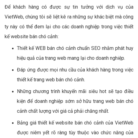
Để khách hàng có được sự tin tưởng với dịch vụ của
VietWeb, chúng tôi sẽ liệt kê ra những sự khác biệt mà công
ty này có thể đem lại cho các doanh nghiệp trong việc thiết
kế website bán chó cảnh:
Thiết kế WEB bán chó cảnh chuẩn SEO nhằm phát huy
hiệu quả của trang web mang lại cho doanh nghiệp.
Đáp ứng được mọi nhu cầu của khách hàng trong việc
thiết kế trang web bán chó cảnh.
Những chương trình khuyến mãi siêu hot sẽ tạo điều
kiện để doanh nghiệp sớm sở hữu trang web bán chó
cảnh chất lượng với giá cả phải chăng nhất.
Bảng giá thiết kế website bán chó cảnh của VietWeb
được niêm yết rõ ràng tùy thuộc vào chức năng của