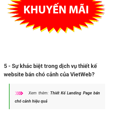
5 - Sự khác biệt trong dịch vụ thiết kế
website bán chó cảnh của VietWeb?
Xem thêm:
Thiết Kế Landing Page bán
chó cảnh hiệu quả