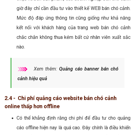
giờ đây chỉ cần đầu tư vào thiết kế WEB bán chó cảnh.
Mức độ đáp ứng thông tin cũng giống như khả năng
kết nối với khách hàng của trang web bán chó cảnh
chắc chắn không thua kém bất cứ nhân viên xuất sắc
nào.
Xem thêm:
Quảng cáo banner bán chó
cảnh hiệu quả
2.4 - Chi phí quảng cáo website bán chó cảnh
online thấp hơn offline
Có thể khẳng định rằng chi phí để đầu tư cho quảng
cáo offline hiện nay là quá cao. Đây chính là điều khiến