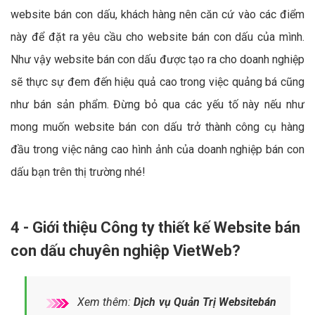
website bán con dấu, khách hàng nên căn cứ vào các điểm
này để đặt ra yêu cầu cho website bán con dấu của mình.
Như vậy website bán con dấu được tạo ra cho doanh nghiệp
sẽ thực sự đem đến hiệu quả cao trong việc quảng bá cũng
như bán sản phẩm. Đừng bỏ qua các yếu tố này nếu như
mong muốn website bán con dấu trở thành công cụ hàng
đầu trong việc nâng cao hình ảnh của doanh nghiệp bán con
dấu bạn trên thị trường nhé!
4 - Giới thiệu Công ty thiết kế Website bán
con dấu chuyên nghiệp VietWeb?
Xem thêm:
Dịch vụ Quản Trị Websitebán