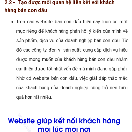
2.2 - Tạo được mối quan hệ liên kết với khách
hàng bán con dấu
Trên các website bán con dấu hiện nay luôn có một
mục riêng để khách hàng phản hồi ý kiến của mình về
sản phẩm, dịch vụ của doanh nghiệp bán con dấu. Từ
đó các công ty, đơn vị sản xuất, cung cấp dịch vụ hiểu
được mong muốn của khách hàng bán con dấu nhằm
cải thiện được tốt nhất vấn đề mà mình đang gặp phải.
Nhờ có website bán con dấu, việc giải đáp thắc mắc
của khách hàng của doanh nghiệp cũng trở nên hiệu
quả hơn rất nhiều.