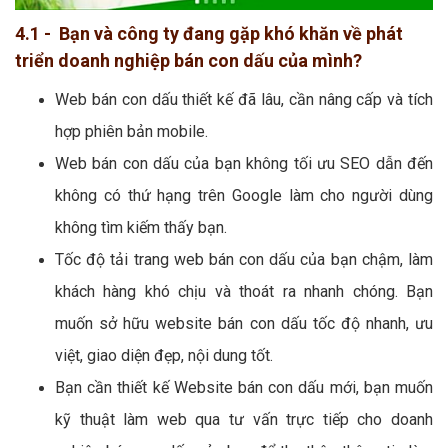
4.1 - Bạn và công ty đang gặp khó khăn về phát
triển doanh nghiệp bán con dấu của mình?
Web bán con dấu thiết kế đã lâu, cần nâng cấp và tích
hợp phiên bản mobile.
Web bán con dấu của bạn không tối ưu SEO dẫn đến
không có thứ hạng trên Google làm cho người dùng
không tìm kiếm thấy bạn.
Tốc độ tải trang web bán con dấu của bạn chậm, làm
khách hàng khó chịu và thoát ra nhanh chóng. Bạn
muốn sở hữu website bán con dấu tốc độ nhanh, ưu
việt, giao diện đẹp, nội dung tốt.
Bạn cần thiết kế Website bán con dấu mới, bạn muốn
kỹ thuật làm web qua tư vấn trực tiếp cho doanh