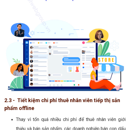
2.3 - Tiết kiệm chi phí thuê nhân viên tiếp thị sản
phẩm offline
Thay vì tốn quá nhiều chi phí để thuê nhân viên giới
thiệu và bán sản phẩm, các doanh nghiệp bán con dấu