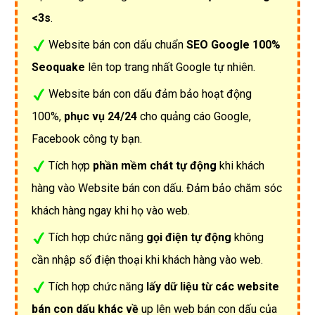
<3s
.
Website bán con dấu chuẩn
SEO Google 100%
Seoquake
lên top trang nhất Google tự nhiên.
Website bán con dấu đảm bảo hoạt động
100%,
phục vụ 24/24
cho quảng cáo Google,
Facebook công ty bạn.
Tích hợp
phần mềm chát tự động
khi khách
hàng vào Website bán con dấu. Đảm bảo chăm sóc
khách hàng ngay khi họ vào web.
Tích hợp chức năng
gọi điện tự động
không
cần nhập số điện thoại khi khách hàng vào web.
Tích hợp chức năng
lấy dữ liệu từ các website
bán con dấu khác về
up lên web bán con dấu của