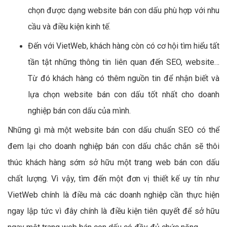
chọn được dạng website bán con dấu phù hợp với nhu
cầu và điều kiện kinh tế.
Đến với VietWeb, khách hàng còn có cơ hội tìm hiểu tất
tần tật những thông tin liên quan đến SEO, website…
Từ đó khách hàng có thêm nguồn tin để nhận biết và
lựa chọn website bán con dấu tốt nhất cho doanh
nghiệp bán con dấu của mình.
Những gì mà một website bán con dấu chuẩn SEO có thể
đem lại cho doanh nghiệp bán con dấu chắc chắn sẽ thôi
thúc khách hàng sớm sở hữu một trang web bán con dấu
chất lượng. Vì vậy, tìm đến một đơn vị thiết kế uy tín như
VietWeb chính là điều mà các doanh nghiệp cần thực hiện
ngay lập tức vì đây chính là điều kiện tiên quyết để sở hữu