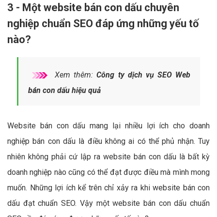
3 - Một website bán con dấu chuyên
nghiệp chuẩn SEO đáp ứng những yếu tố
nào?
Xem thêm:
Công ty dịch vụ SEO Web
bán con dấu hiệu quả
Website bán con dấu mang lại nhiều lợi ích cho doanh
nghiệp bán con dấu là điều không ai có thể phủ nhận. Tuy
nhiên không phải cứ lập ra website bán con dấu là bất kỳ
doanh nghiệp nào cũng có thể đạt được điều mà mình mong
muốn. Những lợi ích kể trên chỉ xảy ra khi website bán con
dấu đạt chuẩn SEO. Vậy một website bán con dấu chuẩn