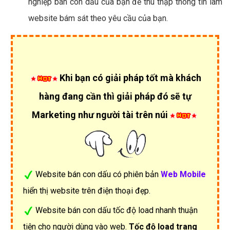
nghiệp bán con dấu của bạn để thu thập thông tin làm
website bám sát theo yêu cầu của bạn.
Khi bạn có giải pháp tốt mà khách
hàng đang cần thì giải pháp đó sẽ tự
Marketing như người tài trên núi
Website bán con dấu có phiên bản
Web Mobile
hiển thị website trên điện thoại đẹp.
Website bán con dấu tốc độ load nhanh thuận
tiện cho người dùng vào web.
Tốc độ load trang