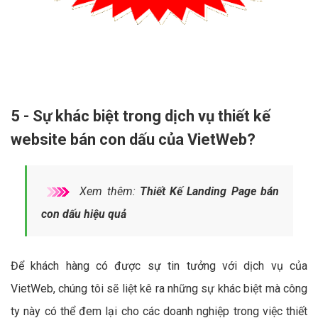
5 - Sự khác biệt trong dịch vụ thiết kế
website bán con dấu của VietWeb?
Xem thêm:
Thiết Kế Landing Page bán
con dấu hiệu quả
Để khách hàng có được sự tin tưởng với dịch vụ của
VietWeb, chúng tôi sẽ liệt kê ra những sự khác biệt mà công
ty này có thể đem lại cho các doanh nghiệp trong việc thiết