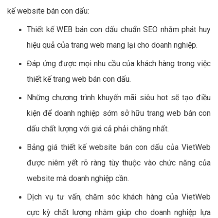
kế website bán con dấu:
Thiết kế WEB bán con dấu chuẩn SEO nhằm phát huy
hiệu quả của trang web mang lại cho doanh nghiệp.
Đáp ứng được mọi nhu cầu của khách hàng trong việc
thiết kế trang web bán con dấu.
Những chương trình khuyến mãi siêu hot sẽ tạo điều
kiện để doanh nghiệp sớm sở hữu trang web bán con
dấu chất lượng với giá cả phải chăng nhất.
Bảng giá thiết kế website bán con dấu của VietWeb
được niêm yết rõ ràng tùy thuộc vào chức năng của
website mà doanh nghiệp cần.
Dịch vụ tư vấn, chăm sóc khách hàng của VietWeb
cực kỳ chất lượng nhằm giúp cho doanh nghiệp lựa