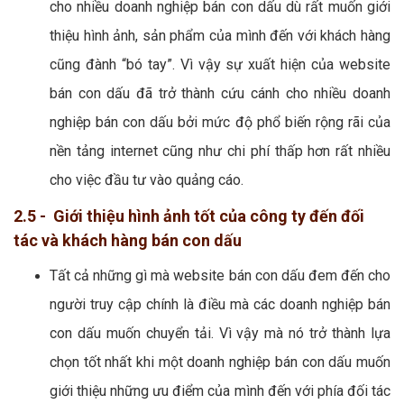
cho nhiều doanh nghiệp bán con dấu dù rất muốn giới
thiệu hình ảnh, sản phẩm của mình đến với khách hàng
cũng đành “bó tay”. Vì vậy sự xuất hiện của website
bán con dấu đã trở thành cứu cánh cho nhiều doanh
nghiệp bán con dấu bởi mức độ phổ biến rộng rãi của
nền tảng internet cũng như chi phí thấp hơn rất nhiều
cho việc đầu tư vào quảng cáo.
2.5 - Giới thiệu hình ảnh tốt của công ty đến đối
tác và khách hàng bán con dấu
Tất cả những gì mà website bán con dấu đem đến cho
người truy cập chính là điều mà các doanh nghiệp bán
con dấu muốn chuyển tải. Vì vậy mà nó trở thành lựa
chọn tốt nhất khi một doanh nghiệp bán con dấu muốn
giới thiệu những ưu điểm của mình đến với phía đối tác