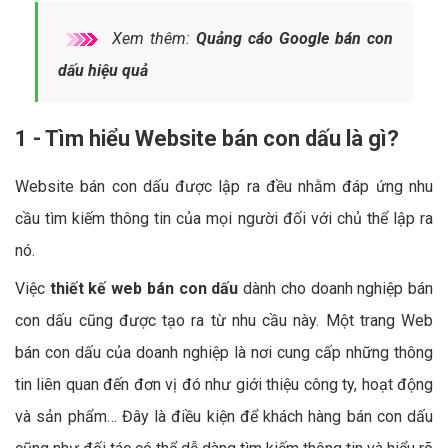
Xem thêm:
Quảng cáo Google bán con
dấu hiệu quả
1 - Tìm hiểu Website bán con dấu là gì?
Website bán con dấu được lập ra đều nhằm đáp ứng nhu
cầu tìm kiếm thông tin của mọi người đối với chủ thể lập ra
nó.
Việc
thiết kế web bán con dấu
dành cho doanh nghiệp bán
con dấu cũng được tạo ra từ nhu cầu này. Một trang Web
bán con dấu của doanh nghiệp là nơi cung cấp những thông
tin liên quan đến đơn vị đó như giới thiệu công ty, hoạt động
và sản phẩm… Đây là điều kiện để khách hàng bán con dấu