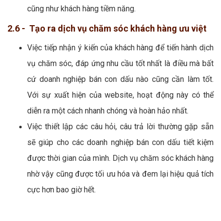
cũng như khách hàng tiềm năng.
2.6 - Tạo ra dịch vụ chăm sóc khách hàng ưu việt
Việc tiếp nhận ý kiến của khách hàng để tiến hành dịch
vụ chăm sóc, đáp ứng nhu cầu tốt nhất là điều mà bất
cứ doanh nghiệp bán con dấu nào cũng cần làm tốt.
Với sự xuất hiện của website, hoạt động này có thể
diễn ra một cách nhanh chóng và hoàn hảo nhất.
Việc thiết lập các câu hỏi, câu trả lời thường gặp sẵn
sẽ giúp cho các doanh nghiệp bán con dấu tiết kiệm
được thời gian của mình. Dịch vụ chăm sóc khách hàng
nhờ vậy cũng được tối ưu hóa và đem lại hiệu quả tích
cực hơn bao giờ hết.