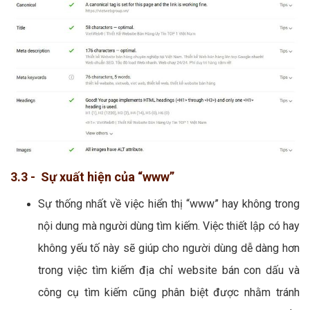
3.3 - Sự xuất hiện của “www”
Sự thống nhất về việc hiển thị “www” hay không trong
nội dung mà người dùng tìm kiếm. Việc thiết lập có hay
không yếu tố này sẽ giúp cho người dùng dễ dàng hơn
trong việc tìm kiếm địa chỉ website bán con dấu và
công cụ tìm kiếm cũng phân biệt được nhằm tránh