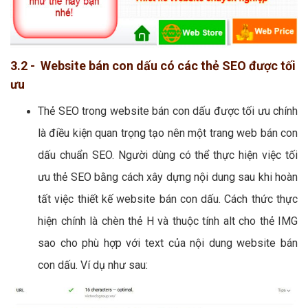
3.2 - Website bán con dấu có các thẻ SEO được tối
ưu
Thẻ SEO trong website bán con dấu được tối ưu chính
là điều kiện quan trọng tạo nên một trang web bán con
dấu chuẩn SEO. Người dùng có thể thực hiện việc tối
ưu thẻ SEO bằng cách xây dựng nội dung sau khi hoàn
tất việc thiết kế website bán con dấu. Cách thức thực
hiện chính là chèn thẻ H và thuộc tính alt cho thẻ IMG
sao cho phù hợp với text của nội dung website bán
con dấu. Ví dụ như sau: