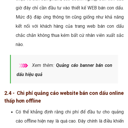
giờ đây chỉ cần đầu tư vào thiết kế WEB bán con dấu.
Mức độ đáp ứng thông tin cũng giống như khả năng
kết nối với khách hàng của trang web bán con dấu
chắc chắn không thua kém bất cứ nhân viên xuất sắc
nào.
Xem thêm:
Quảng cáo banner bán con
dấu hiệu quả
2.4 - Chi phí quảng cáo website bán con dấu online
thấp hơn offline
Có thể khẳng định rằng chi phí để đầu tư cho quảng
cáo offline hiện nay là quá cao. Đây chính là điều khiến