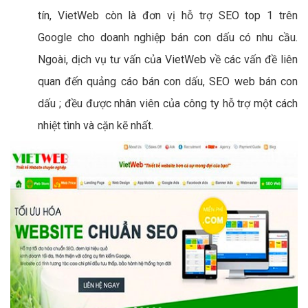
tín, VietWeb còn là đơn vị hỗ trợ SEO top 1 trên
Google cho doanh nghiệp bán con dấu có nhu cầu.
Ngoài, dịch vụ tư vấn của VietWeb về các vấn đề liên
quan đến quảng cáo bán con dấu, SEO web bán con
dấu ; đều được nhân viên của công ty hỗ trợ một cách
nhiệt tình và cặn kẽ nhất.