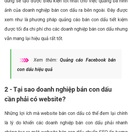
dung sẽ tạo được điều kiện tốt nhất cho việc quảng bá hình
ảnh của doanh nghiệp bán con dấu ra bên ngoài. Đây được
xem như là phương pháp quảng cáo bán con dấu tiết kiệm
được tối đa chi phí cho các doanh nghiệp bán con dấu nhưng
vẫn mang lại hiệu quả rất tốt.
Xem thêm:
Quảng cáo Facebook bán
con dấu hiệu quả
2 - Tại sao doanh nghiệp bán con dấu
cần phải có website?
Những lợi ích mà website bán con dấu có thể đem lại chính
là lý do khiến các doanh nghiệp bán con dấu phải nhanh