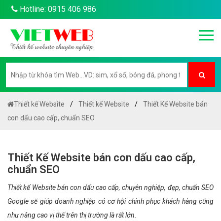
Hotline: 0915 406 986
Thiết kế Website
Thiết kế Website
Thiết Kế Website bán
con dấu cao cấp, chuẩn SEO
Thiết Kế Website bán con dấu cao cấp,
chuẩn SEO
Thiết kế Website bán con dấu cao cấp, chuyên nghiệp, đẹp, chuẩn SEO
Google sẽ giúp doanh nghiệp có cơ hội chinh phục khách hàng cũng
như nâng cao vị thế trên thị trường là rất lớn.