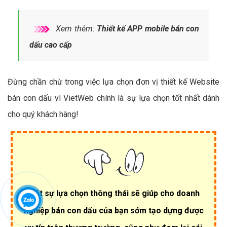
Xem thêm:
Thiết kế APP mobile bán con
dấu cao cấp
Đừng chần chừ trong việc lựa chọn đơn vị thiết kế Website
bán con dấu vì VietWeb chính là sự lựa chọn tốt nhất dành
cho quý khách hàng!
Một sự lựa chọn thông thái sẽ giúp cho doanh
nghiệp bán con dấu của bạn sớm tạo dựng được