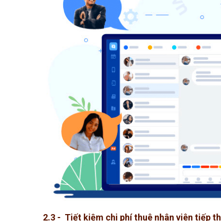
2.3 - Tiết kiệm chi phí thuê nhân viên tiếp t