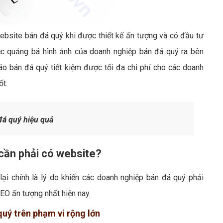
website bán đá quý khi được thiết kế ấn tượng và có đầu tư
iệc quảng bá hình ảnh của doanh nghiệp bán đá quý ra bên
 bán đá quý tiết kiệm được tối đa chi phí cho các doanh
ốt.
á quý hiệu quả
 cần phải có website?
ại chính là lý do khiến các doanh nghiệp bán đá quý phải
EO ấn tượng nhất hiện nay.
quý trên phạm vi rộng lớn