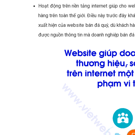
Hoạt động trên nền tảng internet giúp cho we
hàng trên toàn thế giới. Điều này trước đây khá
xuất hiện của website bán đá quý, dù khách hàng
được nguồn thông tin mà doanh nghiệp bán đá