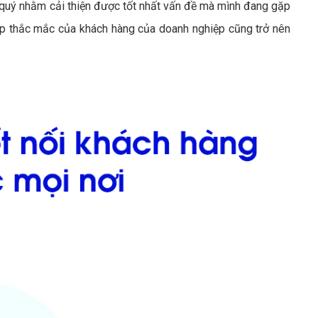
uý nhằm cải thiện được tốt nhất vấn đề mà mình đang gặp
đáp thắc mắc của khách hàng của doanh nghiệp cũng trở nên