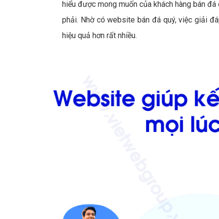
hiểu được mong muốn của khách hàng bán đá q
phải. Nhờ có website bán đá quý, việc giải 
hiệu quả hơn rất nhiều.