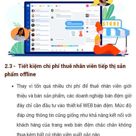
2.3 - Tiết kiệm chi phí thuê nhân viên tiếp thị sản
phẩm offline
Thay vì tốn quá nhiều chi phí để thuê nhân viên giới
thiệu và bán sản phẩm, các doanh nghiệp bán đệm giờ
đây chỉ cần đầu tư vào thiết kế WEB bán đệm. Mức độ
đáp ứng thông tin cũng giống như khả năng kết nối với
khách hàng của trang web bán đệm chắc chắn không
thua kém bất cứ nhân viên xuất sắc nào.