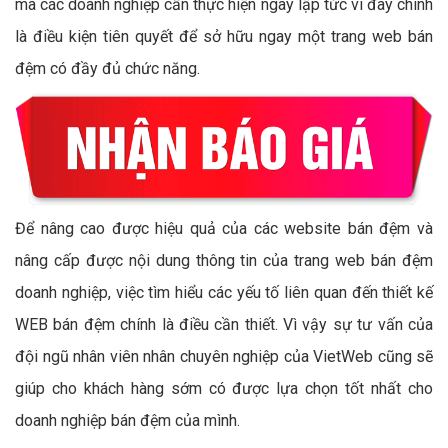
mà các doanh nghiệp cần thực hiện ngay lập tức vì đây chính
là điều kiện tiên quyết để sở hữu ngay một trang web bán
đệm có đầy đủ chức năng.
Để nâng cao được hiệu quả của các website bán đệm và
nâng cấp được nội dung thông tin của trang web bán đệm
doanh nghiệp, việc tìm hiểu các yếu tố liên quan đến thiết kế
WEB bán đệm chính là điều cần thiết. Vì vậy sự tư vấn của
đội ngũ nhân viên nhân chuyên nghiệp của VietWeb cũng sẽ
giúp cho khách hàng sớm có được lựa chọn tốt nhất cho
doanh nghiệp bán đệm của mình.