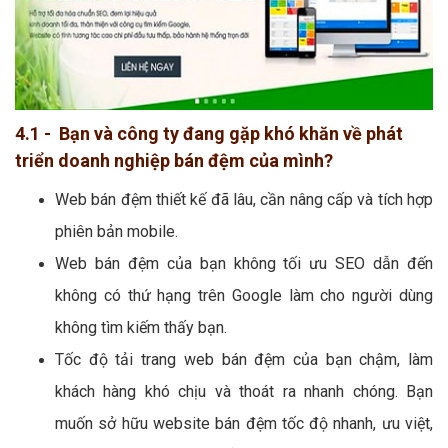
4.1 - Bạn và công ty đang gặp khó khăn về phát
triển doanh nghiệp bán đệm của mình?
Web bán đệm thiết kế đã lâu, cần nâng cấp và tích hợp
phiên bản mobile.
Web bán đệm của bạn không tối ưu SEO dẫn đến
không có thứ hạng trên Google làm cho người dùng
không tìm kiếm thấy bạn.
Tốc độ tải trang web bán đệm của bạn chậm, làm
khách hàng khó chịu và thoát ra nhanh chóng. Bạn
muốn sở hữu website bán đệm tốc độ nhanh, ưu việt,