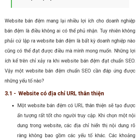
Website bán đệm mang lại nhiều lợi ích cho doanh nghiệp
bán đệm là điều không ai có thể phủ nhận. Tuy nhiên không
phải cứ lập ra website bán đệm là bất kỳ doanh nghiệp nào
cũng có thể đạt được điều mà mình mong muốn. Những lợi
ích kể trên chỉ xảy ra khi website bán đệm đạt chuẩn SEO.
Vậy một website bán đệm chuẩn SEO cần đáp ứng được
những yếu tố nào?
3.1 - Website có địa chỉ URL thân thiện
Một website bán đệm có URL thân thiện sẽ tạo được
ấn tượng rất tốt cho người truy cập. Khi chọn một nội
dung trong website, các địa chỉ hiển thị nội dung rõ
ràng không bao gồm các yếu tố khác. Các khoảng