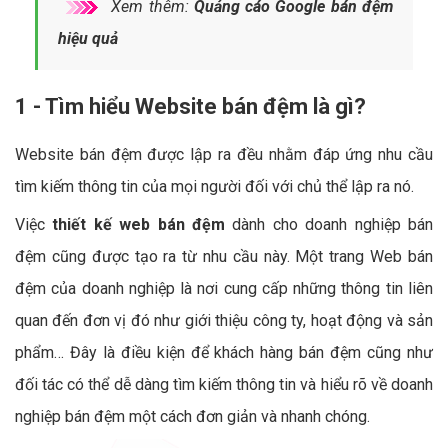
Xem thêm:
Quảng cáo Google bán đệm
hiệu quả
1 - Tìm hiểu Website bán đệm là gì?
Website bán đệm được lập ra đều nhằm đáp ứng nhu cầu
tìm kiếm thông tin của mọi người đối với chủ thể lập ra nó.
Việc
thiết kế web bán đệm
dành cho doanh nghiệp bán
đệm cũng được tạo ra từ nhu cầu này. Một trang Web bán
đệm của doanh nghiệp là nơi cung cấp những thông tin liên
quan đến đơn vị đó như giới thiệu công ty, hoạt động và sản
phẩm… Đây là điều kiện để khách hàng bán đệm cũng như
đối tác có thể dễ dàng tìm kiếm thông tin và hiểu rõ về doanh
nghiệp bán đệm một cách đơn giản và nhanh chóng.