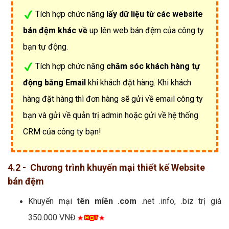
Tích hợp chức năng
lấy dữ liệu từ các website
bán đệm khác về
up lên web bán đệm của công ty
bạn tự động.
Tích hợp chức năng
chăm sóc khách hàng tự
động bằng Email
khi khách đặt hàng. Khi khách
hàng đặt hàng thì đơn hàng sẽ gửi về email công ty
bạn và gửi về quản trị admin hoặc gửi về hệ thống
CRM của công ty bạn!
4.2 - Chương trình khuyến mại thiết kế Website
bán đệm
Khuyến mại
tên miền .com
.net .info, .biz trị giá
350.000 VNĐ