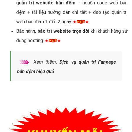
quản trị website bán đệm
+ nguồn code web bán
đệm + tài liệu hướng dẫn chi tiết + đào tạo quản trị
web bán đệm 1 đến 2 ngày.
Bảo hành,
bảo trì website trọn đời
khi khách hàng sử
dụng hosting.
Xem thêm:
Dịch vụ quản trị Fanpage
bán đệm hiệu quả