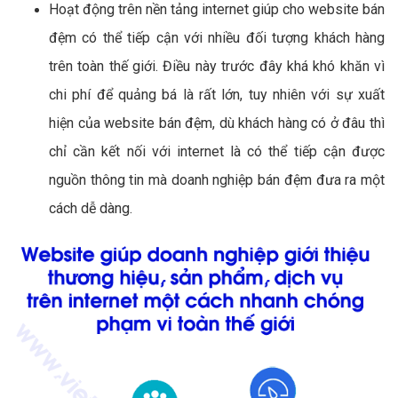
Hoạt động trên nền tảng internet giúp cho website bán
đệm có thể tiếp cận với nhiều đối tượng khách hàng
trên toàn thế giới. Điều này trước đây khá khó khăn vì
chi phí để quảng bá là rất lớn, tuy nhiên với sự xuất
hiện của website bán đệm, dù khách hàng có ở đâu thì
chỉ cần kết nối với internet là có thể tiếp cận được
nguồn thông tin mà doanh nghiệp bán đệm đưa ra một
cách dễ dàng.