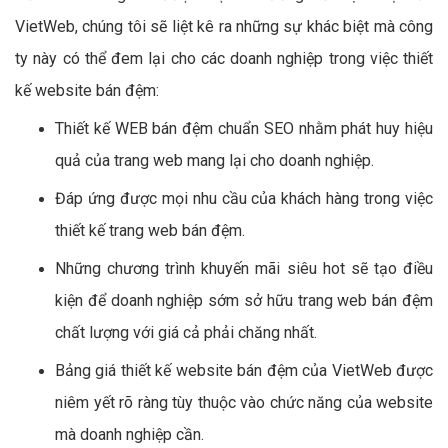
VietWeb, chúng tôi sẽ liệt kê ra những sự khác biệt mà công
ty này có thể đem lại cho các doanh nghiệp trong việc thiết
kế website bán đệm:
Thiết kế WEB bán đệm chuẩn SEO nhằm phát huy hiệu
quả của trang web mang lại cho doanh nghiệp.
Đáp ứng được mọi nhu cầu của khách hàng trong việc
thiết kế trang web bán đệm.
Những chương trình khuyến mãi siêu hot sẽ tạo điều
kiện để doanh nghiệp sớm sở hữu trang web bán đệm
chất lượng với giá cả phải chăng nhất.
Bảng giá thiết kế website bán đệm của VietWeb được
niêm yết rõ ràng tùy thuộc vào chức năng của website
mà doanh nghiệp cần.