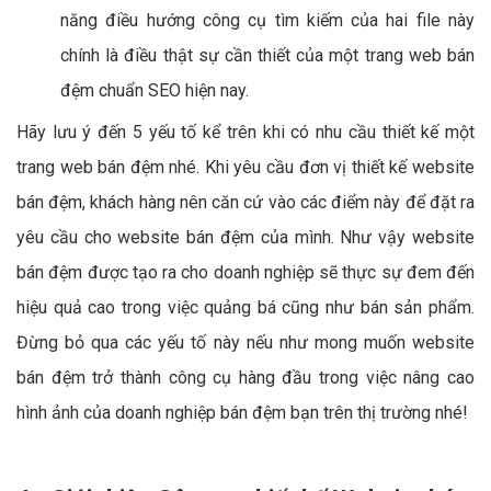
năng điều hướng công cụ tìm kiếm của hai file này
chính là điều thật sự cần thiết của một trang web bán
đệm chuẩn SEO hiện nay.
Hãy lưu ý đến 5 yếu tố kể trên khi có nhu cầu thiết kế một
trang web bán đệm nhé. Khi yêu cầu đơn vị thiết kế website
bán đệm, khách hàng nên căn cứ vào các điểm này để đặt ra
yêu cầu cho website bán đệm của mình. Như vậy website
bán đệm được tạo ra cho doanh nghiệp sẽ thực sự đem đến
hiệu quả cao trong việc quảng bá cũng như bán sản phẩm.
Đừng bỏ qua các yếu tố này nếu như mong muốn website
bán đệm trở thành công cụ hàng đầu trong việc nâng cao
hình ảnh của doanh nghiệp bán đệm bạn trên thị trường nhé!