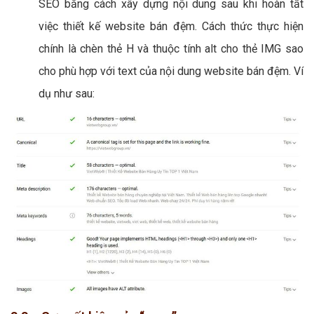
SEO bằng cách xây dựng nội dung sau khi hoàn tất
việc thiết kế website bán đệm. Cách thức thực hiện
chính là chèn thẻ H và thuộc tính alt cho thẻ IMG sao
cho phù hợp với text của nội dung website bán đệm. Ví
dụ như sau: