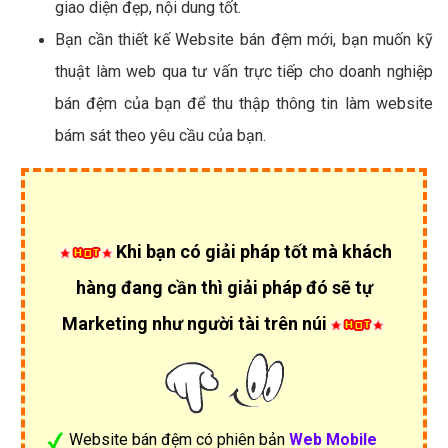
giao diện đẹp, nội dung tốt.
Bạn cần thiết kế Website bán đệm mới, bạn muốn kỹ
thuật làm web qua tư vấn trực tiếp cho doanh nghiệp
bán đệm của bạn để thu thập thông tin làm website
bám sát theo yêu cầu của bạn.
Khi bạn có giải pháp tốt mà khách
hàng đang cần thì giải pháp đó sẽ tự
Marketing như người tài trên núi
Website bán đệm có phiên bản
Web Mobile