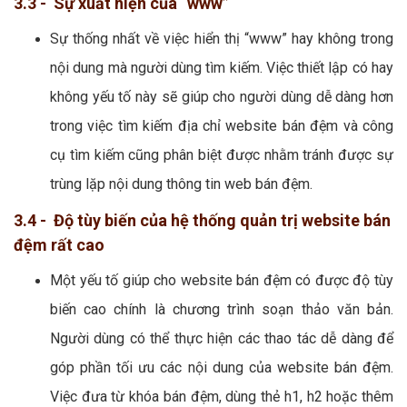
3.3 - Sự xuất hiện của “www”
Sự thống nhất về việc hiển thị “www” hay không trong
nội dung mà người dùng tìm kiếm. Việc thiết lập có hay
không yếu tố này sẽ giúp cho người dùng dễ dàng hơn
trong việc tìm kiếm địa chỉ website bán đệm và công
cụ tìm kiếm cũng phân biệt được nhằm tránh được sự
trùng lặp nội dung thông tin web bán đệm.
3.4 - Độ tùy biến của hệ thống quản trị website bán
đệm rất cao
Một yếu tố giúp cho website bán đệm có được độ tùy
biến cao chính là chương trình soạn thảo văn bản.
Người dùng có thể thực hiện các thao tác dễ dàng để
góp phần tối ưu các nội dung của website bán đệm.
Việc đưa từ khóa bán đệm, dùng thẻ h1, h2 hoặc thêm