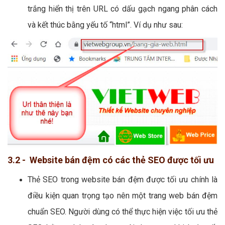
trắng hiển thị trên URL có dấu gạch ngang phân cách
và kết thúc bằng yếu tố “html”. Ví dụ như sau:
3.2 - Website bán đệm có các thẻ SEO được tối ưu
Thẻ SEO trong website bán đệm được tối ưu chính là
điều kiện quan trọng tạo nên một trang web bán đệm
chuẩn SEO. Người dùng có thể thực hiện việc tối ưu thẻ