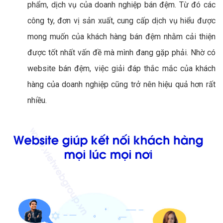
phẩm, dịch vụ của doanh nghiệp bán đệm. Từ đó các
công ty, đơn vị sản xuất, cung cấp dịch vụ hiểu được
mong muốn của khách hàng bán đệm nhằm cải thiện
được tốt nhất vấn đề mà mình đang gặp phải. Nhờ có
website bán đệm, việc giải đáp thắc mắc của khách
hàng của doanh nghiệp cũng trở nên hiệu quả hơn rất
nhiều.