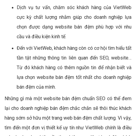
Dịch vụ tư vấn, chăm sóc khách hàng của VietWeb
cực kỳ chất lượng nhằm giúp cho doanh nghiệp lựa
chọn được dạng website bán đệm phù hợp với nhu
cầu và điều kiện kinh tế.
Đến với VietWeb, khách hàng còn có cơ hội tìm hiểu tất
tần tật những thông tin liên quan đến SEO, website…
Từ đó khách hàng có thêm nguồn tin để nhận biết và
lựa chọn website bán đệm tốt nhất cho doanh nghiệp
bán đệm của mình.
Những gì mà một website bán đệm chuẩn SEO có thể đem
lại cho doanh nghiệp bán đệm chắc chắn sẽ thôi thúc khách
hàng sớm sở hữu một trang web bán đệm chất lượng. Vì vậy,
tìm đến một đơn vị thiết kế uy tín như VietWeb chính là điều