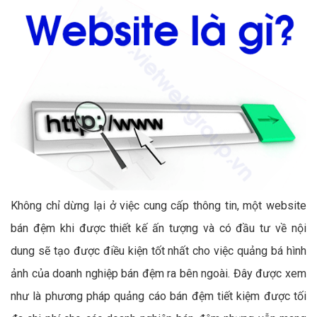
Không chỉ dừng lại ở việc cung cấp thông tin, một website
bán đệm khi được thiết kế ấn tượng và có đầu tư về nội
dung sẽ tạo được điều kiện tốt nhất cho việc quảng bá hình
ảnh của doanh nghiệp bán đệm ra bên ngoài. Đây được xem
như là phương pháp quảng cáo bán đệm tiết kiệm được tối