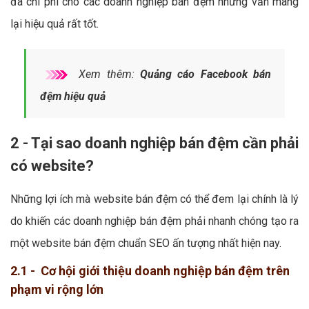
đa chi phí cho các doanh nghiệp bán đệm nhưng vẫn mang
lại hiệu quả rất tốt.
Xem thêm:
Quảng cáo Facebook bán
đệm hiệu quả
2 - Tại sao doanh nghiệp bán đệm cần phải
có website?
Những lợi ích mà website bán đệm có thể đem lại chính là lý
do khiến các doanh nghiệp bán đệm phải nhanh chóng tạo ra
một website bán đệm chuẩn SEO ấn tượng nhất hiện nay.
2.1 - Cơ hội giới thiệu doanh nghiệp bán đệm trên
phạm vi rộng lớn