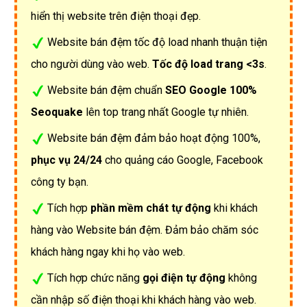
hiển thị website trên điện thoại đẹp.
Website bán đệm tốc độ load nhanh thuận tiện
cho người dùng vào web.
Tốc độ load trang <3s
.
Website bán đệm chuẩn
SEO Google 100%
Seoquake
lên top trang nhất Google tự nhiên.
Website bán đệm đảm bảo hoạt động 100%,
phục vụ 24/24
cho quảng cáo Google, Facebook
công ty bạn.
Tích hợp
phần mềm chát tự động
khi khách
hàng vào Website bán đệm. Đảm bảo chăm sóc
khách hàng ngay khi họ vào web.
Tích hợp chức năng
gọi điện tự động
không
cần nhập số điện thoại khi khách hàng vào web.