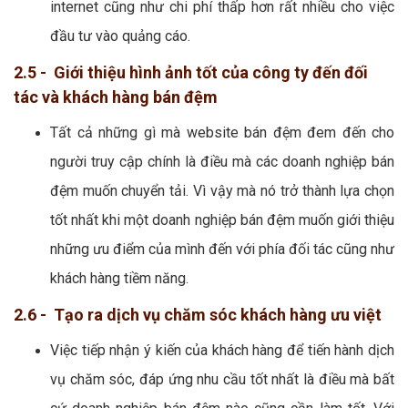
internet cũng như chi phí thấp hơn rất nhiều cho việc
đầu tư vào quảng cáo.
2.5 - Giới thiệu hình ảnh tốt của công ty đến đối
tác và khách hàng bán đệm
Tất cả những gì mà website bán đệm đem đến cho
người truy cập chính là điều mà các doanh nghiệp bán
đệm muốn chuyển tải. Vì vậy mà nó trở thành lựa chọn
tốt nhất khi một doanh nghiệp bán đệm muốn giới thiệu
những ưu điểm của mình đến với phía đối tác cũng như
khách hàng tiềm năng.
2.6 - Tạo ra dịch vụ chăm sóc khách hàng ưu việt
Việc tiếp nhận ý kiến của khách hàng để tiến hành dịch
vụ chăm sóc, đáp ứng nhu cầu tốt nhất là điều mà bất