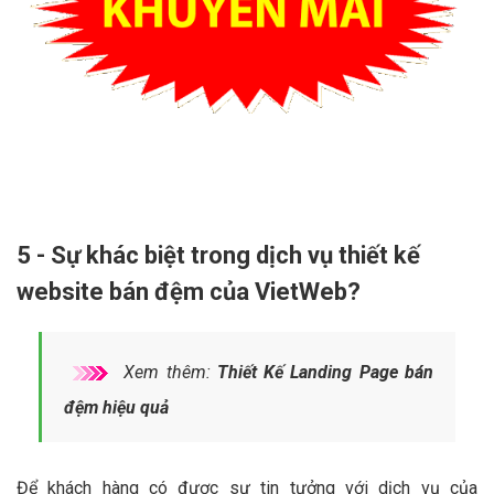
5 - Sự khác biệt trong dịch vụ thiết kế
website bán đệm của VietWeb?
Xem thêm:
Thiết Kế Landing Page bán
đệm hiệu quả
Để khách hàng có được sự tin tưởng với dịch vụ của