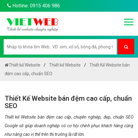
Hotline: 0915 406 986
Thiết kế Website
Thiết kế Website
Thiết Kế Website bán
đệm cao cấp, chuẩn SEO
Thiết Kế Website bán đệm cao cấp, chuẩn
SEO
Thiết kế Website bán đệm cao cấp, chuyên nghiệp, đẹp, chuẩn SEO
Google sẽ giúp doanh nghiệp có cơ hội chinh phục khách hàng cũng
như nâng cao vị thế trên thị trường là rất lớn.