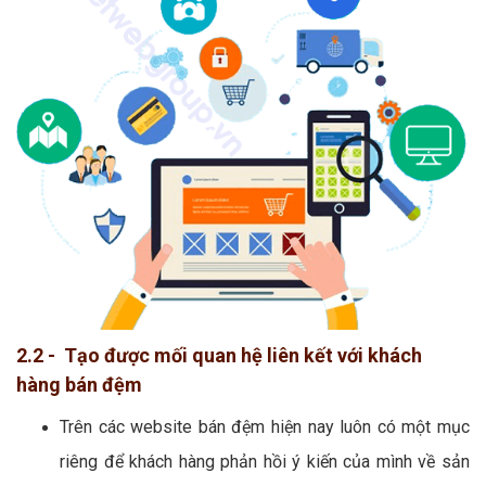
2.2 - Tạo được mối quan hệ liên kết với khách
hàng bán đệm
Trên các website bán đệm hiện nay luôn có một mục
riêng để khách hàng phản hồi ý kiến của mình về sản