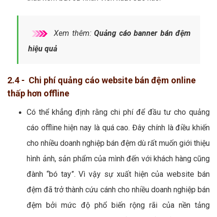
Xem thêm:
Quảng cáo banner bán đệm
hiệu quả
2.4 - Chi phí quảng cáo website bán đệm online
thấp hơn offline
Có thể khẳng định rằng chi phí để đầu tư cho quảng
cáo offline hiện nay là quá cao. Đây chính là điều khiến
cho nhiều doanh nghiệp bán đệm dù rất muốn giới thiệu
hình ảnh, sản phẩm của mình đến với khách hàng cũng
đành “bó tay”. Vì vậy sự xuất hiện của website bán
đệm đã trở thành cứu cánh cho nhiều doanh nghiệp bán
đệm bởi mức độ phổ biến rộng rãi của nền tảng