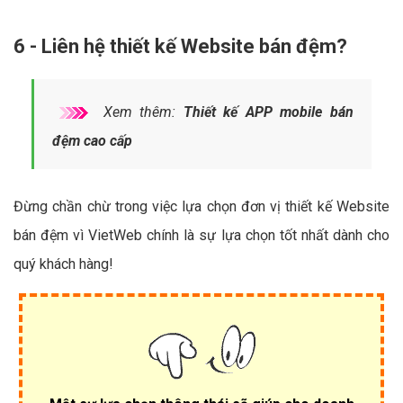
6 - Liên hệ thiết kế Website bán đệm?
Xem thêm:
Thiết kế APP mobile bán
đệm cao cấp
Đừng chần chừ trong việc lựa chọn đơn vị thiết kế Website
bán đệm vì VietWeb chính là sự lựa chọn tốt nhất dành cho
quý khách hàng!