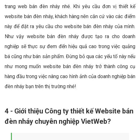
trang web bán đèn nháy nhé. Khi yêu cầu đơn vị thiết kế
website bán đèn nháy, khách hàng nên căn cứ vào các điểm
này để đặt ra yêu cầu cho website bán đèn nháy của mình.
Như vậy website bán đèn nháy được tạo ra cho doanh
nghiệp sẽ thực sự đem đến hiệu quả cao trong việc quảng
bá cũng như bán sản phẩm. Đừng bỏ qua các yếu tố này nếu
như mong muốn website bán đèn nháy trở thành công cụ
hàng đầu trong việc nâng cao hình ảnh của doanh nghiệp bán
đèn nháy bạn trên thị trường nhé!
4 - Giới thiệu Công ty thiết kế Website bán
đèn nháy chuyên nghiệp VietWeb?