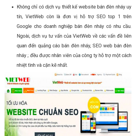
Không chỉ có dịch vụ thiết kế website bán đèn nháy uy
tín, VietWeb còn là đơn vị hỗ trợ SEO top 1 trên
Google cho doanh nghiệp bán đèn nháy có nhu cầu.
Ngoài, dịch vụ tư vấn của VietWeb về các vấn đề liên
quan đến quảng cáo bán đèn nháy, SEO web bán đèn
nháy ; đều được nhân viên của công ty hỗ trợ một cách
nhiệt tình và cặn kẽ nhất.