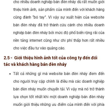
cho nhiều doanh nghiệp bán đèn nháy dù rất muốn giới
thiệu hình ảnh, sản phẩm của mình đến với khách hàng
cũng đành “bó tay”. Vì vậy sự xuất hiện của website
bán đèn nháy đã trở thành cứu cánh cho nhiều doanh
nghiệp bán đèn nháy bởi mức độ phổ biến rộng rãi của
nền tảng internet cũng như chi phí thấp hơn rất nhiều
cho việc đầu tư vào quảng cáo.
2.5 - Giới thiệu hình ảnh tốt của công ty đến đối
tác và khách hàng bán đèn nháy
Tất cả những gì mà website bán đèn nháy đem đến
cho người truy cập chính là điều mà các doanh nghiệp
bán đèn nháy muốn chuyển tải. Vì vậy mà nó trở thành
lựa chọn tốt nhất khi một doanh nghiệp bán đèn nháy
muốn giới thiệu những ưu điểm của mình đến với phía