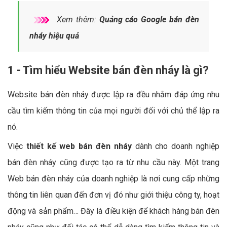
Xem thêm:
Quảng cáo Google bán đèn
nháy hiệu quả
1 - Tìm hiểu Website bán đèn nháy là gì?
Website bán đèn nháy được lập ra đều nhằm đáp ứng nhu
cầu tìm kiếm thông tin của mọi người đối với chủ thể lập ra
nó.
Việc
thiết kế web bán đèn nháy
dành cho doanh nghiệp
bán đèn nháy cũng được tạo ra từ nhu cầu này. Một trang
Web bán đèn nháy của doanh nghiệp là nơi cung cấp những
thông tin liên quan đến đơn vị đó như giới thiệu công ty, hoạt
động và sản phẩm… Đây là điều kiện để khách hàng bán đèn