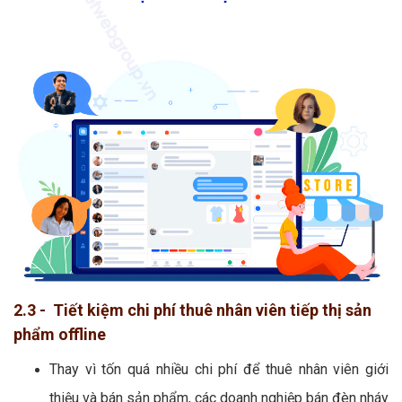
2.3 - Tiết kiệm chi phí thuê nhân viên tiếp thị sản
phẩm offline
Thay vì tốn quá nhiều chi phí để thuê nhân viên giới
thiệu và bán sản phẩm, các doanh nghiệp bán đèn nháy