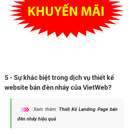
5 - Sự khác biệt trong dịch vụ thiết kế
website bán đèn nháy của VietWeb?
Xem thêm:
Thiết Kế Landing Page bán
đèn nháy hiệu quả