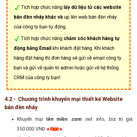
Tích hợp chức năng
lấy dữ liệu từ các website
bán đèn nháy khác về
up lên web bán đèn nháy
của công ty bạn tự động.
Tích hợp chức năng
chăm sóc khách hàng tự
động bằng Email
khi khách đặt hàng. Khi khách
hàng đặt hàng thì đơn hàng sẽ gửi về email công ty
bạn và gửi về quản trị admin hoặc gửi về hệ thống
CRM của công ty bạn!
4.2 - Chương trình khuyến mại thiết kế Website
bán đèn nháy
Khuyến mại
tên miền .com
.net .info, .biz trị giá
350.000 VNĐ