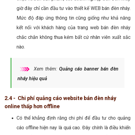
giờ đây chỉ cần đầu tư vào thiết kế WEB bán đèn nháy.
Mức độ đáp ứng thông tin cũng giống như khả năng
kết nối với khách hàng của trang web bán đèn nháy
chắc chắn không thua kém bất cứ nhân viên xuất sắc
nào.
Xem thêm:
Quảng cáo banner bán đèn
nháy hiệu quả
2.4 - Chi phí quảng cáo website bán đèn nháy
online thấp hơn offline
Có thể khẳng định rằng chi phí để đầu tư cho quảng
cáo offline hiện nay là quá cao. Đây chính là điều khiến