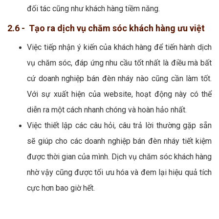
đối tác cũng như khách hàng tiềm năng.
2.6 - Tạo ra dịch vụ chăm sóc khách hàng ưu việt
Việc tiếp nhận ý kiến của khách hàng để tiến hành dịch
vụ chăm sóc, đáp ứng nhu cầu tốt nhất là điều mà bất
cứ doanh nghiệp bán đèn nháy nào cũng cần làm tốt.
Với sự xuất hiện của website, hoạt động này có thể
diễn ra một cách nhanh chóng và hoàn hảo nhất.
Việc thiết lập các câu hỏi, câu trả lời thường gặp sẵn
sẽ giúp cho các doanh nghiệp bán đèn nháy tiết kiệm
được thời gian của mình. Dịch vụ chăm sóc khách hàng
nhờ vậy cũng được tối ưu hóa và đem lại hiệu quả tích
cực hơn bao giờ hết.