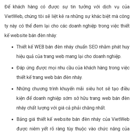
Để khách hàng có được sự tin tưởng với dịch vụ của
VietWeb, chúng tôi sẽ liệt kê ra những sự khác biệt mà công
ty này có thể đem lại cho các doanh nghiệp trong việc thiết
kế website bán đèn nháy:
Thiết kế WEB bán đèn nháy chuẩn SEO nhằm phát huy
hiệu quả của trang web mang lại cho doanh nghiệp.
Đáp ứng được mọi nhu cầu của khách hàng trong việc
thiết kế trang web bán đèn nháy.
Những chương trình khuyến mãi siêu hot sẽ tạo điều
kiện để doanh nghiệp sớm sở hữu trang web bán đèn
nháy chất lượng với giá cả phải chăng nhất.
Bảng giá thiết kế website bán đèn nháy của VietWeb
được niêm yết rõ ràng tùy thuộc vào chức năng của