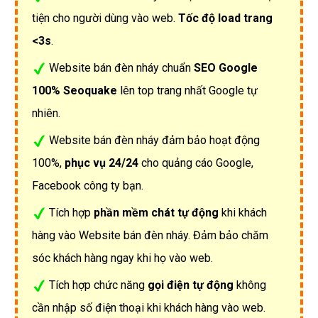
tiện cho người dùng vào web.
Tốc độ load trang
<3s
.
Website bán đèn nháy chuẩn
SEO Google
100% Seoquake
lên top trang nhất Google tự
nhiên.
Website bán đèn nháy đảm bảo hoạt động
100%,
phục vụ 24/24
cho quảng cáo Google,
Facebook công ty bạn.
Tích hợp
phần mềm chát tự động
khi khách
hàng vào Website bán đèn nháy. Đảm bảo chăm
sóc khách hàng ngay khi họ vào web.
Tích hợp chức năng
gọi điện tự động
không
cần nhập số điện thoại khi khách hàng vào web.