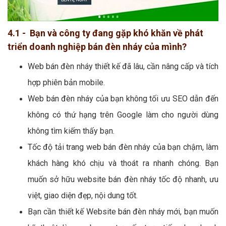
4.1 - Bạn và công ty đang gặp khó khăn về phát
triển doanh nghiệp bán đèn nháy của mình?
Web bán đèn nháy thiết kế đã lâu, cần nâng cấp và tích
hợp phiên bản mobile.
Web bán đèn nháy của bạn không tối ưu SEO dẫn đến
không có thứ hạng trên Google làm cho người dùng
không tìm kiếm thấy bạn.
Tốc độ tải trang web bán đèn nháy của bạn chậm, làm
khách hàng khó chịu và thoát ra nhanh chóng. Bạn
muốn sở hữu website bán đèn nháy tốc độ nhanh, ưu
việt, giao diện đẹp, nội dung tốt.
Bạn cần thiết kế Website bán đèn nháy mới, bạn muốn