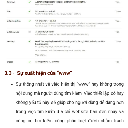
3.3 - Sự xuất hiện của “www”
Sự thống nhất về việc hiển thị “www” hay không trong
nội dung mà người dùng tìm kiếm. Việc thiết lập có hay
không yếu tố này sẽ giúp cho người dùng dễ dàng hơn
trong việc tìm kiếm địa chỉ website bán đèn nháy và
công cụ tìm kiếm cũng phân biệt được nhằm tránh