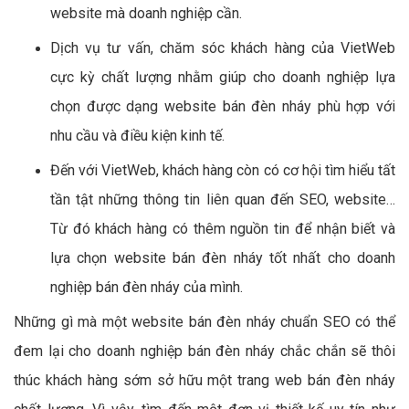
website mà doanh nghiệp cần.
Dịch vụ tư vấn, chăm sóc khách hàng của VietWeb
cực kỳ chất lượng nhằm giúp cho doanh nghiệp lựa
chọn được dạng website bán đèn nháy phù hợp với
nhu cầu và điều kiện kinh tế.
Đến với VietWeb, khách hàng còn có cơ hội tìm hiểu tất
tần tật những thông tin liên quan đến SEO, website…
Từ đó khách hàng có thêm nguồn tin để nhận biết và
lựa chọn website bán đèn nháy tốt nhất cho doanh
nghiệp bán đèn nháy của mình.
Những gì mà một website bán đèn nháy chuẩn SEO có thể
đem lại cho doanh nghiệp bán đèn nháy chắc chắn sẽ thôi
thúc khách hàng sớm sở hữu một trang web bán đèn nháy