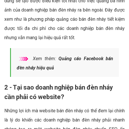
dung sẽ tạo được điều kiện tốt nhất cho việc quảng bá hình
ảnh của doanh nghiệp bán đèn nháy ra bên ngoài. Đây được
xem như là phương pháp quảng cáo bán đèn nháy tiết kiệm
được tối đa chi phí cho các doanh nghiệp bán đèn nháy
nhưng vẫn mang lại hiệu quả rất tốt.
Xem thêm:
Quảng cáo Facebook bán
đèn nháy hiệu quả
2 - Tại sao doanh nghiệp bán đèn nháy
cần phải có website?
Những lợi ích mà website bán đèn nháy có thể đem lại chính
là lý do khiến các doanh nghiệp bán đèn nháy phải nhanh