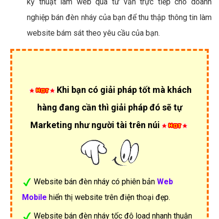
kỹ thuật làm web qua tư vấn trực tiếp cho doanh
nghiệp bán đèn nháy của bạn để thu thập thông tin làm
website bám sát theo yêu cầu của bạn.
Khi bạn có giải pháp tốt mà khách
hàng đang cần thì giải pháp đó sẽ tự
Marketing như người tài trên núi
Website bán đèn nháy có phiên bản
Web
Mobile
hiển thị website trên điện thoại đẹp.
Website bán đèn nháy tốc độ load nhanh thuận