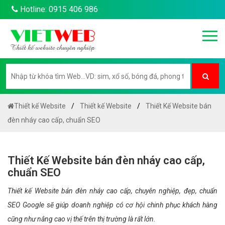
Hotline: 0915 406 986
Thiết kế Website
Thiết kế Website
Thiết Kế Website bán
đèn nháy cao cấp, chuẩn SEO
Thiết Kế Website bán đèn nháy cao cấp,
chuẩn SEO
Thiết kế Website bán đèn nháy cao cấp, chuyên nghiệp, đẹp, chuẩn
SEO Google sẽ giúp doanh nghiệp có cơ hội chinh phục khách hàng
cũng như nâng cao vị thế trên thị trường là rất lớn.