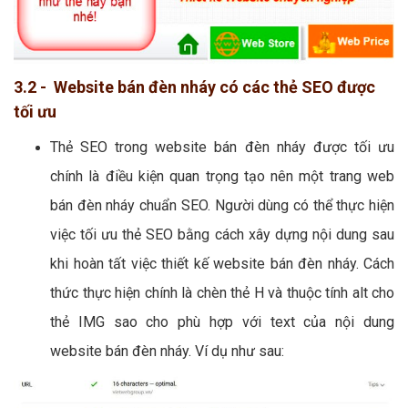
3.2 - Website bán đèn nháy có các thẻ SEO được
tối ưu
Thẻ SEO trong website bán đèn nháy được tối ưu
chính là điều kiện quan trọng tạo nên một trang web
bán đèn nháy chuẩn SEO. Người dùng có thể thực hiện
việc tối ưu thẻ SEO bằng cách xây dựng nội dung sau
khi hoàn tất việc thiết kế website bán đèn nháy. Cách
thức thực hiện chính là chèn thẻ H và thuộc tính alt cho
thẻ IMG sao cho phù hợp với text của nội dung
website bán đèn nháy. Ví dụ như sau: