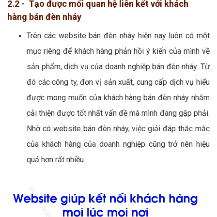
2.2 - Tạo được mối quan hệ liên kết với khách
hàng bán đèn nháy
Trên các website bán đèn nháy hiện nay luôn có một
mục riêng để khách hàng phản hồi ý kiến của mình về
sản phẩm, dịch vụ của doanh nghiệp bán đèn nháy. Từ
đó các công ty, đơn vị sản xuất, cung cấp dịch vụ hiểu
được mong muốn của khách hàng bán đèn nháy nhằm
cải thiện được tốt nhất vấn đề mà mình đang gặp phải.
Nhờ có website bán đèn nháy, việc giải đáp thắc mắc
của khách hàng của doanh nghiệp cũng trở nên hiệu
quả hơn rất nhiều.