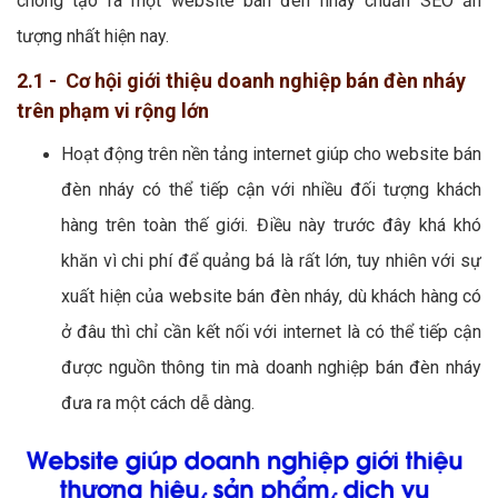
chóng tạo ra một website bán đèn nháy chuẩn SEO ấn
tượng nhất hiện nay.
2.1 - Cơ hội giới thiệu doanh nghiệp bán đèn nháy
trên phạm vi rộng lớn
Hoạt động trên nền tảng internet giúp cho website bán
đèn nháy có thể tiếp cận với nhiều đối tượng khách
hàng trên toàn thế giới. Điều này trước đây khá khó
khăn vì chi phí để quảng bá là rất lớn, tuy nhiên với sự
xuất hiện của website bán đèn nháy, dù khách hàng có
ở đâu thì chỉ cần kết nối với internet là có thể tiếp cận
được nguồn thông tin mà doanh nghiệp bán đèn nháy
đưa ra một cách dễ dàng.