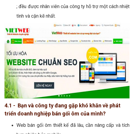
; đều được nhân viên của công ty hỗ trợ một cách nhiệt
tình và cặn kẽ nhất.
4.1 - Bạn và công ty đang gặp khó khăn về phát
triển doanh nghiệp bán gối ôm của mình?
Web bán gối ôm thiết kế đã lâu, cần nâng cấp và tích