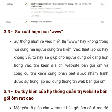
3.3 - Sự xuất hiện của “www”
Sự thống nhất về việc hiển thị “www” hay không trong
nội dung mà người dùng tìm kiếm. Việc thiết lập có hay
không yếu tố này sẽ giúp cho người dùng dễ dàng hơn
trong việc tìm kiếm địa chỉ website bán gối ôm và
công cụ tìm kiếm cũng phân biệt được nhằm tránh
được sự trùng lặp nội dung thông tin web bán gối ôm.
3.4 - Độ tùy biến của hệ thống quản trị website bán
gối ôm rất cao
Một yếu tố giúp cho website bán gối ôm có được độ