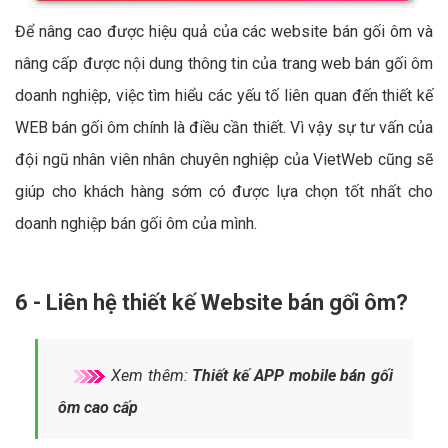
Để nâng cao được hiệu quả của các website bán gối ôm và
nâng cấp được nội dung thông tin của trang web bán gối ôm
doanh nghiệp, việc tìm hiểu các yếu tố liên quan đến thiết kế
WEB bán gối ôm chính là điều cần thiết. Vì vậy sự tư vấn của
đội ngũ nhân viên nhân chuyên nghiệp của VietWeb cũng sẽ
giúp cho khách hàng sớm có được lựa chọn tốt nhất cho
doanh nghiệp bán gối ôm của mình.
6 - Liên hệ thiết kế Website bán gối ôm?
Xem thêm:
Thiết kế APP mobile bán gối
ôm cao cấp