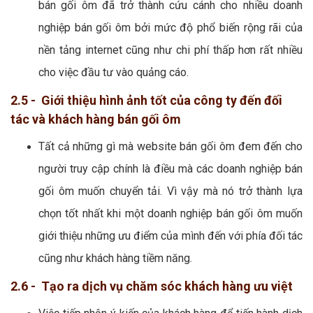
bán gối ôm đã trở thành cứu cánh cho nhiều doanh
nghiệp bán gối ôm bởi mức độ phổ biến rộng rãi của
nền tảng internet cũng như chi phí thấp hơn rất nhiều
cho việc đầu tư vào quảng cáo.
2.5 - Giới thiệu hình ảnh tốt của công ty đến đối
tác và khách hàng bán gối ôm
Tất cả những gì mà website bán gối ôm đem đến cho
người truy cập chính là điều mà các doanh nghiệp bán
gối ôm muốn chuyển tải. Vì vậy mà nó trở thành lựa
chọn tốt nhất khi một doanh nghiệp bán gối ôm muốn
giới thiệu những ưu điểm của mình đến với phía đối tác
cũng như khách hàng tiềm năng.
2.6 - Tạo ra dịch vụ chăm sóc khách hàng ưu việt