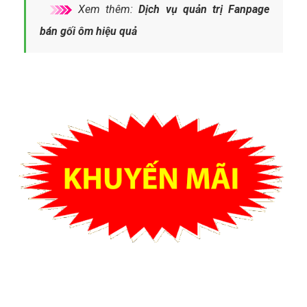
Xem thêm:
Dịch vụ quản trị Fanpage
bán gối ôm hiệu quả