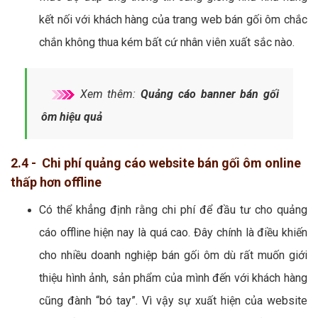
kết nối với khách hàng của trang web bán gối ôm chắc
chắn không thua kém bất cứ nhân viên xuất sắc nào.
Xem thêm:
Quảng cáo banner bán gối
ôm hiệu quả
2.4 - Chi phí quảng cáo website bán gối ôm online
thấp hơn offline
Có thể khẳng định rằng chi phí để đầu tư cho quảng
cáo offline hiện nay là quá cao. Đây chính là điều khiến
cho nhiều doanh nghiệp bán gối ôm dù rất muốn giới
thiệu hình ảnh, sản phẩm của mình đến với khách hàng
cũng đành “bó tay”. Vì vậy sự xuất hiện của website