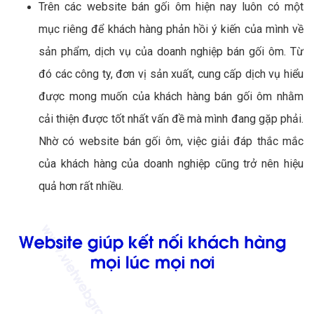
Trên các website bán gối ôm hiện nay luôn có một
mục riêng để khách hàng phản hồi ý kiến của mình về
sản phẩm, dịch vụ của doanh nghiệp bán gối ôm. Từ
đó các công ty, đơn vị sản xuất, cung cấp dịch vụ hiểu
được mong muốn của khách hàng bán gối ôm nhằm
cải thiện được tốt nhất vấn đề mà mình đang gặp phải.
Nhờ có website bán gối ôm, việc giải đáp thắc mắc
của khách hàng của doanh nghiệp cũng trở nên hiệu
quả hơn rất nhiều.