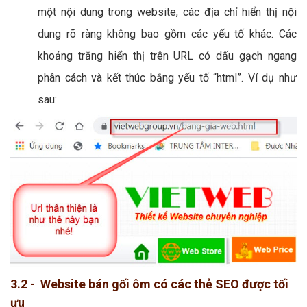
một nội dung trong website, các địa chỉ hiển thị nội
dung rõ ràng không bao gồm các yếu tố khác. Các
khoảng trắng hiển thị trên URL có dấu gạch ngang
phân cách và kết thúc bằng yếu tố “html”. Ví dụ như
sau:
3.2 - Website bán gối ôm có các thẻ SEO được tối
ưu