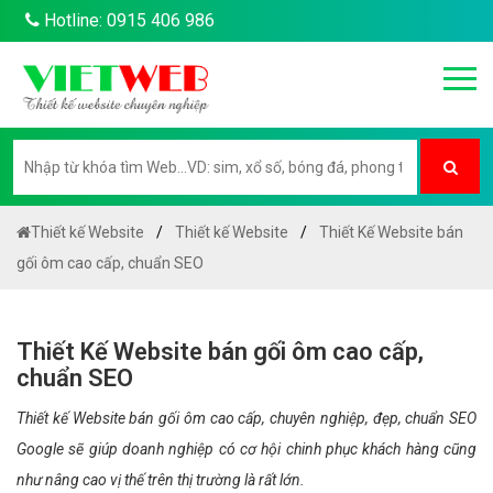
Hotline: 0915 406 986
Thiết kế Website
Thiết kế Website
Thiết Kế Website bán
gối ôm cao cấp, chuẩn SEO
Thiết Kế Website bán gối ôm cao cấp,
chuẩn SEO
Thiết kế Website bán gối ôm cao cấp, chuyên nghiệp, đẹp, chuẩn SEO
Google sẽ giúp doanh nghiệp có cơ hội chinh phục khách hàng cũng
như nâng cao vị thế trên thị trường là rất lớn.