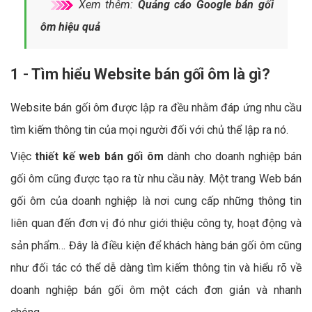
Xem thêm:
Quảng cáo Google bán gối
ôm hiệu quả
1 - Tìm hiểu Website bán gối ôm là gì?
Website bán gối ôm được lập ra đều nhằm đáp ứng nhu cầu
tìm kiếm thông tin của mọi người đối với chủ thể lập ra nó.
Việc
thiết kế web bán gối ôm
dành cho doanh nghiệp bán
gối ôm cũng được tạo ra từ nhu cầu này. Một trang Web bán
gối ôm của doanh nghiệp là nơi cung cấp những thông tin
liên quan đến đơn vị đó như giới thiệu công ty, hoạt động và
sản phẩm… Đây là điều kiện để khách hàng bán gối ôm cũng
như đối tác có thể dễ dàng tìm kiếm thông tin và hiểu rõ về
doanh nghiệp bán gối ôm một cách đơn giản và nhanh