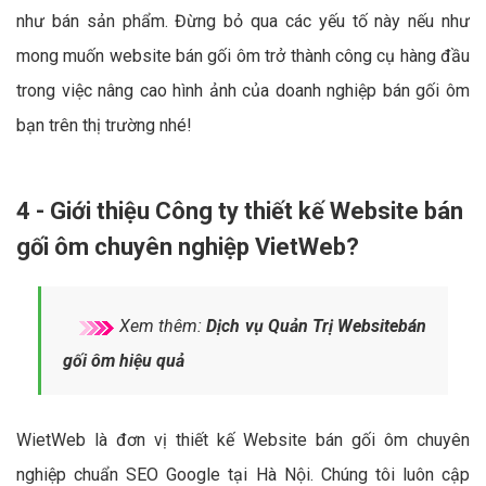
như bán sản phẩm. Đừng bỏ qua các yếu tố này nếu như
mong muốn website bán gối ôm trở thành công cụ hàng đầu
trong việc nâng cao hình ảnh của doanh nghiệp bán gối ôm
bạn trên thị trường nhé!
4 - Giới thiệu Công ty thiết kế Website bán
gối ôm chuyên nghiệp VietWeb?
Xem thêm:
Dịch vụ Quản Trị Websitebán
gối ôm hiệu quả
WietWeb là đơn vị thiết kế Website bán gối ôm chuyên
nghiệp chuẩn SEO Google tại Hà Nội. Chúng tôi luôn cập