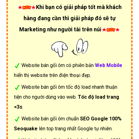
Khi bạn có giải pháp tốt mà khách
hàng đang cần thì giải pháp đó sẽ tự
Marketing như người tài trên núi
Website bán gối ôm có phiên bản
Web Mobile
hiển thị website trên điện thoại đẹp.
Website bán gối ôm tốc độ load nhanh thuận
tiện cho người dùng vào web.
Tốc độ load trang
<3s
.
Website bán gối ôm chuẩn
SEO Google 100%
Seoquake
lên top trang nhất Google tự nhiên.