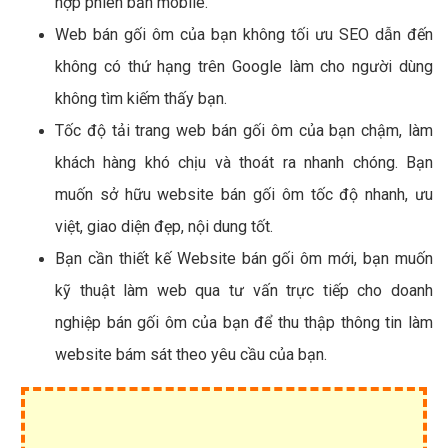
hợp phiên bản mobile.
Web bán gối ôm của bạn không tối ưu SEO dẫn đến
không có thứ hạng trên Google làm cho người dùng
không tìm kiếm thấy bạn.
Tốc độ tải trang web bán gối ôm của bạn chậm, làm
khách hàng khó chịu và thoát ra nhanh chóng. Bạn
muốn sở hữu website bán gối ôm tốc độ nhanh, ưu
việt, giao diện đẹp, nội dung tốt.
Bạn cần thiết kế Website bán gối ôm mới, bạn muốn
kỹ thuật làm web qua tư vấn trực tiếp cho doanh
nghiệp bán gối ôm của bạn để thu thập thông tin làm
website bám sát theo yêu cầu của bạn.