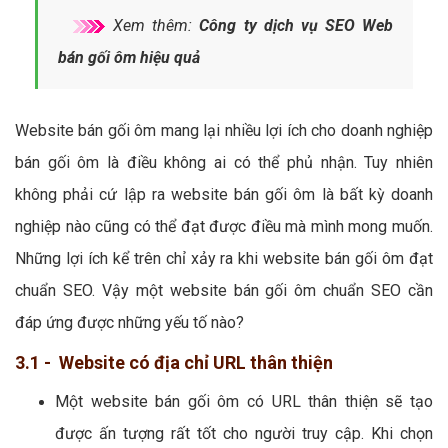
Xem thêm:
Công ty dịch vụ SEO Web
bán gối ôm hiệu quả
Website bán gối ôm mang lại nhiều lợi ích cho doanh nghiệp
bán gối ôm là điều không ai có thể phủ nhận. Tuy nhiên
không phải cứ lập ra website bán gối ôm là bất kỳ doanh
nghiệp nào cũng có thể đạt được điều mà mình mong muốn.
Những lợi ích kể trên chỉ xảy ra khi website bán gối ôm đạt
chuẩn SEO. Vậy một website bán gối ôm chuẩn SEO cần
đáp ứng được những yếu tố nào?
3.1 - Website có địa chỉ URL thân thiện
Một website bán gối ôm có URL thân thiện sẽ tạo
được ấn tượng rất tốt cho người truy cập. Khi chọn