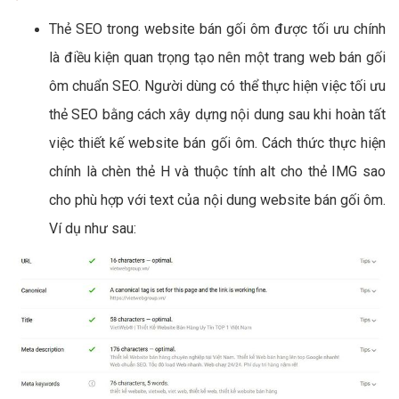
Thẻ SEO trong website bán gối ôm được tối ưu chính
là điều kiện quan trọng tạo nên một trang web bán gối
ôm chuẩn SEO. Người dùng có thể thực hiện việc tối ưu
thẻ SEO bằng cách xây dựng nội dung sau khi hoàn tất
việc thiết kế website bán gối ôm. Cách thức thực hiện
chính là chèn thẻ H và thuộc tính alt cho thẻ IMG sao
cho phù hợp với text của nội dung website bán gối ôm.
Ví dụ như sau: