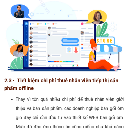
2.3 - Tiết kiệm chi phí thuê nhân viên tiếp thị sản
phẩm offline
Thay vì tốn quá nhiều chi phí để thuê nhân viên giới
thiệu và bán sản phẩm, các doanh nghiệp bán gối ôm
giờ đây chỉ cần đầu tư vào thiết kế WEB bán gối ôm.
Mức độ đáp ứng thông tin cũng giống như khả năng