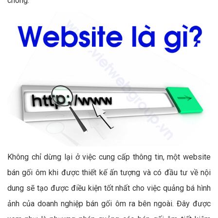
chóng.
Không chỉ dừng lại ở việc cung cấp thông tin, một website
bán gối ôm khi được thiết kế ấn tượng và có đầu tư về nội
dung sẽ tạo được điều kiện tốt nhất cho việc quảng bá hình
ảnh của doanh nghiệp bán gối ôm ra bên ngoài. Đây được