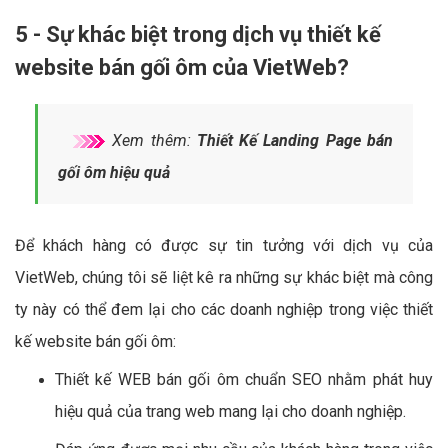
5 - Sự khác biệt trong dịch vụ thiết kế
website bán gối ôm của VietWeb?
Xem thêm:
Thiết Kế Landing Page bán
gối ôm hiệu quả
Để khách hàng có được sự tin tưởng với dịch vụ của
VietWeb, chúng tôi sẽ liệt kê ra những sự khác biệt mà công
ty này có thể đem lại cho các doanh nghiệp trong việc thiết
kế website bán gối ôm:
Thiết kế WEB bán gối ôm chuẩn SEO nhằm phát huy
hiệu quả của trang web mang lại cho doanh nghiệp.