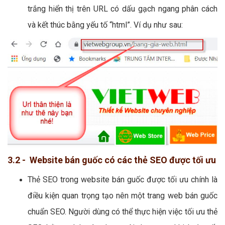
trắng hiển thị trên URL có dấu gạch ngang phân cách
và kết thúc bằng yếu tố “html”. Ví dụ như sau:
3.2 - Website bán guốc có các thẻ SEO được tối ưu
Thẻ SEO trong website bán guốc được tối ưu chính là
điều kiện quan trọng tạo nên một trang web bán guốc
chuẩn SEO. Người dùng có thể thực hiện việc tối ưu thẻ