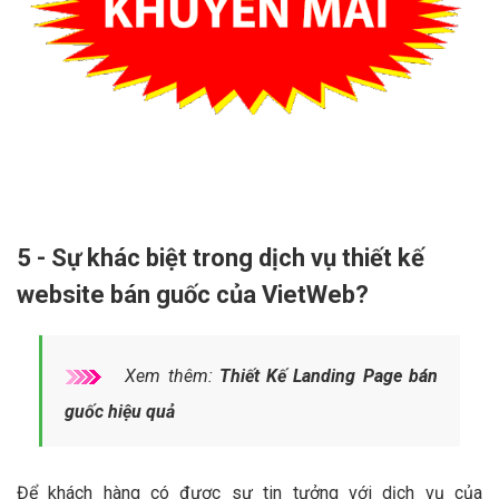
5 - Sự khác biệt trong dịch vụ thiết kế
website bán guốc của VietWeb?
Xem thêm:
Thiết Kế Landing Page bán
guốc hiệu quả
Để khách hàng có được sự tin tưởng với dịch vụ của