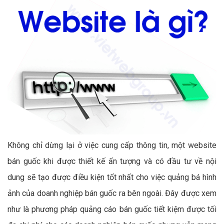
Không chỉ dừng lại ở việc cung cấp thông tin, một website
bán guốc khi được thiết kế ấn tượng và có đầu tư về nội
dung sẽ tạo được điều kiện tốt nhất cho việc quảng bá hình
ảnh của doanh nghiệp bán guốc ra bên ngoài. Đây được xem
như là phương pháp quảng cáo bán guốc tiết kiệm được tối