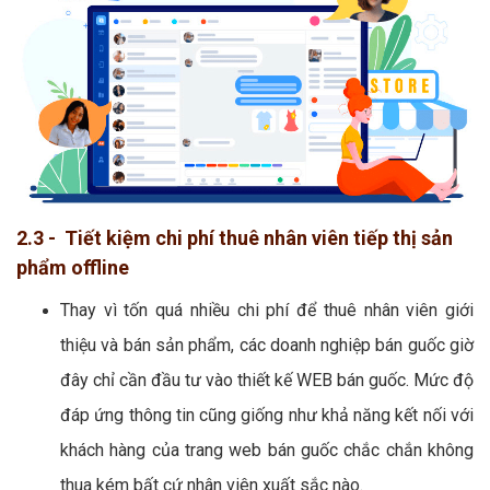
2.3 - Tiết kiệm chi phí thuê nhân viên tiếp thị sản
phẩm offline
Thay vì tốn quá nhiều chi phí để thuê nhân viên giới
thiệu và bán sản phẩm, các doanh nghiệp bán guốc giờ
đây chỉ cần đầu tư vào thiết kế WEB bán guốc. Mức độ
đáp ứng thông tin cũng giống như khả năng kết nối với
khách hàng của trang web bán guốc chắc chắn không
thua kém bất cứ nhân viên xuất sắc nào.