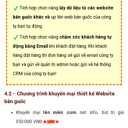
Tích hợp chức năng
lấy dữ liệu từ các website
bán guốc khác về
up lên web bán guốc của công
ty bạn tự động.
Tích hợp chức năng
chăm sóc khách hàng tự
động bằng Email
khi khách đặt hàng. Khi khách
hàng đặt hàng thì đơn hàng sẽ gửi về email công ty
bạn và gửi về quản trị admin hoặc gửi về hệ thống
CRM của công ty bạn!
4.2 - Chương trình khuyến mại thiết kế Website
bán guốc
Khuyến mại
tên miền .com
.net .info, .biz trị giá
350.000 VNĐ