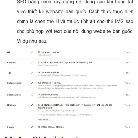
SEO bằng cách xây dựng nội dung sau khi hoàn tất
việc thiết kế website bán guốc. Cách thức thực hiện
chính là chèn thẻ H và thuộc tính alt cho thẻ IMG sao
cho phù hợp với text của nội dung website bán guốc.
Ví dụ như sau: