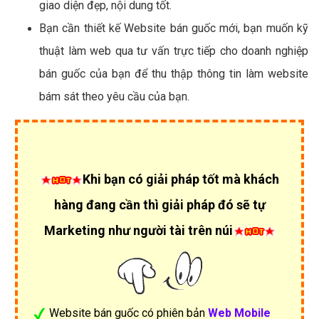
giao diện đẹp, nội dung tốt.
Bạn cần thiết kế Website bán guốc mới, bạn muốn kỹ
thuật làm web qua tư vấn trực tiếp cho doanh nghiệp
bán guốc của bạn để thu thập thông tin làm website
bám sát theo yêu cầu của bạn.
Khi bạn có giải pháp tốt mà khách
hàng đang cần thì giải pháp đó sẽ tự
Marketing như người tài trên núi
Website bán guốc có phiên bản
Web Mobile