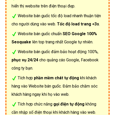
hiển thị website trên điện thoại đẹp.
Website bán guốc tốc độ load nhanh thuận tiện
cho người dùng vào web.
Tốc độ load trang <3s
.
Website bán guốc chuẩn
SEO Google 100%
Seoquake
lên top trang nhất Google tự nhiên.
Website bán guốc đảm bảo hoạt động 100%,
phục vụ 24/24
cho quảng cáo Google, Facebook
công ty bạn.
Tích hợp
phần mềm chát tự động
khi khách
hàng vào Website bán guốc. Đảm bảo chăm sóc
khách hàng ngay khi họ vào web.
Tích hợp chức năng
gọi điện tự động
không
cần nhập số điện thoại khi khách hàng vào web.