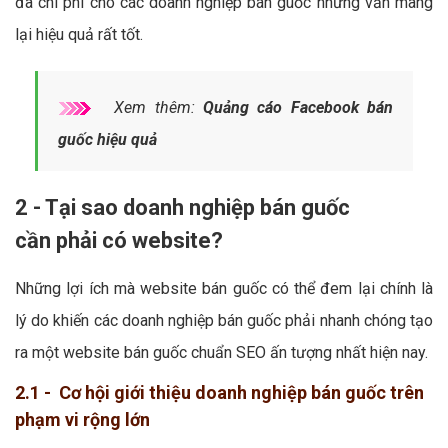
đa chi phí cho các doanh nghiệp bán guốc nhưng vẫn mang
lại hiệu quả rất tốt.
Xem thêm:
Quảng cáo Facebook bán
guốc hiệu quả
2 - Tại sao doanh nghiệp bán guốc
cần phải có website?
Những lợi ích mà website bán guốc có thể đem lại chính là
lý do khiến các doanh nghiệp bán guốc phải nhanh chóng tạo
ra một website bán guốc chuẩn SEO ấn tượng nhất hiện nay.
2.1 - Cơ hội giới thiệu doanh nghiệp bán guốc trên
phạm vi rộng lớn