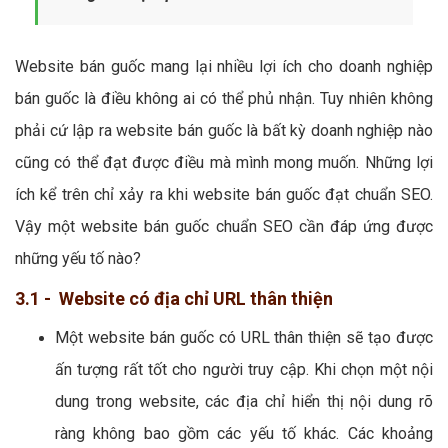
Website bán guốc mang lại nhiều lợi ích cho doanh nghiệp
bán guốc là điều không ai có thể phủ nhận. Tuy nhiên không
phải cứ lập ra website bán guốc là bất kỳ doanh nghiệp nào
cũng có thể đạt được điều mà mình mong muốn. Những lợi
ích kể trên chỉ xảy ra khi website bán guốc đạt chuẩn SEO.
Vậy một website bán guốc chuẩn SEO cần đáp ứng được
những yếu tố nào?
3.1 - Website có địa chỉ URL thân thiện
Một website bán guốc có URL thân thiện sẽ tạo được
ấn tượng rất tốt cho người truy cập. Khi chọn một nội
dung trong website, các địa chỉ hiển thị nội dung rõ
ràng không bao gồm các yếu tố khác. Các khoảng