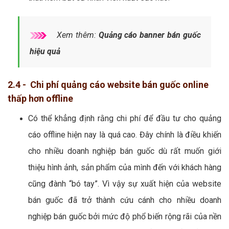
Xem thêm:
Quảng cáo banner bán guốc
hiệu quả
2.4 - Chi phí quảng cáo website bán guốc online
thấp hơn offline
Có thể khẳng định rằng chi phí để đầu tư cho quảng
cáo offline hiện nay là quá cao. Đây chính là điều khiến
cho nhiều doanh nghiệp bán guốc dù rất muốn giới
thiệu hình ảnh, sản phẩm của mình đến với khách hàng
cũng đành “bó tay”. Vì vậy sự xuất hiện của website
bán guốc đã trở thành cứu cánh cho nhiều doanh
nghiệp bán guốc bởi mức độ phổ biến rộng rãi của nền