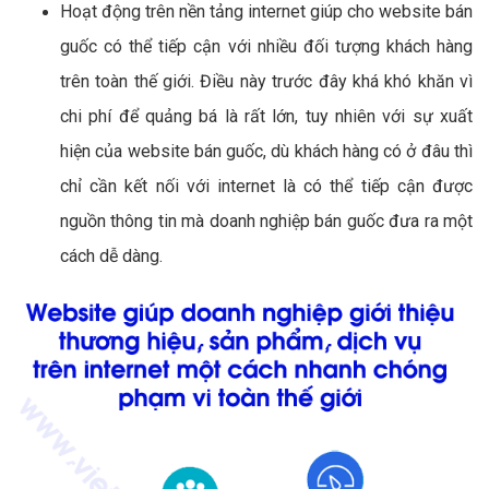
Hoạt động trên nền tảng internet giúp cho website bán
guốc có thể tiếp cận với nhiều đối tượng khách hàng
trên toàn thế giới. Điều này trước đây khá khó khăn vì
chi phí để quảng bá là rất lớn, tuy nhiên với sự xuất
hiện của website bán guốc, dù khách hàng có ở đâu thì
chỉ cần kết nối với internet là có thể tiếp cận được
nguồn thông tin mà doanh nghiệp bán guốc đưa ra một
cách dễ dàng.