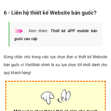
6 - Liên hệ thiết kế Website bán guốc?
Xem thêm:
Thiết kế APP mobile bán
guốc cao cấp
Đừng chần chừ trong việc lựa chọn đơn vị thiết kế Website
bán guốc vì VietWeb chính là sự lựa chọn tốt nhất dành cho
quý khách hàng!