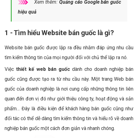
Xem thêm:
Quảng cáo Google bán guốc
hiệu quả
1 - Tìm hiểu Website bán guốc là gì?
Website bán guốc được lập ra đều nhằm đáp ứng nhu cầu
tìm kiếm thông tin của mọi người đối với chủ thể lập ra nó.
Việc
thiết kế web bán guốc
dành cho doanh nghiệp bán
guốc cũng được tạo ra từ nhu cầu này. Một trang Web bán
guốc của doanh nghiệp là nơi cung cấp những thông tin liên
quan đến đơn vị đó như giới thiệu công ty, hoạt động và sản
phẩm… Đây là điều kiện để khách hàng bán guốc cũng như
đối tác có thể dễ dàng tìm kiếm thông tin và hiểu rõ về doanh
nghiệp bán guốc một cách đơn giản và nhanh chóng.