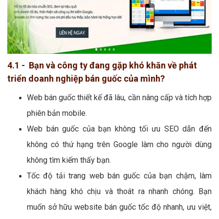
4.1 - Bạn và công ty đang gặp khó khăn về phát
triển doanh nghiệp bán guốc của mình?
Web bán guốc thiết kế đã lâu, cần nâng cấp và tích hợp
phiên bản mobile.
Web bán guốc của bạn không tối ưu SEO dẫn đến
không có thứ hạng trên Google làm cho người dùng
không tìm kiếm thấy bạn.
Tốc độ tải trang web bán guốc của bạn chậm, làm
khách hàng khó chịu và thoát ra nhanh chóng. Bạn
muốn sở hữu website bán guốc tốc độ nhanh, ưu việt,