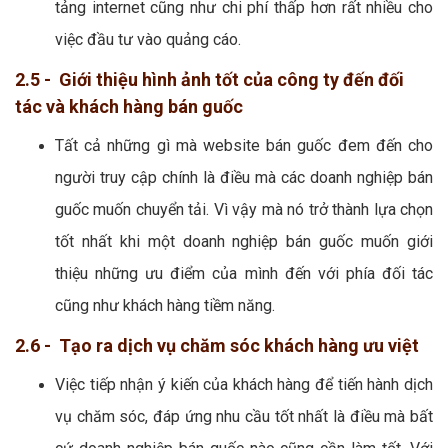
tảng internet cũng như chi phí thấp hơn rất nhiều cho
việc đầu tư vào quảng cáo.
2.5 - Giới thiệu hình ảnh tốt của công ty đến đối
tác và khách hàng bán guốc
Tất cả những gì mà website bán guốc đem đến cho
người truy cập chính là điều mà các doanh nghiệp bán
guốc muốn chuyển tải. Vì vậy mà nó trở thành lựa chọn
tốt nhất khi một doanh nghiệp bán guốc muốn giới
thiệu những ưu điểm của mình đến với phía đối tác
cũng như khách hàng tiềm năng.
2.6 - Tạo ra dịch vụ chăm sóc khách hàng ưu việt
Việc tiếp nhận ý kiến của khách hàng để tiến hành dịch
vụ chăm sóc, đáp ứng nhu cầu tốt nhất là điều mà bất