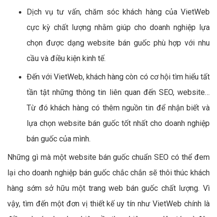
Dịch vụ tư vấn, chăm sóc khách hàng của VietWeb
cực kỳ chất lượng nhằm giúp cho doanh nghiệp lựa
chọn được dạng website bán guốc phù hợp với nhu
cầu và điều kiện kinh tế.
Đến với VietWeb, khách hàng còn có cơ hội tìm hiểu tất
tần tật những thông tin liên quan đến SEO, website…
Từ đó khách hàng có thêm nguồn tin để nhận biết và
lựa chọn website bán guốc tốt nhất cho doanh nghiệp
bán guốc của mình.
Những gì mà một website bán guốc chuẩn SEO có thể đem
lại cho doanh nghiệp bán guốc chắc chắn sẽ thôi thúc khách
hàng sớm sở hữu một trang web bán guốc chất lượng. Vì
vậy, tìm đến một đơn vị thiết kế uy tín như VietWeb chính là