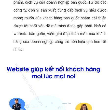
phẩm, dịch vụ của doanh nghiệp bán guốc. Từ đó các
công ty, đơn vị sản xuất, cung cấp dịch vụ hiểu được
mong muốn của khách hàng bán guốc nhằm cải thiện
được tốt nhất vấn đề mà mình đang gặp phải. Nhờ có
website bán guốc, việc giải đáp thắc mắc của khách
hàng của doanh nghiệp cũng trở nên hiệu quả hơn rất
nhiều.