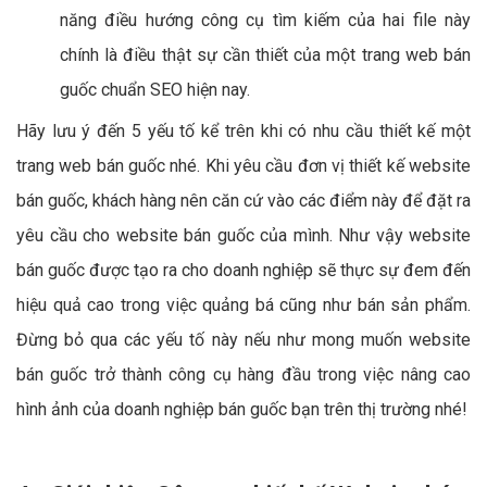
năng điều hướng công cụ tìm kiếm của hai file này
chính là điều thật sự cần thiết của một trang web bán
guốc chuẩn SEO hiện nay.
Hãy lưu ý đến 5 yếu tố kể trên khi có nhu cầu thiết kế một
trang web bán guốc nhé. Khi yêu cầu đơn vị thiết kế website
bán guốc, khách hàng nên căn cứ vào các điểm này để đặt ra
yêu cầu cho website bán guốc của mình. Như vậy website
bán guốc được tạo ra cho doanh nghiệp sẽ thực sự đem đến
hiệu quả cao trong việc quảng bá cũng như bán sản phẩm.
Đừng bỏ qua các yếu tố này nếu như mong muốn website
bán guốc trở thành công cụ hàng đầu trong việc nâng cao
hình ảnh của doanh nghiệp bán guốc bạn trên thị trường nhé!