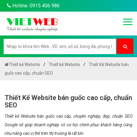
Hotline: 0915 406 986
Thiết kế Website
Thiết kế Website
Thiết Kế Website bán
guốc cao cấp, chuẩn SEO
Thiết Kế Website bán guốc cao cấp, chuẩn
SEO
Thiết kế Website bán guốc cao cấp, chuyên nghiệp, đẹp, chuẩn SEO
Google sẽ giúp doanh nghiệp có cơ hội chinh phục khách hàng cũng
như nâng cao vị thế trên thị trường là rất lớn.