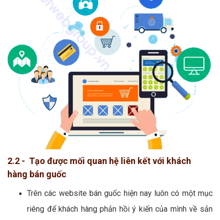
2.2 - Tạo được mối quan hệ liên kết với khách
hàng bán guốc
Trên các website bán guốc hiện nay luôn có một mục
riêng để khách hàng phản hồi ý kiến của mình về sản