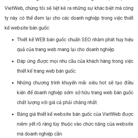
VietWeb, chúng tôi sẽ liệt kê ra những sự khác biệt mà công
ty này có thể đem lại cho các doanh nghiệp trong việc thiết
kế website bán guốc:
Thiết kế WEB bán guốc chuẩn SEO nhằm phát huy hiệu
quả của trang web mang lại cho doanh nghiệp.
Đáp ứng được mọi nhu cầu của khách hàng trong việc
thiết kế trang web bán guốc.
Những chương trình khuyến mãi siêu hot sẽ tạo điều
kiện để doanh nghiệp sớm sở hữu trang web bán guốc
chất lượng với giá cả phải chăng nhất.
Bảng giá thiết kế website bán guốc của VietWeb được
niêm yết rõ ràng tùy thuộc vào chức năng của website
mà doanh nghiệp cần.