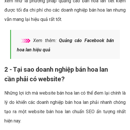
xem như là phương pháp quảng cáo bán hoa lan tiết kiệm
được tối đa chi phí cho các doanh nghiệp bán hoa lan nhưng
vẫn mang lại hiệu quả rất tốt.
Xem thêm:
Quảng cáo Facebook bán
hoa lan hiệu quả
2 - Tại sao doanh nghiệp bán hoa lan
cần phải có website?
Những lợi ích mà website bán hoa lan có thể đem lại chính là
lý do khiến các doanh nghiệp bán hoa lan phải nhanh chóng
tạo ra một website bán hoa lan chuẩn SEO ấn tượng nhất
hiện nay.