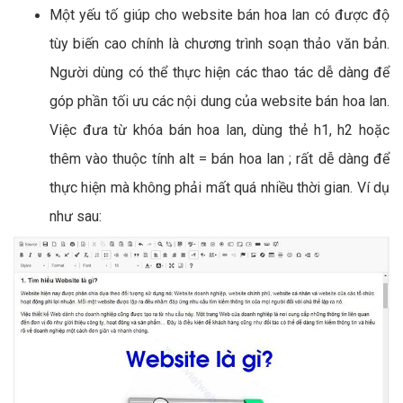
Một yếu tố giúp cho website bán hoa lan có được độ
tùy biến cao chính là chương trình soạn thảo văn bản.
Người dùng có thể thực hiện các thao tác dễ dàng để
góp phần tối ưu các nội dung của website bán hoa lan.
Việc đưa từ khóa bán hoa lan, dùng thẻ h1, h2 hoặc
thêm vào thuộc tính alt = bán hoa lan ; rất dễ dàng để
thực hiện mà không phải mất quá nhiều thời gian. Ví dụ
như sau: