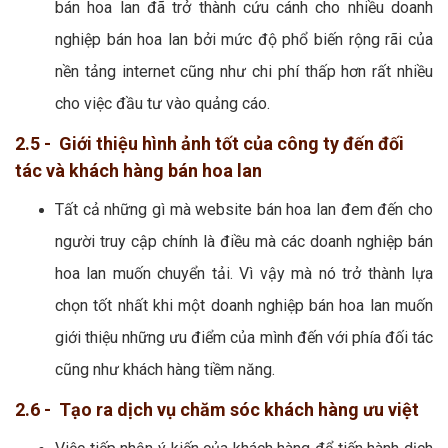
bán hoa lan đã trở thành cứu cánh cho nhiều doanh
nghiệp bán hoa lan bởi mức độ phổ biến rộng rãi của
nền tảng internet cũng như chi phí thấp hơn rất nhiều
cho việc đầu tư vào quảng cáo.
2.5 - Giới thiệu hình ảnh tốt của công ty đến đối
tác và khách hàng bán hoa lan
Tất cả những gì mà website bán hoa lan đem đến cho
người truy cập chính là điều mà các doanh nghiệp bán
hoa lan muốn chuyển tải. Vì vậy mà nó trở thành lựa
chọn tốt nhất khi một doanh nghiệp bán hoa lan muốn
giới thiệu những ưu điểm của mình đến với phía đối tác
cũng như khách hàng tiềm năng.
2.6 - Tạo ra dịch vụ chăm sóc khách hàng ưu việt