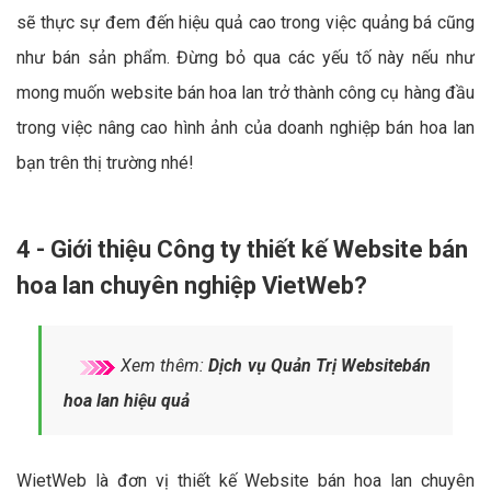
sẽ thực sự đem đến hiệu quả cao trong việc quảng bá cũng
như bán sản phẩm. Đừng bỏ qua các yếu tố này nếu như
mong muốn website bán hoa lan trở thành công cụ hàng đầu
trong việc nâng cao hình ảnh của doanh nghiệp bán hoa lan
bạn trên thị trường nhé!
4 - Giới thiệu Công ty thiết kế Website bán
hoa lan chuyên nghiệp VietWeb?
Xem thêm:
Dịch vụ Quản Trị Websitebán
hoa lan hiệu quả
WietWeb là đơn vị thiết kế Website bán hoa lan chuyên