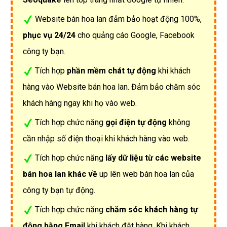
Website bán hoa lan đảm bảo hoạt động 100%,
phục vụ 24/24
cho quảng cáo Google, Facebook
công ty bạn.
Tích hợp
phần mềm chát tự động
khi khách
hàng vào Website bán hoa lan. Đảm bảo chăm sóc
khách hàng ngay khi họ vào web.
Tích hợp chức năng
gọi điện tự động
không
cần nhập số điện thoại khi khách hàng vào web.
Tích hợp chức năng
lấy dữ liệu từ các website
bán hoa lan khác về
up lên web bán hoa lan của
công ty bạn tự động.
Tích hợp chức năng
chăm sóc khách hàng tự
động bằng Email
khi khách đặt hàng. Khi khách