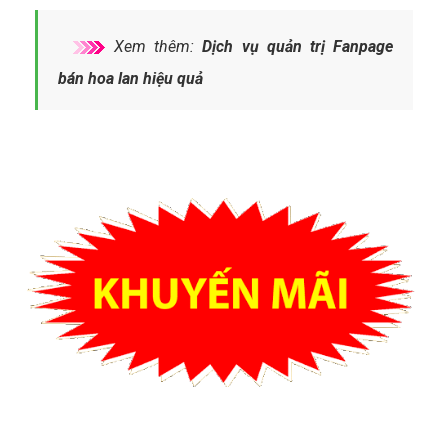
Xem thêm:
Dịch vụ quản trị Fanpage
bán hoa lan hiệu quả