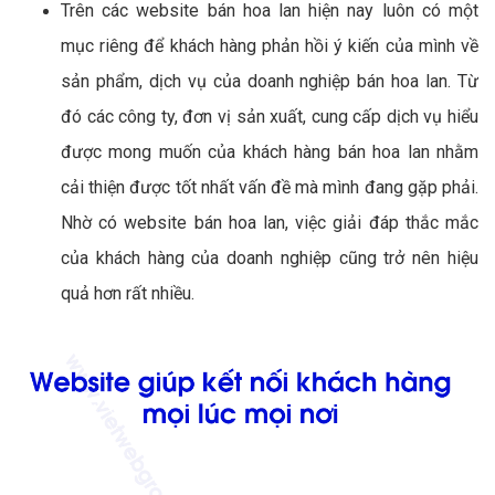
Trên các website bán hoa lan hiện nay luôn có một
mục riêng để khách hàng phản hồi ý kiến của mình về
sản phẩm, dịch vụ của doanh nghiệp bán hoa lan. Từ
đó các công ty, đơn vị sản xuất, cung cấp dịch vụ hiểu
được mong muốn của khách hàng bán hoa lan nhằm
cải thiện được tốt nhất vấn đề mà mình đang gặp phải.
Nhờ có website bán hoa lan, việc giải đáp thắc mắc
của khách hàng của doanh nghiệp cũng trở nên hiệu
quả hơn rất nhiều.