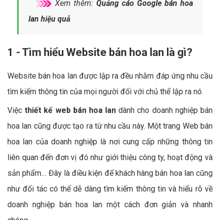
Xem thêm:
Quảng cáo Google bán hoa
lan hiệu quả
1 - Tìm hiểu Website bán hoa lan là gì?
Website bán hoa lan được lập ra đều nhằm đáp ứng nhu cầu
tìm kiếm thông tin của mọi người đối với chủ thể lập ra nó.
Việc
thiết kế web bán hoa lan
dành cho doanh nghiệp bán
hoa lan cũng được tạo ra từ nhu cầu này. Một trang Web bán
hoa lan của doanh nghiệp là nơi cung cấp những thông tin
liên quan đến đơn vị đó như giới thiệu công ty, hoạt động và
sản phẩm… Đây là điều kiện để khách hàng bán hoa lan cũng
như đối tác có thể dễ dàng tìm kiếm thông tin và hiểu rõ về
doanh nghiệp bán hoa lan một cách đơn giản và nhanh