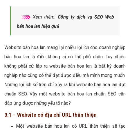
Xem thêm:
Công ty dịch vụ SEO Web
bán hoa lan hiệu quả
Website bán hoa lan mang lại nhiều lợi ích cho doanh nghiệp
bán hoa lan là điều không ai có thể phủ nhận. Tuy nhiên
không phải cứ lập ra website bán hoa lan là bất kỳ doanh
nghiệp nào cũng có thể đạt được điều mà mình mong muốn.
Những lợi ích kể trên chỉ xảy ra khi website bán hoa lan đạt
chuẩn SEO. Vậy một website bán hoa lan chuẩn SEO cần
đáp ứng được những yếu tố nào?
3.1 - Website có địa chỉ URL thân thiện
Một website bán hoa lan có URL thân thiện sẽ tạo