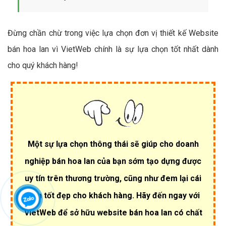
Đừng chần chừ trong việc lựa chọn đơn vị thiết kế Website
bán hoa lan vì VietWeb chính là sự lựa chọn tốt nhất dành
cho quý khách hàng!
Một sự lựa chọn thông thái sẽ giúp cho doanh
nghiệp bán hoa lan của bạn sớm tạo dựng được
uy tín trên thương trường, cũng như đem lại cái
nhìn tốt đẹp cho khách hàng. Hãy đến ngay với
VietWeb để sở hữu website bán hoa lan có chất