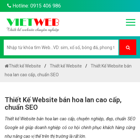
Hotline: 0915 406 986
Thiết kế Website
Thiết kế Website
Thiết Kế Website bán
hoa lan cao cấp, chuẩn SEO
Thiết Kế Website bán hoa lan cao cấp,
chuẩn SEO
Thiết kế Website bán hoa lan cao cấp, chuyên nghiệp, đẹp, chuẩn SEO
Google sẽ giúp doanh nghiệp có cơ hội chinh phục khách hàng cũng
như nâng cao vị thế trên thị trường là rất lớn.