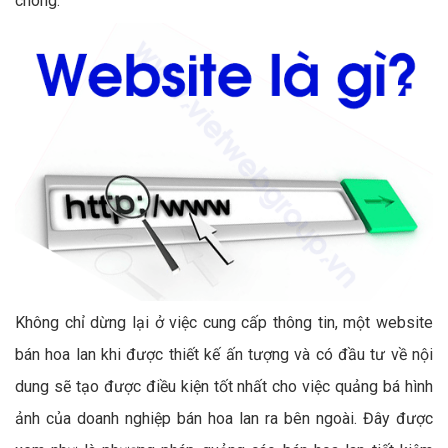
chóng.
Không chỉ dừng lại ở việc cung cấp thông tin, một website
bán hoa lan khi được thiết kế ấn tượng và có đầu tư về nội
dung sẽ tạo được điều kiện tốt nhất cho việc quảng bá hình
ảnh của doanh nghiệp bán hoa lan ra bên ngoài. Đây được