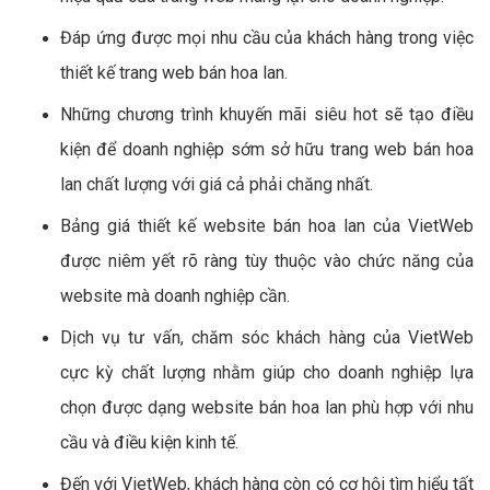
Đáp ứng được mọi nhu cầu của khách hàng trong việc
thiết kế trang web bán hoa lan.
Những chương trình khuyến mãi siêu hot sẽ tạo điều
kiện để doanh nghiệp sớm sở hữu trang web bán hoa
lan chất lượng với giá cả phải chăng nhất.
Bảng giá thiết kế website bán hoa lan của VietWeb
được niêm yết rõ ràng tùy thuộc vào chức năng của
website mà doanh nghiệp cần.
Dịch vụ tư vấn, chăm sóc khách hàng của VietWeb
cực kỳ chất lượng nhằm giúp cho doanh nghiệp lựa
chọn được dạng website bán hoa lan phù hợp với nhu
cầu và điều kiện kinh tế.
Đến với VietWeb, khách hàng còn có cơ hội tìm hiểu tất