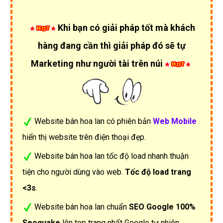
Khi bạn có giải pháp tốt mà khách
hàng đang cần thì giải pháp đó sẽ tự
Marketing như người tài trên núi
Website bán hoa lan có phiên bản
Web Mobile
hiển thị website trên điện thoại đẹp.
Website bán hoa lan tốc độ load nhanh thuận
tiện cho người dùng vào web.
Tốc độ load trang
<3s
.
Website bán hoa lan chuẩn
SEO Google 100%
Seoquake
lên top trang nhất Google tự nhiên.