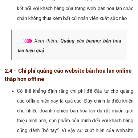
kết nối với khách hàng của trang web bán hoa lan chắc
chắn không thua kém bất cứ nhân viên xuất sắc nào.
Xem thêm:
Quảng cáo banner bán hoa
lan hiệu quả
2.4 - Chi phí quảng cáo website bán hoa lan online
thấp hơn offline
Có thể khẳng định rằng chi phí để đầu tư cho quảng
cáo offline hiện nay là quá cao. Đây chính là điều khiến
cho nhiều doanh nghiệp bán hoa lan dù rất muốn giới
thiệu hình ảnh, sản phẩm của mình đến với khách hàng
cũng đành “bó tay”. Vì vậy sự xuất hiện của website