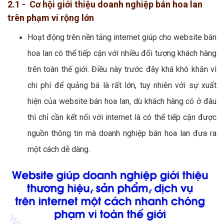
2.1 - Cơ hội giới thiệu doanh nghiệp bán hoa lan
trên phạm vi rộng lớn
Hoạt động trên nền tảng internet giúp cho website bán
hoa lan có thể tiếp cận với nhiều đối tượng khách hàng
trên toàn thế giới. Điều này trước đây khá khó khăn vì
chi phí để quảng bá là rất lớn, tuy nhiên với sự xuất
hiện của website bán hoa lan, dù khách hàng có ở đâu
thì chỉ cần kết nối với internet là có thể tiếp cận được
nguồn thông tin mà doanh nghiệp bán hoa lan đưa ra
một cách dễ dàng.