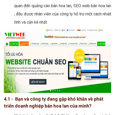
quan đến quảng cáo bán hoa lan, SEO web bán hoa lan
; đều được nhân viên của công ty hỗ trợ một cách nhiệt
tình và cặn kẽ nhất.
4.1 - Bạn và công ty đang gặp khó khăn về phát
triển doanh nghiệp bán hoa lan của mình?