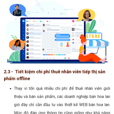
2.3 - Tiết kiệm chi phí thuê nhân viên tiếp thị sản
phẩm offline
Thay vì tốn quá nhiều chi phí để thuê nhân viên giới
thiệu và bán sản phẩm, các doanh nghiệp bán hoa lan
giờ đây chỉ cần đầu tư vào thiết kế WEB bán hoa lan.
Mức độ đáp ứng thông tin cũng giống như khả năng