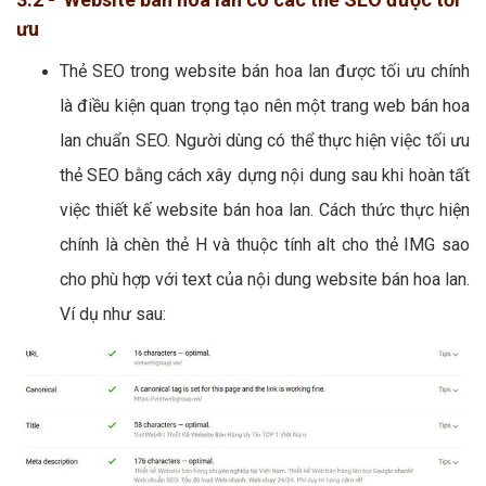
ưu
Thẻ SEO trong website bán hoa lan được tối ưu chính
là điều kiện quan trọng tạo nên một trang web bán hoa
lan chuẩn SEO. Người dùng có thể thực hiện việc tối ưu
thẻ SEO bằng cách xây dựng nội dung sau khi hoàn tất
việc thiết kế website bán hoa lan. Cách thức thực hiện
chính là chèn thẻ H và thuộc tính alt cho thẻ IMG sao
cho phù hợp với text của nội dung website bán hoa lan.
Ví dụ như sau: