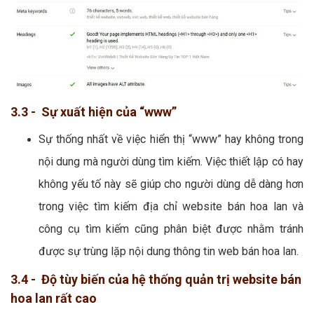
3.3 - Sự xuất hiện của “www”
Sự thống nhất về việc hiển thị “www” hay không trong
nội dung mà người dùng tìm kiếm. Việc thiết lập có hay
không yếu tố này sẽ giúp cho người dùng dễ dàng hơn
trong việc tìm kiếm địa chỉ website bán hoa lan và
công cụ tìm kiếm cũng phân biệt được nhằm tránh
được sự trùng lặp nội dung thông tin web bán hoa lan.
3.4 - Độ tùy biến của hệ thống quản trị website bán
hoa lan rất cao