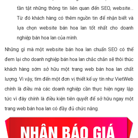
tần tật những thông tin liên quan đến SEO, website…
Từ đó khách hàng có thêm nguồn tin để nhận biết và
lựa chọn website bán hoa lan tốt nhất cho doanh
nghiệp bán hoa lan của mình.
Những gì mà một website bán hoa lan chuẩn SEO có thể
đem lại cho doanh nghiệp bán hoa lan chắc chắn sẽ thôi thúc
khách hàng sớm sở hữu một trang web bán hoa lan chất
lượng. Vì vậy, tìm đến một đơn vị thiết kế uy tín như VietWeb
chính là điều mà các doanh nghiệp cần thực hiện ngay lập
tức vì đây chính là điều kiện tiên quyết để sở hữu ngay một
trang web bán hoa lan có đầy đủ chức năng.