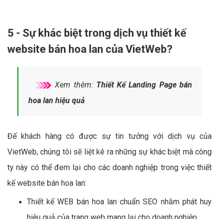
5 - Sự khác biệt trong dịch vụ thiết kế
website bán hoa lan của VietWeb?
Xem thêm:
Thiết Kế Landing Page bán
hoa lan hiệu quả
Để khách hàng có được sự tin tưởng với dịch vụ của
VietWeb, chúng tôi sẽ liệt kê ra những sự khác biệt mà công
ty này có thể đem lại cho các doanh nghiệp trong việc thiết
kế website bán hoa lan:
Thiết kế WEB bán hoa lan chuẩn SEO nhằm phát huy
hiệu quả của trang web mang lại cho doanh nghiệp.