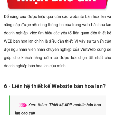
Để nâng cao được hiệu quả của các website bán hoa lan và
nâng cấp được nội dung thông tin của trang web bán hoa lan
doanh nghiệp, việc tìm hiểu các yếu tố liên quan đến thiết kế
WEB bán hoa lan chính là điều cần thiết. Vì vậy sự tư vấn của
đội ngũ nhân viên nhân chuyên nghiệp của VietWeb cũng sẽ
giúp cho khách hàng sớm có được lựa chọn tốt nhất cho
doanh nghiệp bán hoa lan của mình.
6 - Liên hệ thiết kế Website bán hoa lan?
Xem thêm:
Thiết kế APP mobile bán hoa
lan cao cấp