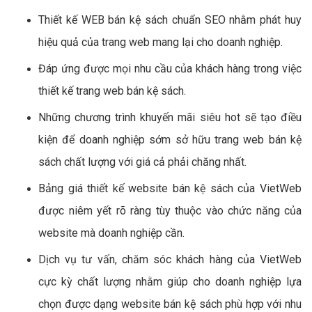
Thiết kế WEB bán kệ sách chuẩn SEO nhằm phát huy
hiệu quả của trang web mang lại cho doanh nghiệp.
Đáp ứng được mọi nhu cầu của khách hàng trong việc
thiết kế trang web bán kệ sách.
Những chương trình khuyến mãi siêu hot sẽ tạo điều
kiện để doanh nghiệp sớm sở hữu trang web bán kệ
sách chất lượng với giá cả phải chăng nhất.
Bảng giá thiết kế website bán kệ sách của VietWeb
được niêm yết rõ ràng tùy thuộc vào chức năng của
website mà doanh nghiệp cần.
Dịch vụ tư vấn, chăm sóc khách hàng của VietWeb
cực kỳ chất lượng nhằm giúp cho doanh nghiệp lựa
chọn được dạng website bán kệ sách phù hợp với nhu