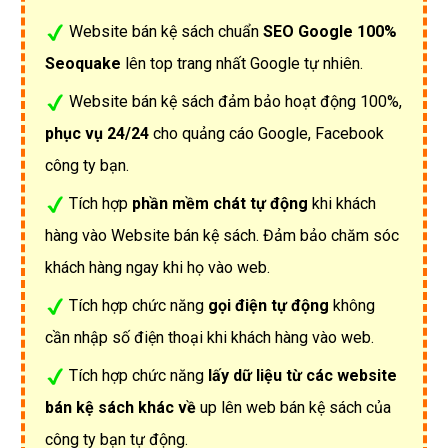
Website bán kệ sách chuẩn
SEO Google 100%
Seoquake
lên top trang nhất Google tự nhiên.
Website bán kệ sách đảm bảo hoạt động 100%,
phục vụ 24/24
cho quảng cáo Google, Facebook
công ty bạn.
Tích hợp
phần mềm chát tự động
khi khách
hàng vào Website bán kệ sách. Đảm bảo chăm sóc
khách hàng ngay khi họ vào web.
Tích hợp chức năng
gọi điện tự động
không
cần nhập số điện thoại khi khách hàng vào web.
Tích hợp chức năng
lấy dữ liệu từ các website
bán kệ sách khác về
up lên web bán kệ sách của
công ty bạn tự động.