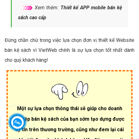
Xem thêm:
Thiết kế APP mobile bán kệ
sách cao cấp
Đừng chần chừ trong việc lựa chọn đơn vị thiết kế Website
bán kệ sách vì VietWeb chính là sự lựa chọn tốt nhất dành
cho quý khách hàng!
Một sự lựa chọn thông thái sẽ giúp cho doanh
nghiệp bán kệ sách của bạn sớm tạo dựng được
uy tín trên thương trường, cũng như đem lại cái