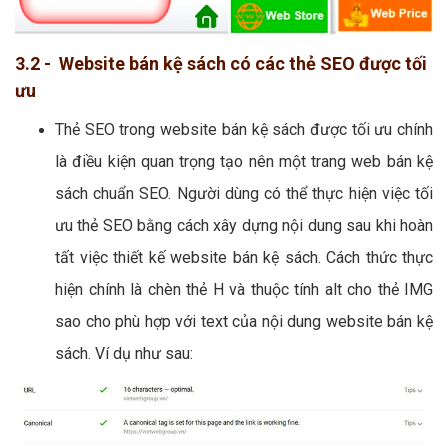
3.2 - Website bán kệ sách có các thẻ SEO được tối
ưu
Thẻ SEO trong website bán kệ sách được tối ưu chính
là điều kiện quan trọng tạo nên một trang web bán kệ
sách chuẩn SEO. Người dùng có thể thực hiện việc tối
ưu thẻ SEO bằng cách xây dựng nội dung sau khi hoàn
tất việc thiết kế website bán kệ sách. Cách thức thực
hiện chính là chèn thẻ H và thuộc tính alt cho thẻ IMG
sao cho phù hợp với text của nội dung website bán kệ
sách. Ví dụ như sau: