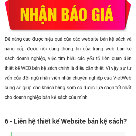
Để nâng cao được hiệu quả của các website bán kệ sách và
nâng cấp được nội dung thông tin của trang web bán kệ
sách doanh nghiệp, việc tìm hiểu các yếu tố liên quan đến
thiết kế WEB bán kệ sách chính là điều cần thiết. Vì vậy sự tư
vấn của đội ngũ nhân viên nhân chuyên nghiệp của VietWeb
cũng sẽ giúp cho khách hàng sớm có được lựa chọn tốt nhất
cho doanh nghiệp bán kệ sách của mình.
6 - Liên hệ thiết kế Website bán kệ sách?