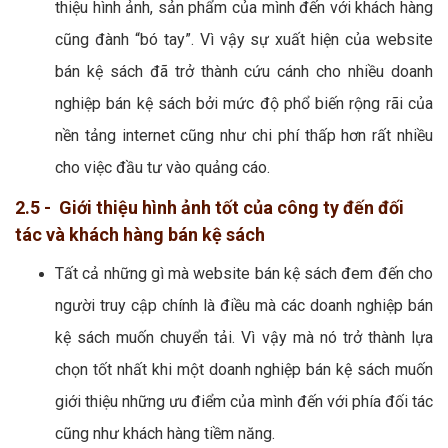
thiệu hình ảnh, sản phẩm của mình đến với khách hàng
cũng đành “bó tay”. Vì vậy sự xuất hiện của website
bán kệ sách đã trở thành cứu cánh cho nhiều doanh
nghiệp bán kệ sách bởi mức độ phổ biến rộng rãi của
nền tảng internet cũng như chi phí thấp hơn rất nhiều
cho việc đầu tư vào quảng cáo.
2.5 - Giới thiệu hình ảnh tốt của công ty đến đối
tác và khách hàng bán kệ sách
Tất cả những gì mà website bán kệ sách đem đến cho
người truy cập chính là điều mà các doanh nghiệp bán
kệ sách muốn chuyển tải. Vì vậy mà nó trở thành lựa
chọn tốt nhất khi một doanh nghiệp bán kệ sách muốn
giới thiệu những ưu điểm của mình đến với phía đối tác
cũng như khách hàng tiềm năng.