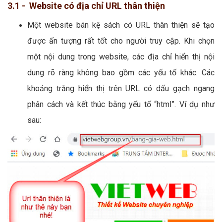
3.1 - Website có địa chỉ URL thân thiện
Một website bán kệ sách có URL thân thiện sẽ tạo
được ấn tượng rất tốt cho người truy cập. Khi chọn
một nội dung trong website, các địa chỉ hiển thị nội
dung rõ ràng không bao gồm các yếu tố khác. Các
khoảng trắng hiển thị trên URL có dấu gạch ngang
phân cách và kết thúc bằng yếu tố “html”. Ví dụ như
sau: