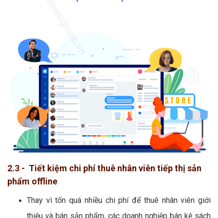
2.3 - Tiết kiệm chi phí thuê nhân viên tiếp thị sản
phẩm offline
Thay vì tốn quá nhiều chi phí để thuê nhân viên giới
thiệu và bán sản phẩm, các doanh nghiệp bán kệ sách