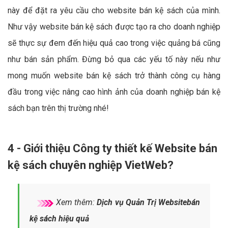
này để đặt ra yêu cầu cho website bán kệ sách của mình.
Như vậy website bán kệ sách được tạo ra cho doanh nghiệp
sẽ thực sự đem đến hiệu quả cao trong việc quảng bá cũng
như bán sản phẩm. Đừng bỏ qua các yếu tố này nếu như
mong muốn website bán kệ sách trở thành công cụ hàng
đầu trong việc nâng cao hình ảnh của doanh nghiệp bán kệ
sách bạn trên thị trường nhé!
4 - Giới thiệu Công ty thiết kế Website bán
kệ sách chuyên nghiệp VietWeb?
Xem thêm:
Dịch vụ Quản Trị Websitebán
kệ sách hiệu quả