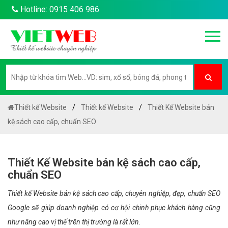
Hotline: 0915 406 986
Thiết kế Website
Thiết kế Website
Thiết Kế Website bán
kệ sách cao cấp, chuẩn SEO
Thiết Kế Website bán kệ sách cao cấp,
chuẩn SEO
Thiết kế Website bán kệ sách cao cấp, chuyên nghiệp, đẹp, chuẩn SEO
Google sẽ giúp doanh nghiệp có cơ hội chinh phục khách hàng cũng
như nâng cao vị thế trên thị trường là rất lớn.