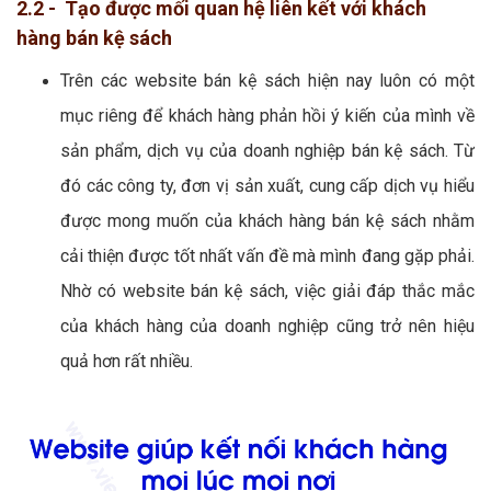
2.2 - Tạo được mối quan hệ liên kết với khách
hàng bán kệ sách
Trên các website bán kệ sách hiện nay luôn có một
mục riêng để khách hàng phản hồi ý kiến của mình về
sản phẩm, dịch vụ của doanh nghiệp bán kệ sách. Từ
đó các công ty, đơn vị sản xuất, cung cấp dịch vụ hiểu
được mong muốn của khách hàng bán kệ sách nhằm
cải thiện được tốt nhất vấn đề mà mình đang gặp phải.
Nhờ có website bán kệ sách, việc giải đáp thắc mắc
của khách hàng của doanh nghiệp cũng trở nên hiệu
quả hơn rất nhiều.