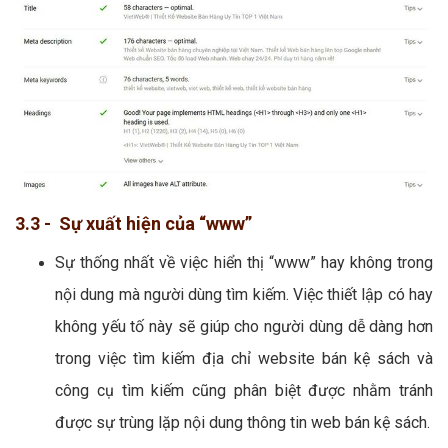
3.3 - Sự xuất hiện của “www”
Sự thống nhất về việc hiển thị “www” hay không trong
nội dung mà người dùng tìm kiếm. Việc thiết lập có hay
không yếu tố này sẽ giúp cho người dùng dễ dàng hơn
trong việc tìm kiếm địa chỉ website bán kệ sách và
công cụ tìm kiếm cũng phân biệt được nhằm tránh
được sự trùng lặp nội dung thông tin web bán kệ sách.