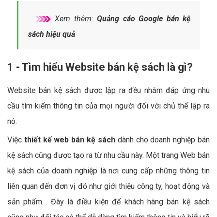
Xem thêm:
Quảng cáo Google bán kệ
sách hiệu quả
1 - Tìm hiểu Website bán kệ sách là gì?
Website bán kệ sách được lập ra đều nhằm đáp ứng nhu
cầu tìm kiếm thông tin của mọi người đối với chủ thể lập ra
nó.
Việc
thiết kế web bán kệ sách
dành cho doanh nghiệp bán
kệ sách cũng được tạo ra từ nhu cầu này. Một trang Web bán
kệ sách của doanh nghiệp là nơi cung cấp những thông tin
liên quan đến đơn vị đó như giới thiệu công ty, hoạt động và
sản phẩm… Đây là điều kiện để khách hàng bán kệ sách