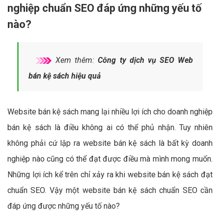
nghiệp chuẩn SEO đáp ứng những yếu tố
nào?
Xem thêm:
Công ty dịch vụ SEO Web
bán kệ sách hiệu quả
Website bán kệ sách mang lại nhiều lợi ích cho doanh nghiệp
bán kệ sách là điều không ai có thể phủ nhận. Tuy nhiên
không phải cứ lập ra website bán kệ sách là bất kỳ doanh
nghiệp nào cũng có thể đạt được điều mà mình mong muốn.
Những lợi ích kể trên chỉ xảy ra khi website bán kệ sách đạt
chuẩn SEO. Vậy một website bán kệ sách chuẩn SEO cần
đáp ứng được những yếu tố nào?