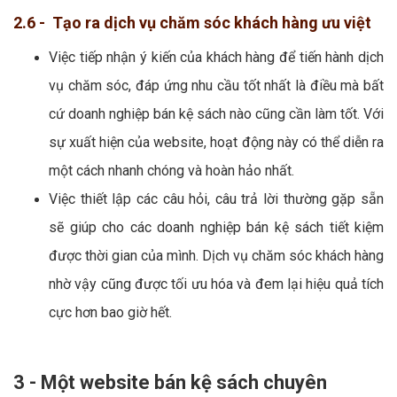
2.6 - Tạo ra dịch vụ chăm sóc khách hàng ưu việt
Việc tiếp nhận ý kiến của khách hàng để tiến hành dịch
vụ chăm sóc, đáp ứng nhu cầu tốt nhất là điều mà bất
cứ doanh nghiệp bán kệ sách nào cũng cần làm tốt. Với
sự xuất hiện của website, hoạt động này có thể diễn ra
một cách nhanh chóng và hoàn hảo nhất.
Việc thiết lập các câu hỏi, câu trả lời thường gặp sẵn
sẽ giúp cho các doanh nghiệp bán kệ sách tiết kiệm
được thời gian của mình. Dịch vụ chăm sóc khách hàng
nhờ vậy cũng được tối ưu hóa và đem lại hiệu quả tích
cực hơn bao giờ hết.
3 - Một website bán kệ sách chuyên