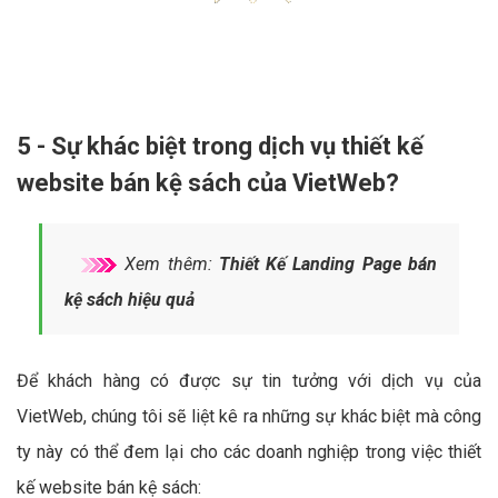
5 - Sự khác biệt trong dịch vụ thiết kế
website bán kệ sách của VietWeb?
Xem thêm:
Thiết Kế Landing Page bán
kệ sách hiệu quả
Để khách hàng có được sự tin tưởng với dịch vụ của
VietWeb, chúng tôi sẽ liệt kê ra những sự khác biệt mà công
ty này có thể đem lại cho các doanh nghiệp trong việc thiết
kế website bán kệ sách: