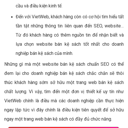
cầu và điều kiện kinh tế.
Đến với VietWeb, khách hàng còn có cơ hội tìm hiểu tất
tần tật những thông tin liên quan đến SEO, website…
Từ đó khách hàng có thêm nguồn tin để nhận biết và
lựa chọn website bán kệ sách tốt nhất cho doanh
nghiệp bán kệ sách của mình.
Những gì mà một website bán kệ sách chuẩn SEO có thể
đem lại cho doanh nghiệp bán kệ sách chắc chắn sẽ thôi
thúc khách hàng sớm sở hữu một trang web bán kệ sách
chất lượng. Vì vậy, tìm đến một đơn vị thiết kế uy tín như
VietWeb chính là điều mà các doanh nghiệp cần thực hiện
ngay lập tức vì đây chính là điều kiện tiên quyết để sở hữu
ngay một trang web bán kệ sách có đầy đủ chức năng.