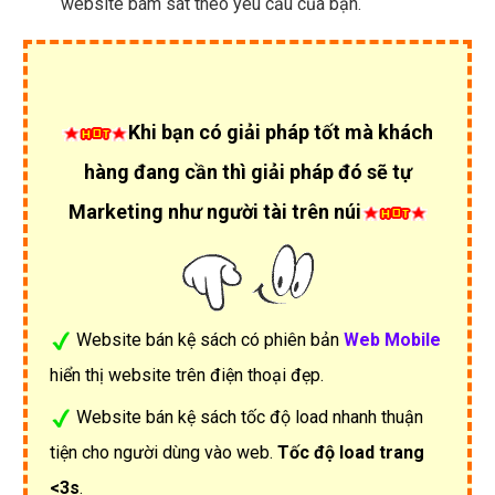
website bám sát theo yêu cầu của bạn.
Khi bạn có giải pháp tốt mà khách
hàng đang cần thì giải pháp đó sẽ tự
Marketing như người tài trên núi
Website bán kệ sách có phiên bản
Web Mobile
hiển thị website trên điện thoại đẹp.
Website bán kệ sách tốc độ load nhanh thuận
tiện cho người dùng vào web.
Tốc độ load trang
<3s
.