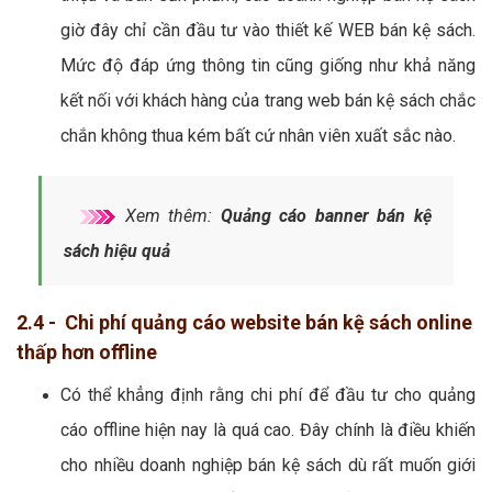
giờ đây chỉ cần đầu tư vào thiết kế WEB bán kệ sách.
Mức độ đáp ứng thông tin cũng giống như khả năng
kết nối với khách hàng của trang web bán kệ sách chắc
chắn không thua kém bất cứ nhân viên xuất sắc nào.
Xem thêm:
Quảng cáo banner bán kệ
sách hiệu quả
2.4 - Chi phí quảng cáo website bán kệ sách online
thấp hơn offline
Có thể khẳng định rằng chi phí để đầu tư cho quảng
cáo offline hiện nay là quá cao. Đây chính là điều khiến
cho nhiều doanh nghiệp bán kệ sách dù rất muốn giới