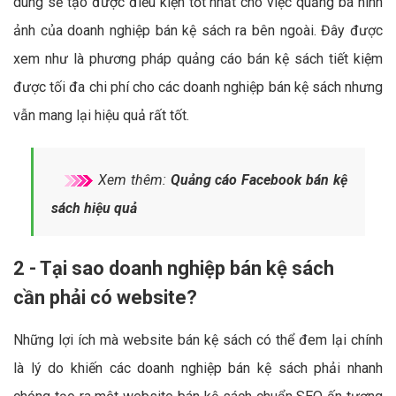
dung sẽ tạo được điều kiện tốt nhất cho việc quảng bá hình
ảnh của doanh nghiệp bán kệ sách ra bên ngoài. Đây được
xem như là phương pháp quảng cáo bán kệ sách tiết kiệm
được tối đa chi phí cho các doanh nghiệp bán kệ sách nhưng
vẫn mang lại hiệu quả rất tốt.
Xem thêm:
Quảng cáo Facebook bán kệ
sách hiệu quả
2 - Tại sao doanh nghiệp bán kệ sách
cần phải có website?
Những lợi ích mà website bán kệ sách có thể đem lại chính
là lý do khiến các doanh nghiệp bán kệ sách phải nhanh