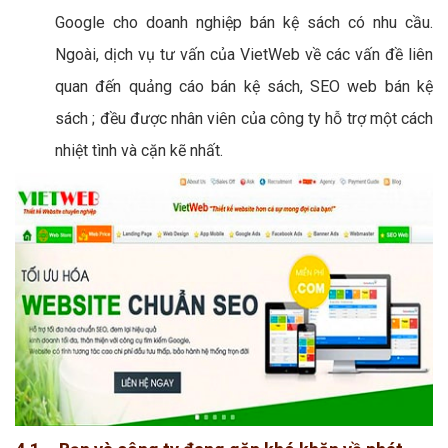
Google cho doanh nghiệp bán kệ sách có nhu cầu.
Ngoài, dịch vụ tư vấn của VietWeb về các vấn đề liên
quan đến quảng cáo bán kệ sách, SEO web bán kệ
sách ; đều được nhân viên của công ty hỗ trợ một cách
nhiệt tình và cặn kẽ nhất.