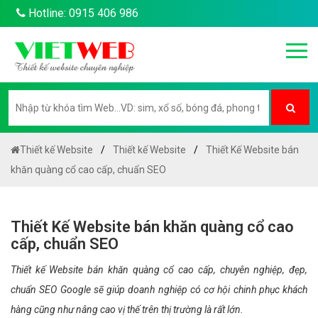
Hotline: 0915 406 986
Thiết kế Website
Thiết kế Website
Thiết Kế Website bán
khăn quàng cổ cao cấp, chuẩn SEO
Thiết Kế Website bán khăn quàng cổ cao
cấp, chuẩn SEO
Thiết kế Website bán khăn quàng cổ cao cấp, chuyên nghiệp, đẹp,
chuẩn SEO Google sẽ giúp doanh nghiệp có cơ hội chinh phục khách
hàng cũng như nâng cao vị thế trên thị trường là rất lớn.