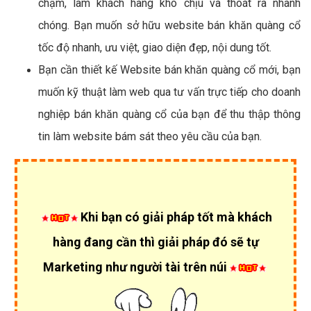
chậm, làm khách hàng khó chịu và thoát ra nhanh
chóng. Bạn muốn sở hữu website bán khăn quàng cổ
tốc độ nhanh, ưu việt, giao diện đẹp, nội dung tốt.
Bạn cần thiết kế Website bán khăn quàng cổ mới, bạn
muốn kỹ thuật làm web qua tư vấn trực tiếp cho doanh
nghiệp bán khăn quàng cổ của bạn để thu thập thông
tin làm website bám sát theo yêu cầu của bạn.
Khi bạn có giải pháp tốt mà khách
hàng đang cần thì giải pháp đó sẽ tự
Marketing như người tài trên núi