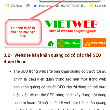
3.2 - Website bán khăn quàng cổ có các thẻ SEO
được tối ưu
Thẻ SEO trong website bán khăn quàng cổ được tối ưu
chính là điều kiện quan trọng tạo nên một trang web
bán khăn quàng cổ chuẩn SEO. Người dùng có thể thực
hiện việc tối ưu thẻ SEO bằng cách xây dựng nội dung
sau khi hoàn tất việc thiết kế website bán khăn quàng