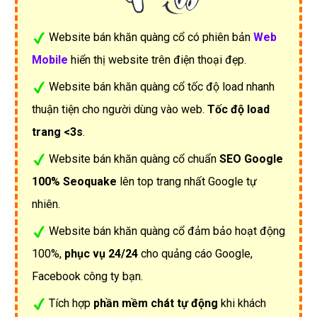
Website bán khăn quàng cổ có phiên bản
Web
Mobile
hiển thị website trên điện thoại đẹp.
Website bán khăn quàng cổ tốc độ load nhanh
thuận tiện cho người dùng vào web.
Tốc độ load
trang <3s
.
Website bán khăn quàng cổ chuẩn
SEO Google
100% Seoquake
lên top trang nhất Google tự
nhiên.
Website bán khăn quàng cổ đảm bảo hoạt động
100%,
phục vụ 24/24
cho quảng cáo Google,
Facebook công ty bạn.
Tích hợp
phần mềm chát tự động
khi khách