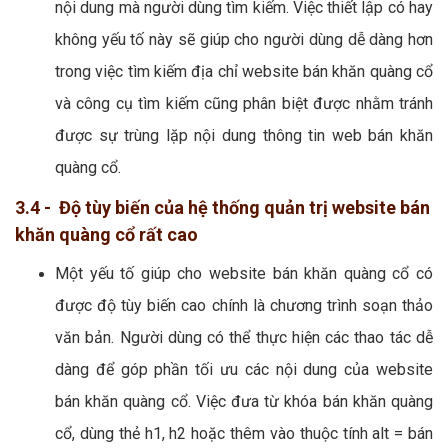
nội dung mà người dùng tìm kiếm. Việc thiết lập có hay
không yếu tố này sẽ giúp cho người dùng dễ dàng hơn
trong việc tìm kiếm địa chỉ website bán khăn quàng cổ
và công cụ tìm kiếm cũng phân biệt được nhằm tránh
được sự trùng lặp nội dung thông tin web bán khăn
quàng cổ.
3.4 - Độ tùy biến của hệ thống quản trị website bán
khăn quàng cổ rất cao
Một yếu tố giúp cho website bán khăn quàng cổ có
được độ tùy biến cao chính là chương trình soạn thảo
văn bản. Người dùng có thể thực hiện các thao tác dễ
dàng để góp phần tối ưu các nội dung của website
bán khăn quàng cổ. Việc đưa từ khóa bán khăn quàng
cổ, dùng thẻ h1, h2 hoặc thêm vào thuộc tính alt = bán