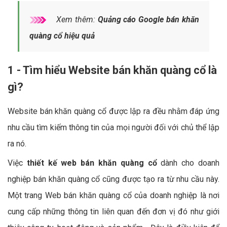
Xem thêm:
Quảng cáo Google bán khăn
quàng cổ hiệu quả
1 - Tìm hiểu Website bán khăn quàng cổ là
gì?
Website bán khăn quàng cổ được lập ra đều nhằm đáp ứng
nhu cầu tìm kiếm thông tin của mọi người đối với chủ thể lập
ra nó.
Việc
thiết kế web bán khăn quàng cổ
dành cho doanh
nghiệp bán khăn quàng cổ cũng được tạo ra từ nhu cầu này.
Một trang Web bán khăn quàng cổ của doanh nghiệp là nơi
cung cấp những thông tin liên quan đến đơn vị đó như giới