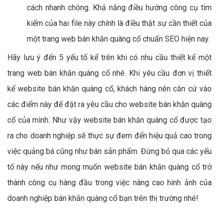
cách nhanh chóng. Khả năng điều hướng công cụ tìm
kiếm của hai file này chính là điều thật sự cần thiết của
một trang web bán khăn quàng cổ chuẩn SEO hiện nay.
Hãy lưu ý đến 5 yếu tố kể trên khi có nhu cầu thiết kế một
trang web bán khăn quàng cổ nhé. Khi yêu cầu đơn vị thiết
kế website bán khăn quàng cổ, khách hàng nên căn cứ vào
các điểm này để đặt ra yêu cầu cho website bán khăn quàng
cổ của mình. Như vậy website bán khăn quàng cổ được tạo
ra cho doanh nghiệp sẽ thực sự đem đến hiệu quả cao trong
việc quảng bá cũng như bán sản phẩm. Đừng bỏ qua các yếu
tố này nếu như mong muốn website bán khăn quàng cổ trở
thành công cụ hàng đầu trong việc nâng cao hình ảnh của
doanh nghiệp bán khăn quàng cổ bạn trên thị trường nhé!