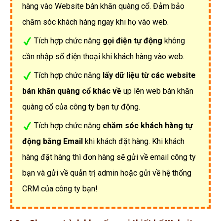
hàng vào Website bán khăn quàng cổ. Đảm bảo
chăm sóc khách hàng ngay khi họ vào web.
Tích hợp chức năng
gọi điện tự động
không
cần nhập số điện thoại khi khách hàng vào web.
Tích hợp chức năng
lấy dữ liệu từ các website
bán khăn quàng cổ khác về
up lên web bán khăn
quàng cổ của công ty bạn tự động.
Tích hợp chức năng
chăm sóc khách hàng tự
động bằng Email
khi khách đặt hàng. Khi khách
hàng đặt hàng thì đơn hàng sẽ gửi về email công ty
bạn và gửi về quản trị admin hoặc gửi về hệ thống
CRM của công ty bạn!