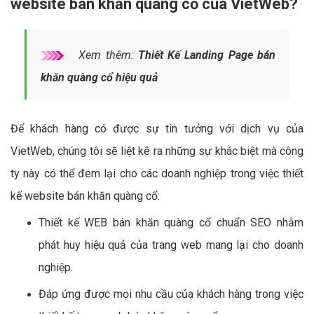
website bán khăn quàng cổ của VietWeb?
Xem thêm:
Thiết Kế Landing Page bán
khăn quàng cổ hiệu quả
Để khách hàng có được sự tin tưởng với dịch vụ của
VietWeb, chúng tôi sẽ liệt kê ra những sự khác biệt mà công
ty này có thể đem lại cho các doanh nghiệp trong việc thiết
kế website bán khăn quàng cổ:
Thiết kế WEB bán khăn quàng cổ chuẩn SEO nhằm
phát huy hiệu quả của trang web mang lại cho doanh
nghiệp.
Đáp ứng được mọi nhu cầu của khách hàng trong việc