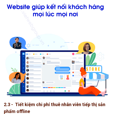
2.3 - Tiết kiệm chi phí thuê nhân viên tiếp thị sản
phẩm offline