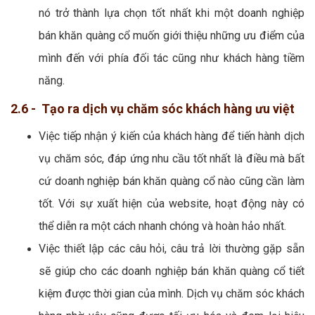
nó trở thành lựa chọn tốt nhất khi một doanh nghiệp
bán khăn quàng cổ muốn giới thiệu những ưu điểm của
mình đến với phía đối tác cũng như khách hàng tiềm
năng.
2.6 - Tạo ra dịch vụ chăm sóc khách hàng ưu việt
Việc tiếp nhận ý kiến của khách hàng để tiến hành dịch
vụ chăm sóc, đáp ứng nhu cầu tốt nhất là điều mà bất
cứ doanh nghiệp bán khăn quàng cổ nào cũng cần làm
tốt. Với sự xuất hiện của website, hoạt động này có
thể diễn ra một cách nhanh chóng và hoàn hảo nhất.
Việc thiết lập các câu hỏi, câu trả lời thường gặp sẵn
sẽ giúp cho các doanh nghiệp bán khăn quàng cổ tiết
kiệm được thời gian của mình. Dịch vụ chăm sóc khách