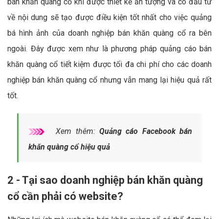
bán khăn quàng cổ khi được thiết kế ấn tượng và có đầu tư
về nội dung sẽ tạo được điều kiện tốt nhất cho việc quảng
bá hình ảnh của doanh nghiệp bán khăn quàng cổ ra bên
ngoài. Đây được xem như là phương pháp quảng cáo bán
khăn quàng cổ tiết kiệm được tối đa chi phí cho các doanh
nghiệp bán khăn quàng cổ nhưng vẫn mang lại hiệu quả rất
tốt.
Xem thêm:
Quảng cáo Facebook bán
khăn quàng cổ hiệu quả
2 - Tại sao doanh nghiệp bán khăn quàng
cổ cần phải có website?