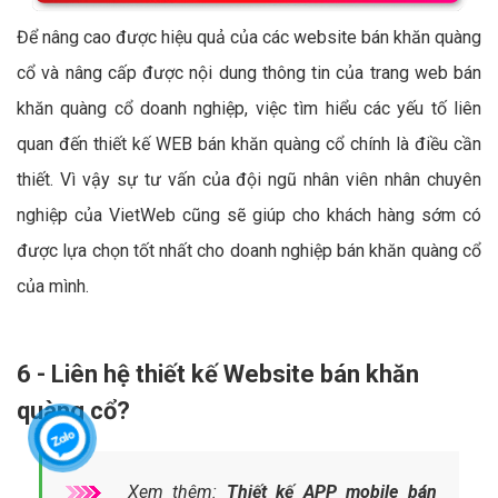
Để nâng cao được hiệu quả của các website bán khăn quàng
cổ và nâng cấp được nội dung thông tin của trang web bán
khăn quàng cổ doanh nghiệp, việc tìm hiểu các yếu tố liên
quan đến thiết kế WEB bán khăn quàng cổ chính là điều cần
thiết. Vì vậy sự tư vấn của đội ngũ nhân viên nhân chuyên
nghiệp của VietWeb cũng sẽ giúp cho khách hàng sớm có
được lựa chọn tốt nhất cho doanh nghiệp bán khăn quàng cổ
của mình.
6 - Liên hệ thiết kế Website bán khăn
quàng cổ?
Xem thêm:
Thiết kế APP mobile bán