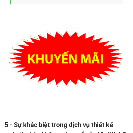
5 - Sự khác biệt trong dịch vụ thiết kế