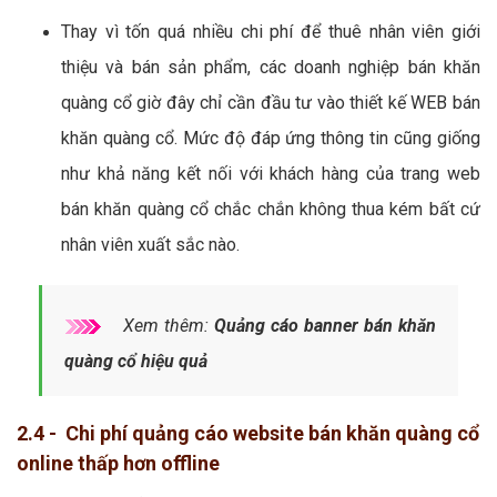
Thay vì tốn quá nhiều chi phí để thuê nhân viên giới
thiệu và bán sản phẩm, các doanh nghiệp bán khăn
quàng cổ giờ đây chỉ cần đầu tư vào thiết kế WEB bán
khăn quàng cổ. Mức độ đáp ứng thông tin cũng giống
như khả năng kết nối với khách hàng của trang web
bán khăn quàng cổ chắc chắn không thua kém bất cứ
nhân viên xuất sắc nào.
Xem thêm:
Quảng cáo banner bán khăn
quàng cổ hiệu quả
2.4 - Chi phí quảng cáo website bán khăn quàng cổ
online thấp hơn offline