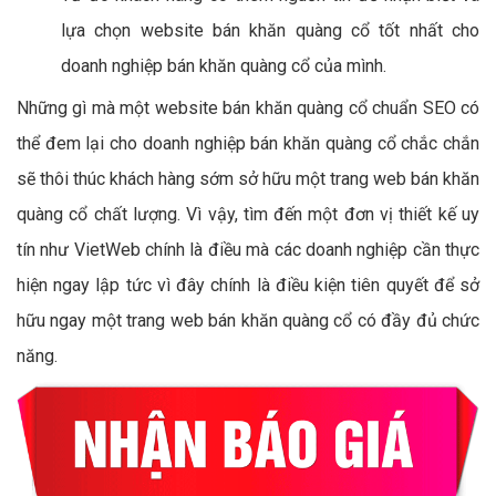
lựa chọn website bán khăn quàng cổ tốt nhất cho
doanh nghiệp bán khăn quàng cổ của mình.
Những gì mà một website bán khăn quàng cổ chuẩn SEO có
thể đem lại cho doanh nghiệp bán khăn quàng cổ chắc chắn
sẽ thôi thúc khách hàng sớm sở hữu một trang web bán khăn
quàng cổ chất lượng. Vì vậy, tìm đến một đơn vị thiết kế uy
tín như VietWeb chính là điều mà các doanh nghiệp cần thực
hiện ngay lập tức vì đây chính là điều kiện tiên quyết để sở
hữu ngay một trang web bán khăn quàng cổ có đầy đủ chức
năng.