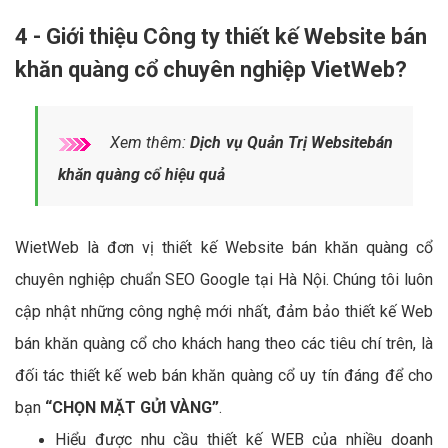
4 - Giới thiệu Công ty thiết kế Website bán
khăn quàng cổ chuyên nghiệp VietWeb?
Xem thêm:
Dịch vụ Quản Trị Websitebán
khăn quàng cổ hiệu quả
WietWeb là đơn vị thiết kế Website bán khăn quàng cổ
chuyên nghiệp chuẩn SEO Google tại Hà Nội. Chúng tôi luôn
cập nhật những công nghệ mới nhất, đảm bảo thiết kế Web
bán khăn quàng cổ cho khách hang theo các tiêu chí trên, là
đối tác thiết kế web bán khăn quàng cổ uy tín đáng để cho
bạn
“CHỌN MẶT GỬI VÀNG”
.
Hiểu được nhu cầu thiết kế WEB của nhiều doanh