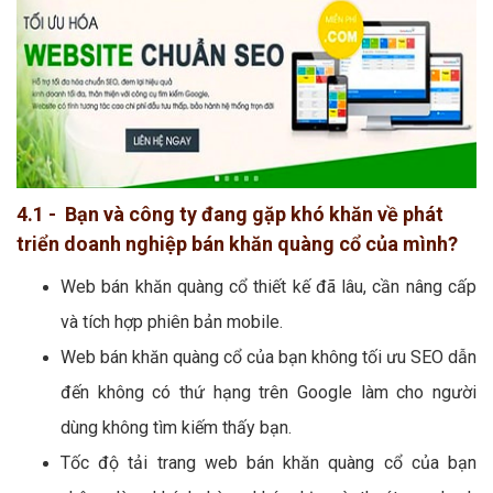
4.1 - Bạn và công ty đang gặp khó khăn về phát
triển doanh nghiệp bán khăn quàng cổ của mình?
Web bán khăn quàng cổ thiết kế đã lâu, cần nâng cấp
và tích hợp phiên bản mobile.
Web bán khăn quàng cổ của bạn không tối ưu SEO dẫn
đến không có thứ hạng trên Google làm cho người
dùng không tìm kiếm thấy bạn.
Tốc độ tải trang web bán khăn quàng cổ của bạn