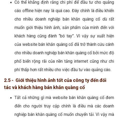
Có thể khẳng định rằng chi phí để đầu tư cho quảng
cáo offline hiện nay là quá cao. Đây chính là điều khiến
cho nhiều doanh nghiệp bán khăn quàng cổ dù rất
muốn giới thiệu hình ảnh, sản phẩm của mình đến với
khách hàng cũng đành “bó tay”. Vì vậy sự xuất hiện
của website bán khăn quàng cổ đã trở thành cứu cánh
cho nhiều doanh nghiệp bán khăn quàng cổ bởi mức độ
phổ biến rộng rãi của nền tảng internet cũng như chi
phí thấp hơn rất nhiều cho việc đầu tư vào quảng cáo.
2.5 - Giới thiệu hình ảnh tốt của công ty đến đối
tác và khách hàng bán khăn quàng cổ
Tất cả những gì mà website bán khăn quàng cổ đem
đến cho người truy cập chính là điều mà các doanh
nghiệp bán khăn quàng cổ muốn chuyển tải. Vì vậy mà