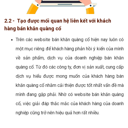
2.2 - Tạo được mối quan hệ liên kết với khách
hàng bán khăn quàng cổ
Trên các website bán khăn quàng cổ hiện nay luôn có
một mục riêng để khách hàng phản hồi ý kiến của mình
về sản phẩm, dịch vụ của doanh nghiệp bán khăn
quàng cổ. Từ đó các công ty, đơn vị sản xuất, cung cấp
dịch vụ hiểu được mong muốn của khách hàng bán
khăn quàng cổ nhằm cải thiện được tốt nhất vấn đề mà
mình đang gặp phải. Nhờ có website bán khăn quàng
cổ, việc giải đáp thắc mắc của khách hàng của doanh
nghiệp cũng trở nên hiệu quả hơn rất nhiều.