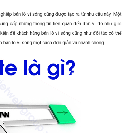
hiệp bán lò vi sóng cũng được tạo ra từ nhu cầu này. Một
cung cấp những thông tin liên quan đến đơn vị đó như giới
kiện để khách hàng bán lò vi sóng cũng như đối tác có thể
ệp bán lò vi sóng một cách đơn giản và nhanh chóng.