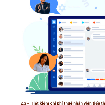
2.3 - Tiết kiệm chi phí thuê nhân viên tiếp t