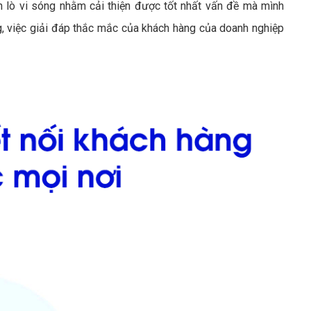
lò vi sóng nhằm cải thiện được tốt nhất vấn đề mà mình
g, việc giải đáp thắc mắc của khách hàng của doanh nghiệp