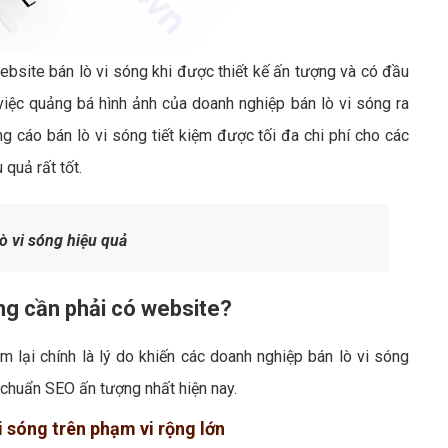
ebsite bán lò vi sóng khi được thiết kế ấn tượng và có đầu
việc quảng bá hình ảnh của doanh nghiệp bán lò vi sóng ra
cáo bán lò vi sóng tiết kiệm được tối đa chi phí cho các
quả rất tốt.
ò vi sóng hiệu quả
óng cần phải có website?
 lại chính là lý do khiến các doanh nghiệp bán lò vi sóng
 chuẩn SEO ấn tượng nhất hiện nay.
vi sóng trên phạm vi rộng lớn