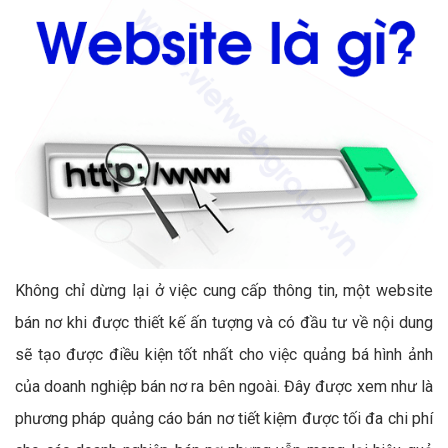
Không chỉ dừng lại ở việc cung cấp thông tin, một website
bán nơ khi được thiết kế ấn tượng và có đầu tư về nội dung
sẽ tạo được điều kiện tốt nhất cho việc quảng bá hình ảnh
của doanh nghiệp bán nơ ra bên ngoài. Đây được xem như là
phương pháp quảng cáo bán nơ tiết kiệm được tối đa chi phí