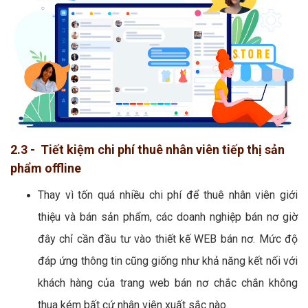
2.3 - Tiết kiệm chi phí thuê nhân viên tiếp thị sản
phẩm offline
Thay vì tốn quá nhiều chi phí để thuê nhân viên giới
thiệu và bán sản phẩm, các doanh nghiệp bán nơ giờ
đây chỉ cần đầu tư vào thiết kế WEB bán nơ. Mức độ
đáp ứng thông tin cũng giống như khả năng kết nối với
khách hàng của trang web bán nơ chắc chắn không
thua kém bất cứ nhân viên xuất sắc nào.