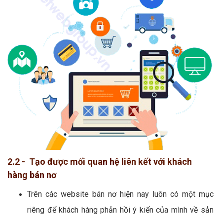
2.2 - Tạo được mối quan hệ liên kết với khách
hàng bán nơ
Trên các website bán nơ hiện nay luôn có một mục
riêng để khách hàng phản hồi ý kiến của mình về sản