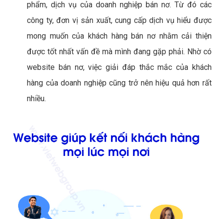
phẩm, dịch vụ của doanh nghiệp bán nơ. Từ đó các
công ty, đơn vị sản xuất, cung cấp dịch vụ hiểu được
mong muốn của khách hàng bán nơ nhằm cải thiện
được tốt nhất vấn đề mà mình đang gặp phải. Nhờ có
website bán nơ, việc giải đáp thắc mắc của khách
hàng của doanh nghiệp cũng trở nên hiệu quả hơn rất
nhiều.