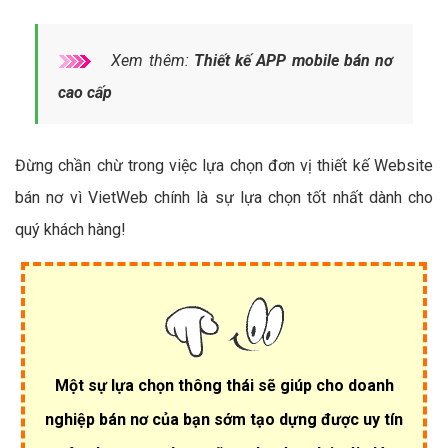
Xem thêm:
Thiết kế APP mobile bán nơ
cao cấp
Đừng chần chừ trong việc lựa chọn đơn vị thiết kế Website
bán nơ vì VietWeb chính là sự lựa chọn tốt nhất dành cho
quý khách hàng!
Một sự lựa chọn thông thái sẽ giúp cho doanh
nghiệp bán nơ của bạn sớm tạo dựng được uy tín