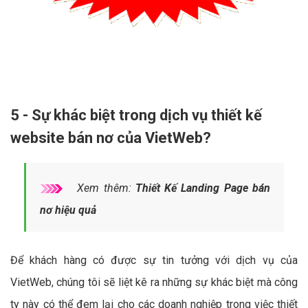
5 - Sự khác biệt trong dịch vụ thiết kế
website bán nơ của VietWeb?
Xem thêm:
Thiết Kế Landing Page bán
nơ hiệu quả
Để khách hàng có được sự tin tưởng với dịch vụ của
VietWeb, chúng tôi sẽ liệt kê ra những sự khác biệt mà công
ty này có thể đem lại cho các doanh nghiệp trong việc thiết