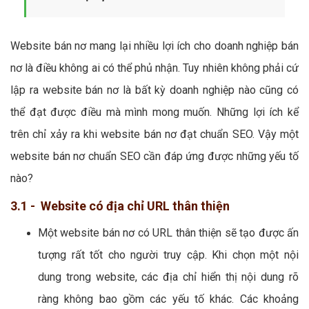
Website bán nơ mang lại nhiều lợi ích cho doanh nghiệp bán
nơ là điều không ai có thể phủ nhận. Tuy nhiên không phải cứ
lập ra website bán nơ là bất kỳ doanh nghiệp nào cũng có
thể đạt được điều mà mình mong muốn. Những lợi ích kể
trên chỉ xảy ra khi website bán nơ đạt chuẩn SEO. Vậy một
website bán nơ chuẩn SEO cần đáp ứng được những yếu tố
nào?
3.1 - Website có địa chỉ URL thân thiện
Một website bán nơ có URL thân thiện sẽ tạo được ấn
tượng rất tốt cho người truy cập. Khi chọn một nội
dung trong website, các địa chỉ hiển thị nội dung rõ
ràng không bao gồm các yếu tố khác. Các khoảng