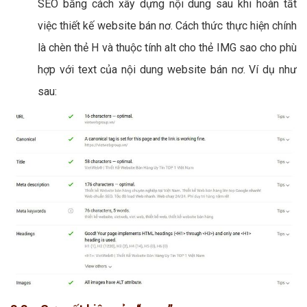
SEO bằng cách xây dựng nội dung sau khi hoàn tất
việc thiết kế website bán nơ. Cách thức thực hiện chính
là chèn thẻ H và thuộc tính alt cho thẻ IMG sao cho phù
hợp với text của nội dung website bán nơ. Ví dụ như
sau: