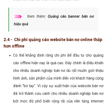
Xem thêm:
Quảng cáo banner bán nơ
hiệu quả
2.4 - Chi phí quảng cáo website bán nơ online thấp
hơn offline
Có thể khẳng định rằng chi phí để đầu tư cho quảng
cáo offline hiện nay là quá cao. Đây chính là điều khiến
cho nhiều doanh nghiệp bán nơ dù rất muốn giới thiệu
hình ảnh, sản phẩm của mình đến với khách hàng cũng
đành “bó tay”. Vì vậy sự xuất hiện của website bán nơ
đã trở thành cứu cánh cho nhiều doanh nghiệp bán nơ
bởi mức độ phổ biến rộng rãi của nền tảng internet