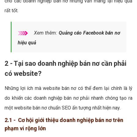
cho các doanh nghiệp bán nơ nhưng vẫn mang lại hiệu quả
rất tốt.
Xem thêm:
Quảng cáo Facebook bán nơ
hiệu quả
2 - Tại sao doanh nghiệp bán nơ cần phải
có website?
Những lợi ích mà website bán nơ có thể đem lại chính là lý
do khiến các doanh nghiệp bán nơ phải nhanh chóng tạo ra
một website bán nơ chuẩn SEO ấn tượng nhất hiện nay.
2.1 - Cơ hội giới thiệu doanh nghiệp bán nơ trên
phạm vi rộng lớn