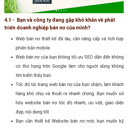
4.1 - Bạn và công ty đang gặp khó khăn về phát
triển doanh nghiệp bán nơ của mình?
Web bán nơ thiết kế đã lâu, cần nâng cấp và tích hợp
phiên bản mobile.
Web bán nơ của bạn không tối ưu SEO dẫn đến không
có thứ hạng trên Google làm cho người dùng không
tìm kiếm thấy bạn.
Tốc độ tải trang web bán nơ của bạn chậm, làm khách
hàng khó chịu và thoát ra nhanh chóng. Bạn muốn sở
hữu website bán nơ tốc độ nhanh, ưu việt, giao diện
đẹp, nội dung tốt.
Bạn cần thiết kế Website bán nơ mới, bạn muốn kỹ