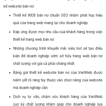
kế website bán nơ:
Thiết kế WEB bán nơ chuẩn SEO nhằm phát huy hiệu
quả của trang web mang lại cho doanh nghiệp.
Đáp ứng được mọi nhu cầu của khách hàng trong việc
thiết kế trang web bán nơ.
Những chương trình khuyến mãi siêu hot sẽ tạo điều
kiện để doanh nghiệp sớm sở hữu trang web bán nơ
chất lượng với giá cả phải chăng nhất.
Bảng giá thiết kế website bán nơ của VietWeb được
niêm yết rõ ràng tùy thuộc vào chức năng của website
mà doanh nghiệp cần.
Dịch vụ tư vấn, chăm sóc khách hàng của VietWeb
cực kỳ chất lượng nhằm giúp cho doanh nghiệp lựa