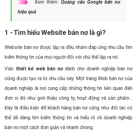
Xem thêm:
Quảng cáo Google bán nơ
hiệu quả
1 - Tìm hiểu Website bán nơ là gì?
Website bán nơ được lập ra đều nhằm đáp ứng nhu cầu tìm
kiếm thông tin của mọi người đối với chủ thể lập ra nó.
Việc
thiết kế web bán nơ
dành cho doanh nghiệp bán nơ
cũng được tạo ra từ nhu cầu này. Một trang Web bán nơ của
doanh nghiệp là nơi cung cấp những thông tin liên quan đến
đơn vị đó như giới thiệu công ty, hoạt động và sản phẩm…
Đây là điều kiện để khách hàng bán nơ cũng như đối tác có
thể dễ dàng tìm kiếm thông tin và hiểu rõ về doanh nghiệp
bán nơ một cách đơn giản và nhanh chóng.