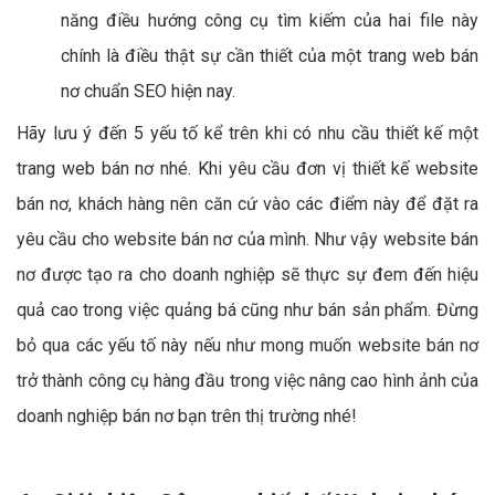
năng điều hướng công cụ tìm kiếm của hai file này
chính là điều thật sự cần thiết của một trang web bán
nơ chuẩn SEO hiện nay.
Hãy lưu ý đến 5 yếu tố kể trên khi có nhu cầu thiết kế một
trang web bán nơ nhé. Khi yêu cầu đơn vị thiết kế website
bán nơ, khách hàng nên căn cứ vào các điểm này để đặt ra
yêu cầu cho website bán nơ của mình. Như vậy website bán
nơ được tạo ra cho doanh nghiệp sẽ thực sự đem đến hiệu
quả cao trong việc quảng bá cũng như bán sản phẩm. Đừng
bỏ qua các yếu tố này nếu như mong muốn website bán nơ
trở thành công cụ hàng đầu trong việc nâng cao hình ảnh của
doanh nghiệp bán nơ bạn trên thị trường nhé!