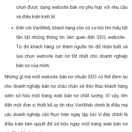
chọn được dạng website bán nơ phù hợp với nhu cầu
và điều kiện kinh tế.
Đến với VietWeb, khách hàng còn có cơ hội tìm hiểu tất
tần tật những thông tin liên quan đến SEO, website…
Từ đó khách hàng có thêm nguồn tin để nhận biết và
lựa chọn website bán nơ tốt nhất cho doanh nghiệp
bán nơ của mình.
Những gì mà một website bán nơ chuẩn SEO có thể đem lại
cho doanh nghiệp bán nơ chắc chắn sẽ thôi thúc khách hàng
sớm sở hữu một trang web bán nơ chất lượng. Vì vậy, tìm
đến một đơn vị thiết kế uy tín như VietWeb chính là điều mà
các doanh nghiệp cần thực hiện ngay lập tức vì đây chính là
điều kiện tiên quyết để sở hữu ngay một trang web bán nơ