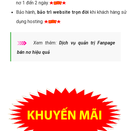
nơ 1 đến 2 ngày.
Bảo hành,
bảo trì website trọn đời
khi khách hàng sử
dụng hosting.
Xem thêm:
Dịch vụ quản trị Fanpage
bán nơ hiệu quả