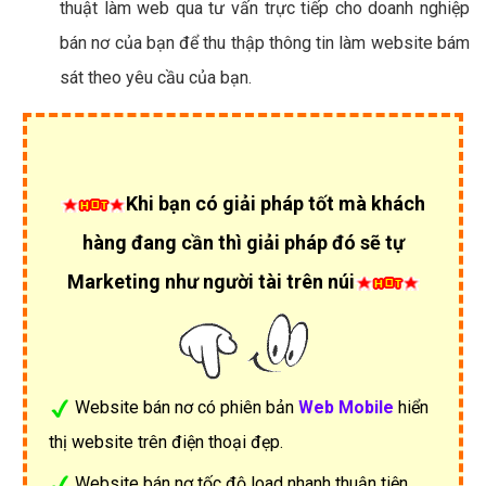
thuật làm web qua tư vấn trực tiếp cho doanh nghiệp
bán nơ của bạn để thu thập thông tin làm website bám
sát theo yêu cầu của bạn.
Khi bạn có giải pháp tốt mà khách
hàng đang cần thì giải pháp đó sẽ tự
Marketing như người tài trên núi
Website bán nơ có phiên bản
Web Mobile
hiển
thị website trên điện thoại đẹp.
Website bán nơ tốc độ load nhanh thuận tiện