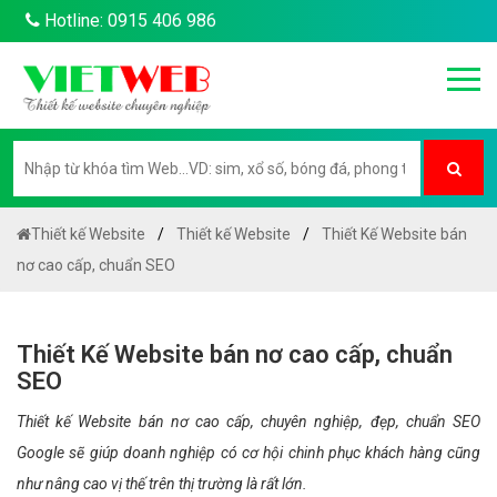
Hotline: 0915 406 986
Thiết kế Website
Thiết kế Website
Thiết Kế Website bán
nơ cao cấp, chuẩn SEO
Thiết Kế Website bán nơ cao cấp, chuẩn
SEO
Thiết kế Website bán nơ cao cấp, chuyên nghiệp, đẹp, chuẩn SEO
Google sẽ giúp doanh nghiệp có cơ hội chinh phục khách hàng cũng
như nâng cao vị thế trên thị trường là rất lớn.