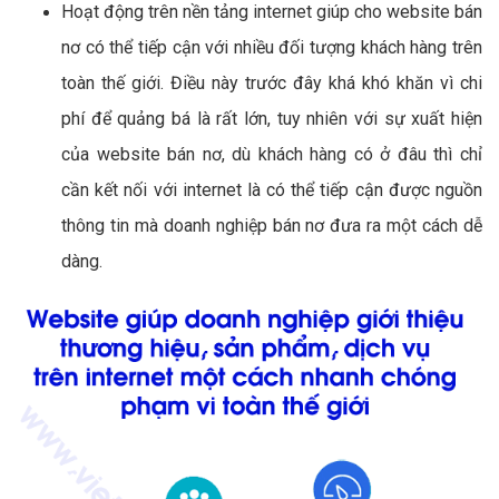
Hoạt động trên nền tảng internet giúp cho website bán
nơ có thể tiếp cận với nhiều đối tượng khách hàng trên
toàn thế giới. Điều này trước đây khá khó khăn vì chi
phí để quảng bá là rất lớn, tuy nhiên với sự xuất hiện
của website bán nơ, dù khách hàng có ở đâu thì chỉ
cần kết nối với internet là có thể tiếp cận được nguồn
thông tin mà doanh nghiệp bán nơ đưa ra một cách dễ
dàng.