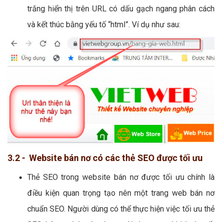
trắng hiển thị trên URL có dấu gạch ngang phân cách
và kết thúc bằng yếu tố “html”. Ví dụ như sau:
3.2 - Website bán nơ có các thẻ SEO được tối ưu
Thẻ SEO trong website bán nơ được tối ưu chính là
điều kiện quan trọng tạo nên một trang web bán nơ
chuẩn SEO. Người dùng có thể thực hiện việc tối ưu thẻ