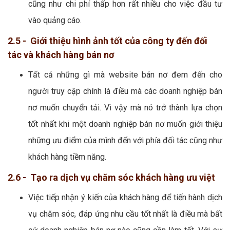
cũng như chi phí thấp hơn rất nhiều cho việc đầu tư
vào quảng cáo.
2.5 - Giới thiệu hình ảnh tốt của công ty đến đối
tác và khách hàng bán nơ
Tất cả những gì mà website bán nơ đem đến cho
người truy cập chính là điều mà các doanh nghiệp bán
nơ muốn chuyển tải. Vì vậy mà nó trở thành lựa chọn
tốt nhất khi một doanh nghiệp bán nơ muốn giới thiệu
những ưu điểm của mình đến với phía đối tác cũng như
khách hàng tiềm năng.
2.6 - Tạo ra dịch vụ chăm sóc khách hàng ưu việt
Việc tiếp nhận ý kiến của khách hàng để tiến hành dịch
vụ chăm sóc, đáp ứng nhu cầu tốt nhất là điều mà bất