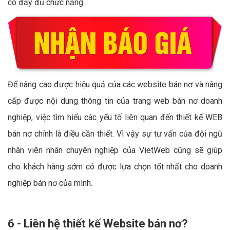
có đầy đủ chức năng.
Để nâng cao được hiệu quả của các website bán nơ và nâng
cấp được nội dung thông tin của trang web bán nơ doanh
nghiệp, việc tìm hiểu các yếu tố liên quan đến thiết kế WEB
bán nơ chính là điều cần thiết. Vì vậy sự tư vấn của đội ngũ
nhân viên nhân chuyên nghiệp của VietWeb cũng sẽ giúp
cho khách hàng sớm có được lựa chọn tốt nhất cho doanh
nghiệp bán nơ của mình.
6 - Liên hệ thiết kế Website bán nơ?