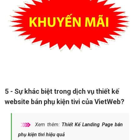
5 - Sự khác biệt trong dịch vụ thiết kế
website bán phụ kiện tivi của VietWeb?
Xem thêm:
Thiết Kế Landing Page bán
phụ kiện tivi hiệu quả