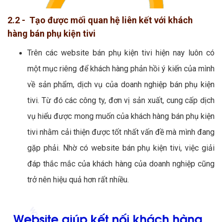
2.2 - Tạo được mối quan hệ liên kết với khách
hàng bán phụ kiện tivi
Trên các website bán phụ kiện tivi hiện nay luôn có
một mục riêng để khách hàng phản hồi ý kiến của mình
về sản phẩm, dịch vụ của doanh nghiệp bán phụ kiện
tivi. Từ đó các công ty, đơn vị sản xuất, cung cấp dịch
vụ hiểu được mong muốn của khách hàng bán phụ kiện
tivi nhằm cải thiện được tốt nhất vấn đề mà mình đang
gặp phải. Nhờ có website bán phụ kiện tivi, việc giải
đáp thắc mắc của khách hàng của doanh nghiệp cũng
trở nên hiệu quả hơn rất nhiều.