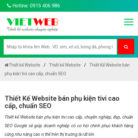
Hotline: 0915 406 986
Thiết kế Website
Thiết kế Website
Thiết Kế Website bán
phụ kiện tivi cao cấp, chuẩn SEO
Thiết Kế Website bán phụ kiện tivi cao
cấp, chuẩn SEO
Thiết kế Website bán phụ kiện tivi cao cấp, chuyên nghiệp, đẹp, chuẩn
SEO Google sẽ giúp doanh nghiệp có cơ hội chinh phục khách hàng
cũng như nâng cao vị thế trên thị trường là rất lớn.