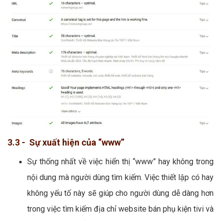
3.3 - Sự xuất hiện của “www”
Sự thống nhất về việc hiển thị “www” hay không trong
nội dung mà người dùng tìm kiếm. Việc thiết lập có hay
không yếu tố này sẽ giúp cho người dùng dễ dàng hơn
trong việc tìm kiếm địa chỉ website bán phụ kiện tivi và