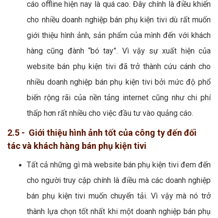
cáo offline hiện nay là quá cao. Đây chính là điều khiến
cho nhiều doanh nghiệp bán phụ kiện tivi dù rất muốn
giới thiệu hình ảnh, sản phẩm của mình đến với khách
hàng cũng đành “bó tay”. Vì vậy sự xuất hiện của
website bán phụ kiện tivi đã trở thành cứu cánh cho
nhiều doanh nghiệp bán phụ kiện tivi bởi mức độ phổ
biến rộng rãi của nền tảng internet cũng như chi phí
thấp hơn rất nhiều cho việc đầu tư vào quảng cáo.
2.5 - Giới thiệu hình ảnh tốt của công ty đến đối
tác và khách hàng bán phụ kiện tivi
Tất cả những gì mà website bán phụ kiện tivi đem đến
cho người truy cập chính là điều mà các doanh nghiệp
bán phụ kiện tivi muốn chuyển tải. Vì vậy mà nó trở
thành lựa chọn tốt nhất khi một doanh nghiệp bán phụ