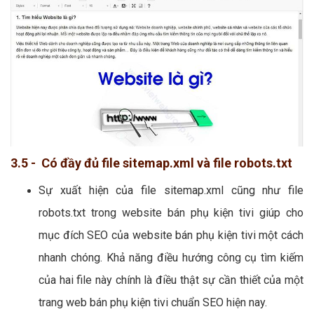
3.5 - Có đầy đủ file sitemap.xml và file robots.txt
Sự xuất hiện của file sitemap.xml cũng như file
robots.txt trong website bán phụ kiện tivi giúp cho
mục đích SEO của website bán phụ kiện tivi một cách
nhanh chóng. Khả năng điều hướng công cụ tìm kiếm
của hai file này chính là điều thật sự cần thiết của một
trang web bán phụ kiện tivi chuẩn SEO hiện nay.