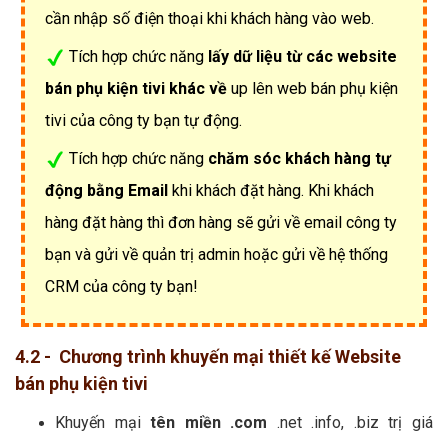
cần nhập số điện thoại khi khách hàng vào web.
Tích hợp chức năng
lấy dữ liệu từ các website
bán phụ kiện tivi khác về
up lên web bán phụ kiện
tivi của công ty bạn tự động.
Tích hợp chức năng
chăm sóc khách hàng tự
động bằng Email
khi khách đặt hàng. Khi khách
hàng đặt hàng thì đơn hàng sẽ gửi về email công ty
bạn và gửi về quản trị admin hoặc gửi về hệ thống
CRM của công ty bạn!
4.2 - Chương trình khuyến mại thiết kế Website
bán phụ kiện tivi
Khuyến mại
tên miền .com
.net .info, .biz trị giá