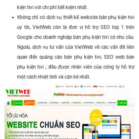
kiện tivi với chi phí tiết kiệm nhất.
Không chỉ có dịch vụ thiết kế website bán phụ kiện tivi
uy tín, VietWeb còn là đơn vị hỗ trợ SEO top 1 trên
Google cho doanh nghiệp bán phụ kiện tivi có nhu cầu.
Ngoài, dịch vụ tư vấn của VietWeb về các vấn đề liên
quan đến quảng cáo bán phụ kiện tivi, SEO web bán
phụ kiện tivi ; đều được nhân viên của công ty hỗ trợ
một cách nhiệt tình và cặn kẽ nhất.