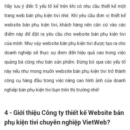
Hãy lưu ý đến 5 yếu tố kể trên khi có nhu cầu thiết kế một
trang web bán phụ kiện tivi nhé. Khi yêu cầu đơn vị thiết kế
website bán phụ kiện tivi, khách hàng nên căn cứ vào các
điểm này để đặt ra yêu cầu cho website bán phụ kiện tivi
của mình. Như vậy website bán phụ kiện tivi được tạo ra cho
doanh nghiệp sẽ thực sự đem đến hiệu quả cao trong việc
quảng bá cũng như bán sản phẩm. Đừng bỏ qua các yếu tố
này nếu như mong muốn website bán phụ kiện tivi trở thành
công cụ hàng đầu trong việc nâng cao hình ảnh của doanh
nghiệp bán phụ kiện tivi bạn trên thị trường nhé!
4 - Giới thiệu Công ty thiết kế Website bán
phụ kiện tivi chuyên nghiệp VietWeb?