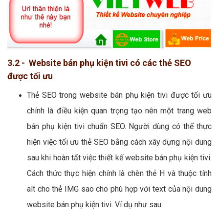
3.2 - Website bán phụ kiện tivi có các thẻ SEO
được tối ưu
Thẻ SEO trong website bán phụ kiện tivi được tối ưu
chính là điều kiện quan trọng tạo nên một trang web
bán phụ kiện tivi chuẩn SEO. Người dùng có thể thực
hiện việc tối ưu thẻ SEO bằng cách xây dựng nội dung
sau khi hoàn tất việc thiết kế website bán phụ kiện tivi.
Cách thức thực hiện chính là chèn thẻ H và thuộc tính
alt cho thẻ IMG sao cho phù hợp với text của nội dung
website bán phụ kiện tivi. Ví dụ như sau: