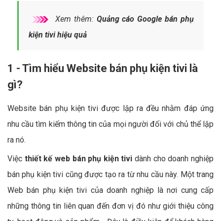
Xem thêm:
Quảng cáo Google bán phụ
kiện tivi hiệu quả
1 - Tìm hiểu Website bán phụ kiện tivi là
gì?
Website bán phụ kiện tivi được lập ra đều nhằm đáp ứng
nhu cầu tìm kiếm thông tin của mọi người đối với chủ thể lập
ra nó.
Việc
thiết kế web bán phụ kiện tivi
dành cho doanh nghiệp
bán phụ kiện tivi cũng được tạo ra từ nhu cầu này. Một trang
Web bán phụ kiện tivi của doanh nghiệp là nơi cung cấp
những thông tin liên quan đến đơn vị đó như giới thiệu công