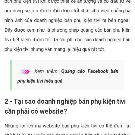
bán phụ kiện tivi khi được thiết kế ấn tượng và có đầu tư về
nội dung sẽ tạo được điều kiện tốt nhất cho việc quảng bá
hình ảnh của doanh nghiệp bán phụ kiện tivi ra bên ngoài.
Đây được xem như là phương pháp quảng cáo bán phụ kiện
tivi tiết kiệm được tối đa chi phí cho các doanh nghiệp bán
phụ kiện tivi nhưng vẫn mang lại hiệu quả rất tốt.
Xem thêm:
Quảng cáo Facebook bán
phụ kiện tivi hiệu quả
2 - Tại sao doanh nghiệp bán phụ kiện tivi
cần phải có website?
Những lợi ích mà website bán phụ kiện tivi có thể đem lại