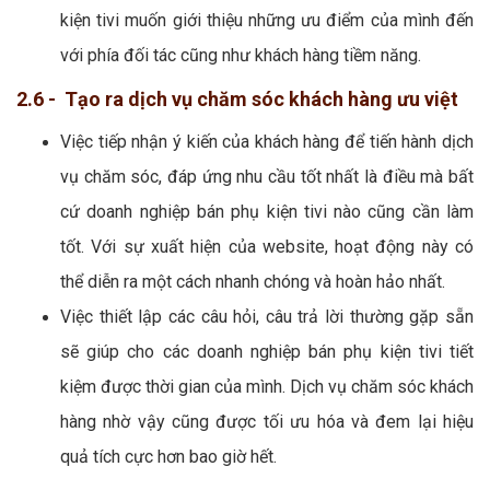
kiện tivi muốn giới thiệu những ưu điểm của mình đến
với phía đối tác cũng như khách hàng tiềm năng.
2.6 - Tạo ra dịch vụ chăm sóc khách hàng ưu việt
Việc tiếp nhận ý kiến của khách hàng để tiến hành dịch
vụ chăm sóc, đáp ứng nhu cầu tốt nhất là điều mà bất
cứ doanh nghiệp bán phụ kiện tivi nào cũng cần làm
tốt. Với sự xuất hiện của website, hoạt động này có
thể diễn ra một cách nhanh chóng và hoàn hảo nhất.
Việc thiết lập các câu hỏi, câu trả lời thường gặp sẵn
sẽ giúp cho các doanh nghiệp bán phụ kiện tivi tiết
kiệm được thời gian của mình. Dịch vụ chăm sóc khách
hàng nhờ vậy cũng được tối ưu hóa và đem lại hiệu
quả tích cực hơn bao giờ hết.