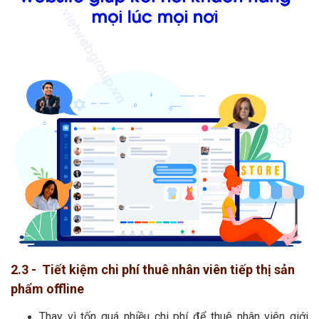
2.3 - Tiết kiệm chi phí thuê nhân viên tiếp thị sản
phẩm offline
Thay vì tốn quá nhiều chi phí để thuê nhân viên giới