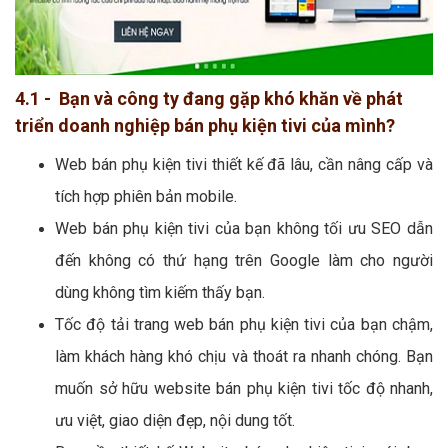
4.1 - Bạn và công ty đang gặp khó khăn về phát
triển doanh nghiệp bán phụ kiện tivi của mình?
Web bán phụ kiện tivi thiết kế đã lâu, cần nâng cấp và
tích hợp phiên bản mobile.
Web bán phụ kiện tivi của bạn không tối ưu SEO dẫn
đến không có thứ hạng trên Google làm cho người
dùng không tìm kiếm thấy bạn.
Tốc độ tải trang web bán phụ kiện tivi của bạn chậm,
làm khách hàng khó chịu và thoát ra nhanh chóng. Bạn
muốn sở hữu website bán phụ kiện tivi tốc độ nhanh,
ưu việt, giao diện đẹp, nội dung tốt.