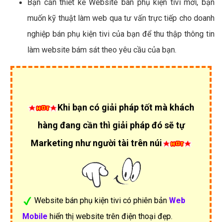
Bạn cần thiết kế Website bán phụ kiện tivi mới, bạn
muốn kỹ thuật làm web qua tư vấn trực tiếp cho doanh
nghiệp bán phụ kiện tivi của bạn để thu thập thông tin
làm website bám sát theo yêu cầu của bạn.
Khi bạn có giải pháp tốt mà khách
hàng đang cần thì giải pháp đó sẽ tự
Marketing như người tài trên núi
Website bán phụ kiện tivi có phiên bản
Web
Mobile
hiển thị website trên điện thoại đẹp.