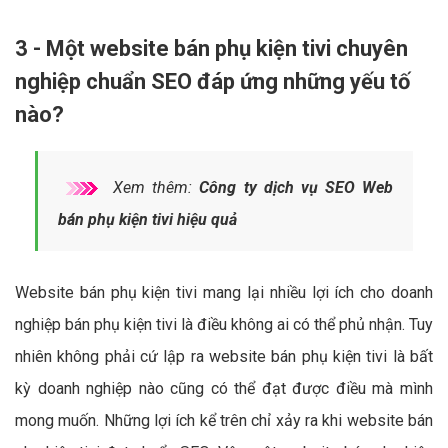
3 - Một website bán phụ kiện tivi chuyên
nghiệp chuẩn SEO đáp ứng những yếu tố
nào?
Xem thêm:
Công ty dịch vụ SEO Web
bán phụ kiện tivi hiệu quả
Website bán phụ kiện tivi mang lại nhiều lợi ích cho doanh
nghiệp bán phụ kiện tivi là điều không ai có thể phủ nhận. Tuy
nhiên không phải cứ lập ra website bán phụ kiện tivi là bất
kỳ doanh nghiệp nào cũng có thể đạt được điều mà mình
mong muốn. Những lợi ích kể trên chỉ xảy ra khi website bán