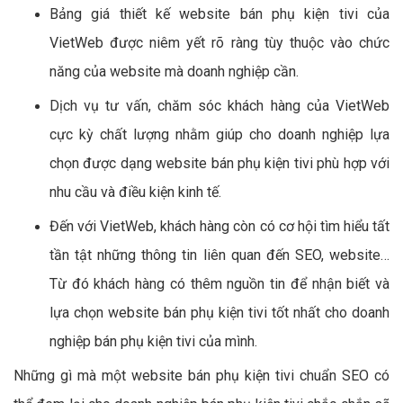
Bảng giá thiết kế website bán phụ kiện tivi của
VietWeb được niêm yết rõ ràng tùy thuộc vào chức
năng của website mà doanh nghiệp cần.
Dịch vụ tư vấn, chăm sóc khách hàng của VietWeb
cực kỳ chất lượng nhằm giúp cho doanh nghiệp lựa
chọn được dạng website bán phụ kiện tivi phù hợp với
nhu cầu và điều kiện kinh tế.
Đến với VietWeb, khách hàng còn có cơ hội tìm hiểu tất
tần tật những thông tin liên quan đến SEO, website…
Từ đó khách hàng có thêm nguồn tin để nhận biết và
lựa chọn website bán phụ kiện tivi tốt nhất cho doanh
nghiệp bán phụ kiện tivi của mình.
Những gì mà một website bán phụ kiện tivi chuẩn SEO có