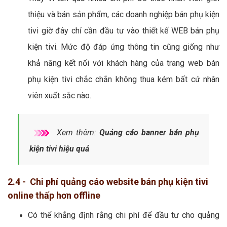
thiệu và bán sản phẩm, các doanh nghiệp bán phụ kiện
tivi giờ đây chỉ cần đầu tư vào thiết kế WEB bán phụ
kiện tivi. Mức độ đáp ứng thông tin cũng giống như
khả năng kết nối với khách hàng của trang web bán
phụ kiện tivi chắc chắn không thua kém bất cứ nhân
viên xuất sắc nào.
Xem thêm:
Quảng cáo banner bán phụ
kiện tivi hiệu quả
2.4 - Chi phí quảng cáo website bán phụ kiện tivi
online thấp hơn offline
Có thể khẳng định rằng chi phí để đầu tư cho quảng