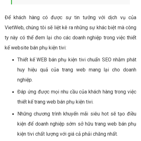
Để khách hàng có được sự tin tưởng với dịch vụ của
VietWeb, chúng tôi sẽ liệt kê ra những sự khác biệt mà công
ty này có thể đem lại cho các doanh nghiệp trong việc thiết
kế website bán phụ kiện tivi:
Thiết kế WEB bán phụ kiện tivi chuẩn SEO nhằm phát
huy hiệu quả của trang web mang lại cho doanh
nghiệp.
Đáp ứng được mọi nhu cầu của khách hàng trong việc
thiết kế trang web bán phụ kiện tivi.
Những chương trình khuyến mãi siêu hot sẽ tạo điều
kiện để doanh nghiệp sớm sở hữu trang web bán phụ
kiện tivi chất lượng với giá cả phải chăng nhất.