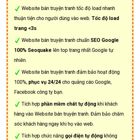
Website bán truyện tranh tốc độ load nhanh
thuận tiện cho người dùng vào web.
Tốc độ load
trang <3s
.
Website bán truyện tranh chuẩn
SEO Google
100% Seoquake
lên top trang nhất Google tự
nhiên.
Website bán truyện tranh đảm bảo hoạt động
100%,
phục vụ 24/24
cho quảng cáo Google,
Facebook công ty bạn.
Tích hợp
phần mềm chát tự động
khi khách
hàng vào Website bán truyện tranh. Đảm bảo chăm
sóc khách hàng ngay khi họ vào web.
Tích hợp chức năng
gọi điện tự động
không