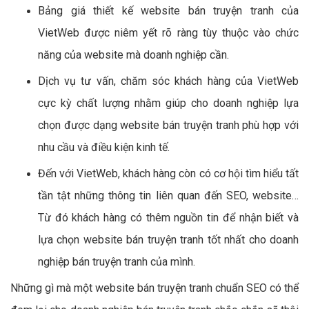
Bảng giá thiết kế website bán truyện tranh của
VietWeb được niêm yết rõ ràng tùy thuộc vào chức
năng của website mà doanh nghiệp cần.
Dịch vụ tư vấn, chăm sóc khách hàng của VietWeb
cực kỳ chất lượng nhằm giúp cho doanh nghiệp lựa
chọn được dạng website bán truyện tranh phù hợp với
nhu cầu và điều kiện kinh tế.
Đến với VietWeb, khách hàng còn có cơ hội tìm hiểu tất
tần tật những thông tin liên quan đến SEO, website…
Từ đó khách hàng có thêm nguồn tin để nhận biết và
lựa chọn website bán truyện tranh tốt nhất cho doanh
nghiệp bán truyện tranh của mình.
Những gì mà một website bán truyện tranh chuẩn SEO có thể