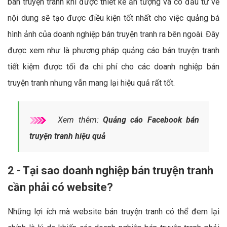
bán truyện tranh khi được thiết kế ấn tượng và có đầu tư về
nội dung sẽ tạo được điều kiện tốt nhất cho việc quảng bá
hình ảnh của doanh nghiệp bán truyện tranh ra bên ngoài. Đây
được xem như là phương pháp quảng cáo bán truyện tranh
tiết kiệm được tối đa chi phí cho các doanh nghiệp bán
truyện tranh nhưng vẫn mang lại hiệu quả rất tốt.
Xem thêm:
Quảng cáo Facebook bán
truyện tranh hiệu quả
2 - Tại sao doanh nghiệp bán truyện tranh
cần phải có website?
Những lợi ích mà website bán truyện tranh có thể đem lại