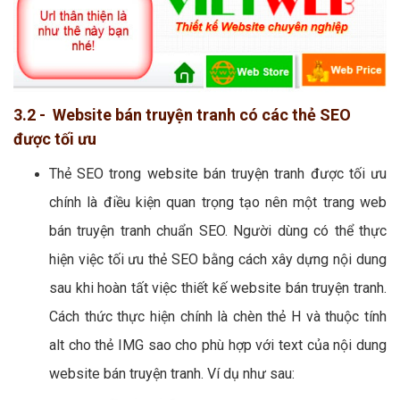
3.2 - Website bán truyện tranh có các thẻ SEO
được tối ưu
Thẻ SEO trong website bán truyện tranh được tối ưu
chính là điều kiện quan trọng tạo nên một trang web
bán truyện tranh chuẩn SEO. Người dùng có thể thực
hiện việc tối ưu thẻ SEO bằng cách xây dựng nội dung
sau khi hoàn tất việc thiết kế website bán truyện tranh.
Cách thức thực hiện chính là chèn thẻ H và thuộc tính
alt cho thẻ IMG sao cho phù hợp với text của nội dung
website bán truyện tranh. Ví dụ như sau: