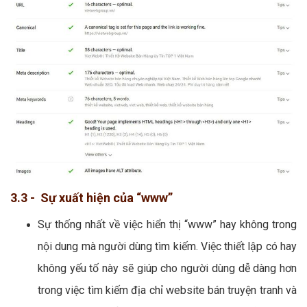
3.3 - Sự xuất hiện của “www”
Sự thống nhất về việc hiển thị “www” hay không trong
nội dung mà người dùng tìm kiếm. Việc thiết lập có hay
không yếu tố này sẽ giúp cho người dùng dễ dàng hơn
trong việc tìm kiếm địa chỉ website bán truyện tranh và