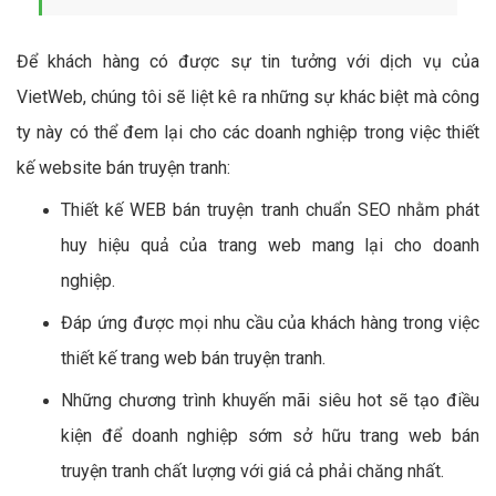
Để khách hàng có được sự tin tưởng với dịch vụ của
VietWeb, chúng tôi sẽ liệt kê ra những sự khác biệt mà công
ty này có thể đem lại cho các doanh nghiệp trong việc thiết
kế website bán truyện tranh:
Thiết kế WEB bán truyện tranh chuẩn SEO nhằm phát
huy hiệu quả của trang web mang lại cho doanh
nghiệp.
Đáp ứng được mọi nhu cầu của khách hàng trong việc
thiết kế trang web bán truyện tranh.
Những chương trình khuyến mãi siêu hot sẽ tạo điều
kiện để doanh nghiệp sớm sở hữu trang web bán
truyện tranh chất lượng với giá cả phải chăng nhất.