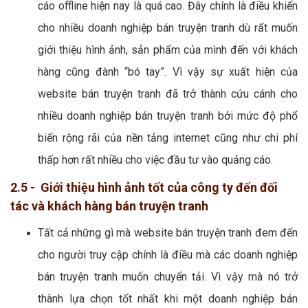
cáo offline hiện nay là quá cao. Đây chính là điều khiến
cho nhiều doanh nghiệp bán truyện tranh dù rất muốn
giới thiệu hình ảnh, sản phẩm của mình đến với khách
hàng cũng đành “bó tay”. Vì vậy sự xuất hiện của
website bán truyện tranh đã trở thành cứu cánh cho
nhiều doanh nghiệp bán truyện tranh bởi mức độ phổ
biến rộng rãi của nền tảng internet cũng như chi phí
thấp hơn rất nhiều cho việc đầu tư vào quảng cáo.
2.5 - Giới thiệu hình ảnh tốt của công ty đến đối
tác và khách hàng bán truyện tranh
Tất cả những gì mà website bán truyện tranh đem đến
cho người truy cập chính là điều mà các doanh nghiệp
bán truyện tranh muốn chuyển tải. Vì vậy mà nó trở
thành lựa chọn tốt nhất khi một doanh nghiệp bán