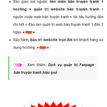
Bàn giao mã nguồn:
tên miền bán truyện tranh +
hosting + quản trị website bán truyện tranh
+
nguồn code web bán truyện tranh + tài liệu hướng dẫn
chi tiết + đào tạo quản trị web bán truyện tranh 1 đến 2
ngày.
Bảo hành,
bảo trì website trọn đời
khi khách hàng sử
dụng hosting.
Xem thêm:
Dịch vụ quản trị Fanpage
bán truyện tranh hiệu quả