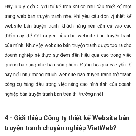
Hãy lưu ý đến 5 yếu tố kể trên khi có nhu cầu thiết kế một
trang web bán truyện tranh nhé. Khi yêu cầu đơn vị thiết kế
website bán truyện tranh, khách hàng nên căn cứ vào các
điểm này để đặt ra yêu cầu cho website bán truyện tranh
của mình. Như vậy website bán truyện tranh được tạo ra cho
doanh nghiệp sẽ thực sự đem đến hiệu quả cao trong việc
quảng bá cũng như bán sản phẩm. Đừng bỏ qua các yếu tố
này nếu như mong muốn website bán truyện tranh trở thành
công cụ hàng đầu trong việc nâng cao hình ảnh của doanh
nghiệp bán truyện tranh bạn trên thị trường nhé!
4 - Giới thiệu Công ty thiết kế Website bán
truyện tranh chuyên nghiệp VietWeb?