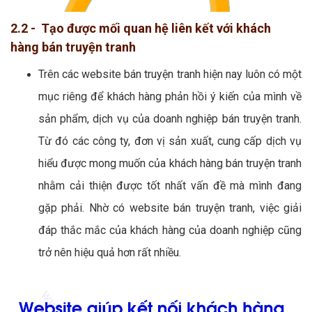
2.2 - Tạo được mối quan hệ liên kết với khách
hàng bán truyện tranh
Trên các website bán truyện tranh hiện nay luôn có một
mục riêng để khách hàng phản hồi ý kiến của mình về
sản phẩm, dịch vụ của doanh nghiệp bán truyện tranh.
Từ đó các công ty, đơn vị sản xuất, cung cấp dịch vụ
hiểu được mong muốn của khách hàng bán truyện tranh
nhằm cải thiện được tốt nhất vấn đề mà mình đang
gặp phải. Nhờ có website bán truyện tranh, việc giải
đáp thắc mắc của khách hàng của doanh nghiệp cũng
trở nên hiệu quả hơn rất nhiều.