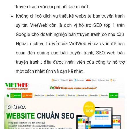
truyện tranh với chi phí tiết kiệm nhất.
Không chỉ có dịch vụ thiết kế website bán truyện tranh
uy tín, VietWeb còn là đơn vị hỗ trợ SEO top 1 trên
Google cho doanh nghiệp bán truyện tranh có nhu cầu.
Ngoài, dịch vụ tư vấn của VietWeb về các vấn đề liên
quan đến quảng cáo bán truyện tranh, SEO web bán
truyện tranh ; đều được nhân viên của công ty hỗ trợ
một cách nhiệt tình và cặn kẽ nhất.