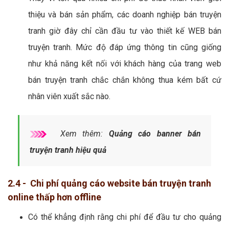
thiệu và bán sản phẩm, các doanh nghiệp bán truyện
tranh giờ đây chỉ cần đầu tư vào thiết kế WEB bán
truyện tranh. Mức độ đáp ứng thông tin cũng giống
như khả năng kết nối với khách hàng của trang web
bán truyện tranh chắc chắn không thua kém bất cứ
nhân viên xuất sắc nào.
Xem thêm:
Quảng cáo banner bán
truyện tranh hiệu quả
2.4 - Chi phí quảng cáo website bán truyện tranh
online thấp hơn offline
Có thể khẳng định rằng chi phí để đầu tư cho quảng