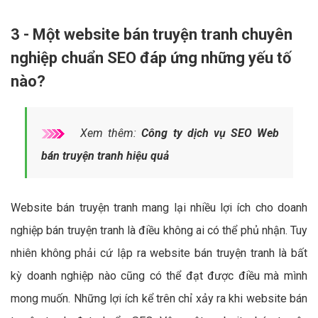
3 - Một website bán truyện tranh chuyên
nghiệp chuẩn SEO đáp ứng những yếu tố
nào?
Xem thêm:
Công ty dịch vụ SEO Web
bán truyện tranh hiệu quả
Website bán truyện tranh mang lại nhiều lợi ích cho doanh
nghiệp bán truyện tranh là điều không ai có thể phủ nhận. Tuy
nhiên không phải cứ lập ra website bán truyện tranh là bất
kỳ doanh nghiệp nào cũng có thể đạt được điều mà mình
mong muốn. Những lợi ích kể trên chỉ xảy ra khi website bán