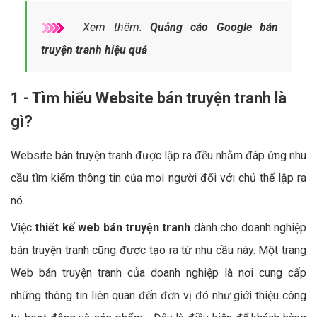
Xem thêm:
Quảng cáo Google bán
truyện tranh hiệu quả
1 - Tìm hiểu Website bán truyện tranh là
gì?
Website bán truyện tranh được lập ra đều nhằm đáp ứng nhu
cầu tìm kiếm thông tin của mọi người đối với chủ thể lập ra
nó.
Việc
thiết kế web bán truyện tranh
dành cho doanh nghiệp
bán truyện tranh cũng được tạo ra từ nhu cầu này. Một trang
Web bán truyện tranh của doanh nghiệp là nơi cung cấp
những thông tin liên quan đến đơn vị đó như giới thiệu công