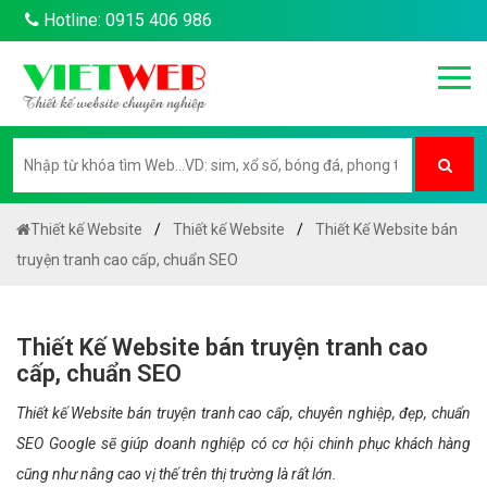
Hotline: 0915 406 986
Thiết kế Website
Thiết kế Website
Thiết Kế Website bán
truyện tranh cao cấp, chuẩn SEO
Thiết Kế Website bán truyện tranh cao
cấp, chuẩn SEO
Thiết kế Website bán truyện tranh cao cấp, chuyên nghiệp, đẹp, chuẩn
SEO Google sẽ giúp doanh nghiệp có cơ hội chinh phục khách hàng
cũng như nâng cao vị thế trên thị trường là rất lớn.