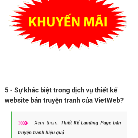
5 - Sự khác biệt trong dịch vụ thiết kế
website bán truyện tranh của VietWeb?
Xem thêm:
Thiết Kế Landing Page bán
truyện tranh hiệu quả