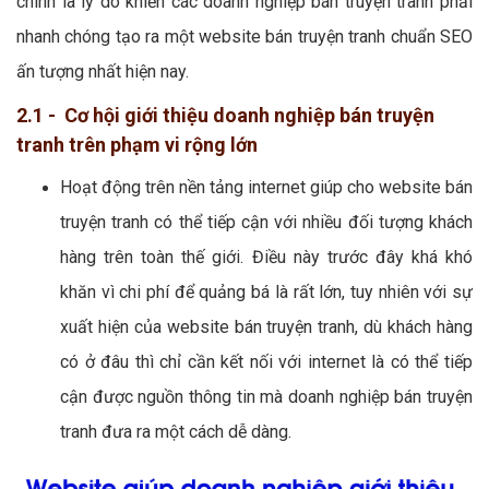
chính là lý do khiến các doanh nghiệp bán truyện tranh phải
nhanh chóng tạo ra một website bán truyện tranh chuẩn SEO
ấn tượng nhất hiện nay.
2.1 - Cơ hội giới thiệu doanh nghiệp bán truyện
tranh trên phạm vi rộng lớn
Hoạt động trên nền tảng internet giúp cho website bán
truyện tranh có thể tiếp cận với nhiều đối tượng khách
hàng trên toàn thế giới. Điều này trước đây khá khó
khăn vì chi phí để quảng bá là rất lớn, tuy nhiên với sự
xuất hiện của website bán truyện tranh, dù khách hàng
có ở đâu thì chỉ cần kết nối với internet là có thể tiếp
cận được nguồn thông tin mà doanh nghiệp bán truyện
tranh đưa ra một cách dễ dàng.