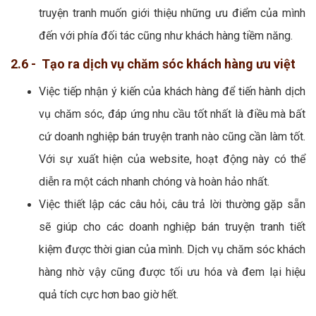
truyện tranh muốn giới thiệu những ưu điểm của mình
đến với phía đối tác cũng như khách hàng tiềm năng.
2.6 - Tạo ra dịch vụ chăm sóc khách hàng ưu việt
Việc tiếp nhận ý kiến của khách hàng để tiến hành dịch
vụ chăm sóc, đáp ứng nhu cầu tốt nhất là điều mà bất
cứ doanh nghiệp bán truyện tranh nào cũng cần làm tốt.
Với sự xuất hiện của website, hoạt động này có thể
diễn ra một cách nhanh chóng và hoàn hảo nhất.
Việc thiết lập các câu hỏi, câu trả lời thường gặp sẵn
sẽ giúp cho các doanh nghiệp bán truyện tranh tiết
kiệm được thời gian của mình. Dịch vụ chăm sóc khách
hàng nhờ vậy cũng được tối ưu hóa và đem lại hiệu
quả tích cực hơn bao giờ hết.