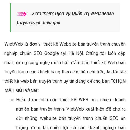
Xem thêm:
Dịch vụ Quản Trị Websitebán
truyện tranh hiệu quả
WietWeb là đơn vị thiết kế Website bán truyện tranh chuyên
nghiệp chuẩn SEO Google tại Hà Nội. Chúng tôi luôn cập
nhật những công nghệ mới nhất, đảm bảo thiết kế Web bán
truyện tranh cho khách hang theo các tiêu chí trên, là đối tác
thiết kế web bán truyện tranh uy tín đáng để cho bạn
“CHỌN
MẶT GỬI VÀNG”
.
Hiểu được nhu cầu thiết kế WEB của nhiều doanh
nghiệp bán truyện tranh, VietWeb xuất hiện để cho ra
đời những website bán truyện tranh chuẩn SEO ấn
tượng, đem lại nhiều lợi ích cho doanh nghiệp bán