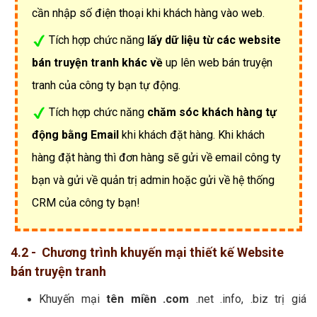
cần nhập số điện thoại khi khách hàng vào web.
Tích hợp chức năng
lấy dữ liệu từ các website
bán truyện tranh khác về
up lên web bán truyện
tranh của công ty bạn tự động.
Tích hợp chức năng
chăm sóc khách hàng tự
động bằng Email
khi khách đặt hàng. Khi khách
hàng đặt hàng thì đơn hàng sẽ gửi về email công ty
bạn và gửi về quản trị admin hoặc gửi về hệ thống
CRM của công ty bạn!
4.2 - Chương trình khuyến mại thiết kế Website
bán truyện tranh
Khuyến mại
tên miền .com
.net .info, .biz trị giá