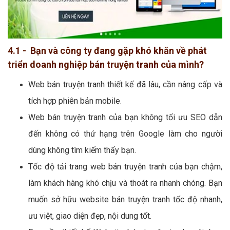
4.1 - Bạn và công ty đang gặp khó khăn về phát
triển doanh nghiệp bán truyện tranh của mình?
Web bán truyện tranh thiết kế đã lâu, cần nâng cấp và
tích hợp phiên bản mobile.
Web bán truyện tranh của bạn không tối ưu SEO dẫn
đến không có thứ hạng trên Google làm cho người
dùng không tìm kiếm thấy bạn.
Tốc độ tải trang web bán truyện tranh của bạn chậm,
làm khách hàng khó chịu và thoát ra nhanh chóng. Bạn
muốn sở hữu website bán truyện tranh tốc độ nhanh,
ưu việt, giao diện đẹp, nội dung tốt.