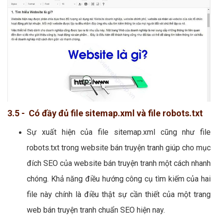
3.5 - Có đầy đủ file sitemap.xml và file robots.txt
Sự xuất hiện của file sitemap.xml cũng như file
robots.txt trong website bán truyện tranh giúp cho mục
đích SEO của website bán truyện tranh một cách nhanh
chóng. Khả năng điều hướng công cụ tìm kiếm của hai
file này chính là điều thật sự cần thiết của một trang
web bán truyện tranh chuẩn SEO hiện nay.