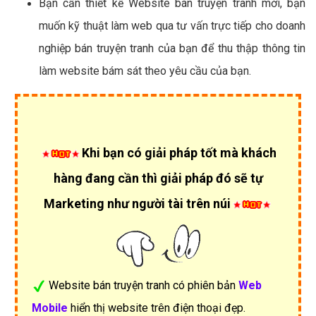
Bạn cần thiết kế Website bán truyện tranh mới, bạn
muốn kỹ thuật làm web qua tư vấn trực tiếp cho doanh
nghiệp bán truyện tranh của bạn để thu thập thông tin
làm website bám sát theo yêu cầu của bạn.
Khi bạn có giải pháp tốt mà khách
hàng đang cần thì giải pháp đó sẽ tự
Marketing như người tài trên núi
Website bán truyện tranh có phiên bản
Web
Mobile
hiển thị website trên điện thoại đẹp.