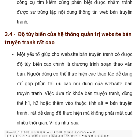
công cụ tìm kiếm cũng phân biệt được nhằm tránh
được sự trùng lặp nội dung thông tin web bán truyện
tranh.
3.4 - Độ tùy biến của hệ thống quản trị website bán
truyện tranh rất cao
Một yếu tố giúp cho website bán truyện tranh có được
độ tùy biến cao chính là chương trình soạn thảo văn
bản. Người dùng có thể thực hiện các thao tác dễ dàng
để góp phần tối ưu các nội dung của website bán
truyện tranh. Việc đưa từ khóa bán truyện tranh, dùng
thẻ h1, h2 hoặc thêm vào thuộc tính alt = bán truyện
tranh ; rất dễ dàng để thực hiện mà không phải mất quá
nhiều thời gian. Ví dụ như sau: