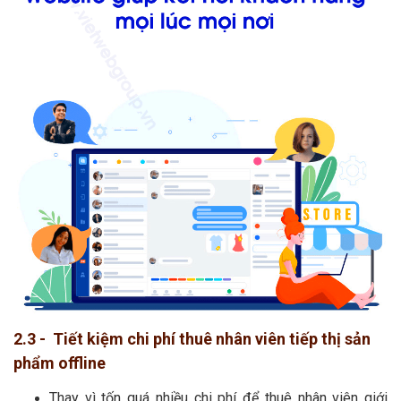
2.3 - Tiết kiệm chi phí thuê nhân viên tiếp thị sản
phẩm offline
Thay vì tốn quá nhiều chi phí để thuê nhân viên giới