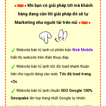
Khi bạn có giải pháp tốt mà khách
hàng đang cần thì giải pháp đó sẽ tự
Marketing như người tài trên núi
Website bán tủ lạnh có phiên bản
Web Mobile
hiển thị website trên điện thoại đẹp.
Website bán tủ lạnh tốc độ load nhanh thuận
tiện cho người dùng vào web.
Tốc độ load trang
<3s
.
Website bán tủ lạnh chuẩn
SEO Google 100%
Seoquake
lên top trang nhất Google tự nhiên.