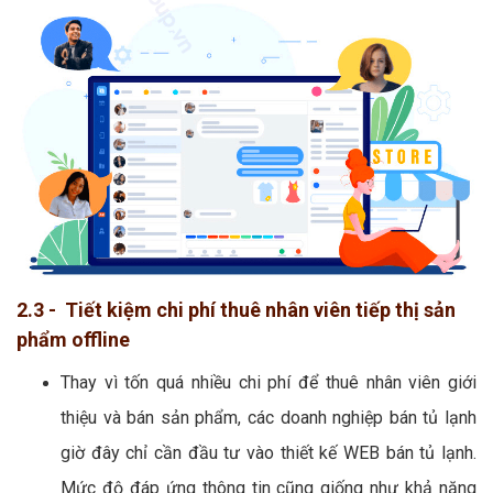
2.3 - Tiết kiệm chi phí thuê nhân viên tiếp thị sản
phẩm offline
Thay vì tốn quá nhiều chi phí để thuê nhân viên giới
thiệu và bán sản phẩm, các doanh nghiệp bán tủ lạnh
giờ đây chỉ cần đầu tư vào thiết kế WEB bán tủ lạnh.
Mức độ đáp ứng thông tin cũng giống như khả năng