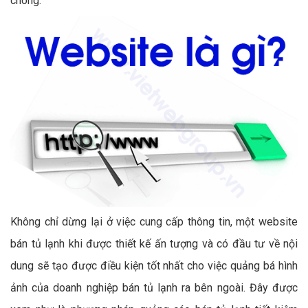
chóng.
Không chỉ dừng lại ở việc cung cấp thông tin, một website
bán tủ lạnh khi được thiết kế ấn tượng và có đầu tư về nội
dung sẽ tạo được điều kiện tốt nhất cho việc quảng bá hình
ảnh của doanh nghiệp bán tủ lạnh ra bên ngoài. Đây được