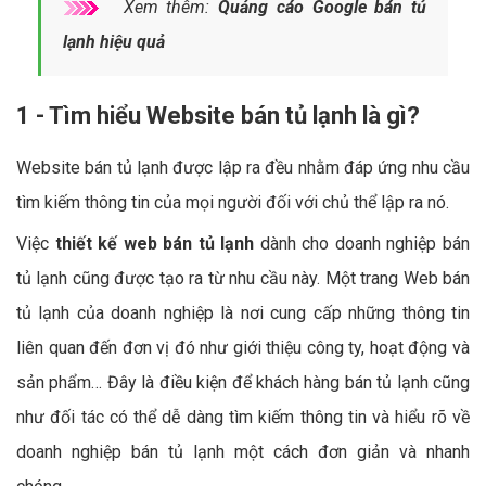
Xem thêm:
Quảng cáo Google bán tủ
lạnh hiệu quả
1 - Tìm hiểu Website bán tủ lạnh là gì?
Website bán tủ lạnh được lập ra đều nhằm đáp ứng nhu cầu
tìm kiếm thông tin của mọi người đối với chủ thể lập ra nó.
Việc
thiết kế web bán tủ lạnh
dành cho doanh nghiệp bán
tủ lạnh cũng được tạo ra từ nhu cầu này. Một trang Web bán
tủ lạnh của doanh nghiệp là nơi cung cấp những thông tin
liên quan đến đơn vị đó như giới thiệu công ty, hoạt động và
sản phẩm… Đây là điều kiện để khách hàng bán tủ lạnh cũng
như đối tác có thể dễ dàng tìm kiếm thông tin và hiểu rõ về
doanh nghiệp bán tủ lạnh một cách đơn giản và nhanh