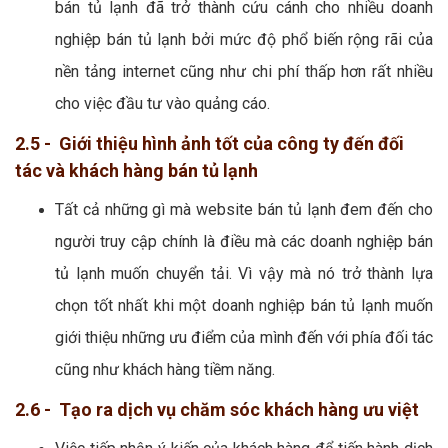
bán tủ lạnh đã trở thành cứu cánh cho nhiều doanh
nghiệp bán tủ lạnh bởi mức độ phổ biến rộng rãi của
nền tảng internet cũng như chi phí thấp hơn rất nhiều
cho việc đầu tư vào quảng cáo.
2.5 - Giới thiệu hình ảnh tốt của công ty đến đối
tác và khách hàng bán tủ lạnh
Tất cả những gì mà website bán tủ lạnh đem đến cho
người truy cập chính là điều mà các doanh nghiệp bán
tủ lạnh muốn chuyển tải. Vì vậy mà nó trở thành lựa
chọn tốt nhất khi một doanh nghiệp bán tủ lạnh muốn
giới thiệu những ưu điểm của mình đến với phía đối tác
cũng như khách hàng tiềm năng.
2.6 - Tạo ra dịch vụ chăm sóc khách hàng ưu việt