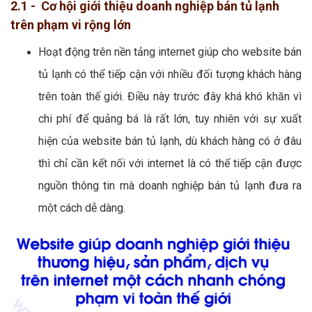
2.1 - Cơ hội giới thiệu doanh nghiệp bán tủ lạnh
trên phạm vi rộng lớn
Hoạt động trên nền tảng internet giúp cho website bán
tủ lạnh có thể tiếp cận với nhiều đối tượng khách hàng
trên toàn thế giới. Điều này trước đây khá khó khăn vì
chi phí để quảng bá là rất lớn, tuy nhiên với sự xuất
hiện của website bán tủ lạnh, dù khách hàng có ở đâu
thì chỉ cần kết nối với internet là có thể tiếp cận được
nguồn thông tin mà doanh nghiệp bán tủ lạnh đưa ra
một cách dễ dàng.