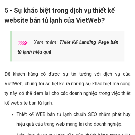
5 - Sự khác biệt trong dịch vụ thiết kế
website bán tủ lạnh của VietWeb?
Xem thêm:
Thiết Kế Landing Page bán
tủ lạnh hiệu quả
Để khách hàng có được sự tin tưởng với dịch vụ của
VietWeb, chúng tôi sẽ liệt kê ra những sự khác biệt mà công
ty này có thể đem lại cho các doanh nghiệp trong việc thiết
kế website bán tủ lạnh:
Thiết kế WEB bán tủ lạnh chuẩn SEO nhằm phát huy
hiệu quả của trang web mang lại cho doanh nghiệp.