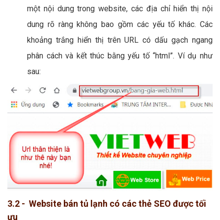
một nội dung trong website, các địa chỉ hiển thị nội
dung rõ ràng không bao gồm các yếu tố khác. Các
khoảng trắng hiển thị trên URL có dấu gạch ngang
phân cách và kết thúc bằng yếu tố “html”. Ví dụ như
sau:
3.2 - Website bán tủ lạnh có các thẻ SEO được tối
ưu