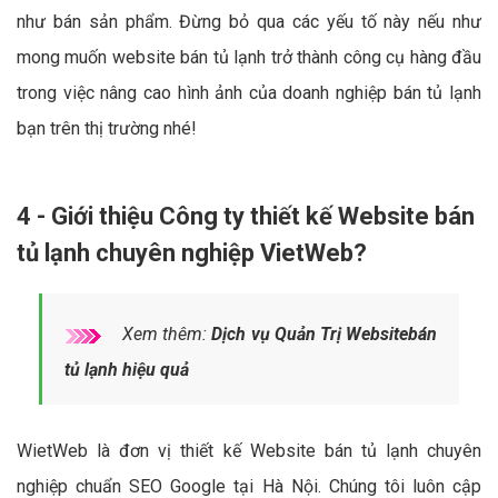
như bán sản phẩm. Đừng bỏ qua các yếu tố này nếu như
mong muốn website bán tủ lạnh trở thành công cụ hàng đầu
trong việc nâng cao hình ảnh của doanh nghiệp bán tủ lạnh
bạn trên thị trường nhé!
4 - Giới thiệu Công ty thiết kế Website bán
tủ lạnh chuyên nghiệp VietWeb?
Xem thêm:
Dịch vụ Quản Trị Websitebán
tủ lạnh hiệu quả
WietWeb là đơn vị thiết kế Website bán tủ lạnh chuyên
nghiệp chuẩn SEO Google tại Hà Nội. Chúng tôi luôn cập