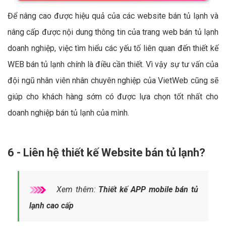
Để nâng cao được hiệu quả của các website bán tủ lạnh và
nâng cấp được nội dung thông tin của trang web bán tủ lạnh
doanh nghiệp, việc tìm hiểu các yếu tố liên quan đến thiết kế
WEB bán tủ lạnh chính là điều cần thiết. Vì vậy sự tư vấn của
đội ngũ nhân viên nhân chuyên nghiệp của VietWeb cũng sẽ
giúp cho khách hàng sớm có được lựa chọn tốt nhất cho
doanh nghiệp bán tủ lạnh của mình.
6 - Liên hệ thiết kế Website bán tủ lạnh?
Xem thêm:
Thiết kế APP mobile bán tủ
lạnh cao cấp