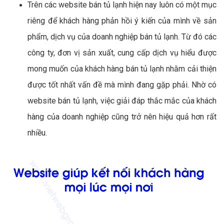
Trên các website bán tủ lạnh hiện nay luôn có một mục
riêng để khách hàng phản hồi ý kiến của mình về sản
phẩm, dịch vụ của doanh nghiệp bán tủ lạnh. Từ đó các
công ty, đơn vị sản xuất, cung cấp dịch vụ hiểu được
mong muốn của khách hàng bán tủ lạnh nhằm cải thiện
được tốt nhất vấn đề mà mình đang gặp phải. Nhờ có
website bán tủ lạnh, việc giải đáp thắc mắc của khách
hàng của doanh nghiệp cũng trở nên hiệu quả hơn rất
nhiều.