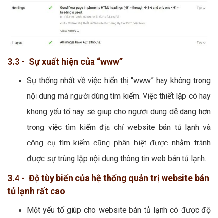
3.3 - Sự xuất hiện của “www”
Sự thống nhất về việc hiển thị “www” hay không trong
nội dung mà người dùng tìm kiếm. Việc thiết lập có hay
không yếu tố này sẽ giúp cho người dùng dễ dàng hơn
trong việc tìm kiếm địa chỉ website bán tủ lạnh và
công cụ tìm kiếm cũng phân biệt được nhằm tránh
được sự trùng lặp nội dung thông tin web bán tủ lạnh.
3.4 - Độ tùy biến của hệ thống quản trị website bán
tủ lạnh rất cao
Một yếu tố giúp cho website bán tủ lạnh có được độ