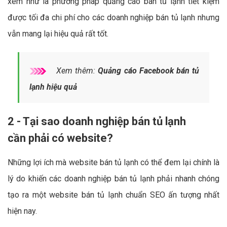
xem như là phương pháp quảng cáo bán tủ lạnh tiết kiệm
được tối đa chi phí cho các doanh nghiệp bán tủ lạnh nhưng
vẫn mang lại hiệu quả rất tốt.
Xem thêm:
Quảng cáo Facebook bán tủ
lạnh hiệu quả
2 - Tại sao doanh nghiệp bán tủ lạnh
cần phải có website?
Những lợi ích mà website bán tủ lạnh có thể đem lại chính là
lý do khiến các doanh nghiệp bán tủ lạnh phải nhanh chóng
tạo ra một website bán tủ lạnh chuẩn SEO ấn tượng nhất
hiện nay.