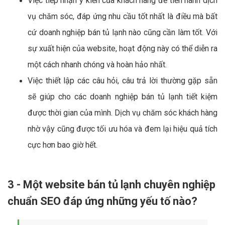
Việc tiếp nhận ý kiến của khách hàng để tiến hành dịch
vụ chăm sóc, đáp ứng nhu cầu tốt nhất là điều mà bất
cứ doanh nghiệp bán tủ lạnh nào cũng cần làm tốt. Với
sự xuất hiện của website, hoạt động này có thể diễn ra
một cách nhanh chóng và hoàn hảo nhất.
Việc thiết lập các câu hỏi, câu trả lời thường gặp sẵn
sẽ giúp cho các doanh nghiệp bán tủ lạnh tiết kiệm
được thời gian của mình. Dịch vụ chăm sóc khách hàng
nhờ vậy cũng được tối ưu hóa và đem lại hiệu quả tích
cực hơn bao giờ hết.
3 - Một website bán tủ lạnh chuyên nghiệp
chuẩn SEO đáp ứng những yếu tố nào?