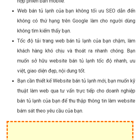
hợp phiên bản mobile.
Web bán tủ lạnh của bạn không tối ưu SEO dẫn đến
không có thứ hạng trên Google làm cho người dùng
không tìm kiếm thấy bạn.
Tốc độ tải trang web bán tủ lạnh của bạn chậm, làm
khách hàng khó chịu và thoát ra nhanh chóng. Bạn
muốn sở hữu website bán tủ lạnh tốc độ nhanh, ưu
việt, giao diện đẹp, nội dung tốt.
Bạn cần thiết kế Website bán tủ lạnh mới, bạn muốn kỹ
thuật làm web qua tư vấn trực tiếp cho doanh nghiệp
bán tủ lạnh của bạn để thu thập thông tin làm website
bám sát theo yêu cầu của bạn.