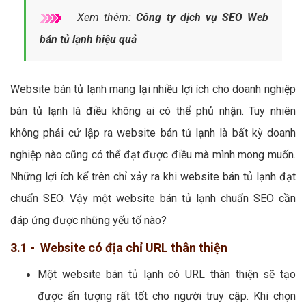
Xem thêm:
Công ty dịch vụ SEO Web
bán tủ lạnh hiệu quả
Website bán tủ lạnh mang lại nhiều lợi ích cho doanh nghiệp
bán tủ lạnh là điều không ai có thể phủ nhận. Tuy nhiên
không phải cứ lập ra website bán tủ lạnh là bất kỳ doanh
nghiệp nào cũng có thể đạt được điều mà mình mong muốn.
Những lợi ích kể trên chỉ xảy ra khi website bán tủ lạnh đạt
chuẩn SEO. Vậy một website bán tủ lạnh chuẩn SEO cần
đáp ứng được những yếu tố nào?
3.1 - Website có địa chỉ URL thân thiện
Một website bán tủ lạnh có URL thân thiện sẽ tạo
được ấn tượng rất tốt cho người truy cập. Khi chọn