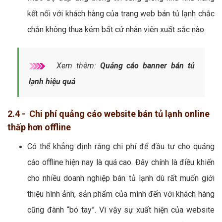
kết nối với khách hàng của trang web bán tủ lạnh chắc
chắn không thua kém bất cứ nhân viên xuất sắc nào.
Xem thêm:
Quảng cáo banner bán tủ
lạnh hiệu quả
2.4 - Chi phí quảng cáo website bán tủ lạnh online
thấp hơn offline
Có thể khẳng định rằng chi phí để đầu tư cho quảng
cáo offline hiện nay là quá cao. Đây chính là điều khiến
cho nhiều doanh nghiệp bán tủ lạnh dù rất muốn giới
thiệu hình ảnh, sản phẩm của mình đến với khách hàng
cũng đành “bó tay”. Vì vậy sự xuất hiện của website