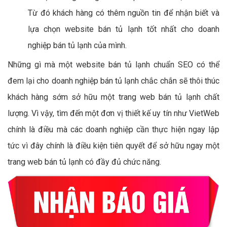
Từ đó khách hàng có thêm nguồn tin để nhận biết và
lựa chọn website bán tủ lạnh tốt nhất cho doanh
nghiệp bán tủ lạnh của mình.
Những gì mà một website bán tủ lạnh chuẩn SEO có thể
đem lại cho doanh nghiệp bán tủ lạnh chắc chắn sẽ thôi thúc
khách hàng sớm sở hữu một trang web bán tủ lạnh chất
lượng. Vì vậy, tìm đến một đơn vị thiết kế uy tín như VietWeb
chính là điều mà các doanh nghiệp cần thực hiện ngay lập
tức vì đây chính là điều kiện tiên quyết để sở hữu ngay một
trang web bán tủ lạnh có đầy đủ chức năng.