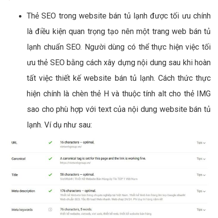
Thẻ SEO trong website bán tủ lạnh được tối ưu chính
là điều kiện quan trọng tạo nên một trang web bán tủ
lạnh chuẩn SEO. Người dùng có thể thực hiện việc tối
ưu thẻ SEO bằng cách xây dựng nội dung sau khi hoàn
tất việc thiết kế website bán tủ lạnh. Cách thức thực
hiện chính là chèn thẻ H và thuộc tính alt cho thẻ IMG
sao cho phù hợp với text của nội dung website bán tủ
lạnh. Ví dụ như sau: