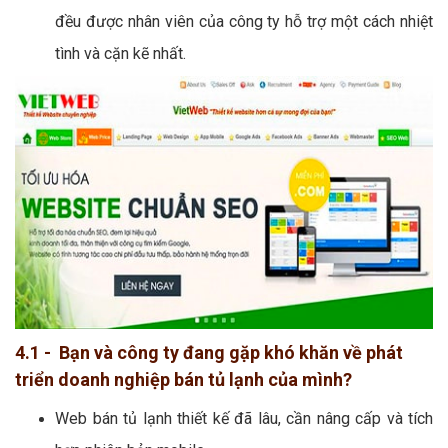
đều được nhân viên của công ty hỗ trợ một cách nhiệt
tình và cặn kẽ nhất.
4.1 - Bạn và công ty đang gặp khó khăn về phát
triển doanh nghiệp bán tủ lạnh của mình?
Web bán tủ lạnh thiết kế đã lâu, cần nâng cấp và tích