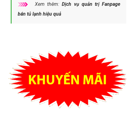
Xem thêm:
Dịch vụ quản trị Fanpage
bán tủ lạnh hiệu quả