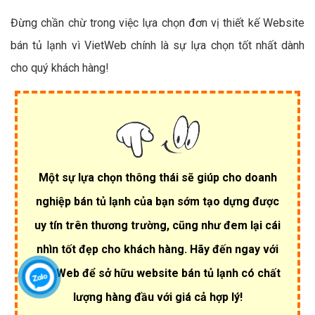
Đừng chần chừ trong việc lựa chọn đơn vị thiết kế Website
bán tủ lạnh vì VietWeb chính là sự lựa chọn tốt nhất dành
cho quý khách hàng!
Một sự lựa chọn thông thái sẽ giúp cho doanh
nghiệp bán tủ lạnh của bạn sớm tạo dựng được
uy tín trên thương trường, cũng như đem lại cái
nhìn tốt đẹp cho khách hàng. Hãy đến ngay với
VietWeb để sở hữu website bán tủ lạnh có chất
lượng hàng đầu với giá cả hợp lý!