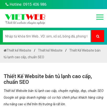
Hotline: 0915 406 986
Thiết kế Website
Thiết kế Website
Thiết Kế Website bán
tủ lạnh cao cấp, chuẩn SEO
Thiết Kế Website bán tủ lạnh cao cấp,
chuẩn SEO
Thiết kế Website bán tủ lạnh cao cấp, chuyên nghiệp, đẹp, chuẩn SEO
Google sẽ giúp doanh nghiệp có cơ hội chinh phục khách hàng cũng
như nâng cao vị thế trên thị trường là rất lớn.