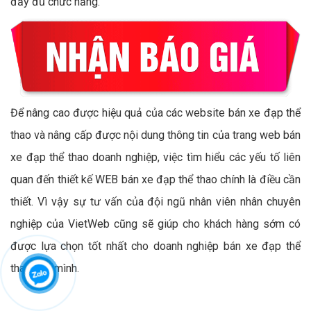
đầy đủ chức năng.
Để nâng cao được hiệu quả của các website bán xe đạp thể
thao và nâng cấp được nội dung thông tin của trang web bán
xe đạp thể thao doanh nghiệp, việc tìm hiểu các yếu tố liên
quan đến thiết kế WEB bán xe đạp thể thao chính là điều cần
thiết. Vì vậy sự tư vấn của đội ngũ nhân viên nhân chuyên
nghiệp của VietWeb cũng sẽ giúp cho khách hàng sớm có
được lựa chọn tốt nhất cho doanh nghiệp bán xe đạp thể
thao của mình.