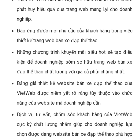
phát huy hiệu quả của trang web mang lại cho doanh
nghiệp.
Đáp ứng được mọi nhu cầu của khách hàng trong việc
thiết kế trang web bán xe đạp thể thao.
Những chương trình khuyến mãi siêu hot sẽ tạo điều
kiện để doanh nghiệp sớm sở hữu trang web bán xe
đạp thể thao chất lượng với giá cả phải chăng nhất.
Bảng giá thiết kế website bán xe đạp thể thao của
VietWeb được niêm yết rõ ràng tùy thuộc vào chức
năng của website mà doanh nghiệp cần.
Dịch vụ tư vấn, chăm sóc khách hàng của VietWeb
cực kỳ chất lượng nhằm giúp cho doanh nghiệp lựa
chọn được dạng website bán xe đạp thể thao phù hợp