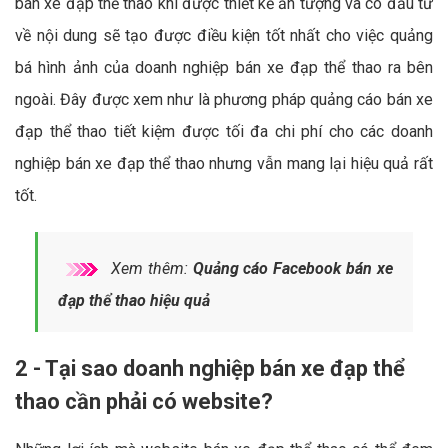
bán xe đạp thể thao khi được thiết kế ấn tượng và có đầu tư
về nội dung sẽ tạo được điều kiện tốt nhất cho việc quảng
bá hình ảnh của doanh nghiệp bán xe đạp thể thao ra bên
ngoài. Đây được xem như là phương pháp quảng cáo bán xe
đạp thể thao tiết kiệm được tối đa chi phí cho các doanh
nghiệp bán xe đạp thể thao nhưng vẫn mang lại hiệu quả rất
tốt.
Xem thêm:
Quảng cáo Facebook bán xe
đạp thể thao hiệu quả
2 - Tại sao doanh nghiệp bán xe đạp thể
thao cần phải có website?