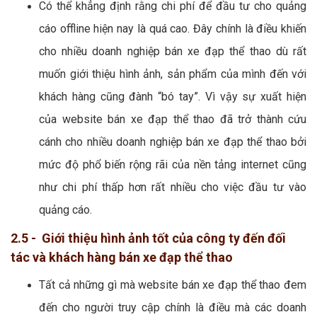
Có thể khẳng định rằng chi phí để đầu tư cho quảng
cáo offline hiện nay là quá cao. Đây chính là điều khiến
cho nhiều doanh nghiệp bán xe đạp thể thao dù rất
muốn giới thiệu hình ảnh, sản phẩm của mình đến với
khách hàng cũng đành “bó tay”. Vì vậy sự xuất hiện
của website bán xe đạp thể thao đã trở thành cứu
cánh cho nhiều doanh nghiệp bán xe đạp thể thao bởi
mức độ phổ biến rộng rãi của nền tảng internet cũng
như chi phí thấp hơn rất nhiều cho việc đầu tư vào
quảng cáo.
2.5 - Giới thiệu hình ảnh tốt của công ty đến đối
tác và khách hàng bán xe đạp thể thao
Tất cả những gì mà website bán xe đạp thể thao đem
đến cho người truy cập chính là điều mà các doanh