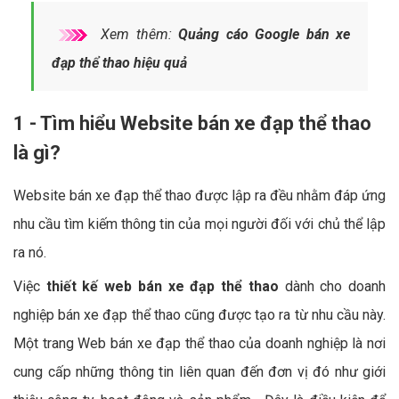
Xem thêm:
Quảng cáo Google bán xe
đạp thể thao hiệu quả
1 - Tìm hiểu Website bán xe đạp thể thao
là gì?
Website bán xe đạp thể thao được lập ra đều nhằm đáp ứng
nhu cầu tìm kiếm thông tin của mọi người đối với chủ thể lập
ra nó.
Việc
thiết kế web bán xe đạp thể thao
dành cho doanh
nghiệp bán xe đạp thể thao cũng được tạo ra từ nhu cầu này.
Một trang Web bán xe đạp thể thao của doanh nghiệp là nơi
cung cấp những thông tin liên quan đến đơn vị đó như giới