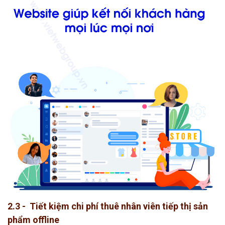
2.3 - Tiết kiệm chi phí thuê nhân viên tiếp thị sản
phẩm offline