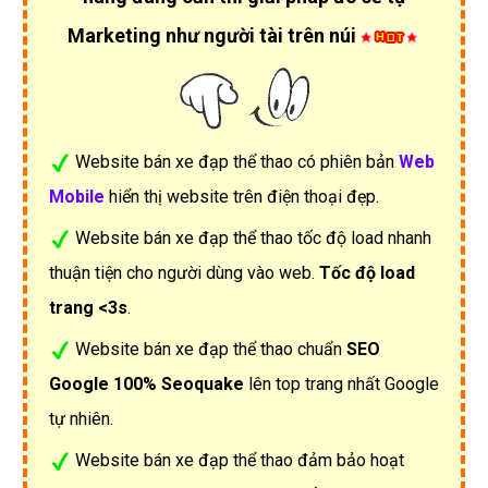
Marketing như người tài trên núi
Website bán xe đạp thể thao có phiên bản
Web
Mobile
hiển thị website trên điện thoại đẹp.
Website bán xe đạp thể thao tốc độ load nhanh
thuận tiện cho người dùng vào web.
Tốc độ load
trang <3s
.
Website bán xe đạp thể thao chuẩn
SEO
Google 100% Seoquake
lên top trang nhất Google
tự nhiên.
Website bán xe đạp thể thao đảm bảo hoạt