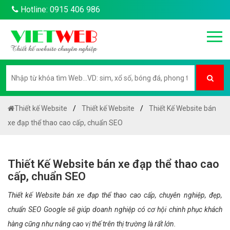
Hotline: 0915 406 986
Thiết kế Website
Thiết kế Website
Thiết Kế Website bán
xe đạp thể thao cao cấp, chuẩn SEO
Thiết Kế Website bán xe đạp thể thao cao
cấp, chuẩn SEO
Thiết kế Website bán xe đạp thể thao cao cấp, chuyên nghiệp, đẹp,
chuẩn SEO Google sẽ giúp doanh nghiệp có cơ hội chinh phục khách
hàng cũng như nâng cao vị thế trên thị trường là rất lớn.