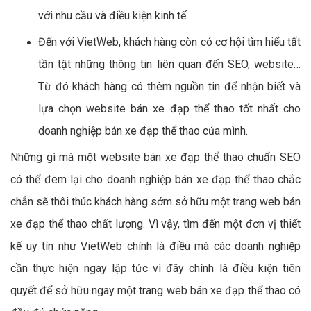
với nhu cầu và điều kiện kinh tế.
Đến với VietWeb, khách hàng còn có cơ hội tìm hiểu tất
tần tật những thông tin liên quan đến SEO, website…
Từ đó khách hàng có thêm nguồn tin để nhận biết và
lựa chọn website bán xe đạp thể thao tốt nhất cho
doanh nghiệp bán xe đạp thể thao của mình.
Những gì mà một website bán xe đạp thể thao chuẩn SEO
có thể đem lại cho doanh nghiệp bán xe đạp thể thao chắc
chắn sẽ thôi thúc khách hàng sớm sở hữu một trang web bán
xe đạp thể thao chất lượng. Vì vậy, tìm đến một đơn vị thiết
kế uy tín như VietWeb chính là điều mà các doanh nghiệp
cần thực hiện ngay lập tức vì đây chính là điều kiện tiên
quyết để sở hữu ngay một trang web bán xe đạp thể thao có