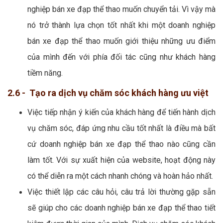
nghiệp bán xe đạp thể thao muốn chuyển tải. Vì vậy mà
nó trở thành lựa chọn tốt nhất khi một doanh nghiệp
bán xe đạp thể thao muốn giới thiệu những ưu điểm
của mình đến với phía đối tác cũng như khách hàng
tiềm năng.
2.6 - Tạo ra dịch vụ chăm sóc khách hàng ưu việt
Việc tiếp nhận ý kiến của khách hàng để tiến hành dịch
vụ chăm sóc, đáp ứng nhu cầu tốt nhất là điều mà bất
cứ doanh nghiệp bán xe đạp thể thao nào cũng cần
làm tốt. Với sự xuất hiện của website, hoạt động này
có thể diễn ra một cách nhanh chóng và hoàn hảo nhất.
Việc thiết lập các câu hỏi, câu trả lời thường gặp sẵn
sẽ giúp cho các doanh nghiệp bán xe đạp thể thao tiết