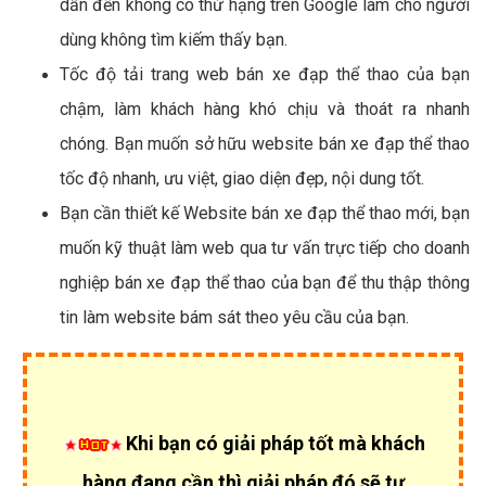
dẫn đến không có thứ hạng trên Google làm cho người
dùng không tìm kiếm thấy bạn.
Tốc độ tải trang web bán xe đạp thể thao của bạn
chậm, làm khách hàng khó chịu và thoát ra nhanh
chóng. Bạn muốn sở hữu website bán xe đạp thể thao
tốc độ nhanh, ưu việt, giao diện đẹp, nội dung tốt.
Bạn cần thiết kế Website bán xe đạp thể thao mới, bạn
muốn kỹ thuật làm web qua tư vấn trực tiếp cho doanh
nghiệp bán xe đạp thể thao của bạn để thu thập thông
tin làm website bám sát theo yêu cầu của bạn.
Khi bạn có giải pháp tốt mà khách
hàng đang cần thì giải pháp đó sẽ tự