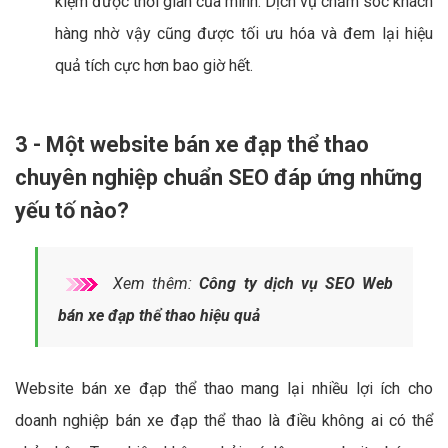
kiệm được thời gian của mình. Dịch vụ chăm sóc khách
hàng nhờ vậy cũng được tối ưu hóa và đem lại hiệu
quả tích cực hơn bao giờ hết.
3 - Một website bán xe đạp thể thao
chuyên nghiệp chuẩn SEO đáp ứng những
yếu tố nào?
Xem thêm:
Công ty dịch vụ SEO Web
bán xe đạp thể thao hiệu quả
Website bán xe đạp thể thao mang lại nhiều lợi ích cho
doanh nghiệp bán xe đạp thể thao là điều không ai có thể