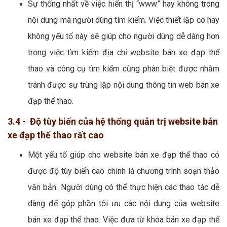
Sự thống nhất về việc hiển thị “www” hay không trong
nội dung mà người dùng tìm kiếm. Việc thiết lập có hay
không yếu tố này sẽ giúp cho người dùng dễ dàng hơn
trong việc tìm kiếm địa chỉ website bán xe đạp thể
thao và công cụ tìm kiếm cũng phân biệt được nhằm
tránh được sự trùng lặp nội dung thông tin web bán xe
đạp thể thao.
3.4 - Độ tùy biến của hệ thống quản trị website bán
xe đạp thể thao rất cao
Một yếu tố giúp cho website bán xe đạp thể thao có
được độ tùy biến cao chính là chương trình soạn thảo
văn bản. Người dùng có thể thực hiện các thao tác dễ
dàng để góp phần tối ưu các nội dung của website
bán xe đạp thể thao. Việc đưa từ khóa bán xe đạp thể