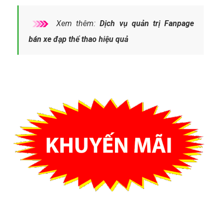
Xem thêm:
Dịch vụ quản trị Fanpage
bán xe đạp thể thao hiệu quả