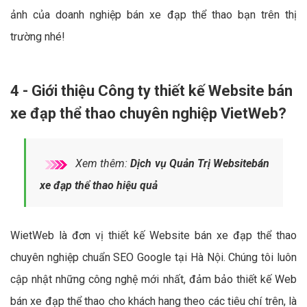
ảnh của doanh nghiệp bán xe đạp thể thao bạn trên thị
trường nhé!
4 - Giới thiệu Công ty thiết kế Website bán
xe đạp thể thao chuyên nghiệp VietWeb?
Xem thêm:
Dịch vụ Quản Trị Websitebán
xe đạp thể thao hiệu quả
WietWeb là đơn vị thiết kế Website bán xe đạp thể thao
chuyên nghiệp chuẩn SEO Google tại Hà Nội. Chúng tôi luôn
cập nhật những công nghệ mới nhất, đảm bảo thiết kế Web
bán xe đạp thể thao cho khách hang theo các tiêu chí trên, là