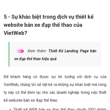
5 - Sự khác biệt trong dịch vụ thiết kế
website bán xe đạp thể thao của
VietWeb?
Xem thêm:
Thiết Kế Landing Page bán
xe đạp thể thao hiệu quả
Để khách hàng có được sự tin tưởng với dịch vụ của
VietWeb, chúng tôi sẽ liệt kê ra những sự khác biệt mà công
ty này có thể đem lại cho các doanh nghiệp trong việc thiết
kế website bán xe đạp thể thao:
Thiết kế WEB bán xe đạp thể thao chuẩn SEO nhằm