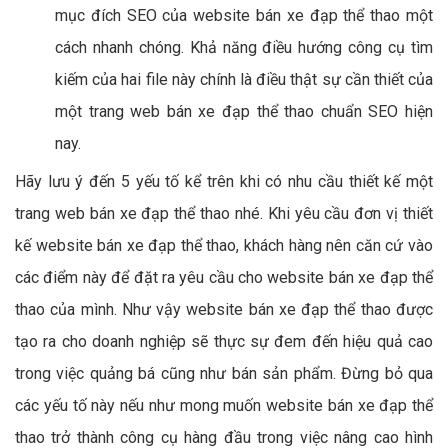
mục đích SEO của website bán xe đạp thể thao một
cách nhanh chóng. Khả năng điều hướng công cụ tìm
kiếm của hai file này chính là điều thật sự cần thiết của
một trang web bán xe đạp thể thao chuẩn SEO hiện
nay.
Hãy lưu ý đến 5 yếu tố kể trên khi có nhu cầu thiết kế một
trang web bán xe đạp thể thao nhé. Khi yêu cầu đơn vị thiết
kế website bán xe đạp thể thao, khách hàng nên căn cứ vào
các điểm này để đặt ra yêu cầu cho website bán xe đạp thể
thao của mình. Như vậy website bán xe đạp thể thao được
tạo ra cho doanh nghiệp sẽ thực sự đem đến hiệu quả cao
trong việc quảng bá cũng như bán sản phẩm. Đừng bỏ qua
các yếu tố này nếu như mong muốn website bán xe đạp thể
thao trở thành công cụ hàng đầu trong việc nâng cao hình