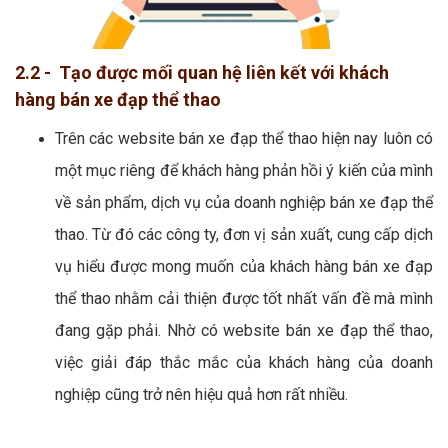
2.2 - Tạo được mối quan hệ liên kết với khách
hàng bán xe đạp thể thao
Trên các website bán xe đạp thể thao hiện nay luôn có
một mục riêng để khách hàng phản hồi ý kiến của mình
về sản phẩm, dịch vụ của doanh nghiệp bán xe đạp thể
thao. Từ đó các công ty, đơn vị sản xuất, cung cấp dịch
vụ hiểu được mong muốn của khách hàng bán xe đạp
thể thao nhằm cải thiện được tốt nhất vấn đề mà mình
đang gặp phải. Nhờ có website bán xe đạp thể thao,
việc giải đáp thắc mắc của khách hàng của doanh
nghiệp cũng trở nên hiệu quả hơn rất nhiều.