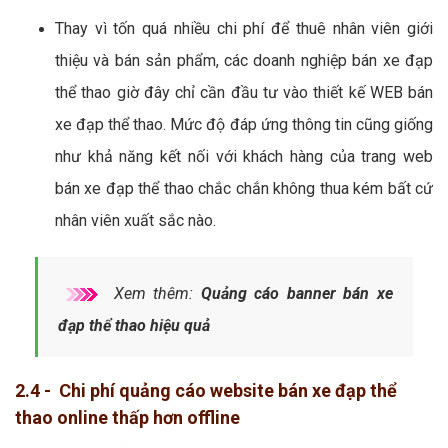
Thay vì tốn quá nhiều chi phí để thuê nhân viên giới
thiệu và bán sản phẩm, các doanh nghiệp bán xe đạp
thể thao giờ đây chỉ cần đầu tư vào thiết kế WEB bán
xe đạp thể thao. Mức độ đáp ứng thông tin cũng giống
như khả năng kết nối với khách hàng của trang web
bán xe đạp thể thao chắc chắn không thua kém bất cứ
nhân viên xuất sắc nào.
Xem thêm:
Quảng cáo banner bán xe
đạp thể thao hiệu quả
2.4 - Chi phí quảng cáo website bán xe đạp thể
thao online thấp hơn offline