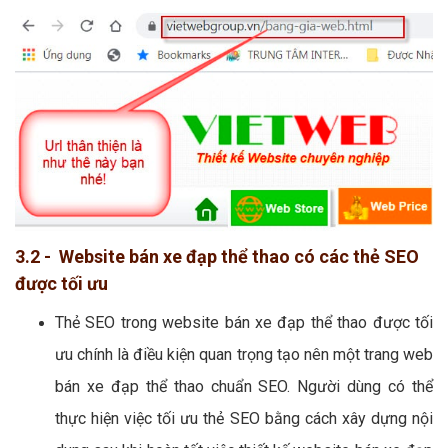
3.2 - Website bán xe đạp thể thao có các thẻ SEO
được tối ưu
Thẻ SEO trong website bán xe đạp thể thao được tối
ưu chính là điều kiện quan trọng tạo nên một trang web
bán xe đạp thể thao chuẩn SEO. Người dùng có thể
thực hiện việc tối ưu thẻ SEO bằng cách xây dựng nội