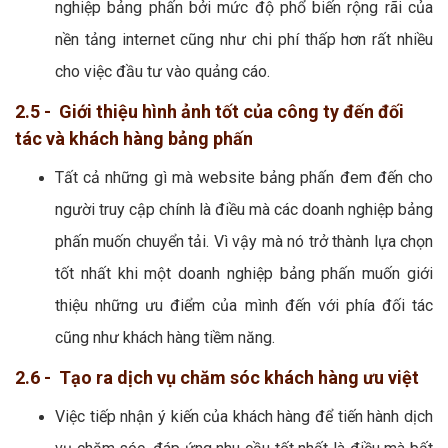
nghiệp bảng phấn bởi mức độ phổ biến rộng rãi của
nền tảng internet cũng như chi phí thấp hơn rất nhiều
cho việc đầu tư vào quảng cáo.
2.5 - Giới thiệu hình ảnh tốt của công ty đến đối
tác và khách hàng bảng phấn
Tất cả những gì mà website bảng phấn đem đến cho
người truy cập chính là điều mà các doanh nghiệp bảng
phấn muốn chuyển tải. Vì vậy mà nó trở thành lựa chọn
tốt nhất khi một doanh nghiệp bảng phấn muốn giới
thiệu những ưu điểm của mình đến với phía đối tác
cũng như khách hàng tiềm năng.
2.6 - Tạo ra dịch vụ chăm sóc khách hàng ưu việt
Việc tiếp nhận ý kiến của khách hàng để tiến hành dịch