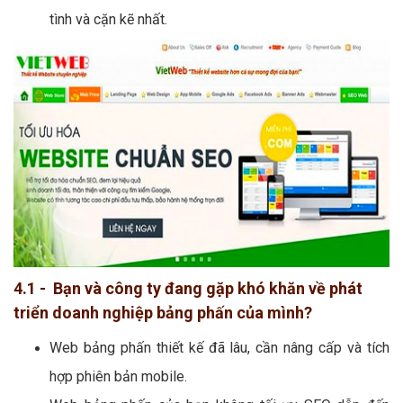
tình và cặn kẽ nhất.
4.1 - Bạn và công ty đang gặp khó khăn về phát
triển doanh nghiệp bảng phấn của mình?
Web bảng phấn thiết kế đã lâu, cần nâng cấp và tích
hợp phiên bản mobile.