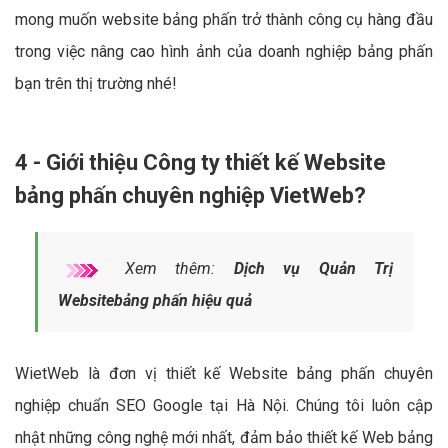
mong muốn website bảng phấn trở thành công cụ hàng đầu
trong việc nâng cao hình ảnh của doanh nghiệp bảng phấn
bạn trên thị trường nhé!
4 - Giới thiệu Công ty thiết kế Website
bảng phấn chuyên nghiệp VietWeb?
Xem thêm:
Dịch vụ Quản Trị
Websitebảng phấn hiệu quả
WietWeb là đơn vị thiết kế Website bảng phấn chuyên
nghiệp chuẩn SEO Google tại Hà Nội. Chúng tôi luôn cập
nhật những công nghệ mới nhất, đảm bảo thiết kế Web bảng