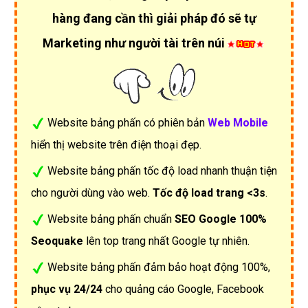
hàng đang cần thì giải pháp đó sẽ tự
Marketing như người tài trên núi
Website bảng phấn có phiên bản
Web Mobile
hiển thị website trên điện thoại đẹp.
Website bảng phấn tốc độ load nhanh thuận tiện
cho người dùng vào web.
Tốc độ load trang <3s
.
Website bảng phấn chuẩn
SEO Google 100%
Seoquake
lên top trang nhất Google tự nhiên.
Website bảng phấn đảm bảo hoạt động 100%,
phục vụ 24/24
cho quảng cáo Google, Facebook