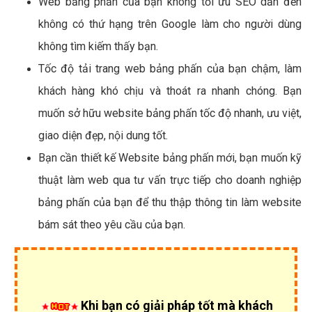
Web bảng phấn của bạn không tối ưu SEO dẫn đến
không có thứ hạng trên Google làm cho người dùng
không tìm kiếm thấy bạn.
Tốc độ tải trang web bảng phấn của bạn chậm, làm
khách hàng khó chịu và thoát ra nhanh chóng. Bạn
muốn sở hữu website bảng phấn tốc độ nhanh, ưu việt,
giao diện đẹp, nội dung tốt.
Bạn cần thiết kế Website bảng phấn mới, bạn muốn kỹ
thuật làm web qua tư vấn trực tiếp cho doanh nghiệp
bảng phấn của bạn để thu thập thông tin làm website
bám sát theo yêu cầu của bạn.
Khi bạn có giải pháp tốt mà khách