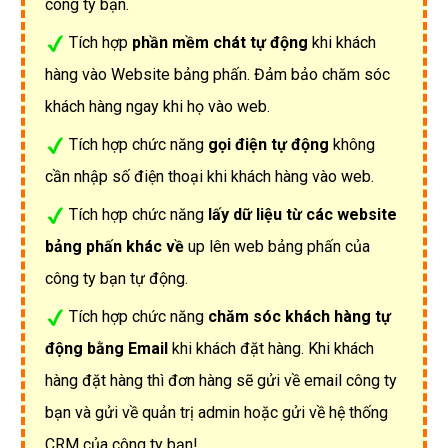
công ty bạn.
Tích hợp
phần mềm chát tự động
khi khách
hàng vào Website bảng phấn. Đảm bảo chăm sóc
khách hàng ngay khi họ vào web.
Tích hợp chức năng
gọi điện tự động
không
cần nhập số điện thoại khi khách hàng vào web.
Tích hợp chức năng
lấy dữ liệu từ các website
bảng phấn khác về
up lên web bảng phấn của
công ty bạn tự động.
Tích hợp chức năng
chăm sóc khách hàng tự
động bằng Email
khi khách đặt hàng. Khi khách
hàng đặt hàng thì đơn hàng sẽ gửi về email công ty
bạn và gửi về quản trị admin hoặc gửi về hệ thống
CRM của công ty bạn!