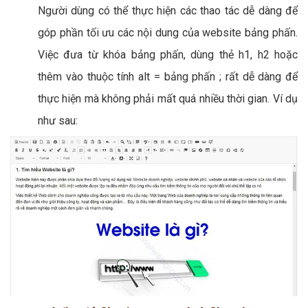
Người dùng có thể thực hiện các thao tác dễ dàng để
góp phần tối ưu các nội dung của website bảng phấn.
Việc đưa từ khóa bảng phấn, dùng thẻ h1, h2 hoặc
thêm vào thuộc tính alt = bảng phấn ; rất dễ dàng để
thực hiện mà không phải mất quá nhiều thời gian. Ví dụ
như sau: