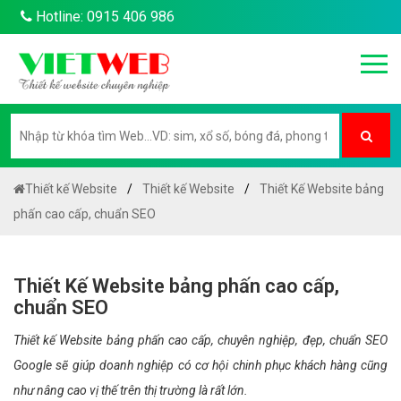
Hotline: 0915 406 986
Thiết kế Website
Thiết kế Website
Thiết Kế Website bảng
phấn cao cấp, chuẩn SEO
Thiết Kế Website bảng phấn cao cấp,
chuẩn SEO
Thiết kế Website bảng phấn cao cấp, chuyên nghiệp, đẹp, chuẩn SEO
Google sẽ giúp doanh nghiệp có cơ hội chinh phục khách hàng cũng
như nâng cao vị thế trên thị trường là rất lớn.