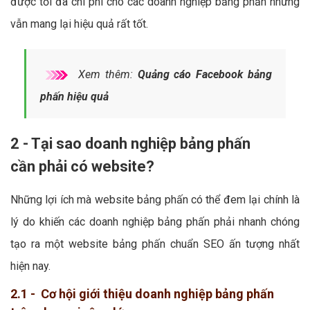
được tối đa chi phí cho các doanh nghiệp bảng phấn nhưng
vẫn mang lại hiệu quả rất tốt.
Xem thêm:
Quảng cáo Facebook bảng
phấn hiệu quả
2 - Tại sao doanh nghiệp bảng phấn
cần phải có website?
Những lợi ích mà website bảng phấn có thể đem lại chính là
lý do khiến các doanh nghiệp bảng phấn phải nhanh chóng
tạo ra một website bảng phấn chuẩn SEO ấn tượng nhất
hiện nay.
2.1 - Cơ hội giới thiệu doanh nghiệp bảng phấn