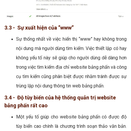
3.3 - Sự xuất hiện của “www”
Sự thống nhất về việc hiển thị “www” hay không trong
nội dung mà người dùng tìm kiếm. Việc thiết lập có hay
không yếu tố này sẽ giúp cho người dùng dễ dàng hơn
trong việc tìm kiếm địa chỉ website bảng phấn và công
cụ tìm kiếm cũng phân biệt được nhằm tránh được sự
trùng lặp nội dung thông tin web bảng phấn.
3.4 - Độ tùy biến của hệ thống quản trị website
bảng phấn rất cao
Một yếu tố giúp cho website bảng phấn có được độ
tùy biến cao chính là chương trình soạn thảo văn bản.