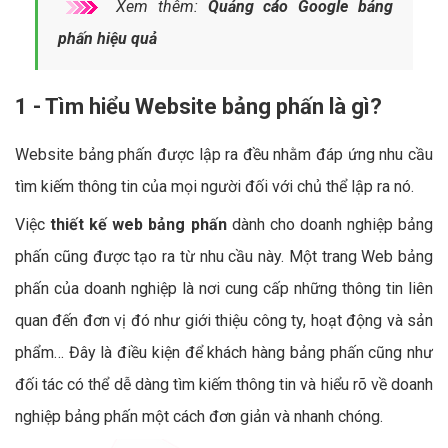
Xem thêm:
Quảng cáo Google bảng
phấn hiệu quả
1 - Tìm hiểu Website bảng phấn là gì?
Website bảng phấn được lập ra đều nhằm đáp ứng nhu cầu
tìm kiếm thông tin của mọi người đối với chủ thể lập ra nó.
Việc
thiết kế web bảng phấn
dành cho doanh nghiệp bảng
phấn cũng được tạo ra từ nhu cầu này. Một trang Web bảng
phấn của doanh nghiệp là nơi cung cấp những thông tin liên
quan đến đơn vị đó như giới thiệu công ty, hoạt động và sản
phẩm… Đây là điều kiện để khách hàng bảng phấn cũng như
đối tác có thể dễ dàng tìm kiếm thông tin và hiểu rõ về doanh
nghiệp bảng phấn một cách đơn giản và nhanh chóng.