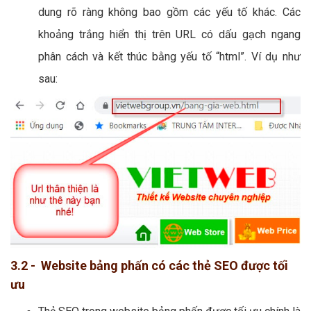
dung rõ ràng không bao gồm các yếu tố khác. Các
khoảng trắng hiển thị trên URL có dấu gạch ngang
phân cách và kết thúc bằng yếu tố “html”. Ví dụ như
sau:
3.2 - Website bảng phấn có các thẻ SEO được tối
ưu