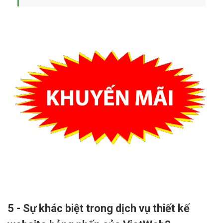
5 - Sự khác biệt trong dịch vụ thiết kế