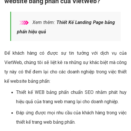
website bảng phấn của VietWeb?
Xem thêm:
Thiết Kế Landing Page bảng
phấn hiệu quả
Để khách hàng có được sự tin tưởng với dịch vụ của
VietWeb, chúng tôi sẽ liệt kê ra những sự khác biệt mà công
ty này có thể đem lại cho các doanh nghiệp trong việc thiết
kế website bảng phấn:
Thiết kế WEB bảng phấn chuẩn SEO nhằm phát huy
hiệu quả của trang web mang lại cho doanh nghiệp.
Đáp ứng được mọi nhu cầu của khách hàng trong việc
thiết kế trang web bảng phấn.