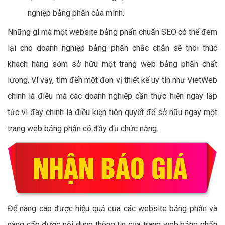
nghiệp bảng phấn của mình.
Những gì mà một website bảng phấn chuẩn SEO có thể đem
lại cho doanh nghiệp bảng phấn chắc chắn sẽ thôi thúc
khách hàng sớm sở hữu một trang web bảng phấn chất
lượng. Vì vậy, tìm đến một đơn vị thiết kế uy tín như VietWeb
chính là điều mà các doanh nghiệp cần thực hiện ngay lập
tức vì đây chính là điều kiện tiên quyết để sở hữu ngay một
trang web bảng phấn có đầy đủ chức năng.
Để nâng cao được hiệu quả của các website bảng phấn và
nâng cấp được nội dung thông tin của trang web bảng phấn