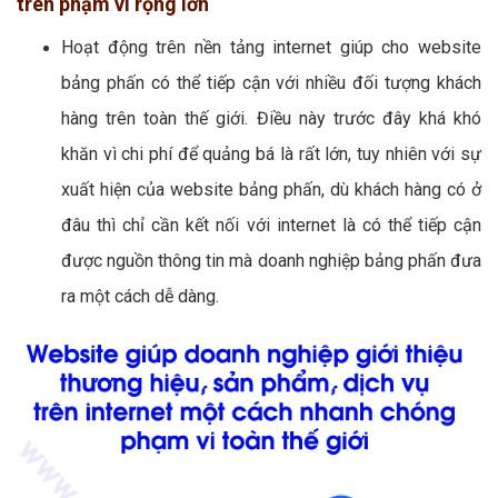
trên phạm vi rộng lớn
Hoạt động trên nền tảng internet giúp cho website
bảng phấn có thể tiếp cận với nhiều đối tượng khách
hàng trên toàn thế giới. Điều này trước đây khá khó
khăn vì chi phí để quảng bá là rất lớn, tuy nhiên với sự
xuất hiện của website bảng phấn, dù khách hàng có ở
đâu thì chỉ cần kết nối với internet là có thể tiếp cận
được nguồn thông tin mà doanh nghiệp bảng phấn đưa
ra một cách dễ dàng.