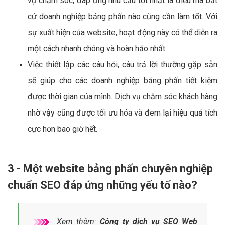
vụ chăm sóc, đáp ứng nhu cầu tốt nhất là điều mà bất
cứ doanh nghiệp bảng phấn nào cũng cần làm tốt. Với
sự xuất hiện của website, hoạt động này có thể diễn ra
một cách nhanh chóng và hoàn hảo nhất.
Việc thiết lập các câu hỏi, câu trả lời thường gặp sẵn
sẽ giúp cho các doanh nghiệp bảng phấn tiết kiệm
được thời gian của mình. Dịch vụ chăm sóc khách hàng
nhờ vậy cũng được tối ưu hóa và đem lại hiệu quả tích
cực hơn bao giờ hết.
3 - Một website bảng phấn chuyên nghiệp
chuẩn SEO đáp ứng những yếu tố nào?
Xem thêm:
Công ty dịch vụ SEO Web