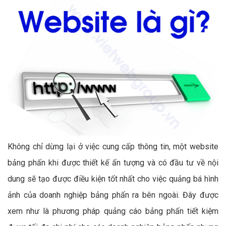
Không chỉ dừng lại ở việc cung cấp thông tin, một website
bảng phấn khi được thiết kế ấn tượng và có đầu tư về nội
dung sẽ tạo được điều kiện tốt nhất cho việc quảng bá hình
ảnh của doanh nghiệp bảng phấn ra bên ngoài. Đây được
xem như là phương pháp quảng cáo bảng phấn tiết kiệm