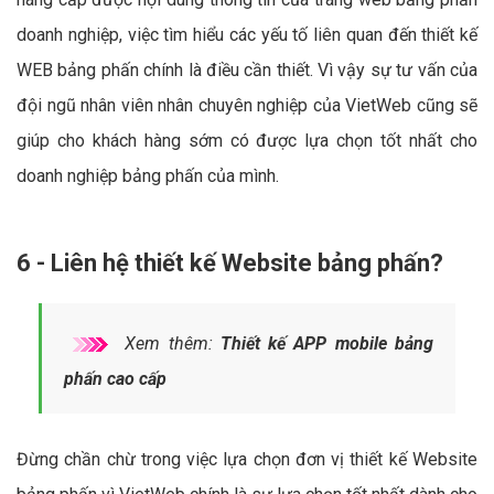
doanh nghiệp, việc tìm hiểu các yếu tố liên quan đến thiết kế
WEB bảng phấn chính là điều cần thiết. Vì vậy sự tư vấn của
đội ngũ nhân viên nhân chuyên nghiệp của VietWeb cũng sẽ
giúp cho khách hàng sớm có được lựa chọn tốt nhất cho
doanh nghiệp bảng phấn của mình.
6 - Liên hệ thiết kế Website bảng phấn?
Xem thêm:
Thiết kế APP mobile bảng
phấn cao cấp
Đừng chần chừ trong việc lựa chọn đơn vị thiết kế Website