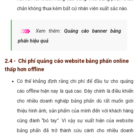
chắn không thua kém bất cứ nhân viên xuất sắc nào.
Xem thêm:
Quảng cáo banner bảng
phấn hiệu quả
2.4 - Chi phí quảng cáo website bảng phấn online
thấp hơn offline
Có thể khẳng định rằng chi phí để đầu tư cho quảng
cáo offline hiện nay là quá cao. Đây chính là điều khiến
cho nhiều doanh nghiệp bảng phấn dù rất muốn giới
thiệu hình ảnh, sản phẩm của mình đến với khách hàng
cũng đành “bó tay”. Vì vậy sự xuất hiện của website
bảng phấn đã trở thành cứu cánh cho nhiều doanh