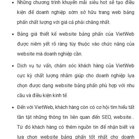
Những chương trình khuyến mãi siêu hot sẽ tạo điều
kiện để doanh nghiệp sớm sở hữu trang web bảng
phấn chất lượng với giá cả phải chăng nhất.
Bảng giá thiết kế website bảng phấn của VietWeb
được niêm yết rõ ràng tùy thuộc vào chức năng của
website mà doanh nghiệp cần.
Dịch vụ tư vấn, chăm sóc khách hàng của VietWeb
cực kỳ chất lượng nhằm giúp cho doanh nghiệp lựa
chọn được dạng website bảng phấn phù hợp với nhu
cầu và điều kiện kinh tế.
Đến với VietWeb, khách hàng còn có cơ hội tìm hiểu tất
tần tật những thông tin liên quan đến SEO, website…
Từ đó khách hàng có thêm nguồn tin để nhận biết và
lựa chọn website bảng phấn tốt nhất cho doanh