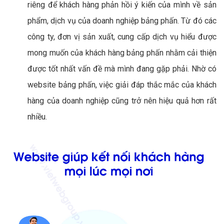
riêng để khách hàng phản hồi ý kiến của mình về sản
phẩm, dịch vụ của doanh nghiệp bảng phấn. Từ đó các
công ty, đơn vị sản xuất, cung cấp dịch vụ hiểu được
mong muốn của khách hàng bảng phấn nhằm cải thiện
được tốt nhất vấn đề mà mình đang gặp phải. Nhờ có
website bảng phấn, việc giải đáp thắc mắc của khách
hàng của doanh nghiệp cũng trở nên hiệu quả hơn rất
nhiều.