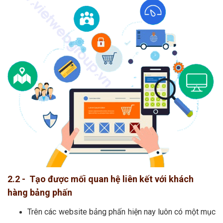
2.2 - Tạo được mối quan hệ liên kết với khách
hàng bảng phấn
Trên các website bảng phấn hiện nay luôn có một mục