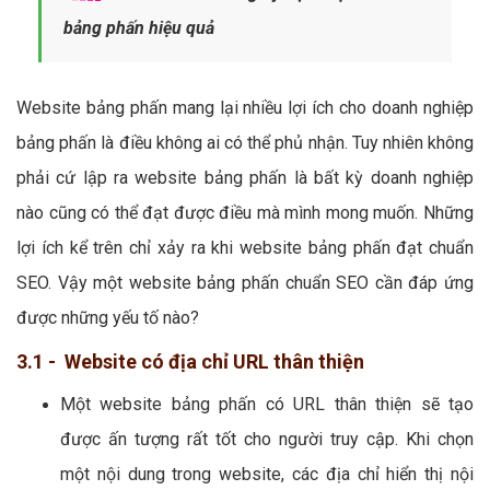
bảng phấn hiệu quả
Website bảng phấn mang lại nhiều lợi ích cho doanh nghiệp
bảng phấn là điều không ai có thể phủ nhận. Tuy nhiên không
phải cứ lập ra website bảng phấn là bất kỳ doanh nghiệp
nào cũng có thể đạt được điều mà mình mong muốn. Những
lợi ích kể trên chỉ xảy ra khi website bảng phấn đạt chuẩn
SEO. Vậy một website bảng phấn chuẩn SEO cần đáp ứng
được những yếu tố nào?
3.1 - Website có địa chỉ URL thân thiện
Một website bảng phấn có URL thân thiện sẽ tạo
được ấn tượng rất tốt cho người truy cập. Khi chọn
một nội dung trong website, các địa chỉ hiển thị nội