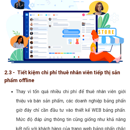
2.3 - Tiết kiệm chi phí thuê nhân viên tiếp thị sản
phẩm offline
Thay vì tốn quá nhiều chi phí để thuê nhân viên giới
thiệu và bán sản phẩm, các doanh nghiệp bảng phấn
giờ đây chỉ cần đầu tư vào thiết kế WEB bảng phấn.
Mức độ đáp ứng thông tin cũng giống như khả năng
kết nối với khách hàng của trang web bảng phấn chắc