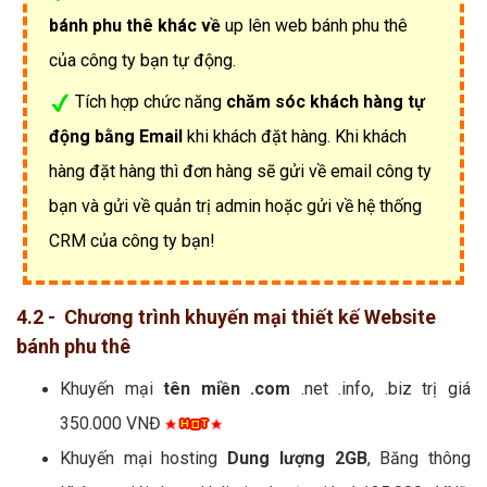
bánh phu thê khác về
up lên web bánh phu thê
của công ty bạn tự động.
Tích hợp chức năng
chăm sóc khách hàng tự
động bằng Email
khi khách đặt hàng. Khi khách
hàng đặt hàng thì đơn hàng sẽ gửi về email công ty
bạn và gửi về quản trị admin hoặc gửi về hệ thống
CRM của công ty bạn!
4.2 - Chương trình khuyến mại thiết kế Website
bánh phu thê
Khuyến mại
tên miền .com
.net .info, .biz trị giá
350.000 VNĐ
Khuyến mại hosting
Dung lượng 2GB
, Băng thông