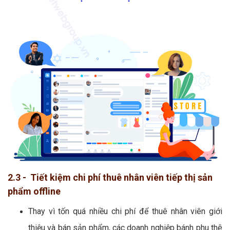
2.3 - Tiết kiệm chi phí thuê nhân viên tiếp thị sản
phẩm offline
Thay vì tốn quá nhiều chi phí để thuê nhân viên giới
thiệu và bán sản phẩm, các doanh nghiệp bánh phu thê