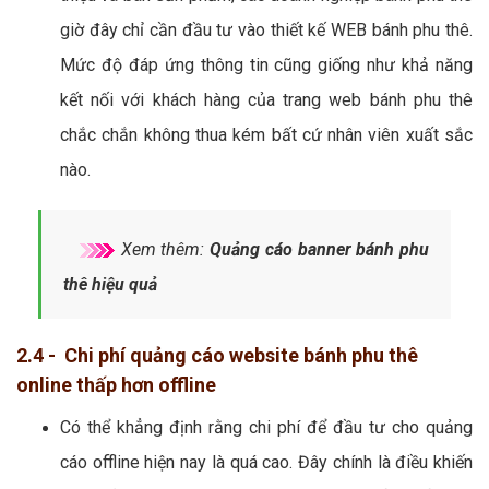
giờ đây chỉ cần đầu tư vào thiết kế WEB bánh phu thê.
Mức độ đáp ứng thông tin cũng giống như khả năng
kết nối với khách hàng của trang web bánh phu thê
chắc chắn không thua kém bất cứ nhân viên xuất sắc
nào.
Xem thêm:
Quảng cáo banner bánh phu
thê hiệu quả
2.4 - Chi phí quảng cáo website bánh phu thê
online thấp hơn offline
Có thể khẳng định rằng chi phí để đầu tư cho quảng
cáo offline hiện nay là quá cao. Đây chính là điều khiến