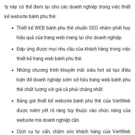
ty này có thể đem lại cho các doanh nghiệp trong việc thiết
kế website bánh phu thê:
Thiết kế WEB bánh phu thê chuẩn SEO nhằm phát huy
hiệu quả của trang web mang lại cho doanh nghiệp.
Đáp ứng được mọi nhu cầu của khách hàng trong việc
thiết kế trang web bánh phu thê.
Những chương trình khuyến mãi siêu hot sẽ tạo điều
kiện để doanh nghiệp sớm sở hữu trang web bánh phu
thê chất lượng với giá cả phải chăng nhất.
Bảng giá thiết kế website bánh phu thê của VietWeb
được niêm yết rõ ràng tùy thuộc vào chức năng của
website mà doanh nghiệp cần.
Dịch vụ tư vấn, chăm sóc khách hàng của VietWeb