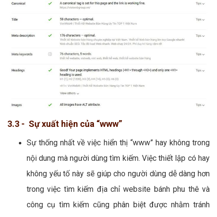
3.3 - Sự xuất hiện của “www”
Sự thống nhất về việc hiển thị “www” hay không trong
nội dung mà người dùng tìm kiếm. Việc thiết lập có hay
không yếu tố này sẽ giúp cho người dùng dễ dàng hơn
trong việc tìm kiếm địa chỉ website bánh phu thê và
công cụ tìm kiếm cũng phân biệt được nhằm tránh