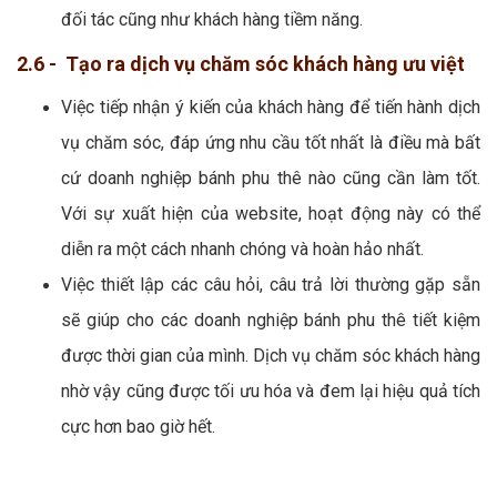
đối tác cũng như khách hàng tiềm năng.
2.6 - Tạo ra dịch vụ chăm sóc khách hàng ưu việt
Việc tiếp nhận ý kiến của khách hàng để tiến hành dịch
vụ chăm sóc, đáp ứng nhu cầu tốt nhất là điều mà bất
cứ doanh nghiệp bánh phu thê nào cũng cần làm tốt.
Với sự xuất hiện của website, hoạt động này có thể
diễn ra một cách nhanh chóng và hoàn hảo nhất.
Việc thiết lập các câu hỏi, câu trả lời thường gặp sẵn
sẽ giúp cho các doanh nghiệp bánh phu thê tiết kiệm
được thời gian của mình. Dịch vụ chăm sóc khách hàng
nhờ vậy cũng được tối ưu hóa và đem lại hiệu quả tích
cực hơn bao giờ hết.