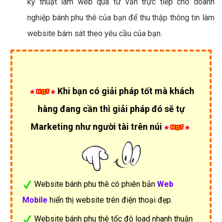
kỹ thuật làm web qua tư vấn trực tiếp cho doanh
nghiệp bánh phu thê của bạn để thu thập thông tin làm
website bám sát theo yêu cầu của bạn.
Khi bạn có giải pháp tốt mà khách
hàng đang cần thì giải pháp đó sẽ tự
Marketing như người tài trên núi
Website bánh phu thê có phiên bản
Web
Mobile
hiển thị website trên điện thoại đẹp.
Website bánh phu thê tốc độ load nhanh thuận