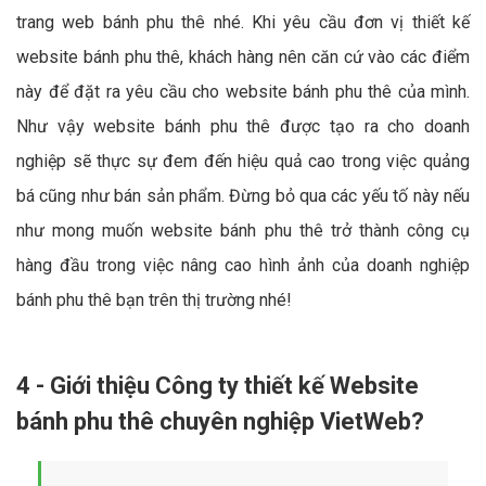
trang web bánh phu thê nhé. Khi yêu cầu đơn vị thiết kế
website bánh phu thê, khách hàng nên căn cứ vào các điểm
này để đặt ra yêu cầu cho website bánh phu thê của mình.
Như vậy website bánh phu thê được tạo ra cho doanh
nghiệp sẽ thực sự đem đến hiệu quả cao trong việc quảng
bá cũng như bán sản phẩm. Đừng bỏ qua các yếu tố này nếu
như mong muốn website bánh phu thê trở thành công cụ
hàng đầu trong việc nâng cao hình ảnh của doanh nghiệp
bánh phu thê bạn trên thị trường nhé!
4 - Giới thiệu Công ty thiết kế Website
bánh phu thê chuyên nghiệp VietWeb?