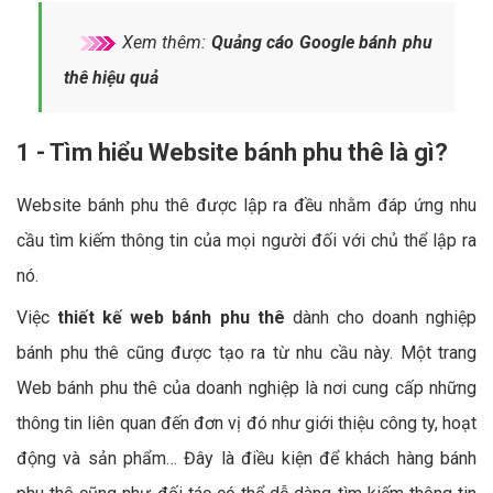
Xem thêm:
Quảng cáo Google bánh phu
thê hiệu quả
1 - Tìm hiểu Website bánh phu thê là gì?
Website bánh phu thê được lập ra đều nhằm đáp ứng nhu
cầu tìm kiếm thông tin của mọi người đối với chủ thể lập ra
nó.
Việc
thiết kế web bánh phu thê
dành cho doanh nghiệp
bánh phu thê cũng được tạo ra từ nhu cầu này. Một trang
Web bánh phu thê của doanh nghiệp là nơi cung cấp những
thông tin liên quan đến đơn vị đó như giới thiệu công ty, hoạt
động và sản phẩm… Đây là điều kiện để khách hàng bánh