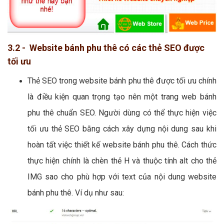
3.2 - Website bánh phu thê có các thẻ SEO được
tối ưu
Thẻ SEO trong website bánh phu thê được tối ưu chính
là điều kiện quan trọng tạo nên một trang web bánh
phu thê chuẩn SEO. Người dùng có thể thực hiện việc
tối ưu thẻ SEO bằng cách xây dựng nội dung sau khi
hoàn tất việc thiết kế website bánh phu thê. Cách thức
thực hiện chính là chèn thẻ H và thuộc tính alt cho thẻ
IMG sao cho phù hợp với text của nội dung website
bánh phu thê. Ví dụ như sau: