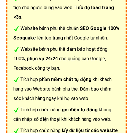
tiện cho người dùng vào web.
Tốc độ load trang
<3s
.
Website bánh phu thê chuẩn
SEO Google 100%
Seoquake
lên top trang nhất Google tự nhiên.
Website bánh phu thê đảm bảo hoạt động
100%,
phục vụ 24/24
cho quảng cáo Google,
Facebook công ty bạn.
Tích hợp
phần mềm chát tự động
khi khách
hàng vào Website bánh phu thê. Đảm bảo chăm
sóc khách hàng ngay khi họ vào web.
Tích hợp chức năng
gọi điện tự động
không
cần nhập số điện thoại khi khách hàng vào web.
Tích hợp chức năng
lấy dữ liệu từ các website