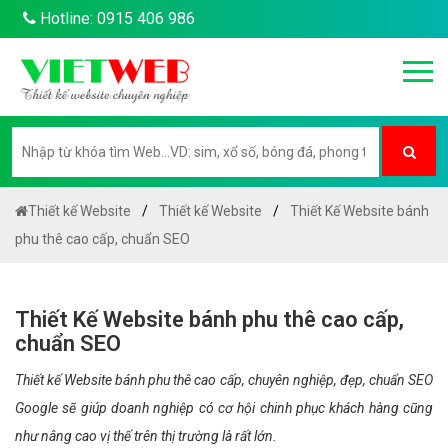
Hotline: 0915 406 986
Thiết kế Website
Thiết kế Website
Thiết Kế Website bánh
phu thê cao cấp, chuẩn SEO
Thiết Kế Website bánh phu thê cao cấp,
chuẩn SEO
Thiết kế Website bánh phu thê cao cấp, chuyên nghiệp, đẹp, chuẩn SEO
Google sẽ giúp doanh nghiệp có cơ hội chinh phục khách hàng cũng
như nâng cao vị thế trên thị trường là rất lớn.