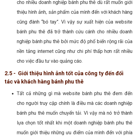
cho nhiều doanh nghiệp bánh phu thê dù rất muốn giới
thiệu hình ảnh, sản phẩm của mình đến với khách hàng
cũng đành “bó tay”. Vì vậy sự xuất hiện của website
bánh phu thê đã trở thành cứu cánh cho nhiều doanh
nghiệp bánh phu thê bởi mức độ phổ biến rộng rãi của
nền tảng internet cũng như chi phí thấp hơn rất nhiều
cho việc đầu tư vào quảng cáo.
2.5 - Giới thiệu hình ảnh tốt của công ty đến đối
tác và khách hàng bánh phu thê
Tất cả những gì mà website bánh phu thê đem đến
cho người truy cập chính là điều mà các doanh nghiệp
bánh phu thê muốn chuyển tải. Vì vậy mà nó trở thành
lựa chọn tốt nhất khi một doanh nghiệp bánh phu thê
muốn giới thiệu những ưu điểm của mình đến với phía