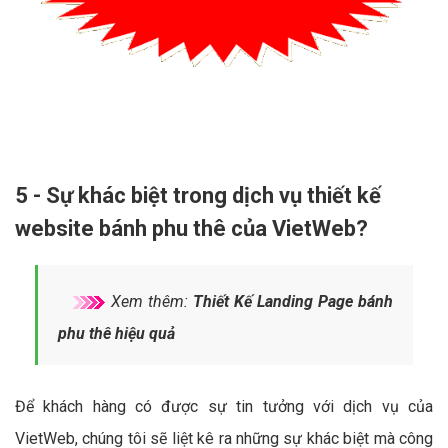
5 - Sự khác biệt trong dịch vụ thiết kế
website bánh phu thê của VietWeb?
Xem thêm:
Thiết Kế Landing Page bánh
phu thê hiệu quả
Để khách hàng có được sự tin tưởng với dịch vụ của
VietWeb, chúng tôi sẽ liệt kê ra những sự khác biệt mà công