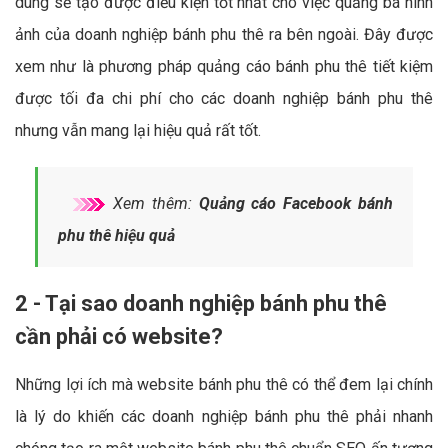
dung sẽ tạo được điều kiện tốt nhất cho việc quảng bá hình
ảnh của doanh nghiệp bánh phu thê ra bên ngoài. Đây được
xem như là phương pháp quảng cáo bánh phu thê tiết kiệm
được tối đa chi phí cho các doanh nghiệp bánh phu thê
nhưng vẫn mang lại hiệu quả rất tốt.
Xem thêm:
Quảng cáo Facebook bánh
phu thê hiệu quả
2 - Tại sao doanh nghiệp bánh phu thê
cần phải có website?
Những lợi ích mà website bánh phu thê có thể đem lại chính
là lý do khiến các doanh nghiệp bánh phu thê phải nhanh