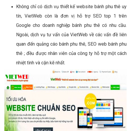
Không chỉ có dịch vụ thiết kế website bánh phu thê uy
tín, VietWeb còn là đơn vị hỗ trợ SEO top 1 trên
Google cho doanh nghiệp bánh phu thê có nhu cầu.
Ngoài, dịch vụ tư vấn của VietWeb về các vấn đề liên
quan đến quảng cáo bánh phu thê, SEO web bánh phu
thê ; đều được nhân viên của công ty hỗ trợ một cách
nhiệt tình và cặn kẽ nhất.