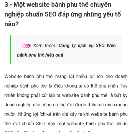
3 - Một website bánh phu thê chuyên
nghiệp chuẩn SEO đáp ứng những yếu tố
nào?
Xem thêm:
Công ty dịch vụ SEO Web
bánh phu thê hiệu quả
Website bánh phu thê mang lại nhiều lợi ích cho doanh
nghiệp bánh phu thê là điều không ai có thể phủ nhận. Tuy
nhiên không phải cứ lập ra website bánh phu thê là bất kỳ
doanh nghiệp nào cũng có thể đạt được điều mà mình mong
muốn. Những lợi ích kể trên chỉ xảy ra khi website bánh phu
thê đạt chuẩn SEO. Vậy một website bánh phu thê chuẩn