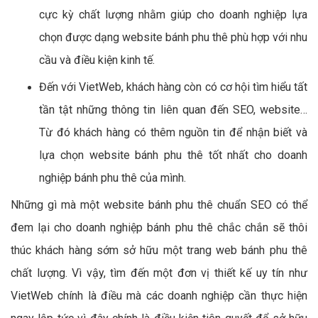
cực kỳ chất lượng nhằm giúp cho doanh nghiệp lựa
chọn được dạng website bánh phu thê phù hợp với nhu
cầu và điều kiện kinh tế.
Đến với VietWeb, khách hàng còn có cơ hội tìm hiểu tất
tần tật những thông tin liên quan đến SEO, website…
Từ đó khách hàng có thêm nguồn tin để nhận biết và
lựa chọn website bánh phu thê tốt nhất cho doanh
nghiệp bánh phu thê của mình.
Những gì mà một website bánh phu thê chuẩn SEO có thể
đem lại cho doanh nghiệp bánh phu thê chắc chắn sẽ thôi
thúc khách hàng sớm sở hữu một trang web bánh phu thê
chất lượng. Vì vậy, tìm đến một đơn vị thiết kế uy tín như
VietWeb chính là điều mà các doanh nghiệp cần thực hiện