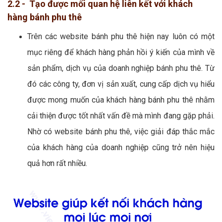
2.2 - Tạo được mối quan hệ liên kết với khách
hàng bánh phu thê
Trên các website bánh phu thê hiện nay luôn có một
mục riêng để khách hàng phản hồi ý kiến của mình về
sản phẩm, dịch vụ của doanh nghiệp bánh phu thê. Từ
đó các công ty, đơn vị sản xuất, cung cấp dịch vụ hiểu
được mong muốn của khách hàng bánh phu thê nhằm
cải thiện được tốt nhất vấn đề mà mình đang gặp phải.
Nhờ có website bánh phu thê, việc giải đáp thắc mắc
của khách hàng của doanh nghiệp cũng trở nên hiệu
quả hơn rất nhiều.