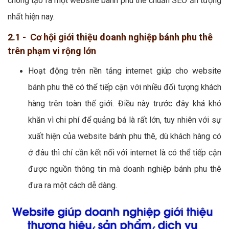
chóng tạo ra một website bánh phu thê chuẩn SEO ấn tượng
nhất hiện nay.
2.1 - Cơ hội giới thiệu doanh nghiệp bánh phu thê
trên phạm vi rộng lớn
Hoạt động trên nền tảng internet giúp cho website
bánh phu thê có thể tiếp cận với nhiều đối tượng khách
hàng trên toàn thế giới. Điều này trước đây khá khó
khăn vì chi phí để quảng bá là rất lớn, tuy nhiên với sự
xuất hiện của website bánh phu thê, dù khách hàng có
ở đâu thì chỉ cần kết nối với internet là có thể tiếp cận
được nguồn thông tin mà doanh nghiệp bánh phu thê
đưa ra một cách dễ dàng.