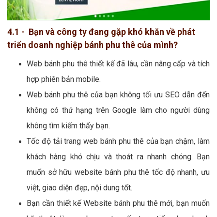
4.1 - Bạn và công ty đang gặp khó khăn về phát
triển doanh nghiệp bánh phu thê của mình?
Web bánh phu thê thiết kế đã lâu, cần nâng cấp và tích
hợp phiên bản mobile.
Web bánh phu thê của bạn không tối ưu SEO dẫn đến
không có thứ hạng trên Google làm cho người dùng
không tìm kiếm thấy bạn.
Tốc độ tải trang web bánh phu thê của bạn chậm, làm
khách hàng khó chịu và thoát ra nhanh chóng. Bạn
muốn sở hữu website bánh phu thê tốc độ nhanh, ưu
việt, giao diện đẹp, nội dung tốt.
Bạn cần thiết kế Website bánh phu thê mới, bạn muốn