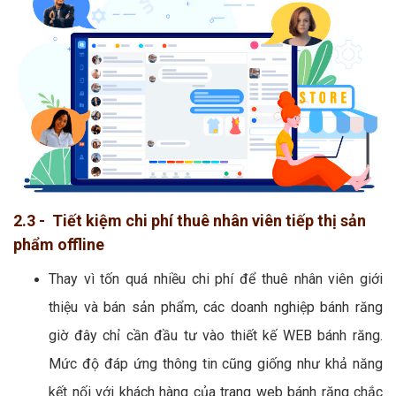
2.3 - Tiết kiệm chi phí thuê nhân viên tiếp thị sản
phẩm offline
Thay vì tốn quá nhiều chi phí để thuê nhân viên giới
thiệu và bán sản phẩm, các doanh nghiệp bánh răng
giờ đây chỉ cần đầu tư vào thiết kế WEB bánh răng.
Mức độ đáp ứng thông tin cũng giống như khả năng
kết nối với khách hàng của trang web bánh răng chắc