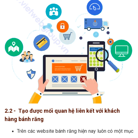
2.2 - Tạo được mối quan hệ liên kết với khách
hàng bánh răng
Trên các website bánh răng hiện nay luôn có một mục