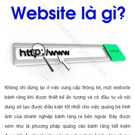
Không chỉ dừng lại ở việc cung cấp thông tin, một website
bánh răng khi được thiết kế ấn tượng và có đầu tư về nội
dung sẽ tạo được điều kiện tốt nhất cho việc quảng bá hình
ảnh của doanh nghiệp bánh răng ra bên ngoài. Đây được
xem như là phương pháp quảng cáo bánh răng tiết kiệm