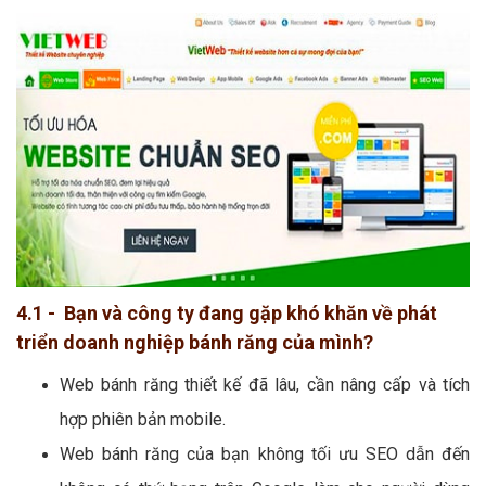
4.1 - Bạn và công ty đang gặp khó khăn về phát
triển doanh nghiệp bánh răng của mình?
Web bánh răng thiết kế đã lâu, cần nâng cấp và tích
hợp phiên bản mobile.
Web bánh răng của bạn không tối ưu SEO dẫn đến