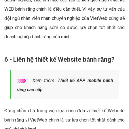
WEB bánh răng chính là điều cần thiết. Vì vậy sự tư vấn của
đội ngũ nhân viên nhân chuyên nghiệp của VietWeb cũng sẽ
giúp cho khách hàng sớm có được lựa chọn tốt nhất cho
doanh nghiệp bánh răng của mình.
6 - Liên hệ thiết kế Website bánh răng?
Xem thêm:
Thiết kế APP mobile bánh
răng cao cấp
Đừng chần chừ trong việc lựa chọn đơn vị thiết kế Website
bánh răng vì VietWeb chính là sự lựa chọn tốt nhất dành cho