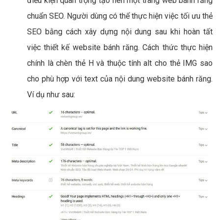
điều kiện quan trọng tạo nên một trang web bánh răng
chuẩn SEO. Người dùng có thể thực hiện việc tối ưu thẻ
SEO bằng cách xây dựng nội dung sau khi hoàn tất
việc thiết kế website bánh răng. Cách thức thực hiện
chính là chèn thẻ H và thuộc tính alt cho thẻ IMG sao
cho phù hợp với text của nội dung website bánh răng.
Ví dụ như sau: