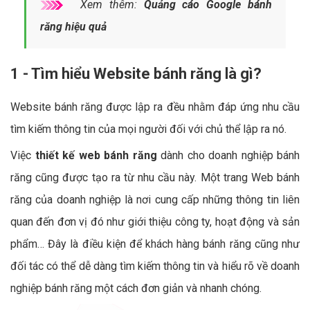
Xem thêm:
Quảng cáo Google bánh
răng hiệu quả
1 - Tìm hiểu Website bánh răng là gì?
Website bánh răng được lập ra đều nhằm đáp ứng nhu cầu
tìm kiếm thông tin của mọi người đối với chủ thể lập ra nó.
Việc
thiết kế web bánh răng
dành cho doanh nghiệp bánh
răng cũng được tạo ra từ nhu cầu này. Một trang Web bánh
răng của doanh nghiệp là nơi cung cấp những thông tin liên
quan đến đơn vị đó như giới thiệu công ty, hoạt động và sản
phẩm… Đây là điều kiện để khách hàng bánh răng cũng như
đối tác có thể dễ dàng tìm kiếm thông tin và hiểu rõ về doanh
nghiệp bánh răng một cách đơn giản và nhanh chóng.