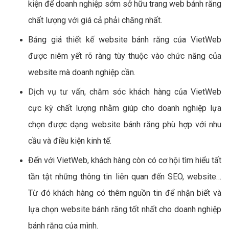
kiện để doanh nghiệp sớm sở hữu trang web bánh răng
chất lượng với giá cả phải chăng nhất.
Bảng giá thiết kế website bánh răng của VietWeb
được niêm yết rõ ràng tùy thuộc vào chức năng của
website mà doanh nghiệp cần.
Dịch vụ tư vấn, chăm sóc khách hàng của VietWeb
cực kỳ chất lượng nhằm giúp cho doanh nghiệp lựa
chọn được dạng website bánh răng phù hợp với nhu
cầu và điều kiện kinh tế.
Đến với VietWeb, khách hàng còn có cơ hội tìm hiểu tất
tần tật những thông tin liên quan đến SEO, website…
Từ đó khách hàng có thêm nguồn tin để nhận biết và
lựa chọn website bánh răng tốt nhất cho doanh nghiệp
bánh răng của mình.