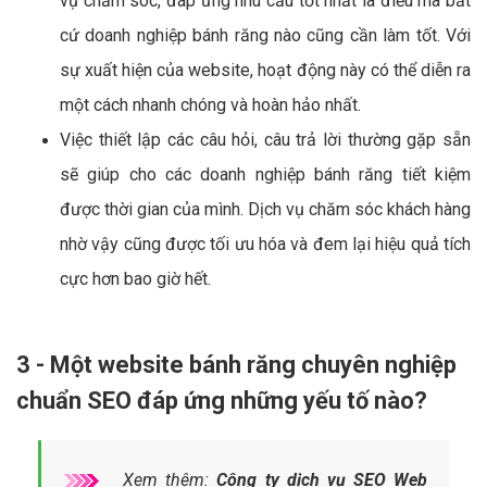
vụ chăm sóc, đáp ứng nhu cầu tốt nhất là điều mà bất
cứ doanh nghiệp bánh răng nào cũng cần làm tốt. Với
sự xuất hiện của website, hoạt động này có thể diễn ra
một cách nhanh chóng và hoàn hảo nhất.
Việc thiết lập các câu hỏi, câu trả lời thường gặp sẵn
sẽ giúp cho các doanh nghiệp bánh răng tiết kiệm
được thời gian của mình. Dịch vụ chăm sóc khách hàng
nhờ vậy cũng được tối ưu hóa và đem lại hiệu quả tích
cực hơn bao giờ hết.
3 - Một website bánh răng chuyên nghiệp
chuẩn SEO đáp ứng những yếu tố nào?
Xem thêm:
Công ty dịch vụ SEO Web