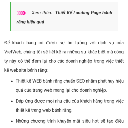
Xem thêm:
Thiết Kế Landing Page bánh
răng hiệu quả
Để khách hàng có được sự tin tưởng với dịch vụ của
VietWeb, chúng tôi sẽ liệt kê ra những sự khác biệt mà công
ty này có thể đem lại cho các doanh nghiệp trong việc thiết
kế website bánh răng:
Thiết kế WEB bánh răng chuẩn SEO nhằm phát huy hiệu
quả của trang web mang lại cho doanh nghiệp.
Đáp ứng được mọi nhu cầu của khách hàng trong việc
thiết kế trang web bánh răng.
Những chương trình khuyến mãi siêu hot sẽ tạo điều