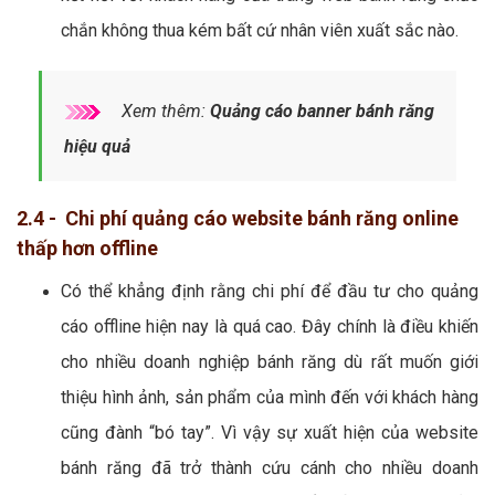
chắn không thua kém bất cứ nhân viên xuất sắc nào.
Xem thêm:
Quảng cáo banner bánh răng
hiệu quả
2.4 - Chi phí quảng cáo website bánh răng online
thấp hơn offline
Có thể khẳng định rằng chi phí để đầu tư cho quảng
cáo offline hiện nay là quá cao. Đây chính là điều khiến
cho nhiều doanh nghiệp bánh răng dù rất muốn giới
thiệu hình ảnh, sản phẩm của mình đến với khách hàng
cũng đành “bó tay”. Vì vậy sự xuất hiện của website
bánh răng đã trở thành cứu cánh cho nhiều doanh