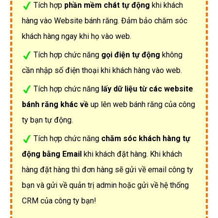
Tích hợp
phần mềm chát tự động
khi khách
hàng vào Website bánh răng. Đảm bảo chăm sóc
khách hàng ngay khi họ vào web.
Tích hợp chức năng
gọi điện tự động
không
cần nhập số điện thoại khi khách hàng vào web.
Tích hợp chức năng
lấy dữ liệu từ các website
bánh răng khác về
up lên web bánh răng của công
ty bạn tự động.
Tích hợp chức năng
chăm sóc khách hàng tự
động bằng Email
khi khách đặt hàng. Khi khách
hàng đặt hàng thì đơn hàng sẽ gửi về email công ty
bạn và gửi về quản trị admin hoặc gửi về hệ thống
CRM của công ty bạn!