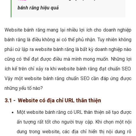
bánh răng hiệu quả
Website bánh răng mang lại nhiều lợi ích cho doanh nghiệp
bánh răng là điều không ai có thể phủ nhận. Tuy nhiên không
phải cứ lập ra website bánh răng là bất kỳ doanh nghiệp nào
cũng có thể đạt được điều mà mình mong muốn. Những lợi
ích kể trên chỉ xảy ra khi website bánh răng đạt chuẩn SEO.
Vậy một website bánh răng chuẩn SEO cần đáp ứng được
những yếu tố nào?
3.1 - Website có địa chỉ URL thân thiện
Một website bánh răng có URL thân thiện sẽ tạo được
ấn tượng rất tốt cho người truy cập. Khi chọn một nội
dung trong website, các địa chỉ hiển thị nội dung rõ