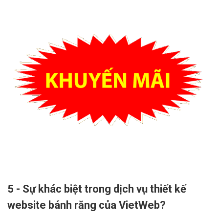
5 - Sự khác biệt trong dịch vụ thiết kế
website bánh răng của VietWeb?