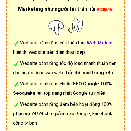
Marketing như người tài trên núi
Website bánh răng có phiên bản
Web Mobile
hiển thị website trên điện thoại đẹp.
Website bánh răng tốc độ load nhanh thuận tiện
cho người dùng vào web.
Tốc độ load trang <3s
.
Website bánh răng chuẩn
SEO Google 100%
Seoquake
lên top trang nhất Google tự nhiên.
Website bánh răng đảm bảo hoạt động 100%,
phục vụ 24/24
cho quảng cáo Google, Facebook
công ty bạn.