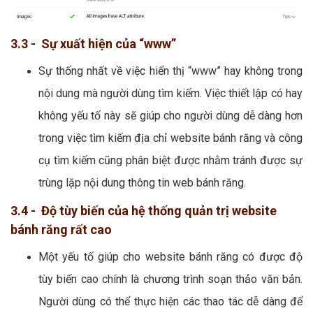
3.3 - Sự xuất hiện của “www”
Sự thống nhất về việc hiển thị “www” hay không trong
nội dung mà người dùng tìm kiếm. Việc thiết lập có hay
không yếu tố này sẽ giúp cho người dùng dễ dàng hơn
trong việc tìm kiếm địa chỉ website bánh răng và công
cụ tìm kiếm cũng phân biệt được nhằm tránh được sự
trùng lặp nội dung thông tin web bánh răng.
3.4 - Độ tùy biến của hệ thống quản trị website
bánh răng rất cao
Một yếu tố giúp cho website bánh răng có được độ
tùy biến cao chính là chương trình soạn thảo văn bản.
Người dùng có thể thực hiện các thao tác dễ dàng để