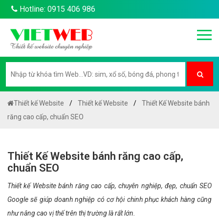
Hotline: 0915 406 986
Thiết kế Website
Thiết kế Website
Thiết Kế Website bánh
răng cao cấp, chuẩn SEO
Thiết Kế Website bánh răng cao cấp,
chuẩn SEO
Thiết kế Website bánh răng cao cấp, chuyên nghiệp, đẹp, chuẩn SEO
Google sẽ giúp doanh nghiệp có cơ hội chinh phục khách hàng cũng
như nâng cao vị thế trên thị trường là rất lớn.