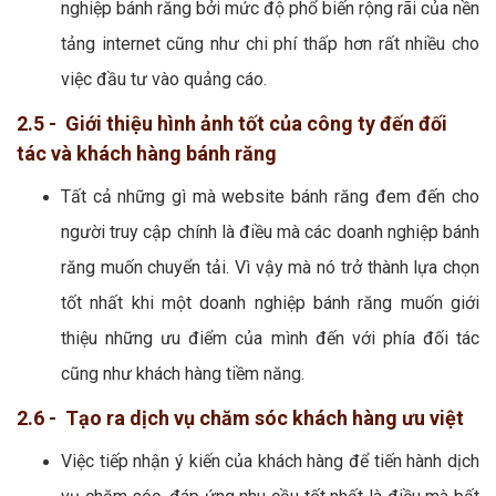
nghiệp bánh răng bởi mức độ phổ biến rộng rãi của nền
tảng internet cũng như chi phí thấp hơn rất nhiều cho
việc đầu tư vào quảng cáo.
2.5 - Giới thiệu hình ảnh tốt của công ty đến đối
tác và khách hàng bánh răng
Tất cả những gì mà website bánh răng đem đến cho
người truy cập chính là điều mà các doanh nghiệp bánh
răng muốn chuyển tải. Vì vậy mà nó trở thành lựa chọn
tốt nhất khi một doanh nghiệp bánh răng muốn giới
thiệu những ưu điểm của mình đến với phía đối tác
cũng như khách hàng tiềm năng.
2.6 - Tạo ra dịch vụ chăm sóc khách hàng ưu việt
Việc tiếp nhận ý kiến của khách hàng để tiến hành dịch