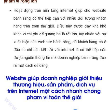
phạm vi rộng lớn
Hoạt động trên nền tảng internet giúp cho website
bánh răng có thể tiếp cận với nhiều đối tượng khách
hàng trên toàn thế giới. Điều này trước đây khá khó
khăn vì chi phí để quảng bá là rất lớn, tuy nhiên với sự
xuất hiện của website bánh răng, dù khách hàng có ở
đâu thì chỉ cần kết nối với internet là có thể tiếp cận
được nguồn thông tin mà doanh nghiệp bánh răng đưa
ra một cách dễ dàng.