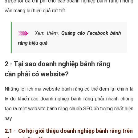
được tối đa chi phí cho các doanh nghiệp bánh răng nhưng
vẫn mang lại hiệu quả rất tốt.
Xem thêm:
Quảng cáo Facebook bánh
răng hiệu quả
2 - Tại sao doanh nghiệp bánh răng
cần phải có website?
Những lợi ích mà website bánh răng có thể đem lại chính là
lý do khiến các doanh nghiệp bánh răng phải nhanh chóng
tạo ra một website bánh răng chuẩn SEO ấn tượng nhất hiện
nay.
2.1 - Cơ hội giới thiệu doanh nghiệp bánh răng trên