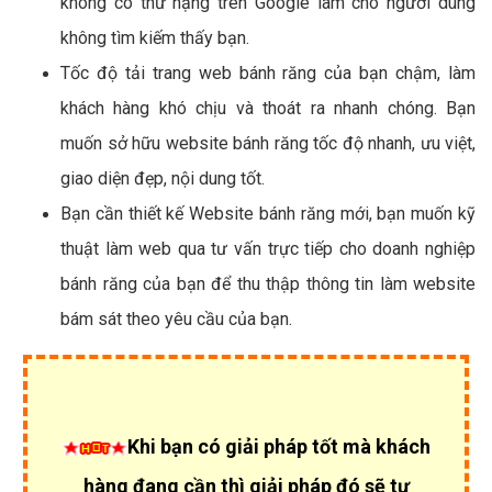
không có thứ hạng trên Google làm cho người dùng
không tìm kiếm thấy bạn.
Tốc độ tải trang web bánh răng của bạn chậm, làm
khách hàng khó chịu và thoát ra nhanh chóng. Bạn
muốn sở hữu website bánh răng tốc độ nhanh, ưu việt,
giao diện đẹp, nội dung tốt.
Bạn cần thiết kế Website bánh răng mới, bạn muốn kỹ
thuật làm web qua tư vấn trực tiếp cho doanh nghiệp
bánh răng của bạn để thu thập thông tin làm website
bám sát theo yêu cầu của bạn.
Khi bạn có giải pháp tốt mà khách
hàng đang cần thì giải pháp đó sẽ tự