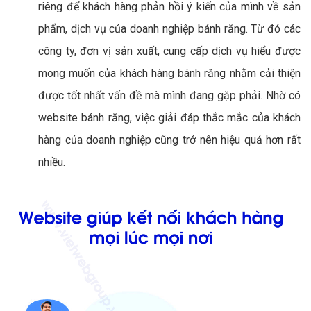
riêng để khách hàng phản hồi ý kiến của mình về sản
phẩm, dịch vụ của doanh nghiệp bánh răng. Từ đó các
công ty, đơn vị sản xuất, cung cấp dịch vụ hiểu được
mong muốn của khách hàng bánh răng nhằm cải thiện
được tốt nhất vấn đề mà mình đang gặp phải. Nhờ có
website bánh răng, việc giải đáp thắc mắc của khách
hàng của doanh nghiệp cũng trở nên hiệu quả hơn rất
nhiều.