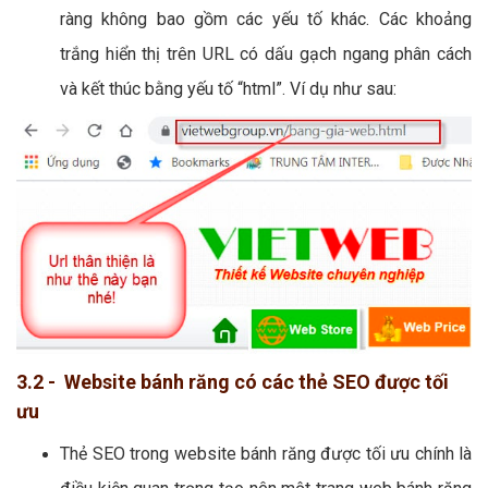
ràng không bao gồm các yếu tố khác. Các khoảng
trắng hiển thị trên URL có dấu gạch ngang phân cách
và kết thúc bằng yếu tố “html”. Ví dụ như sau:
3.2 - Website bánh răng có các thẻ SEO được tối
ưu
Thẻ SEO trong website bánh răng được tối ưu chính là