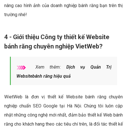
nâng cao hình ảnh của doanh nghiệp bánh răng bạn trên thị
trường nhé!
4 - Giới thiệu Công ty thiết kế Website
bánh răng chuyên nghiệp VietWeb?
Xem thêm:
Dịch vụ Quản Trị
Websitebánh răng hiệu quả
WietWeb là đơn vị thiết kế Website bánh răng chuyên
nghiệp chuẩn SEO Google tại Hà Nội. Chúng tôi luôn cập
nhật những công nghệ mới nhất, đảm bảo thiết kế Web bánh
răng cho khách hang theo các tiêu chí trên, là đối tác thiết kế