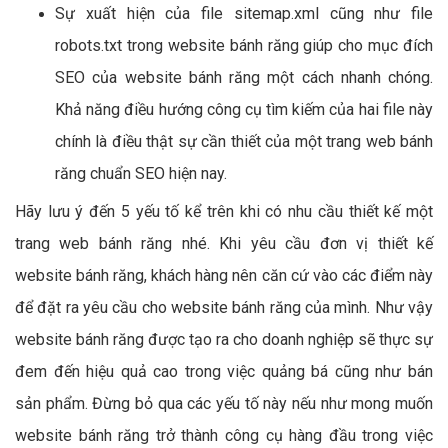
Sự xuất hiện của file sitemap.xml cũng như file
robots.txt trong website bánh răng giúp cho mục đích
SEO của website bánh răng một cách nhanh chóng.
Khả năng điều hướng công cụ tìm kiếm của hai file này
chính là điều thật sự cần thiết của một trang web bánh
răng chuẩn SEO hiện nay.
Hãy lưu ý đến 5 yếu tố kể trên khi có nhu cầu thiết kế một
trang web bánh răng nhé. Khi yêu cầu đơn vị thiết kế
website bánh răng, khách hàng nên căn cứ vào các điểm này
để đặt ra yêu cầu cho website bánh răng của mình. Như vậy
website bánh răng được tạo ra cho doanh nghiệp sẽ thực sự
đem đến hiệu quả cao trong việc quảng bá cũng như bán
sản phẩm. Đừng bỏ qua các yếu tố này nếu như mong muốn
website bánh răng trở thành công cụ hàng đầu trong việc