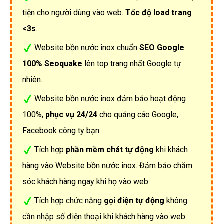
tiện cho người dùng vào web.
Tốc độ load trang
<3s
.
Website bồn nước inox chuẩn
SEO Google
100% Seoquake
lên top trang nhất Google tự
nhiên.
Website bồn nước inox đảm bảo hoạt động
100%,
phục vụ 24/24
cho quảng cáo Google,
Facebook công ty bạn.
Tích hợp
phần mềm chát tự động
khi khách
hàng vào Website bồn nước inox. Đảm bảo chăm
sóc khách hàng ngay khi họ vào web.
Tích hợp chức năng
gọi điện tự động
không
cần nhập số điện thoại khi khách hàng vào web.