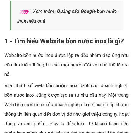
Xem thêm:
Quảng cáo Google bồn nước
inox hiệu quả
1 - Tìm hiểu Website bồn nước inox là gì?
Website bồn nước inox được lập ra đều nhằm đáp ứng nhu
cầu tìm kiếm thông tin của mọi người đối với chủ thể lập ra
nó.
Việc
thiết kế web bồn nước inox
dành cho doanh nghiệp
bồn nước inox cũng được tạo ra từ nhu cầu này. Một trang
Web bồn nước inox của doanh nghiệp là nơi cung cấp những
thông tin liên quan đến đơn vị đó như giới thiệu công ty, hoạt
động và sản phẩm… Đây là điều kiện để khách hàng bồn