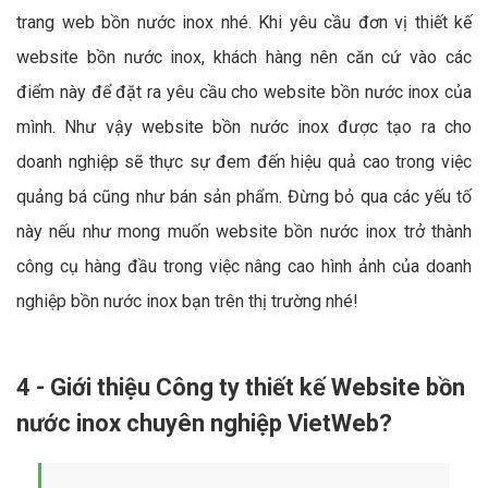
trang web bồn nước inox nhé. Khi yêu cầu đơn vị thiết kế
website bồn nước inox, khách hàng nên căn cứ vào các
điểm này để đặt ra yêu cầu cho website bồn nước inox của
mình. Như vậy website bồn nước inox được tạo ra cho
doanh nghiệp sẽ thực sự đem đến hiệu quả cao trong việc
quảng bá cũng như bán sản phẩm. Đừng bỏ qua các yếu tố
này nếu như mong muốn website bồn nước inox trở thành
công cụ hàng đầu trong việc nâng cao hình ảnh của doanh
nghiệp bồn nước inox bạn trên thị trường nhé!
4 - Giới thiệu Công ty thiết kế Website bồn
nước inox chuyên nghiệp VietWeb?