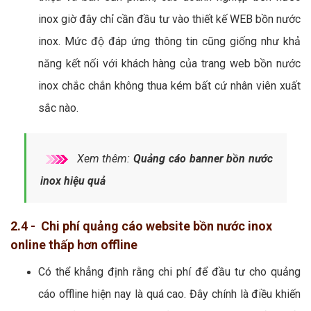
inox giờ đây chỉ cần đầu tư vào thiết kế WEB bồn nước
inox. Mức độ đáp ứng thông tin cũng giống như khả
năng kết nối với khách hàng của trang web bồn nước
inox chắc chắn không thua kém bất cứ nhân viên xuất
sắc nào.
Xem thêm:
Quảng cáo banner bồn nước
inox hiệu quả
2.4 - Chi phí quảng cáo website bồn nước inox
online thấp hơn offline
Có thể khẳng định rằng chi phí để đầu tư cho quảng
cáo offline hiện nay là quá cao. Đây chính là điều khiến