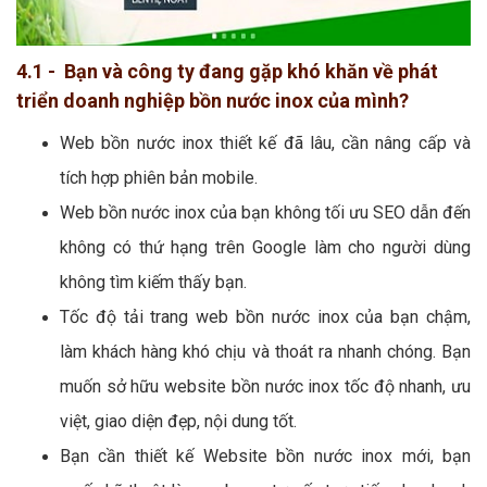
4.1 - Bạn và công ty đang gặp khó khăn về phát
triển doanh nghiệp bồn nước inox của mình?
Web bồn nước inox thiết kế đã lâu, cần nâng cấp và
tích hợp phiên bản mobile.
Web bồn nước inox của bạn không tối ưu SEO dẫn đến
không có thứ hạng trên Google làm cho người dùng
không tìm kiếm thấy bạn.
Tốc độ tải trang web bồn nước inox của bạn chậm,
làm khách hàng khó chịu và thoát ra nhanh chóng. Bạn
muốn sở hữu website bồn nước inox tốc độ nhanh, ưu
việt, giao diện đẹp, nội dung tốt.
Bạn cần thiết kế Website bồn nước inox mới, bạn