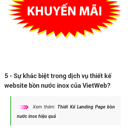
5 - Sự khác biệt trong dịch vụ thiết kế
website bồn nước inox của VietWeb?
Xem thêm:
Thiết Kế Landing Page bồn
nước inox hiệu quả