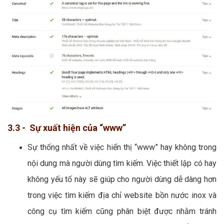
3.3 - Sự xuất hiện của “www”
Sự thống nhất về việc hiển thị “www” hay không trong
nội dung mà người dùng tìm kiếm. Việc thiết lập có hay
không yếu tố này sẽ giúp cho người dùng dễ dàng hơn
trong việc tìm kiếm địa chỉ website bồn nước inox và
công cụ tìm kiếm cũng phân biệt được nhằm tránh