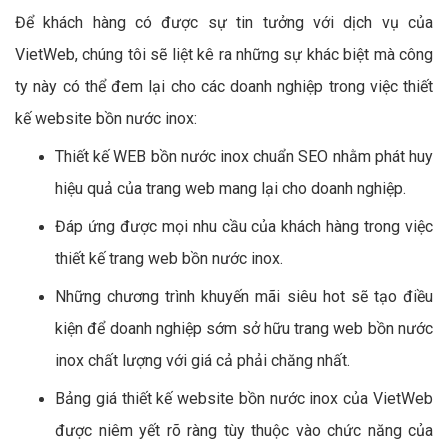
Để khách hàng có được sự tin tưởng với dịch vụ của
VietWeb, chúng tôi sẽ liệt kê ra những sự khác biệt mà công
ty này có thể đem lại cho các doanh nghiệp trong việc thiết
kế website bồn nước inox:
Thiết kế WEB bồn nước inox chuẩn SEO nhằm phát huy
hiệu quả của trang web mang lại cho doanh nghiệp.
Đáp ứng được mọi nhu cầu của khách hàng trong việc
thiết kế trang web bồn nước inox.
Những chương trình khuyến mãi siêu hot sẽ tạo điều
kiện để doanh nghiệp sớm sở hữu trang web bồn nước
inox chất lượng với giá cả phải chăng nhất.
Bảng giá thiết kế website bồn nước inox của VietWeb
được niêm yết rõ ràng tùy thuộc vào chức năng của