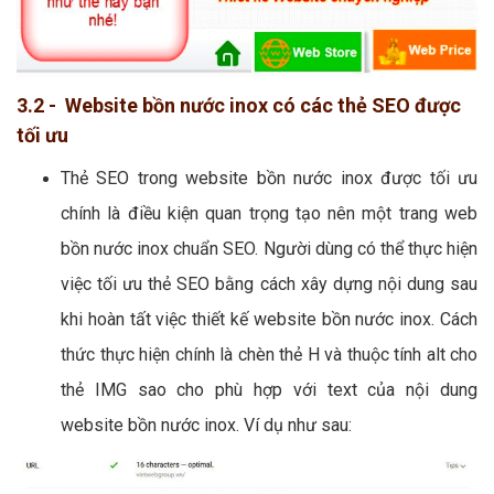
3.2 - Website bồn nước inox có các thẻ SEO được
tối ưu
Thẻ SEO trong website bồn nước inox được tối ưu
chính là điều kiện quan trọng tạo nên một trang web
bồn nước inox chuẩn SEO. Người dùng có thể thực hiện
việc tối ưu thẻ SEO bằng cách xây dựng nội dung sau
khi hoàn tất việc thiết kế website bồn nước inox. Cách
thức thực hiện chính là chèn thẻ H và thuộc tính alt cho
thẻ IMG sao cho phù hợp với text của nội dung
website bồn nước inox. Ví dụ như sau: