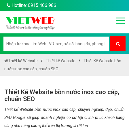
Hotline: 0915 406 986
Thiết kế Website
Thiết kế Website
Thiết Kế Website bồn
nước inox cao cấp, chuẩn SEO
Thiết Kế Website bồn nước inox cao cấp,
chuẩn SEO
Thiết kế Website bồn nước inox cao cấp, chuyên nghiệp, đẹp, chuẩn
SEO Google sẽ giúp doanh nghiệp có cơ hội chinh phục khách hàng
cũng như nâng cao vị thế trên thị trường là rất lớn.