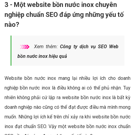
3 - Một website bồn nước inox chuyên
nghiệp chuẩn SEO đáp ứng những yếu tố
nào?
Xem thêm:
Công ty dịch vụ SEO Web
bồn nước inox hiệu quả
Website bồn nước inox mang lại nhiều lợi ích cho doanh
nghiệp bồn nước inox là điều không ai có thể phủ nhận. Tuy
nhiên không phải cứ lập ra website bồn nước inox là bất kỳ
doanh nghiệp nào cũng có thể đạt được điều mà mình mong
muốn. Những lợi ích kể trên chỉ xảy ra khi website bồn nước
inox đạt chuẩn SEO. Vậy một website bồn nước inox chuẩn