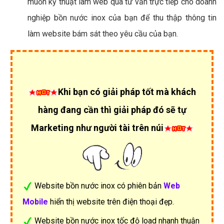
muốn kỹ thuật làm web qua tư vấn trực tiếp cho doanh
nghiệp bồn nước inox của bạn để thu thập thông tin
làm website bám sát theo yêu cầu của bạn.
Khi bạn có giải pháp tốt mà khách
hàng đang cần thì giải pháp đó sẽ tự
Marketing như người tài trên núi
Website bồn nước inox có phiên bản
Web
Mobile
hiển thị website trên điện thoại đẹp.
Website bồn nước inox tốc độ load nhanh thuận