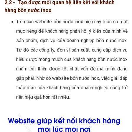
2.2 - Tạo được mối quan hệ liên kết với khách
hàng bồn nước inox
Trên các website bồn nước inox hiện nay luôn có một
mục riêng để khách hàng phản hồi ý kiến của mình về
sản phẩm, dịch vụ của doanh nghiệp bồn nước inox.
Từ đó các công ty, đơn vị sản xuất, cung cấp dịch vụ
hiểu được mong muốn của khách hàng bồn nước inox
nhằm cải thiện được tốt nhất vấn đề mà mình đang
gặp phải. Nhờ có website bồn nước inox, việc giải đáp
thắc mắc của khách hàng của doanh nghiệp cũng trở
nên hiệu quả hơn rất nhiều.