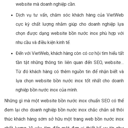
website mà doanh nghiệp cần.
Dịch vụ tư vấn, chăm sóc khách hàng của VietWeb
cực kỳ chất lượng nhằm giúp cho doanh nghiệp lựa
chọn được dạng website bồn nước inox phù hợp với
nhu cầu và điều kiện kinh tế.
Đến với VietWeb, khách hàng còn có cơ hội tìm hiểu tất
tần tật những thông tin liên quan đến SEO, website…
Từ đó khách hàng có thêm nguồn tin để nhận biết và
lựa chọn website bồn nước inox tốt nhất cho doanh
nghiệp bồn nước inox của mình.
Những gì mà một website bồn nước inox chuẩn SEO có thể
đem lại cho doanh nghiệp bồn nước inox chắc chắn sẽ thôi
thúc khách hàng sớm sở hữu một trang web bồn nước inox