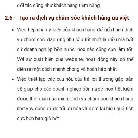
đối tác cũng như khách hàng tiềm năng.
2.6 - Tạo ra dịch vụ chăm sóc khách hàng ưu việt
Việc tiếp nhận ý kiến của khách hàng để tiến hành dịch
vụ chăm sóc, đáp ứng nhu cầu tốt nhất là điều mà bất
cứ doanh nghiệp bồn nước inox nào cũng cần làm tốt.
Với sự xuất hiện của website, hoạt động này có thể
diễn ra một cách nhanh chóng và hoàn hảo nhất.
Việc thiết lập các câu hỏi, câu trả lời thường gặp sẵn
sẽ giúp cho các doanh nghiệp bồn nước inox tiết kiệm
được thời gian của mình. Dịch vụ chăm sóc khách hàng
nhờ vậy cũng được tối ưu hóa và đem lại hiệu quả tích
cực hơn bao giờ hết.