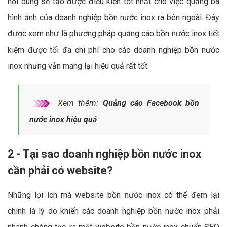
nội dung sẽ tạo được điều kiện tốt nhất cho việc quảng bá
hình ảnh của doanh nghiệp bồn nước inox ra bên ngoài. Đây
được xem như là phương pháp quảng cáo bồn nước inox tiết
kiệm được tối đa chi phí cho các doanh nghiệp bồn nước
inox nhưng vẫn mang lại hiệu quả rất tốt.
Xem thêm:
Quảng cáo Facebook bồn
nước inox hiệu quả
2 - Tại sao doanh nghiệp bồn nước inox
cần phải có website?
Những lợi ích mà website bồn nước inox có thể đem lại
chính là lý do khiến các doanh nghiệp bồn nước inox phải