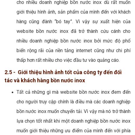
cho nhiều doanh nghiệp bồn nước inox dù rất muốn
giới thiệu hình ảnh, sản phẩm của mình đến với khách
hàng cũng đành “bó tay”. Vì vậy sự xuất hiện của
website bồn nước inox đã trở thành cứu cánh cho
nhiều doanh nghiệp bồn nước inox bởi mức độ phổ
biến rộng rãi của nền tảng internet cũng như chi phí
thấp hơn rất nhiều cho việc đầu tư vào quảng cáo.
2.5 - Giới thiệu hình ảnh tốt của công ty đến đối
tác và khách hàng bồn nước inox
Tất cả những gì mà website bồn nước inox đem đến
cho người truy cập chính là điều mà các doanh nghiệp
bồn nước inox muốn chuyển tải. Vì vậy mà nó trở thành
lựa chọn tốt nhất khi một doanh nghiệp bồn nước inox
muốn giới thiệu những ưu điểm của mình đến với phía