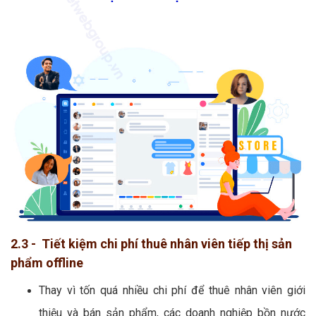
2.3 - Tiết kiệm chi phí thuê nhân viên tiếp thị sản
phẩm offline
Thay vì tốn quá nhiều chi phí để thuê nhân viên giới
thiệu và bán sản phẩm, các doanh nghiệp bồn nước