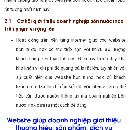
nhanh chóng tạo ra một website bồn nước inox chuẩn SEO
ấn tượng nhất hiện nay.
2.1 - Cơ hội giới thiệu doanh nghiệp bồn nước inox
trên phạm vi rộng lớn
Hoạt động trên nền tảng internet giúp cho website
bồn nước inox có thể tiếp cận với nhiều đối tượng
khách hàng trên toàn thế giới. Điều này trước đây khá
khó khăn vì chi phí để quảng bá là rất lớn, tuy nhiên với
sự xuất hiện của website bồn nước inox, dù khách
hàng có ở đâu thì chỉ cần kết nối với internet là có thể
tiếp cận được nguồn thông tin mà doanh nghiệp bồn
nước inox đưa ra một cách dễ dàng.