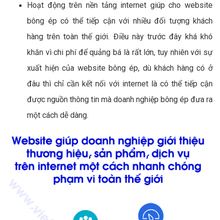
Hoạt động trên nền tảng internet giúp cho website
bông ép có thể tiếp cận với nhiều đối tượng khách
hàng trên toàn thế giới. Điều này trước đây khá khó
khăn vì chi phí để quảng bá là rất lớn, tuy nhiên với sự
xuất hiện của website bông ép, dù khách hàng có ở
đâu thì chỉ cần kết nối với internet là có thể tiếp cận
được nguồn thông tin mà doanh nghiệp bông ép đưa ra
một cách dễ dàng.