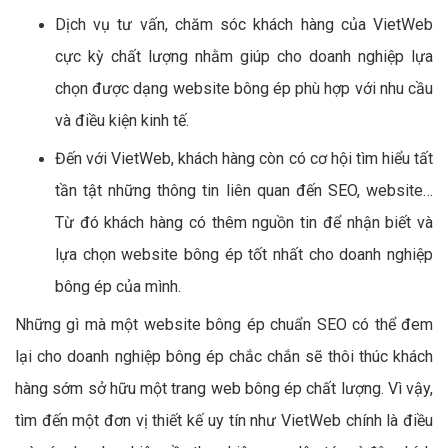
Dịch vụ tư vấn, chăm sóc khách hàng của VietWeb
cực kỳ chất lượng nhằm giúp cho doanh nghiệp lựa
chọn được dạng website bông ép phù hợp với nhu cầu
và điều kiện kinh tế.
Đến với VietWeb, khách hàng còn có cơ hội tìm hiểu tất
tần tật những thông tin liên quan đến SEO, website…
Từ đó khách hàng có thêm nguồn tin để nhận biết và
lựa chọn website bông ép tốt nhất cho doanh nghiệp
bông ép của mình.
Những gì mà một website bông ép chuẩn SEO có thể đem
lại cho doanh nghiệp bông ép chắc chắn sẽ thôi thúc khách
hàng sớm sở hữu một trang web bông ép chất lượng. Vì vậy,
tìm đến một đơn vị thiết kế uy tín như VietWeb chính là điều