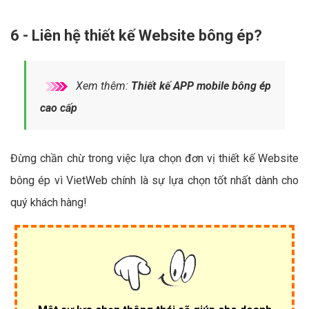
6 - Liên hệ thiết kế Website bông ép?
Xem thêm:
Thiết kế APP mobile bông ép
cao cấp
Đừng chần chừ trong việc lựa chọn đơn vị thiết kế Website
bông ép vì VietWeb chính là sự lựa chọn tốt nhất dành cho
quý khách hàng!