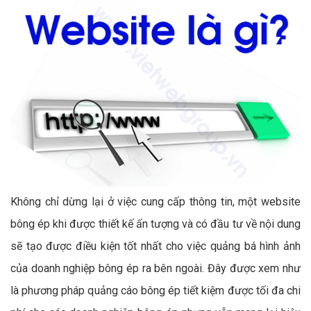
Không chỉ dừng lại ở việc cung cấp thông tin, một website
bông ép khi được thiết kế ấn tượng và có đầu tư về nội dung
sẽ tạo được điều kiện tốt nhất cho việc quảng bá hình ảnh
của doanh nghiệp bông ép ra bên ngoài. Đây được xem như
là phương pháp quảng cáo bông ép tiết kiệm được tối đa chi