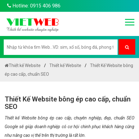
Hotline: 0915 406 986
Thiết kế Website
Thiết kế Website
Thiết Kế Website bông
ép cao cấp, chuẩn SEO
Thiết Kế Website bông ép cao cấp, chuẩn
SEO
Thiết kế Website bông ép cao cấp, chuyên nghiệp, đẹp, chuẩn SEO
Google sẽ giúp doanh nghiệp có cơ hội chinh phục khách hàng cũng
như nâng cao vị thế trên thị trường là rất lớn.