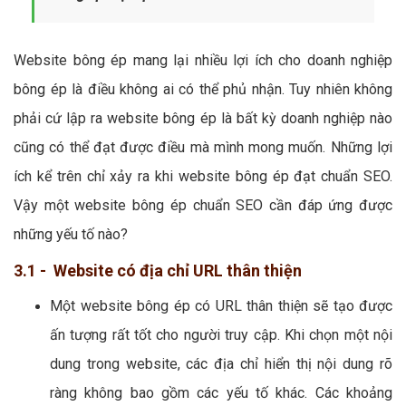
Website bông ép mang lại nhiều lợi ích cho doanh nghiệp
bông ép là điều không ai có thể phủ nhận. Tuy nhiên không
phải cứ lập ra website bông ép là bất kỳ doanh nghiệp nào
cũng có thể đạt được điều mà mình mong muốn. Những lợi
ích kể trên chỉ xảy ra khi website bông ép đạt chuẩn SEO.
Vậy một website bông ép chuẩn SEO cần đáp ứng được
những yếu tố nào?
3.1 - Website có địa chỉ URL thân thiện
Một website bông ép có URL thân thiện sẽ tạo được
ấn tượng rất tốt cho người truy cập. Khi chọn một nội
dung trong website, các địa chỉ hiển thị nội dung rõ
ràng không bao gồm các yếu tố khác. Các khoảng