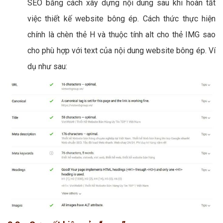
SEO bằng cách xây dựng nội dung sau khi hoàn tất
việc thiết kế website bông ép. Cách thức thực hiện
chính là chèn thẻ H và thuộc tính alt cho thẻ IMG sao
cho phù hợp với text của nội dung website bông ép. Ví
dụ như sau: