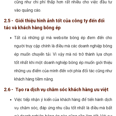
cũng như chi phí thấp hơn rất nhiều cho việc đầu tư
vào quảng cáo.
2.5 - Giới thiệu hình ảnh tốt của công ty đến đối
tác và khách hàng bông ép
Tất cả những gì mà website bông ép đem đến cho
người truy cập chính là điều mà các doanh nghiệp bông
ép muốn chuyển tải. Vì vậy mà nó trở thành lựa chọn
tốt nhất khi một doanh nghiệp bông ép muốn giới thiệu
những ưu điểm của mình đến với phía đối tác cũng như
khách hàng tiềm năng.
2.6 - Tạo ra dịch vụ chăm sóc khách hàng ưu việt
Việc tiếp nhận ý kiến của khách hàng để tiến hành dịch
vụ chăm sóc, đáp ứng nhu cầu tốt nhất là điều mà bất