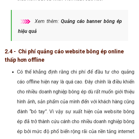
Xem thêm:
Quảng cáo banner bông ép
hiệu quả
2.4 - Chi phí quảng cáo website bông ép online
thấp hơn offline
Có thể khẳng định rằng chi phí để đầu tư cho quảng
cáo offline hiện nay là quá cao. Đây chính là điều khiến
cho nhiều doanh nghiệp bông ép dù rất muốn giới thiệu
hình ảnh, sản phẩm của mình đến với khách hàng cũng
đành “bó tay”. Vì vậy sự xuất hiện của website bông
ép đã trở thành cứu cánh cho nhiều doanh nghiệp bông
ép bởi mức độ phổ biến rộng rãi của nền tảng internet