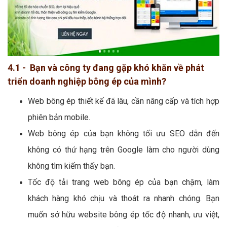
4.1 - Bạn và công ty đang gặp khó khăn về phát
triển doanh nghiệp bông ép của mình?
Web bông ép thiết kế đã lâu, cần nâng cấp và tích hợp
phiên bản mobile.
Web bông ép của bạn không tối ưu SEO dẫn đến
không có thứ hạng trên Google làm cho người dùng
không tìm kiếm thấy bạn.
Tốc độ tải trang web bông ép của bạn chậm, làm
khách hàng khó chịu và thoát ra nhanh chóng. Bạn
muốn sở hữu website bông ép tốc độ nhanh, ưu việt,