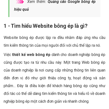
Xem thêm:
Quảng cáo Google bông ép
hiệu quả
1 - Tìm hiểu Website bông ép là gì?
Website bông ép được lập ra đều nhằm đáp ứng nhu cầu
tìm kiếm thông tin của mọi người đối với chủ thể lập ra nó.
Việc
thiết kế web bông ép
dành cho doanh nghiệp bông ép
cũng được tạo ra từ nhu cầu này. Một trang Web bông ép
của doanh nghiệp là nơi cung cấp những thông tin liên quan
đến đơn vị đó như giới thiệu công ty, hoạt động và sản
phẩm… Đây là điều kiện để khách hàng bông ép cũng như
đối tác có thể dễ dàng tìm kiếm thông tin và hiểu rõ về doanh
nghiệp bông ép một cách đơn giản và nhanh chóng.