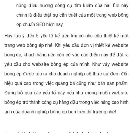
năng điều hướng công cụ tìm kiếm của hai file này
chính là điều thật sự cần thiết của một trang web bông
ép chuẩn SEO hiện nay.
Hãy lưu ý đến 5 yếu tố kể trên khi có nhu cầu thiết kế một
trang web bông ép nhé. Khi yêu cầu đơn vị thiết kế website
bông ép, khách hàng nên căn cứ vào các điểm này để đặt ra
yêu cầu cho website bông ép của mình. Như vậy website
bông ép được tạo ra cho doanh nghiệp sẽ thực sự đem đến
hiệu quả cao trong việc quảng bá cũng như bán sản phẩm.
Đừng bỏ qua các yếu tố này nếu như mong muốn website
bông ép trở thành công cụ hàng đầu trong việc nâng cao hình
ảnh của doanh nghiệp bông ép bạn trên thị trường nhé!