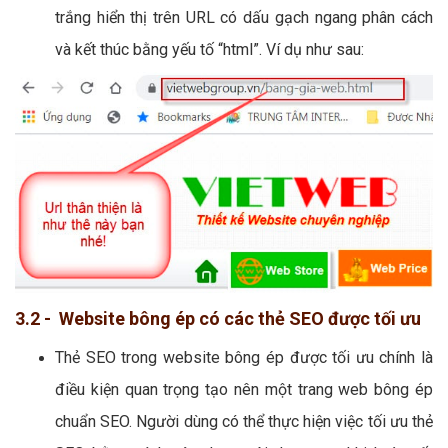
trắng hiển thị trên URL có dấu gạch ngang phân cách
và kết thúc bằng yếu tố “html”. Ví dụ như sau:
3.2 - Website bông ép có các thẻ SEO được tối ưu
Thẻ SEO trong website bông ép được tối ưu chính là
điều kiện quan trọng tạo nên một trang web bông ép
chuẩn SEO. Người dùng có thể thực hiện việc tối ưu thẻ