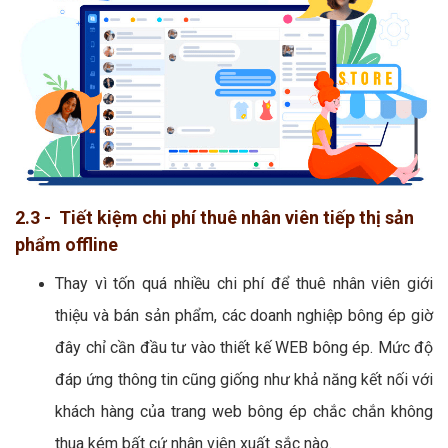
2.3 - Tiết kiệm chi phí thuê nhân viên tiếp thị sản
phẩm offline
Thay vì tốn quá nhiều chi phí để thuê nhân viên giới
thiệu và bán sản phẩm, các doanh nghiệp bông ép giờ
đây chỉ cần đầu tư vào thiết kế WEB bông ép. Mức độ
đáp ứng thông tin cũng giống như khả năng kết nối với
khách hàng của trang web bông ép chắc chắn không
thua kém bất cứ nhân viên xuất sắc nào.