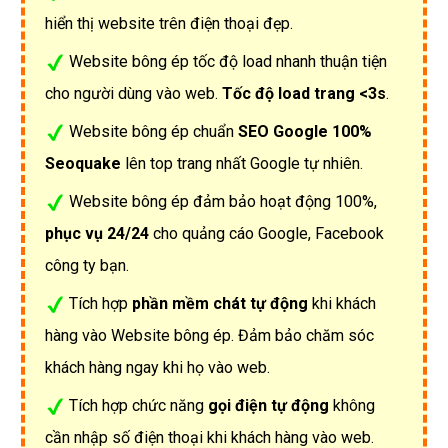
hiển thị website trên điện thoại đẹp.
Website bông ép tốc độ load nhanh thuận tiện
cho người dùng vào web.
Tốc độ load trang <3s
.
Website bông ép chuẩn
SEO Google 100%
Seoquake
lên top trang nhất Google tự nhiên.
Website bông ép đảm bảo hoạt động 100%,
phục vụ 24/24
cho quảng cáo Google, Facebook
công ty bạn.
Tích hợp
phần mềm chát tự động
khi khách
hàng vào Website bông ép. Đảm bảo chăm sóc
khách hàng ngay khi họ vào web.
Tích hợp chức năng
gọi điện tự động
không
cần nhập số điện thoại khi khách hàng vào web.