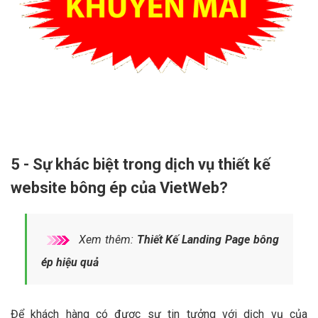
5 - Sự khác biệt trong dịch vụ thiết kế
website bông ép của VietWeb?
Xem thêm:
Thiết Kế Landing Page bông
ép hiệu quả
Để khách hàng có được sự tin tưởng với dịch vụ của