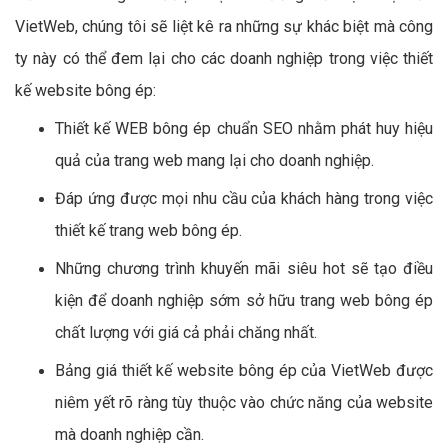
VietWeb, chúng tôi sẽ liệt kê ra những sự khác biệt mà công
ty này có thể đem lại cho các doanh nghiệp trong việc thiết
kế website bông ép:
Thiết kế WEB bông ép chuẩn SEO nhằm phát huy hiệu
quả của trang web mang lại cho doanh nghiệp.
Đáp ứng được mọi nhu cầu của khách hàng trong việc
thiết kế trang web bông ép.
Những chương trình khuyến mãi siêu hot sẽ tạo điều
kiện để doanh nghiệp sớm sở hữu trang web bông ép
chất lượng với giá cả phải chăng nhất.
Bảng giá thiết kế website bông ép của VietWeb được
niêm yết rõ ràng tùy thuộc vào chức năng của website
mà doanh nghiệp cần.