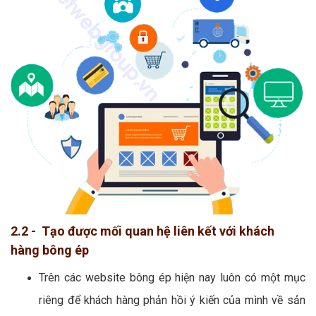
2.2 - Tạo được mối quan hệ liên kết với khách
hàng bông ép
Trên các website bông ép hiện nay luôn có một mục
riêng để khách hàng phản hồi ý kiến của mình về sản