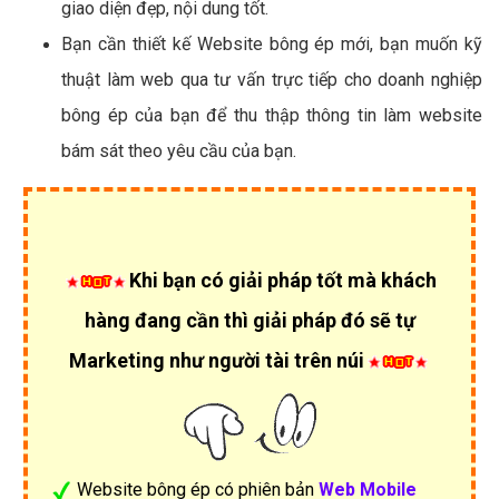
giao diện đẹp, nội dung tốt.
Bạn cần thiết kế Website bông ép mới, bạn muốn kỹ
thuật làm web qua tư vấn trực tiếp cho doanh nghiệp
bông ép của bạn để thu thập thông tin làm website
bám sát theo yêu cầu của bạn.
Khi bạn có giải pháp tốt mà khách
hàng đang cần thì giải pháp đó sẽ tự
Marketing như người tài trên núi
Website bông ép có phiên bản
Web Mobile