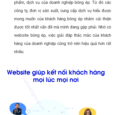
phẩm, dịch vụ của doanh nghiệp bông ép. Từ đó các
công ty, đơn vị sản xuất, cung cấp dịch vụ hiểu được
mong muốn của khách hàng bông ép nhằm cải thiện
được tốt nhất vấn đề mà mình đang gặp phải. Nhờ có
website bông ép, việc giải đáp thắc mắc của khách
hàng của doanh nghiệp cũng trở nên hiệu quả hơn rất
nhiều.