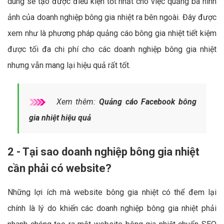
dung sẽ tạo được điều kiện tốt nhất cho việc quảng bá hình
ảnh của doanh nghiệp bông gia nhiệt ra bên ngoài. Đây được
xem như là phương pháp quảng cáo bông gia nhiệt tiết kiệm
được tối đa chi phí cho các doanh nghiệp bông gia nhiệt
nhưng vẫn mang lại hiệu quả rất tốt.
Xem thêm:
Quảng cáo Facebook bông
gia nhiệt hiệu quả
2 - Tại sao doanh nghiệp bông gia nhiệt
cần phải có website?
Những lợi ích mà website bông gia nhiệt có thể đem lại
chính là lý do khiến các doanh nghiệp bông gia nhiệt phải