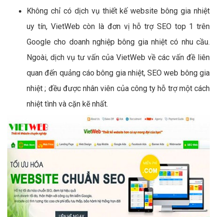
Không chỉ có dịch vụ thiết kế website bông gia nhiệt
uy tín, VietWeb còn là đơn vị hỗ trợ SEO top 1 trên
Google cho doanh nghiệp bông gia nhiệt có nhu cầu.
Ngoài, dịch vụ tư vấn của VietWeb về các vấn đề liên
quan đến quảng cáo bông gia nhiệt, SEO web bông gia
nhiệt ; đều được nhân viên của công ty hỗ trợ một cách
nhiệt tình và cặn kẽ nhất.