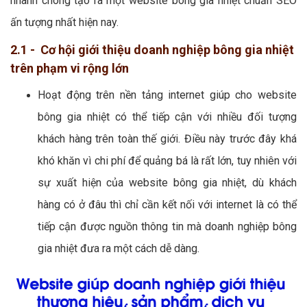
nhanh chóng tạo ra một website bông gia nhiệt chuẩn SEO
ấn tượng nhất hiện nay.
2.1 - Cơ hội giới thiệu doanh nghiệp bông gia nhiệt
trên phạm vi rộng lớn
Hoạt động trên nền tảng internet giúp cho website
bông gia nhiệt có thể tiếp cận với nhiều đối tượng
khách hàng trên toàn thế giới. Điều này trước đây khá
khó khăn vì chi phí để quảng bá là rất lớn, tuy nhiên với
sự xuất hiện của website bông gia nhiệt, dù khách
hàng có ở đâu thì chỉ cần kết nối với internet là có thể
tiếp cận được nguồn thông tin mà doanh nghiệp bông
gia nhiệt đưa ra một cách dễ dàng.