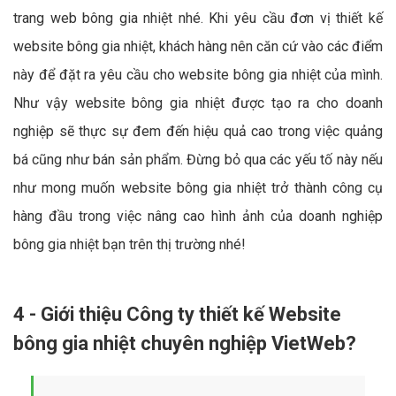
trang web bông gia nhiệt nhé. Khi yêu cầu đơn vị thiết kế
website bông gia nhiệt, khách hàng nên căn cứ vào các điểm
này để đặt ra yêu cầu cho website bông gia nhiệt của mình.
Như vậy website bông gia nhiệt được tạo ra cho doanh
nghiệp sẽ thực sự đem đến hiệu quả cao trong việc quảng
bá cũng như bán sản phẩm. Đừng bỏ qua các yếu tố này nếu
như mong muốn website bông gia nhiệt trở thành công cụ
hàng đầu trong việc nâng cao hình ảnh của doanh nghiệp
bông gia nhiệt bạn trên thị trường nhé!
4 - Giới thiệu Công ty thiết kế Website
bông gia nhiệt chuyên nghiệp VietWeb?