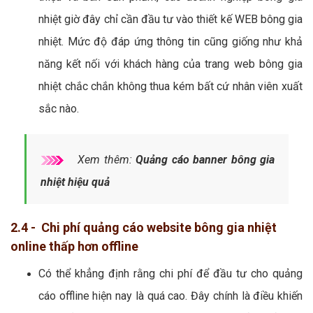
nhiệt giờ đây chỉ cần đầu tư vào thiết kế WEB bông gia
nhiệt. Mức độ đáp ứng thông tin cũng giống như khả
năng kết nối với khách hàng của trang web bông gia
nhiệt chắc chắn không thua kém bất cứ nhân viên xuất
sắc nào.
Xem thêm:
Quảng cáo banner bông gia
nhiệt hiệu quả
2.4 - Chi phí quảng cáo website bông gia nhiệt
online thấp hơn offline
Có thể khẳng định rằng chi phí để đầu tư cho quảng
cáo offline hiện nay là quá cao. Đây chính là điều khiến