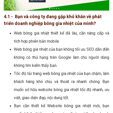
4.1 - Bạn và công ty đang gặp khó khăn về phát
triển doanh nghiệp bông gia nhiệt của mình?
Web bông gia nhiệt thiết kế đã lâu, cần nâng cấp và
tích hợp phiên bản mobile.
Web bông gia nhiệt của bạn không tối ưu SEO dẫn đến
không có thứ hạng trên Google làm cho người dùng
không tìm kiếm thấy bạn.
Tốc độ tải trang web bông gia nhiệt của bạn chậm, làm
khách hàng khó chịu và thoát ra nhanh chóng. Bạn
muốn sở hữu website bông gia nhiệt tốc độ nhanh, ưu
việt, giao diện đẹp, nội dung tốt.
Bạn cần thiết kế Website bông gia nhiệt mới, bạn