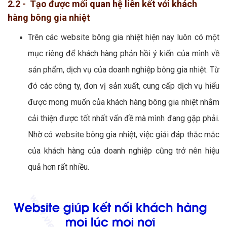
2.2 - Tạo được mối quan hệ liên kết với khách
hàng bông gia nhiệt
Trên các website bông gia nhiệt hiện nay luôn có một
mục riêng để khách hàng phản hồi ý kiến của mình về
sản phẩm, dịch vụ của doanh nghiệp bông gia nhiệt. Từ
đó các công ty, đơn vị sản xuất, cung cấp dịch vụ hiểu
được mong muốn của khách hàng bông gia nhiệt nhằm
cải thiện được tốt nhất vấn đề mà mình đang gặp phải.
Nhờ có website bông gia nhiệt, việc giải đáp thắc mắc
của khách hàng của doanh nghiệp cũng trở nên hiệu
quả hơn rất nhiều.