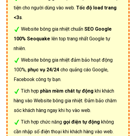
tiện cho người dùng vào web.
Tốc độ load trang
<3s
.
Website bông gia nhiệt chuẩn
SEO Google
100% Seoquake
lên top trang nhất Google tự
nhiên.
Website bông gia nhiệt đảm bảo hoạt động
100%,
phục vụ 24/24
cho quảng cáo Google,
Facebook công ty bạn.
Tích hợp
phần mềm chát tự động
khi khách
hàng vào Website bông gia nhiệt. Đảm bảo chăm
sóc khách hàng ngay khi họ vào web.
Tích hợp chức năng
gọi điện tự động
không
cần nhập số điện thoại khi khách hàng vào web.