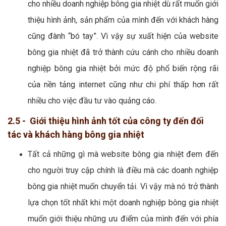
cho nhiều doanh nghiệp bông gia nhiệt dù rất muốn giới
thiệu hình ảnh, sản phẩm của mình đến với khách hàng
cũng đành “bó tay”. Vì vậy sự xuất hiện của website
bông gia nhiệt đã trở thành cứu cánh cho nhiều doanh
nghiệp bông gia nhiệt bởi mức độ phổ biến rộng rãi
của nền tảng internet cũng như chi phí thấp hơn rất
nhiều cho việc đầu tư vào quảng cáo.
2.5 - Giới thiệu hình ảnh tốt của công ty đến đối
tác và khách hàng bông gia nhiệt
Tất cả những gì mà website bông gia nhiệt đem đến
cho người truy cập chính là điều mà các doanh nghiệp
bông gia nhiệt muốn chuyển tải. Vì vậy mà nó trở thành
lựa chọn tốt nhất khi một doanh nghiệp bông gia nhiệt
muốn giới thiệu những ưu điểm của mình đến với phía