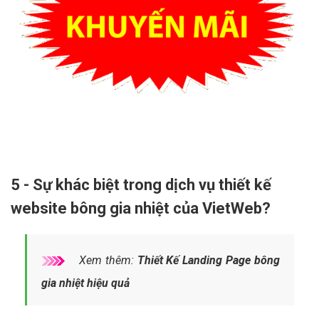
5 - Sự khác biệt trong dịch vụ thiết kế
website bông gia nhiệt của VietWeb?
Xem thêm:
Thiết Kế Landing Page bông
gia nhiệt hiệu quả