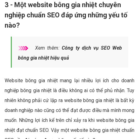
3 - Một website bông gia nhiệt chuyên
nghiệp chuẩn SEO đáp ứng những yếu tố
nào?
Xem thêm:
Công ty dịch vụ SEO Web
bông gia nhiệt hiệu quả
Website bông gia nhiệt mang lại nhiều lợi ích cho doanh
nghiệp bông gia nhiệt là điều không ai có thể phủ nhận. Tuy
nhiên không phải cứ lập ra website bông gia nhiệt là bất kỳ
doanh nghiệp nào cũng có thể đạt được điều mà mình mong
muốn. Những lợi ích kể trên chỉ xảy ra khi website bông gia
nhiệt đạt chuẩn SEO. Vậy một website bông gia nhiệt chuẩn