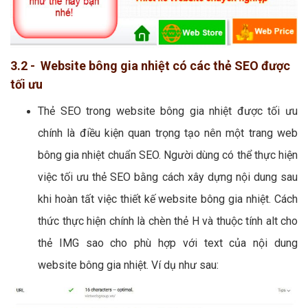
3.2 - Website bông gia nhiệt có các thẻ SEO được
tối ưu
Thẻ SEO trong website bông gia nhiệt được tối ưu
chính là điều kiện quan trọng tạo nên một trang web
bông gia nhiệt chuẩn SEO. Người dùng có thể thực hiện
việc tối ưu thẻ SEO bằng cách xây dựng nội dung sau
khi hoàn tất việc thiết kế website bông gia nhiệt. Cách
thức thực hiện chính là chèn thẻ H và thuộc tính alt cho
thẻ IMG sao cho phù hợp với text của nội dung
website bông gia nhiệt. Ví dụ như sau: