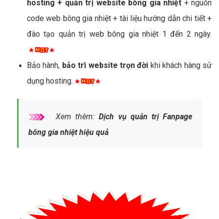
hosting + quản trị website bông gia nhiệt
+ nguồn
code web bông gia nhiệt + tài liệu hướng dẫn chi tiết +
đào tạo quản trị web bông gia nhiệt 1 đến 2 ngày.
Bảo hành,
bảo trì website trọn đời
khi khách hàng sử
dụng hosting.
Xem thêm:
Dịch vụ quản trị Fanpage
bông gia nhiệt hiệu quả