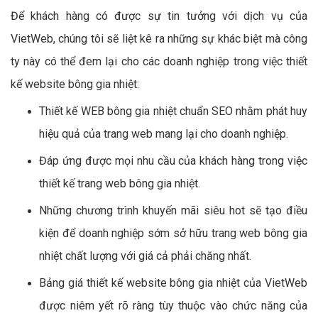
Để khách hàng có được sự tin tưởng với dịch vụ của
VietWeb, chúng tôi sẽ liệt kê ra những sự khác biệt mà công
ty này có thể đem lại cho các doanh nghiệp trong việc thiết
kế website bông gia nhiệt:
Thiết kế WEB bông gia nhiệt chuẩn SEO nhằm phát huy
hiệu quả của trang web mang lại cho doanh nghiệp.
Đáp ứng được mọi nhu cầu của khách hàng trong việc
thiết kế trang web bông gia nhiệt.
Những chương trình khuyến mãi siêu hot sẽ tạo điều
kiện để doanh nghiệp sớm sở hữu trang web bông gia
nhiệt chất lượng với giá cả phải chăng nhất.
Bảng giá thiết kế website bông gia nhiệt của VietWeb
được niêm yết rõ ràng tùy thuộc vào chức năng của