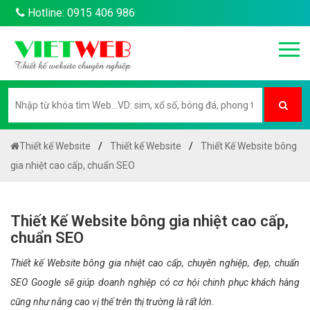
Hotline: 0915 406 986
Thiết kế Website
Thiết kế Website
Thiết Kế Website bông
gia nhiệt cao cấp, chuẩn SEO
Thiết Kế Website bông gia nhiệt cao cấp,
chuẩn SEO
Thiết kế Website bông gia nhiệt cao cấp, chuyên nghiệp, đẹp, chuẩn
SEO Google sẽ giúp doanh nghiệp có cơ hội chinh phục khách hàng
cũng như nâng cao vị thế trên thị trường là rất lớn.