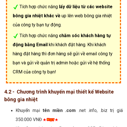
Tích hợp chức năng
lấy dữ liệu từ các website
bông gia nhiệt khác về
up lên web bông gia nhiệt
của công ty bạn tự động.
Tích hợp chức năng
chăm sóc khách hàng tự
động bằng Email
khi khách đặt hàng. Khi khách
hàng đặt hàng thì đơn hàng sẽ gửi về email công ty
bạn và gửi về quản trị admin hoặc gửi về hệ thống
CRM của công ty bạn!
4.2 - Chương trình khuyến mại thiết kế Website
bông gia nhiệt
Khuyến mại
tên miền .com
.net .info, .biz trị giá
350.000 VNĐ