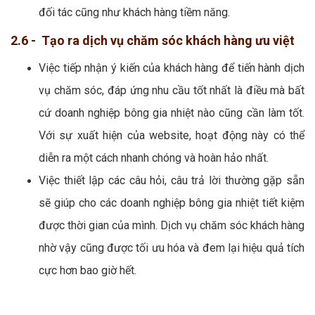
đối tác cũng như khách hàng tiềm năng.
2.6 - Tạo ra dịch vụ chăm sóc khách hàng ưu việt
Việc tiếp nhận ý kiến của khách hàng để tiến hành dịch
vụ chăm sóc, đáp ứng nhu cầu tốt nhất là điều mà bất
cứ doanh nghiệp bông gia nhiệt nào cũng cần làm tốt.
Với sự xuất hiện của website, hoạt động này có thể
diễn ra một cách nhanh chóng và hoàn hảo nhất.
Việc thiết lập các câu hỏi, câu trả lời thường gặp sẵn
sẽ giúp cho các doanh nghiệp bông gia nhiệt tiết kiệm
được thời gian của mình. Dịch vụ chăm sóc khách hàng
nhờ vậy cũng được tối ưu hóa và đem lại hiệu quả tích
cực hơn bao giờ hết.