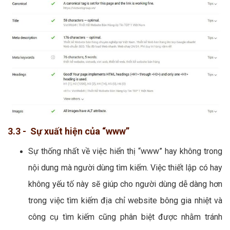
3.3 - Sự xuất hiện của “www”
Sự thống nhất về việc hiển thị “www” hay không trong
nội dung mà người dùng tìm kiếm. Việc thiết lập có hay
không yếu tố này sẽ giúp cho người dùng dễ dàng hơn
trong việc tìm kiếm địa chỉ website bông gia nhiệt và
công cụ tìm kiếm cũng phân biệt được nhằm tránh