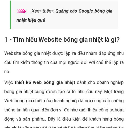
Xem thêm:
Quảng cáo Google bông gia
nhiệt hiệu quả
1 - Tìm hiểu Website bông gia nhiệt là gì?
Website bông gia nhiệt được lập ra đều nhằm đáp ứng nhu
cầu tìm kiếm thông tin của mọi người đối với chủ thể lập ra
nó.
Việc
thiết kế web bông gia nhiệt
dành cho doanh nghiệp
bông gia nhiệt cũng được tạo ra từ nhu cầu này. Một trang
Web bông gia nhiệt của doanh nghiệp là nơi cung cấp những
thông tin liên quan đến đơn vị đó như giới thiệu công ty, hoạt
động và sản phẩm… Đây là điều kiện để khách hàng bông