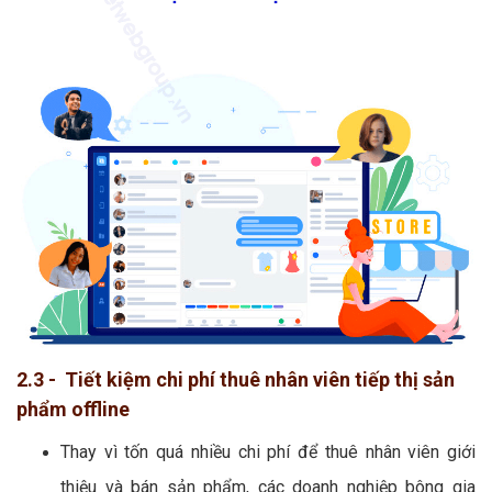
2.3 - Tiết kiệm chi phí thuê nhân viên tiếp thị sản
phẩm offline
Thay vì tốn quá nhiều chi phí để thuê nhân viên giới
thiệu và bán sản phẩm, các doanh nghiệp bông gia