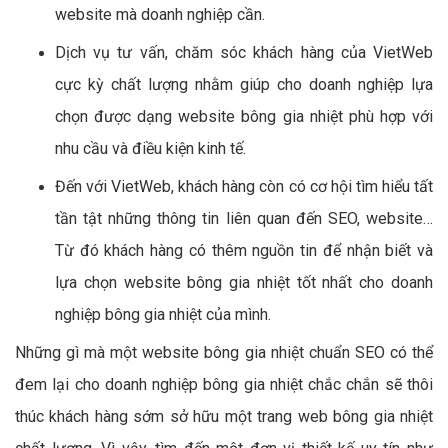
website mà doanh nghiệp cần.
Dịch vụ tư vấn, chăm sóc khách hàng của VietWeb
cực kỳ chất lượng nhằm giúp cho doanh nghiệp lựa
chọn được dạng website bông gia nhiệt phù hợp với
nhu cầu và điều kiện kinh tế.
Đến với VietWeb, khách hàng còn có cơ hội tìm hiểu tất
tần tật những thông tin liên quan đến SEO, website…
Từ đó khách hàng có thêm nguồn tin để nhận biết và
lựa chọn website bông gia nhiệt tốt nhất cho doanh
nghiệp bông gia nhiệt của mình.
Những gì mà một website bông gia nhiệt chuẩn SEO có thể
đem lại cho doanh nghiệp bông gia nhiệt chắc chắn sẽ thôi
thúc khách hàng sớm sở hữu một trang web bông gia nhiệt