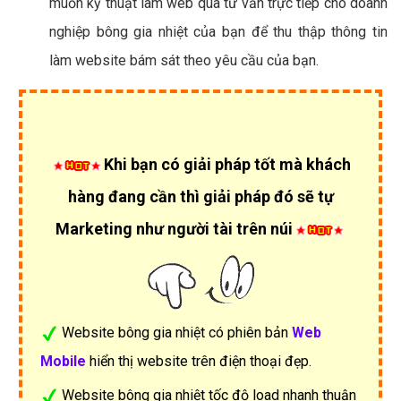
muốn kỹ thuật làm web qua tư vấn trực tiếp cho doanh
nghiệp bông gia nhiệt của bạn để thu thập thông tin
làm website bám sát theo yêu cầu của bạn.
Khi bạn có giải pháp tốt mà khách
hàng đang cần thì giải pháp đó sẽ tự
Marketing như người tài trên núi
Website bông gia nhiệt có phiên bản
Web
Mobile
hiển thị website trên điện thoại đẹp.
Website bông gia nhiệt tốc độ load nhanh thuận