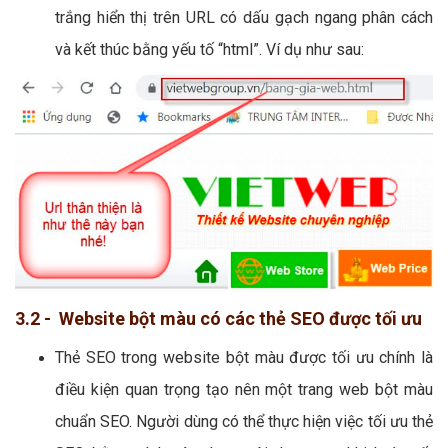
trắng hiển thị trên URL có dấu gạch ngang phân cách
và kết thúc bằng yếu tố “html”. Ví dụ như sau:
3.2 - Website bột màu có các thẻ SEO được tối ưu
Thẻ SEO trong website bột màu được tối ưu chính là
điều kiện quan trọng tạo nên một trang web bột màu
chuẩn SEO. Người dùng có thể thực hiện việc tối ưu thẻ