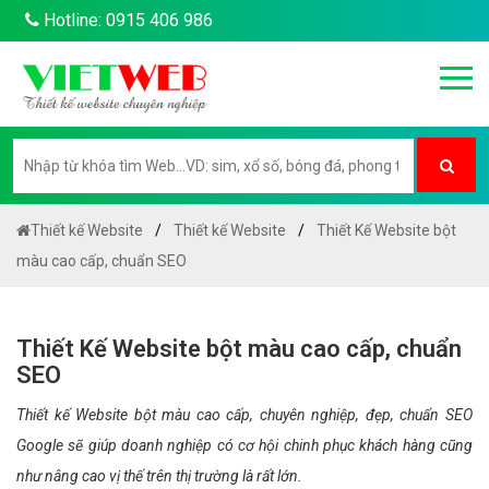
Hotline: 0915 406 986
Thiết kế Website
Thiết kế Website
Thiết Kế Website bột
màu cao cấp, chuẩn SEO
Thiết Kế Website bột màu cao cấp, chuẩn
SEO
Thiết kế Website bột màu cao cấp, chuyên nghiệp, đẹp, chuẩn SEO
Google sẽ giúp doanh nghiệp có cơ hội chinh phục khách hàng cũng
như nâng cao vị thế trên thị trường là rất lớn.