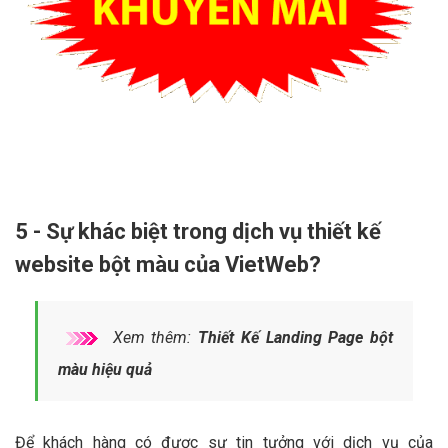
5 - Sự khác biệt trong dịch vụ thiết kế
website bột màu của VietWeb?
Xem thêm:
Thiết Kế Landing Page bột
màu hiệu quả
Để khách hàng có được sự tin tưởng với dịch vụ của