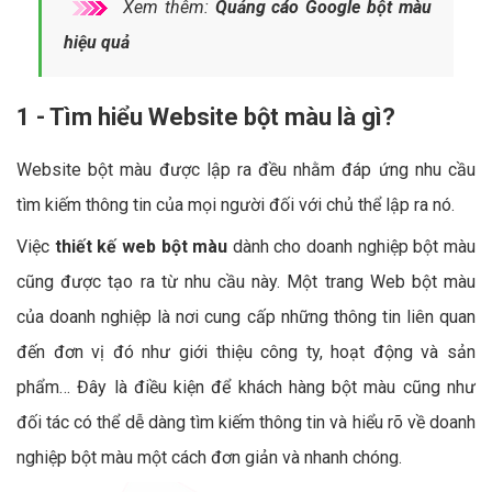
Xem thêm:
Quảng cáo Google bột màu
hiệu quả
1 - Tìm hiểu Website bột màu là gì?
Website bột màu được lập ra đều nhằm đáp ứng nhu cầu
tìm kiếm thông tin của mọi người đối với chủ thể lập ra nó.
Việc
thiết kế web bột màu
dành cho doanh nghiệp bột màu
cũng được tạo ra từ nhu cầu này. Một trang Web bột màu
của doanh nghiệp là nơi cung cấp những thông tin liên quan
đến đơn vị đó như giới thiệu công ty, hoạt động và sản
phẩm… Đây là điều kiện để khách hàng bột màu cũng như
đối tác có thể dễ dàng tìm kiếm thông tin và hiểu rõ về doanh
nghiệp bột màu một cách đơn giản và nhanh chóng.