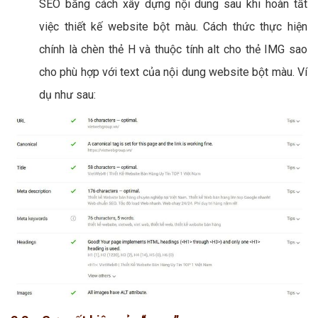
SEO bằng cách xây dựng nội dung sau khi hoàn tất
việc thiết kế website bột màu. Cách thức thực hiện
chính là chèn thẻ H và thuộc tính alt cho thẻ IMG sao
cho phù hợp với text của nội dung website bột màu. Ví
dụ như sau: