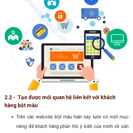
2.2 - Tạo được mối quan hệ liên kết với khách
hàng bột màu
Trên các website bột màu hiện nay luôn có một mục
riêng để khách hàng phản hồi ý kiến của mình về sản