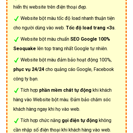
hiển thị website trên điện thoại đẹp.
Website bột màu tốc độ load nhanh thuận tiện
cho người dùng vào web.
Tốc độ load trang <3s
.
Website bột màu chuẩn
SEO Google 100%
Seoquake
lên top trang nhất Google tự nhiên.
Website bột màu đảm bảo hoạt động 100%,
phục vụ 24/24
cho quảng cáo Google, Facebook
công ty bạn.
Tích hợp
phần mềm chát tự động
khi khách
hàng vào Website bột màu. Đảm bảo chăm sóc
khách hàng ngay khi họ vào web.
Tích hợp chức năng
gọi điện tự động
không
cần nhập số điện thoại khi khách hàng vào web.