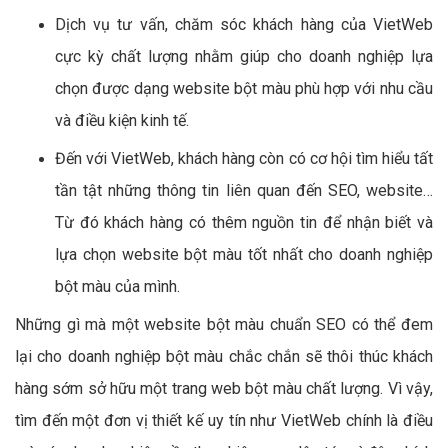
Dịch vụ tư vấn, chăm sóc khách hàng của VietWeb
cực kỳ chất lượng nhằm giúp cho doanh nghiệp lựa
chọn được dạng website bột màu phù hợp với nhu cầu
và điều kiện kinh tế.
Đến với VietWeb, khách hàng còn có cơ hội tìm hiểu tất
tần tật những thông tin liên quan đến SEO, website…
Từ đó khách hàng có thêm nguồn tin để nhận biết và
lựa chọn website bột màu tốt nhất cho doanh nghiệp
bột màu của mình.
Những gì mà một website bột màu chuẩn SEO có thể đem
lại cho doanh nghiệp bột màu chắc chắn sẽ thôi thúc khách
hàng sớm sở hữu một trang web bột màu chất lượng. Vì vậy,
tìm đến một đơn vị thiết kế uy tín như VietWeb chính là điều