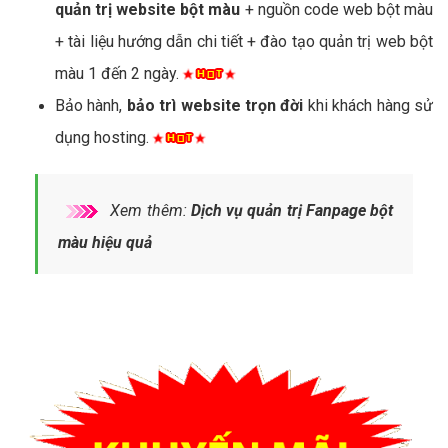
quản trị website bột màu
+ nguồn code web bột màu
+ tài liệu hướng dẫn chi tiết + đào tạo quản trị web bột
màu 1 đến 2 ngày.
Bảo hành,
bảo trì website trọn đời
khi khách hàng sử
dụng hosting.
Xem thêm:
Dịch vụ quản trị Fanpage bột
màu hiệu quả