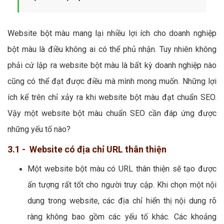
Website bột màu mang lại nhiều lợi ích cho doanh nghiệp
bột màu là điều không ai có thể phủ nhận. Tuy nhiên không
phải cứ lập ra website bột màu là bất kỳ doanh nghiệp nào
cũng có thể đạt được điều mà mình mong muốn. Những lợi
ích kể trên chỉ xảy ra khi website bột màu đạt chuẩn SEO.
Vậy một website bột màu chuẩn SEO cần đáp ứng được
những yếu tố nào?
3.1 - Website có địa chỉ URL thân thiện
Một website bột màu có URL thân thiện sẽ tạo được
ấn tượng rất tốt cho người truy cập. Khi chọn một nội
dung trong website, các địa chỉ hiển thị nội dung rõ
ràng không bao gồm các yếu tố khác. Các khoảng