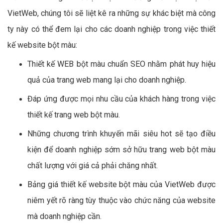
VietWeb, chúng tôi sẽ liệt kê ra những sự khác biệt mà công
ty này có thể đem lại cho các doanh nghiệp trong việc thiết
kế website bột màu:
Thiết kế WEB bột màu chuẩn SEO nhằm phát huy hiệu
quả của trang web mang lại cho doanh nghiệp.
Đáp ứng được mọi nhu cầu của khách hàng trong việc
thiết kế trang web bột màu.
Những chương trình khuyến mãi siêu hot sẽ tạo điều
kiện để doanh nghiệp sớm sở hữu trang web bột màu
chất lượng với giá cả phải chăng nhất.
Bảng giá thiết kế website bột màu của VietWeb được
niêm yết rõ ràng tùy thuộc vào chức năng của website
mà doanh nghiệp cần.