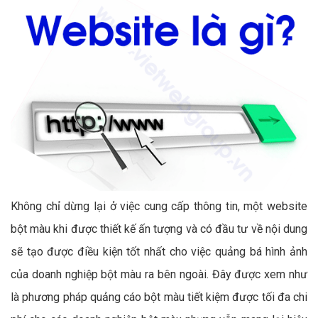
Không chỉ dừng lại ở việc cung cấp thông tin, một website
bột màu khi được thiết kế ấn tượng và có đầu tư về nội dung
sẽ tạo được điều kiện tốt nhất cho việc quảng bá hình ảnh
của doanh nghiệp bột màu ra bên ngoài. Đây được xem như
là phương pháp quảng cáo bột màu tiết kiệm được tối đa chi