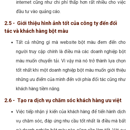
internet cũng như chi phí thấp hơn rất nhiều cho việc
đầu tư vào quảng cáo.
2.5 - Giới thiệu hình ảnh tốt của công ty đến đối
tác và khách hàng bột màu
Tất cả những gì mà website bột màu đem đến cho
người truy cập chính là điều mà các doanh nghiệp bột
màu muốn chuyển tải. Vì vậy mà nó trở thành lựa chọn
tốt nhất khi một doanh nghiệp bột màu muốn giới thiệu
những ưu điểm của mình đến với phía đối tác cũng như
khách hàng tiềm năng.
2.6 - Tạo ra dịch vụ chăm sóc khách hàng ưu việt
Việc tiếp nhận ý kiến của khách hàng để tiến hành dịch
vụ chăm sóc, đáp ứng nhu cầu tốt nhất là điều mà bất