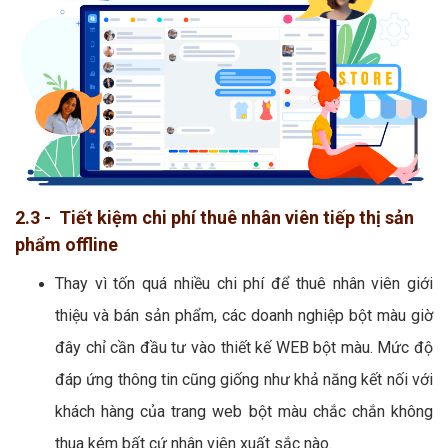
2.3 - Tiết kiệm chi phí thuê nhân viên tiếp thị sản
phẩm offline
Thay vì tốn quá nhiều chi phí để thuê nhân viên giới
thiệu và bán sản phẩm, các doanh nghiệp bột màu giờ
đây chỉ cần đầu tư vào thiết kế WEB bột màu. Mức độ
đáp ứng thông tin cũng giống như khả năng kết nối với
khách hàng của trang web bột màu chắc chắn không
thua kém bất cứ nhân viên xuất sắc nào.