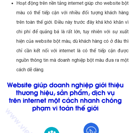
Hoạt động trên nền tảng internet giúp cho website bột
màu có thể tiếp cận với nhiều đối tượng khách hàng
trên toàn thế giới. Điều này trước đây khá khó khăn vì
chi phí để quảng bá là rất lớn, tuy nhiên với sự xuất
hiện của website bột màu, dù khách hàng có ở đâu thì
chỉ cần kết nối với internet là có thể tiếp cận được
nguồn thông tin mà doanh nghiệp bột màu đưa ra một
cách dễ dàng.