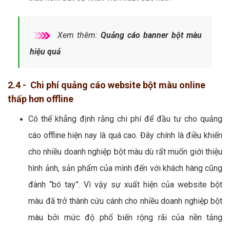
Xem thêm:
Quảng cáo banner bột màu
hiệu quả
2.4 - Chi phí quảng cáo website bột màu online
thấp hơn offline
Có thể khẳng định rằng chi phí để đầu tư cho quảng
cáo offline hiện nay là quá cao. Đây chính là điều khiến
cho nhiều doanh nghiệp bột màu dù rất muốn giới thiệu
hình ảnh, sản phẩm của mình đến với khách hàng cũng
đành “bó tay”. Vì vậy sự xuất hiện của website bột
màu đã trở thành cứu cánh cho nhiều doanh nghiệp bột
màu bởi mức độ phổ biến rộng rãi của nền tảng