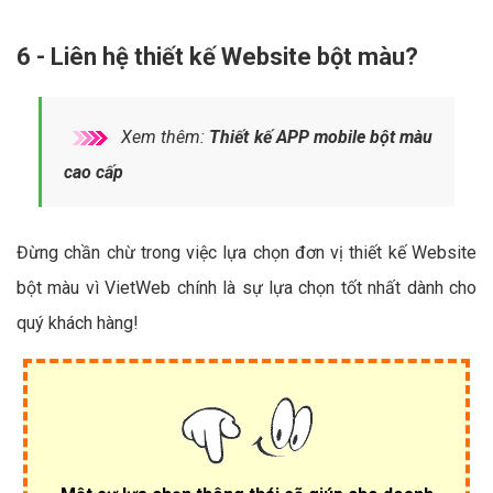
6 - Liên hệ thiết kế Website bột màu?
Xem thêm:
Thiết kế APP mobile bột màu
cao cấp
Đừng chần chừ trong việc lựa chọn đơn vị thiết kế Website
bột màu vì VietWeb chính là sự lựa chọn tốt nhất dành cho
quý khách hàng!