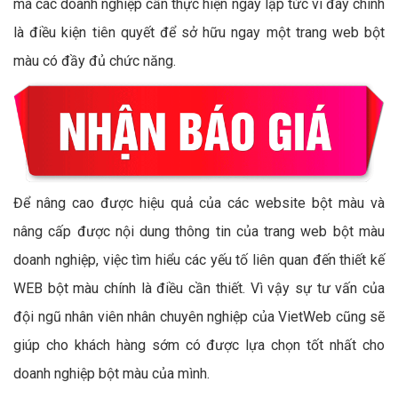
mà các doanh nghiệp cần thực hiện ngay lập tức vì đây chính
là điều kiện tiên quyết để sở hữu ngay một trang web bột
màu có đầy đủ chức năng.
Để nâng cao được hiệu quả của các website bột màu và
nâng cấp được nội dung thông tin của trang web bột màu
doanh nghiệp, việc tìm hiểu các yếu tố liên quan đến thiết kế
WEB bột màu chính là điều cần thiết. Vì vậy sự tư vấn của
đội ngũ nhân viên nhân chuyên nghiệp của VietWeb cũng sẽ
giúp cho khách hàng sớm có được lựa chọn tốt nhất cho
doanh nghiệp bột màu của mình.