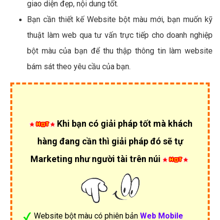
giao diện đẹp, nội dung tốt.
Bạn cần thiết kế Website bột màu mới, bạn muốn kỹ
thuật làm web qua tư vấn trực tiếp cho doanh nghiệp
bột màu của bạn để thu thập thông tin làm website
bám sát theo yêu cầu của bạn.
Khi bạn có giải pháp tốt mà khách
hàng đang cần thì giải pháp đó sẽ tự
Marketing như người tài trên núi
Website bột màu có phiên bản
Web Mobile