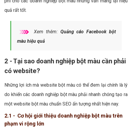
phí cho các doanh nghiệp bột màu nhưng vẫn mang lại hiệu
quả rất tốt.
Xem thêm:
Quảng cáo Facebook bột
màu hiệu quả
2 - Tại sao doanh nghiệp bột màu cần phải
có website?
Những lợi ích mà website bột màu có thể đem lại chính là lý
do khiến các doanh nghiệp bột màu phải nhanh chóng tạo ra
một website bột màu chuẩn SEO ấn tượng nhất hiện nay.
2.1 - Cơ hội giới thiệu doanh nghiệp bột màu trên
phạm vi rộng lớn