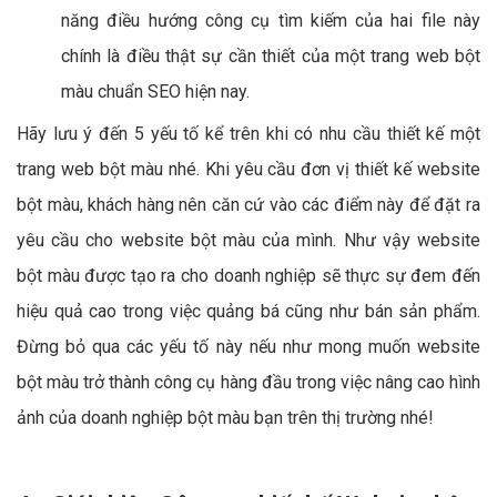
năng điều hướng công cụ tìm kiếm của hai file này
chính là điều thật sự cần thiết của một trang web bột
màu chuẩn SEO hiện nay.
Hãy lưu ý đến 5 yếu tố kể trên khi có nhu cầu thiết kế một
trang web bột màu nhé. Khi yêu cầu đơn vị thiết kế website
bột màu, khách hàng nên căn cứ vào các điểm này để đặt ra
yêu cầu cho website bột màu của mình. Như vậy website
bột màu được tạo ra cho doanh nghiệp sẽ thực sự đem đến
hiệu quả cao trong việc quảng bá cũng như bán sản phẩm.
Đừng bỏ qua các yếu tố này nếu như mong muốn website
bột màu trở thành công cụ hàng đầu trong việc nâng cao hình
ảnh của doanh nghiệp bột màu bạn trên thị trường nhé!