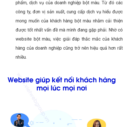
phẩm, dịch vụ của doanh nghiệp bột màu. Từ đó các
công ty, đơn vị sản xuất, cung cấp dịch vụ hiểu được
mong muốn của khách hàng bột màu nhằm cải thiện
được tốt nhất vấn đề mà mình đang gặp phải. Nhờ có
website bột màu, việc giải đáp thắc mắc của khách
hàng của doanh nghiệp cũng trở nên hiệu quả hơn rất
nhiều.