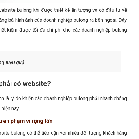
website bulong khi được thiết kế ấn tượng và có đầu tư về
uảng bá hình ảnh của doanh nghiệp bulong ra bên ngoài. Đây
ết kiệm được tối đa chi phí cho các doanh nghiệp bulong
ng hiệu quả
 phải có website?
nh là lý do khiến các doanh nghiệp bulong phải nhanh chóng
hiện nay.
trên phạm vi rộng lớn
site bulong có thể tiếp cận với nhiều đối tượng khách hàng