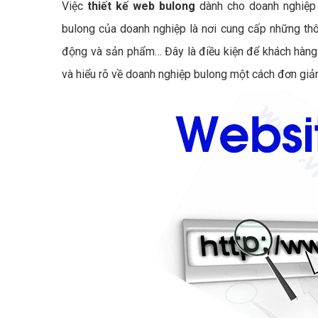
Việc
thiết kế web bulong
dành cho doanh nghiệp 
bulong của doanh nghiệp là nơi cung cấp những thôn
động và sản phẩm… Đây là điều kiện để khách hàng 
và hiểu rõ về doanh nghiệp bulong một cách đơn giả