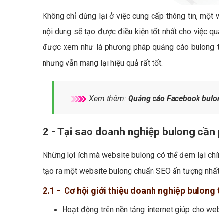
Không chỉ dừng lại ở việc cung cấp thông tin, một 
nội dung sẽ tạo được điều kiện tốt nhất cho việc q
được xem như là phương pháp quảng cáo bulong ti
nhưng vẫn mang lại hiệu quả rất tốt.
Xem thêm:
Quảng cáo Facebook bulo
2 - Tại sao doanh nghiệp bulong cần
Những lợi ích mà website bulong có thể đem lại chí
tạo ra một website bulong chuẩn SEO ấn tượng nhất 
2.1 - Cơ hội giới thiệu doanh nghiệp bulong 
Hoạt động trên nền tảng internet giúp cho web