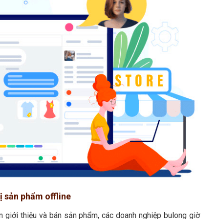
hị sản phẩm offline
ên giới thiệu và bán sản phẩm, các doanh nghiệp bulong giờ