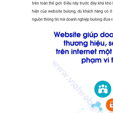
trên toàn thế giới. Điều này trước đây khá khó 
hiện của website bulong, dù khách hàng có ở đ
nguồn thông tin mà doanh nghiệp bulong đưa r