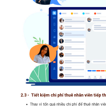
2.3 - Tiết kiệm chi phí thuê nhân viên tiếp t
Thay vì tốn quá nhiều chi phí để thuê nhân vi