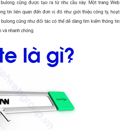
bulong cũng được tạo ra từ nhu cầu này. Một trang Web
g tin liên quan đến đơn vị đó như giới thiệu công ty, hoạt
bulong cũng như đối tác có thể dễ dàng tìm kiếm thông tin
n và nhanh chóng.