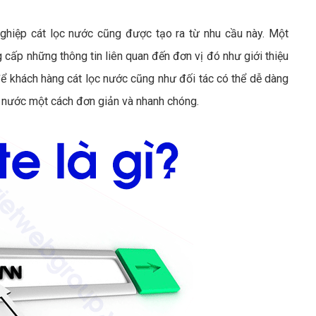
hiệp cát lọc nước cũng được tạo ra từ nhu cầu này. Một
 cấp những thông tin liên quan đến đơn vị đó như giới thiệu
ể khách hàng cát lọc nước cũng như đối tác có thể dễ dàng
ọc nước một cách đơn giản và nhanh chóng.