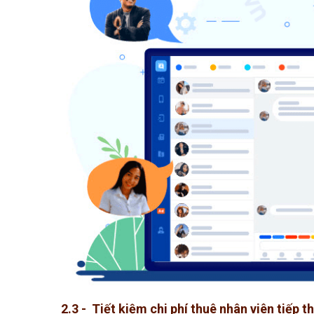
2.3 - Tiết kiệm chi phí thuê nhân viên tiếp t