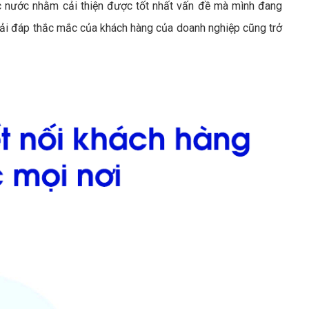
 nước nhằm cải thiện được tốt nhất vấn đề mà mình đang
giải đáp thắc mắc của khách hàng của doanh nghiệp cũng trở