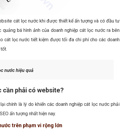
ebsite cát lọc nước khi được thiết kế ấn tượng và có đầu tư
ệc quảng bá hình ảnh của doanh nghiệp cát lọc nước ra bên
cát lọc nước tiết kiệm được tối đa chi phí cho các doanh
tốt.
ọc nước hiệu quả
c cần phải có website?
ại chính là lý do khiến các doanh nghiệp cát lọc nước phải
SEO ấn tượng nhất hiện nay.
 nước trên phạm vi rộng lớn