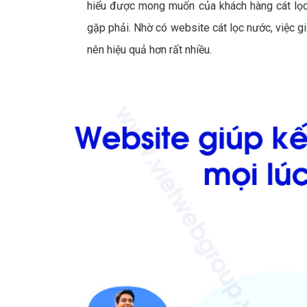
hiểu được mong muốn của khách hàng cát lọc
gặp phải. Nhờ có website cát lọc nước, việc 
nên hiệu quả hơn rất nhiều.