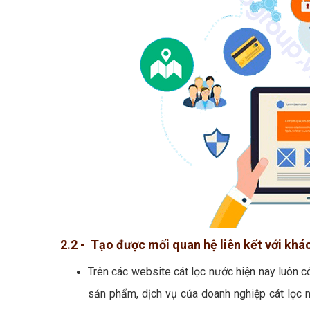
2.2 - Tạo được mối quan hệ liên kết với khá
Trên các website cát lọc nước hiện nay luôn 
sản phẩm, dịch vụ của doanh nghiệp cát lọc n