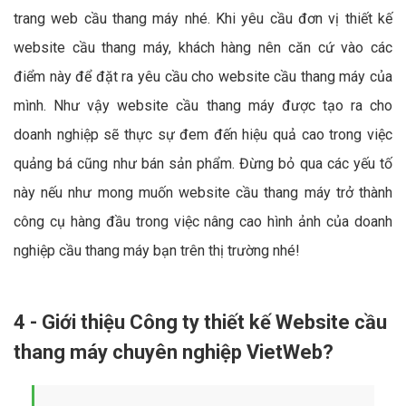
trang web cầu thang máy nhé. Khi yêu cầu đơn vị thiết kế
website cầu thang máy, khách hàng nên căn cứ vào các
điểm này để đặt ra yêu cầu cho website cầu thang máy của
mình. Như vậy website cầu thang máy được tạo ra cho
doanh nghiệp sẽ thực sự đem đến hiệu quả cao trong việc
quảng bá cũng như bán sản phẩm. Đừng bỏ qua các yếu tố
này nếu như mong muốn website cầu thang máy trở thành
công cụ hàng đầu trong việc nâng cao hình ảnh của doanh
nghiệp cầu thang máy bạn trên thị trường nhé!
4 - Giới thiệu Công ty thiết kế Website cầu
thang máy chuyên nghiệp VietWeb?