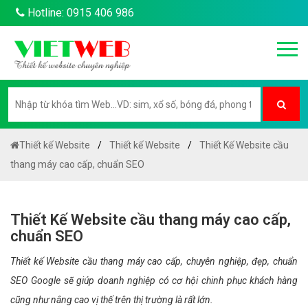
Hotline: 0915 406 986
Thiết kế Website
Thiết kế Website
Thiết Kế Website cầu
thang máy cao cấp, chuẩn SEO
Thiết Kế Website cầu thang máy cao cấp,
chuẩn SEO
Thiết kế Website cầu thang máy cao cấp, chuyên nghiệp, đẹp, chuẩn
SEO Google sẽ giúp doanh nghiệp có cơ hội chinh phục khách hàng
cũng như nâng cao vị thế trên thị trường là rất lớn.