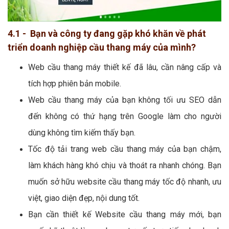
4.1 - Bạn và công ty đang gặp khó khăn về phát
triển doanh nghiệp cầu thang máy của mình?
Web cầu thang máy thiết kế đã lâu, cần nâng cấp và
tích hợp phiên bản mobile.
Web cầu thang máy của bạn không tối ưu SEO dẫn
đến không có thứ hạng trên Google làm cho người
dùng không tìm kiếm thấy bạn.
Tốc độ tải trang web cầu thang máy của bạn chậm,
làm khách hàng khó chịu và thoát ra nhanh chóng. Bạn
muốn sở hữu website cầu thang máy tốc độ nhanh, ưu
việt, giao diện đẹp, nội dung tốt.
Bạn cần thiết kế Website cầu thang máy mới, bạn