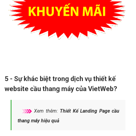
5 - Sự khác biệt trong dịch vụ thiết kế
website cầu thang máy của VietWeb?
Xem thêm:
Thiết Kế Landing Page cầu
thang máy hiệu quả