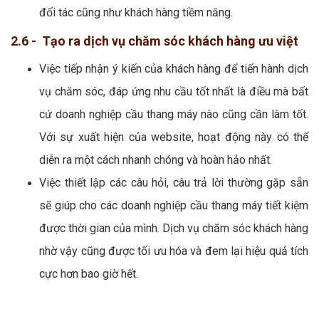
đối tác cũng như khách hàng tiềm năng.
2.6 - Tạo ra dịch vụ chăm sóc khách hàng ưu việt
Việc tiếp nhận ý kiến của khách hàng để tiến hành dịch
vụ chăm sóc, đáp ứng nhu cầu tốt nhất là điều mà bất
cứ doanh nghiệp cầu thang máy nào cũng cần làm tốt.
Với sự xuất hiện của website, hoạt động này có thể
diễn ra một cách nhanh chóng và hoàn hảo nhất.
Việc thiết lập các câu hỏi, câu trả lời thường gặp sẵn
sẽ giúp cho các doanh nghiệp cầu thang máy tiết kiệm
được thời gian của mình. Dịch vụ chăm sóc khách hàng
nhờ vậy cũng được tối ưu hóa và đem lại hiệu quả tích
cực hơn bao giờ hết.