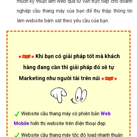
muốn kỹ thuật làm web qua tư vấn trực tiếp cho doanh
nghiệp cầu thang máy của bạn để thu thập thông tin
làm website bám sát theo yêu cầu của bạn.
Khi bạn có giải pháp tốt mà khách
hàng đang cần thì giải pháp đó sẽ tự
Marketing như người tài trên núi
Website cầu thang máy có phiên bản
Web
Mobile
hiển thị website trên điện thoại đẹp.
Website cầu thang máy tốc độ load nhanh thuận