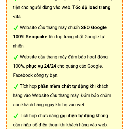
tiện cho người dùng vào web.
Tốc độ load trang
<3s
.
Website cầu thang máy chuẩn
SEO Google
100% Seoquake
lên top trang nhất Google tự
nhiên.
Website cầu thang máy đảm bảo hoạt động
100%,
phục vụ 24/24
cho quảng cáo Google,
Facebook công ty bạn.
Tích hợp
phần mềm chát tự động
khi khách
hàng vào Website cầu thang máy. Đảm bảo chăm
sóc khách hàng ngay khi họ vào web.
Tích hợp chức năng
gọi điện tự động
không
cần nhập số điện thoại khi khách hàng vào web.