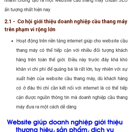
nhanh chóng tạo ra một website cầu thang máy chuẩn SEO
ấn tượng nhất hiện nay.
2.1 - Cơ hội giới thiệu doanh nghiệp cầu thang máy
trên phạm vi rộng lớn
Hoạt động trên nền tảng internet giúp cho website cầu
thang máy có thể tiếp cận với nhiều đối tượng khách
hàng trên toàn thế giới. Điều này trước đây khá khó
khăn vì chi phí để quảng bá là rất lớn, tuy nhiên với sự
xuất hiện của website cầu thang máy, dù khách hàng
có ở đâu thì chỉ cần kết nối với internet là có thể tiếp
cận được nguồn thông tin mà doanh nghiệp cầu thang
máy đưa ra một cách dễ dàng.