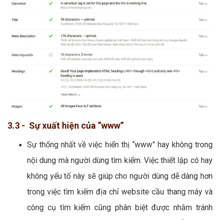
3.3 - Sự xuất hiện của “www”
Sự thống nhất về việc hiển thị “www” hay không trong
nội dung mà người dùng tìm kiếm. Việc thiết lập có hay
không yếu tố này sẽ giúp cho người dùng dễ dàng hơn
trong việc tìm kiếm địa chỉ website cầu thang máy và
công cụ tìm kiếm cũng phân biệt được nhằm tránh