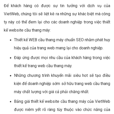
Để khách hàng có được sự tin tưởng với dịch vụ của
VietWeb, chúng tôi sẽ liệt kê ra những sự khác biệt mà công
ty này có thể đem lại cho các doanh nghiệp trong việc thiết
kế website cầu thang máy:
Thiết kế WEB cầu thang máy chuẩn SEO nhằm phát huy
hiệu quả của trang web mang lại cho doanh nghiệp.
Đáp ứng được mọi nhu cầu của khách hàng trong việc
thiết kế trang web cầu thang máy.
Những chương trình khuyến mãi siêu hot sẽ tạo điều
kiện để doanh nghiệp sớm sở hữu trang web cầu thang
máy chất lượng với giá cả phải chăng nhất.
Bảng giá thiết kế website cầu thang máy của VietWeb
được niêm yết rõ ràng tùy thuộc vào chức năng của