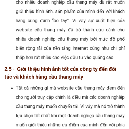
cho nhiều doanh nghiệp cầu thang máy dù rất muốn
giới thiệu hình ảnh, sản phẩm của mình đến với khách
hàng cũng đành “bó tay”. Vì vậy sự xuất hiện của
website cầu thang máy đã trở thành cứu cánh cho
nhiều doanh nghiệp cầu thang máy bởi mức độ phổ
biến rộng rãi của nền tảng internet cũng như chi phí
thấp hơn rất nhiều cho việc đầu tư vào quảng cáo.
2.5 - Giới thiệu hình ảnh tốt của công ty đến đối
tác và khách hàng cầu thang máy
Tất cả những gì mà website cầu thang máy đem đến
cho người truy cập chính là điều mà các doanh nghiệp
cầu thang máy muốn chuyển tải. Vì vậy mà nó trở thành
lựa chọn tốt nhất khi một doanh nghiệp cầu thang máy
muốn giới thiệu những ưu điểm của mình đến với phía