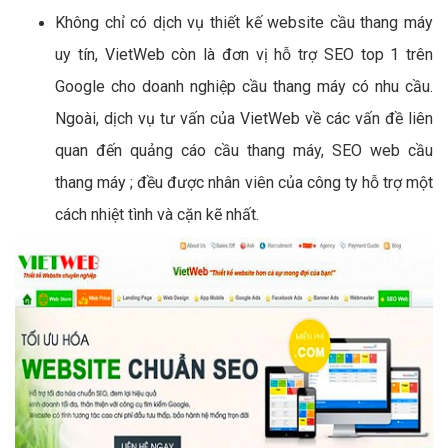
Không chỉ có dịch vụ thiết kế website cầu thang máy
uy tín, VietWeb còn là đơn vị hỗ trợ SEO top 1 trên
Google cho doanh nghiệp cầu thang máy có nhu cầu.
Ngoài, dịch vụ tư vấn của VietWeb về các vấn đề liên
quan đến quảng cáo cầu thang máy, SEO web cầu
thang máy ; đều được nhân viên của công ty hỗ trợ một
cách nhiệt tình và cặn kẽ nhất.