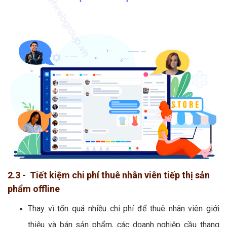
2.3 - Tiết kiệm chi phí thuê nhân viên tiếp thị sản
phẩm offline
Thay vì tốn quá nhiều chi phí để thuê nhân viên giới
thiệu và bán sản phẩm, các doanh nghiệp cầu thang