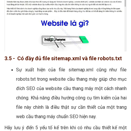
3.5 - Có đầy đủ file sitemap.xml và file robots.txt
Sự xuất hiện của file sitemap.xml cũng như file
robots.txt trong website cầu thang máy giúp cho mục
đích SEO của website cầu thang máy một cách nhanh
chóng. Khả năng điều hướng công cụ tìm kiếm của hai
file này chính là điều thật sự cần thiết của một trang
web cầu thang máy chuẩn SEO hiện nay.
Hãy lưu ý đến 5 yếu tố kể trên khi có nhu cầu thiết kế một