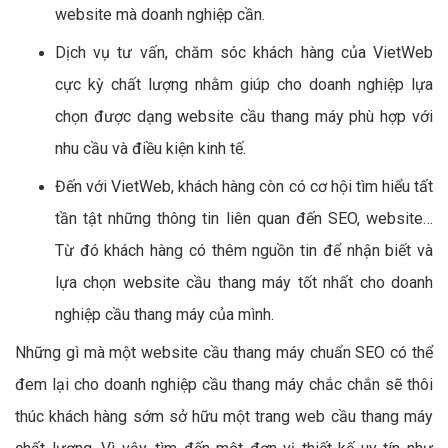
website mà doanh nghiệp cần.
Dịch vụ tư vấn, chăm sóc khách hàng của VietWeb
cực kỳ chất lượng nhằm giúp cho doanh nghiệp lựa
chọn được dạng website cầu thang máy phù hợp với
nhu cầu và điều kiện kinh tế.
Đến với VietWeb, khách hàng còn có cơ hội tìm hiểu tất
tần tật những thông tin liên quan đến SEO, website…
Từ đó khách hàng có thêm nguồn tin để nhận biết và
lựa chọn website cầu thang máy tốt nhất cho doanh
nghiệp cầu thang máy của mình.
Những gì mà một website cầu thang máy chuẩn SEO có thể
đem lại cho doanh nghiệp cầu thang máy chắc chắn sẽ thôi
thúc khách hàng sớm sở hữu một trang web cầu thang máy