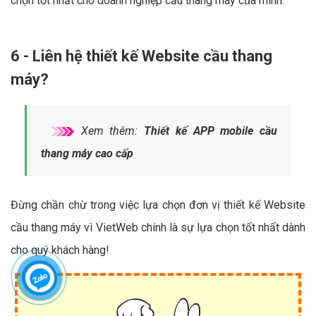
chọn tốt nhất cho doanh nghiệp cầu thang máy của mình.
6 - Liên hệ thiết kế Website cầu thang
máy?
Xem thêm:
Thiết kế APP mobile cầu
thang máy cao cấp
Đừng chần chừ trong việc lựa chọn đơn vị thiết kế Website
cầu thang máy vì VietWeb chính là sự lựa chọn tốt nhất dành
cho quý khách hàng!