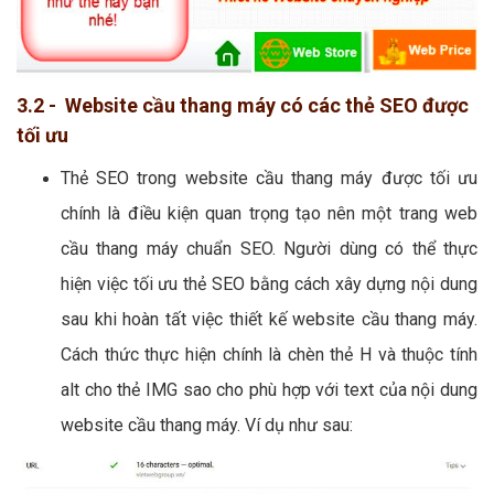
3.2 - Website cầu thang máy có các thẻ SEO được
tối ưu
Thẻ SEO trong website cầu thang máy được tối ưu
chính là điều kiện quan trọng tạo nên một trang web
cầu thang máy chuẩn SEO. Người dùng có thể thực
hiện việc tối ưu thẻ SEO bằng cách xây dựng nội dung
sau khi hoàn tất việc thiết kế website cầu thang máy.
Cách thức thực hiện chính là chèn thẻ H và thuộc tính
alt cho thẻ IMG sao cho phù hợp với text của nội dung
website cầu thang máy. Ví dụ như sau: