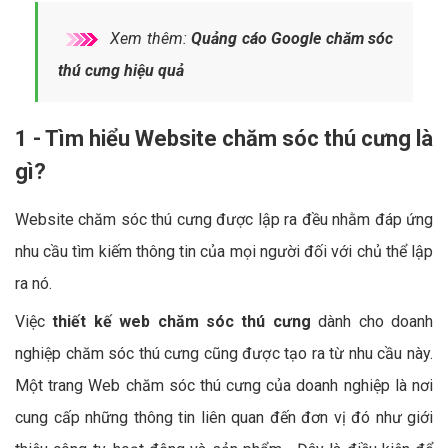
Xem thêm:
Quảng cáo Google chăm sóc
thú cưng hiệu quả
1 - Tìm hiểu Website chăm sóc thú cưng là
gì?
Website chăm sóc thú cưng được lập ra đều nhằm đáp ứng
nhu cầu tìm kiếm thông tin của mọi người đối với chủ thể lập
ra nó.
Việc
thiết kế web chăm sóc thú cưng
dành cho doanh
nghiệp chăm sóc thú cưng cũng được tạo ra từ nhu cầu này.
Một trang Web chăm sóc thú cưng của doanh nghiệp là nơi
cung cấp những thông tin liên quan đến đơn vị đó như giới