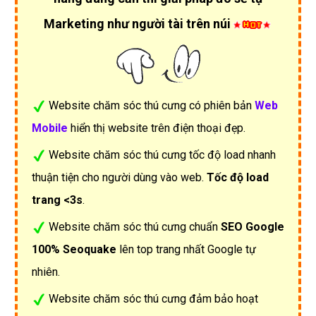
Marketing như người tài trên núi
Website chăm sóc thú cưng có phiên bản
Web
Mobile
hiển thị website trên điện thoại đẹp.
Website chăm sóc thú cưng tốc độ load nhanh
thuận tiện cho người dùng vào web.
Tốc độ load
trang <3s
.
Website chăm sóc thú cưng chuẩn
SEO Google
100% Seoquake
lên top trang nhất Google tự
nhiên.
Website chăm sóc thú cưng đảm bảo hoạt