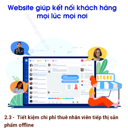
2.3 - Tiết kiệm chi phí thuê nhân viên tiếp thị sản
phẩm offline