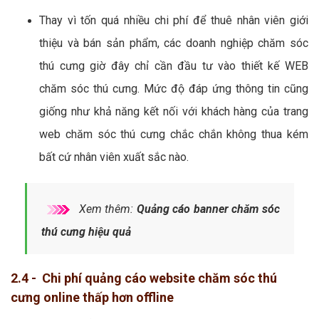
Thay vì tốn quá nhiều chi phí để thuê nhân viên giới
thiệu và bán sản phẩm, các doanh nghiệp chăm sóc
thú cưng giờ đây chỉ cần đầu tư vào thiết kế WEB
chăm sóc thú cưng. Mức độ đáp ứng thông tin cũng
giống như khả năng kết nối với khách hàng của trang
web chăm sóc thú cưng chắc chắn không thua kém
bất cứ nhân viên xuất sắc nào.
Xem thêm:
Quảng cáo banner chăm sóc
thú cưng hiệu quả
2.4 - Chi phí quảng cáo website chăm sóc thú
cưng online thấp hơn offline