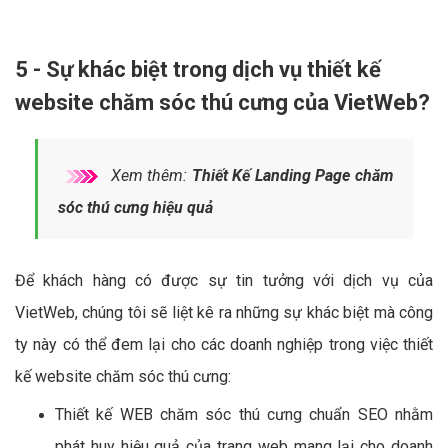
5 - Sự khác biệt trong dịch vụ thiết kế
website chăm sóc thú cưng của VietWeb?
Xem thêm:
Thiết Kế Landing Page chăm
sóc thú cưng hiệu quả
Để khách hàng có được sự tin tưởng với dịch vụ của
VietWeb, chúng tôi sẽ liệt kê ra những sự khác biệt mà công
ty này có thể đem lại cho các doanh nghiệp trong việc thiết
kế website chăm sóc thú cưng:
Thiết kế WEB chăm sóc thú cưng chuẩn SEO nhằm
phát huy hiệu quả của trang web mang lại cho doanh