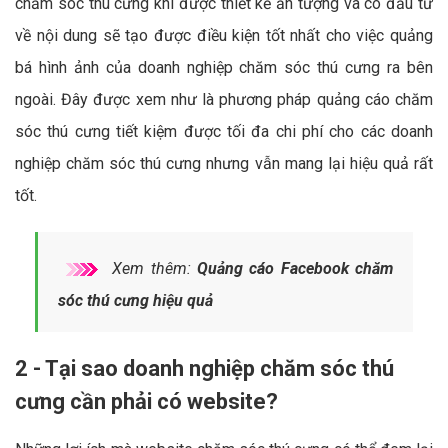
chăm sóc thú cưng khi được thiết kế ấn tượng và có đầu tư
về nội dung sẽ tạo được điều kiện tốt nhất cho việc quảng
bá hình ảnh của doanh nghiệp chăm sóc thú cưng ra bên
ngoài. Đây được xem như là phương pháp quảng cáo chăm
sóc thú cưng tiết kiệm được tối đa chi phí cho các doanh
nghiệp chăm sóc thú cưng nhưng vẫn mang lại hiệu quả rất
tốt.
Xem thêm:
Quảng cáo Facebook chăm
sóc thú cưng hiệu quả
2 - Tại sao doanh nghiệp chăm sóc thú
cưng cần phải có website?