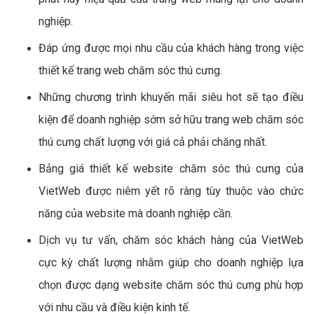
nghiệp.
Đáp ứng được mọi nhu cầu của khách hàng trong việc
thiết kế trang web chăm sóc thú cưng.
Những chương trình khuyến mãi siêu hot sẽ tạo điều
kiện để doanh nghiệp sớm sở hữu trang web chăm sóc
thú cưng chất lượng với giá cả phải chăng nhất.
Bảng giá thiết kế website chăm sóc thú cưng của
VietWeb được niêm yết rõ ràng tùy thuộc vào chức
năng của website mà doanh nghiệp cần.
Dịch vụ tư vấn, chăm sóc khách hàng của VietWeb
cực kỳ chất lượng nhằm giúp cho doanh nghiệp lựa
chọn được dạng website chăm sóc thú cưng phù hợp
với nhu cầu và điều kiện kinh tế.