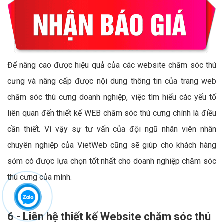
Để nâng cao được hiệu quả của các website chăm sóc thú
cưng và nâng cấp được nội dung thông tin của trang web
chăm sóc thú cưng doanh nghiệp, việc tìm hiểu các yếu tố
liên quan đến thiết kế WEB chăm sóc thú cưng chính là điều
cần thiết. Vì vậy sự tư vấn của đội ngũ nhân viên nhân
chuyên nghiệp của VietWeb cũng sẽ giúp cho khách hàng
sớm có được lựa chọn tốt nhất cho doanh nghiệp chăm sóc
thú cưng của mình.
6 - Liên hệ thiết kế Website chăm sóc thú