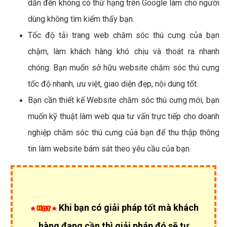
dẫn đến không có thứ hạng trên Google làm cho người
dùng không tìm kiếm thấy bạn.
Tốc độ tải trang web chăm sóc thú cưng của bạn
chậm, làm khách hàng khó chịu và thoát ra nhanh
chóng. Bạn muốn sở hữu website chăm sóc thú cưng
tốc độ nhanh, ưu việt, giao diện đẹp, nội dung tốt.
Bạn cần thiết kế Website chăm sóc thú cưng mới, bạn
muốn kỹ thuật làm web qua tư vấn trực tiếp cho doanh
nghiệp chăm sóc thú cưng của bạn để thu thập thông
tin làm website bám sát theo yêu cầu của bạn.
Khi bạn có giải pháp tốt mà khách
hàng đang cần thì giải pháp đó sẽ tự