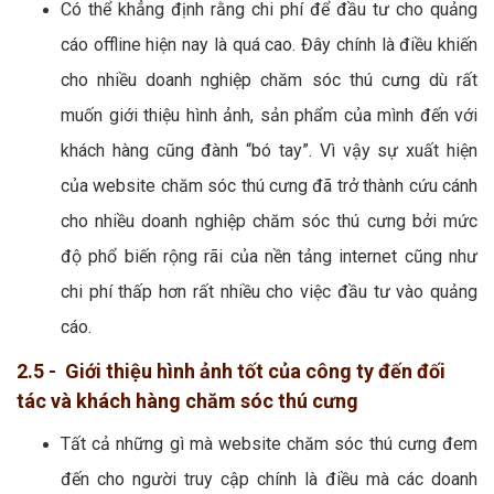
Có thể khẳng định rằng chi phí để đầu tư cho quảng
cáo offline hiện nay là quá cao. Đây chính là điều khiến
cho nhiều doanh nghiệp chăm sóc thú cưng dù rất
muốn giới thiệu hình ảnh, sản phẩm của mình đến với
khách hàng cũng đành “bó tay”. Vì vậy sự xuất hiện
của website chăm sóc thú cưng đã trở thành cứu cánh
cho nhiều doanh nghiệp chăm sóc thú cưng bởi mức
độ phổ biến rộng rãi của nền tảng internet cũng như
chi phí thấp hơn rất nhiều cho việc đầu tư vào quảng
cáo.
2.5 - Giới thiệu hình ảnh tốt của công ty đến đối
tác và khách hàng chăm sóc thú cưng
Tất cả những gì mà website chăm sóc thú cưng đem
đến cho người truy cập chính là điều mà các doanh