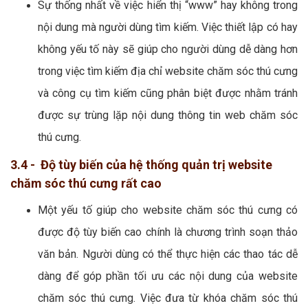
Sự thống nhất về việc hiển thị “www” hay không trong
nội dung mà người dùng tìm kiếm. Việc thiết lập có hay
không yếu tố này sẽ giúp cho người dùng dễ dàng hơn
trong việc tìm kiếm địa chỉ website chăm sóc thú cưng
và công cụ tìm kiếm cũng phân biệt được nhằm tránh
được sự trùng lặp nội dung thông tin web chăm sóc
thú cưng.
3.4 - Độ tùy biến của hệ thống quản trị website
chăm sóc thú cưng rất cao
Một yếu tố giúp cho website chăm sóc thú cưng có
được độ tùy biến cao chính là chương trình soạn thảo
văn bản. Người dùng có thể thực hiện các thao tác dễ
dàng để góp phần tối ưu các nội dung của website
chăm sóc thú cưng. Việc đưa từ khóa chăm sóc thú