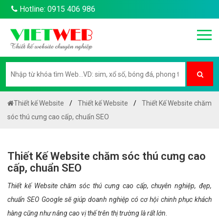
Hotline: 0915 406 986
Thiết kế Website
Thiết kế Website
Thiết Kế Website chăm
sóc thú cưng cao cấp, chuẩn SEO
Thiết Kế Website chăm sóc thú cưng cao
cấp, chuẩn SEO
Thiết kế Website chăm sóc thú cưng cao cấp, chuyên nghiệp, đẹp,
chuẩn SEO Google sẽ giúp doanh nghiệp có cơ hội chinh phục khách
hàng cũng như nâng cao vị thế trên thị trường là rất lớn.