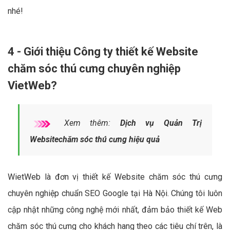
nhé!
4 - Giới thiệu Công ty thiết kế Website
chăm sóc thú cưng chuyên nghiệp
VietWeb?
Xem thêm:
Dịch vụ Quản Trị
Websitechăm sóc thú cưng hiệu quả
WietWeb là đơn vị thiết kế Website chăm sóc thú cưng
chuyên nghiệp chuẩn SEO Google tại Hà Nội. Chúng tôi luôn
cập nhật những công nghệ mới nhất, đảm bảo thiết kế Web
chăm sóc thú cưng cho khách hang theo các tiêu chí trên, là