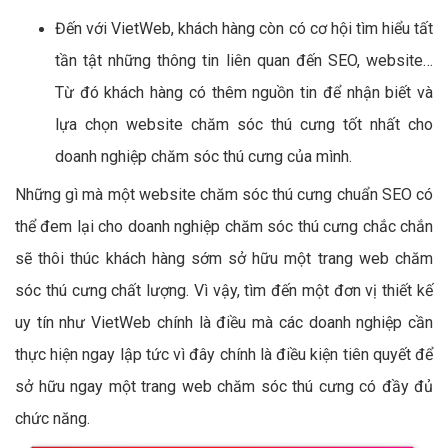
Đến với VietWeb, khách hàng còn có cơ hội tìm hiểu tất
tần tật những thông tin liên quan đến SEO, website…
Từ đó khách hàng có thêm nguồn tin để nhận biết và
lựa chọn website chăm sóc thú cưng tốt nhất cho
doanh nghiệp chăm sóc thú cưng của mình.
Những gì mà một website chăm sóc thú cưng chuẩn SEO có
thể đem lại cho doanh nghiệp chăm sóc thú cưng chắc chắn
sẽ thôi thúc khách hàng sớm sở hữu một trang web chăm
sóc thú cưng chất lượng. Vì vậy, tìm đến một đơn vị thiết kế
uy tín như VietWeb chính là điều mà các doanh nghiệp cần
thực hiện ngay lập tức vì đây chính là điều kiện tiên quyết để
sở hữu ngay một trang web chăm sóc thú cưng có đầy đủ
chức năng.