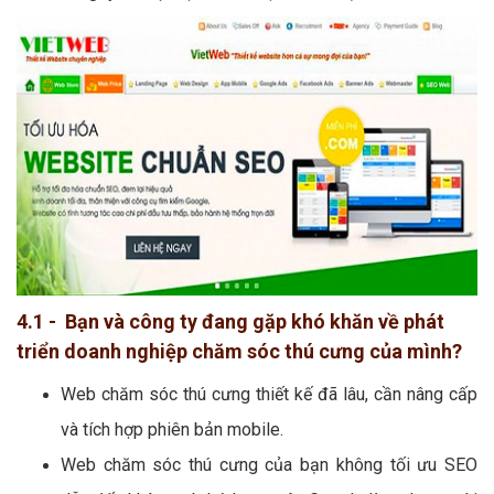
4.1 - Bạn và công ty đang gặp khó khăn về phát
triển doanh nghiệp chăm sóc thú cưng của mình?
Web chăm sóc thú cưng thiết kế đã lâu, cần nâng cấp
và tích hợp phiên bản mobile.
Web chăm sóc thú cưng của bạn không tối ưu SEO