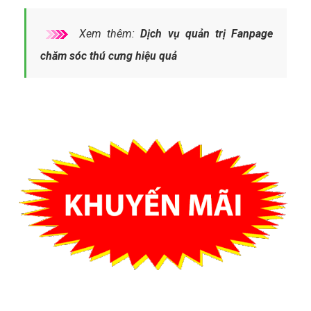
Xem thêm:
Dịch vụ quản trị Fanpage
chăm sóc thú cưng hiệu quả