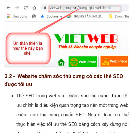
3.2 - Website chăm sóc thú cưng có các thẻ SEO
được tối ưu
Thẻ SEO trong website chăm sóc thú cưng được tối
ưu chính là điều kiện quan trọng tạo nên một trang web
chăm sóc thú cưng chuẩn SEO. Người dùng có thể
thực hiện việc tối ưu thẻ SEO bằng cách xây dựng nội