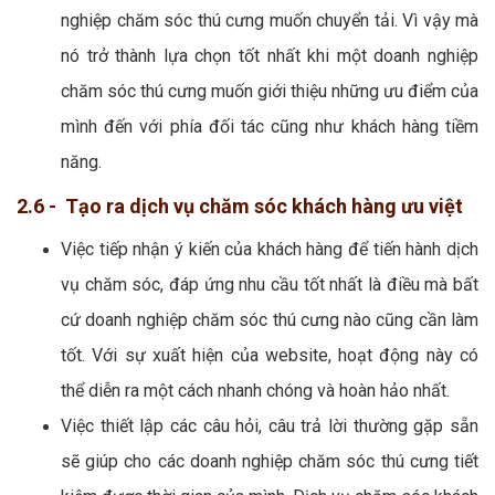
nghiệp chăm sóc thú cưng muốn chuyển tải. Vì vậy mà
nó trở thành lựa chọn tốt nhất khi một doanh nghiệp
chăm sóc thú cưng muốn giới thiệu những ưu điểm của
mình đến với phía đối tác cũng như khách hàng tiềm
năng.
2.6 - Tạo ra dịch vụ chăm sóc khách hàng ưu việt
Việc tiếp nhận ý kiến của khách hàng để tiến hành dịch
vụ chăm sóc, đáp ứng nhu cầu tốt nhất là điều mà bất
cứ doanh nghiệp chăm sóc thú cưng nào cũng cần làm
tốt. Với sự xuất hiện của website, hoạt động này có
thể diễn ra một cách nhanh chóng và hoàn hảo nhất.
Việc thiết lập các câu hỏi, câu trả lời thường gặp sẵn
sẽ giúp cho các doanh nghiệp chăm sóc thú cưng tiết