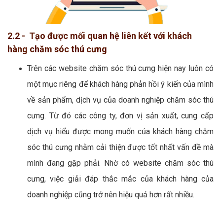
2.2 - Tạo được mối quan hệ liên kết với khách
hàng chăm sóc thú cưng
Trên các website chăm sóc thú cưng hiện nay luôn có
một mục riêng để khách hàng phản hồi ý kiến của mình
về sản phẩm, dịch vụ của doanh nghiệp chăm sóc thú
cưng. Từ đó các công ty, đơn vị sản xuất, cung cấp
dịch vụ hiểu được mong muốn của khách hàng chăm
sóc thú cưng nhằm cải thiện được tốt nhất vấn đề mà
mình đang gặp phải. Nhờ có website chăm sóc thú
cưng, việc giải đáp thắc mắc của khách hàng của
doanh nghiệp cũng trở nên hiệu quả hơn rất nhiều.