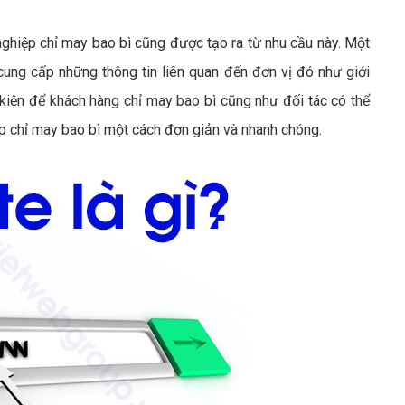
ghiệp chỉ may bao bì cũng được tạo ra từ nhu cầu này. Một
cung cấp những thông tin liên quan đến đơn vị đó như giới
kiện để khách hàng chỉ may bao bì cũng như đối tác có thể
ệp chỉ may bao bì một cách đơn giản và nhanh chóng.