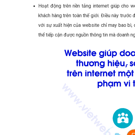
Hoạt động trên nền tảng internet giúp cho w
khách hàng trên toàn thế giới. Điều này trước đ
với sự xuất hiện của website chỉ may bao bì, d
thể tiếp cận được nguồn thông tin mà doanh ng