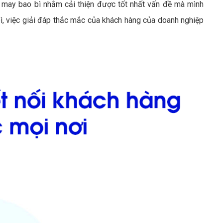
may bao bì nhằm cải thiện được tốt nhất vấn đề mà mình
ì, việc giải đáp thắc mắc của khách hàng của doanh nghiệp