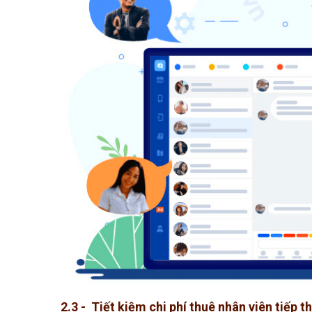
2.3 - Tiết kiệm chi phí thuê nhân viên tiếp t