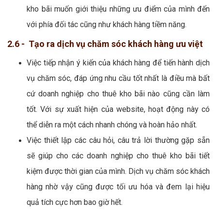
kho bãi muốn giới thiệu những ưu điểm của mình đến
với phía đối tác cũng như khách hàng tiềm năng.
2.6 - Tạo ra dịch vụ chăm sóc khách hàng ưu việt
Việc tiếp nhận ý kiến của khách hàng để tiến hành dịch
vụ chăm sóc, đáp ứng nhu cầu tốt nhất là điều mà bất
cứ doanh nghiệp cho thuê kho bãi nào cũng cần làm
tốt. Với sự xuất hiện của website, hoạt động này có
thể diễn ra một cách nhanh chóng và hoàn hảo nhất.
Việc thiết lập các câu hỏi, câu trả lời thường gặp sẵn
sẽ giúp cho các doanh nghiệp cho thuê kho bãi tiết
kiệm được thời gian của mình. Dịch vụ chăm sóc khách
hàng nhờ vậy cũng được tối ưu hóa và đem lại hiệu
quả tích cực hơn bao giờ hết.