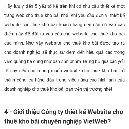
Hãy lưu ý đến 5 yếu tố kể trên khi có nhu cầu thiết kế một
trang web cho thuê kho bãi nhé. Khi yêu cầu đơn vị thiết kế
website cho thuê kho bãi, khách hàng nên căn cứ vào các
điểm này để đặt ra yêu cầu cho website cho thuê kho bãi
của mình. Như vậy website cho thuê kho bãi được tạo ra
cho doanh nghiệp sẽ thực sự đem đến hiệu quả cao trong
việc quảng bá cũng như bán sản phẩm. Đừng bỏ qua các yếu
tố này nếu như mong muốn website cho thuê kho bãi trở
thành công cụ hàng đầu trong việc nâng cao hình ảnh của
doanh nghiệp cho thuê kho bãi bạn trên thị trường nhé!
4 - Giới thiệu Công ty thiết kế Website cho
thuê kho bãi chuyên nghiệp VietWeb?