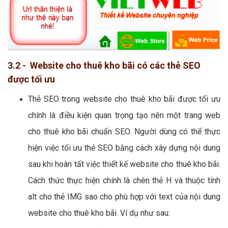
3.2 - Website cho thuê kho bãi có các thẻ SEO
được tối ưu
Thẻ SEO trong website cho thuê kho bãi được tối ưu
chính là điều kiện quan trọng tạo nên một trang web
cho thuê kho bãi chuẩn SEO. Người dùng có thể thực
hiện việc tối ưu thẻ SEO bằng cách xây dựng nội dung
sau khi hoàn tất việc thiết kế website cho thuê kho bãi.
Cách thức thực hiện chính là chèn thẻ H và thuộc tính
alt cho thẻ IMG sao cho phù hợp với text của nội dung
website cho thuê kho bãi. Ví dụ như sau: