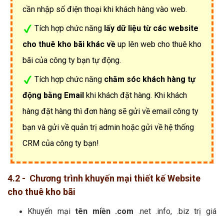
cần nhập số điện thoại khi khách hàng vào web.
Tích hợp chức năng
lấy dữ liệu từ các website
cho thuê kho bãi khác về
up lên web cho thuê kho
bãi của công ty bạn tự động.
Tích hợp chức năng
chăm sóc khách hàng tự
động bằng Email
khi khách đặt hàng. Khi khách
hàng đặt hàng thì đơn hàng sẽ gửi về email công ty
bạn và gửi về quản trị admin hoặc gửi về hệ thống
CRM của công ty bạn!
4.2 - Chương trình khuyến mại thiết kế Website
cho thuê kho bãi
Khuyến mại
tên miền .com
.net .info, .biz trị giá