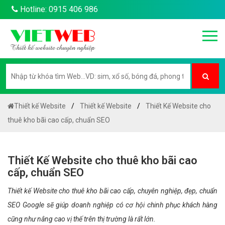
Hotline: 0915 406 986
Thiết kế Website
Thiết kế Website
Thiết Kế Website cho
thuê kho bãi cao cấp, chuẩn SEO
Thiết Kế Website cho thuê kho bãi cao
cấp, chuẩn SEO
Thiết kế Website cho thuê kho bãi cao cấp, chuyên nghiệp, đẹp, chuẩn
SEO Google sẽ giúp doanh nghiệp có cơ hội chinh phục khách hàng
cũng như nâng cao vị thế trên thị trường là rất lớn.