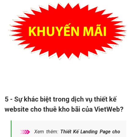
5 - Sự khác biệt trong dịch vụ thiết kế
website cho thuê kho bãi của VietWeb?
Xem thêm:
Thiết Kế Landing Page cho