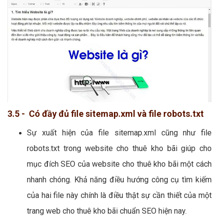
3.5 - Có đầy đủ file sitemap.xml và file robots.txt
Sự xuất hiện của file sitemap.xml cũng như file
robots.txt trong website cho thuê kho bãi giúp cho
mục đích SEO của website cho thuê kho bãi một cách
nhanh chóng. Khả năng điều hướng công cụ tìm kiếm
của hai file này chính là điều thật sự cần thiết của một
trang web cho thuê kho bãi chuẩn SEO hiện nay.