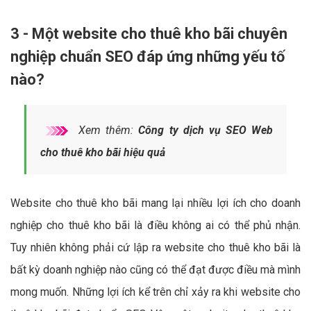
3 - Một website cho thuê kho bãi chuyên
nghiệp chuẩn SEO đáp ứng những yếu tố
nào?
Xem thêm:
Công ty dịch vụ SEO Web
cho thuê kho bãi hiệu quả
Website cho thuê kho bãi mang lại nhiều lợi ích cho doanh
nghiệp cho thuê kho bãi là điều không ai có thể phủ nhận.
Tuy nhiên không phải cứ lập ra website cho thuê kho bãi là
bất kỳ doanh nghiệp nào cũng có thể đạt được điều mà mình
mong muốn. Những lợi ích kể trên chỉ xảy ra khi website cho