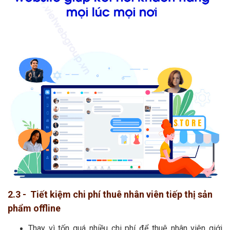
2.3 - Tiết kiệm chi phí thuê nhân viên tiếp thị sản
phẩm offline
Thay vì tốn quá nhiều chi phí để thuê nhân viên giới