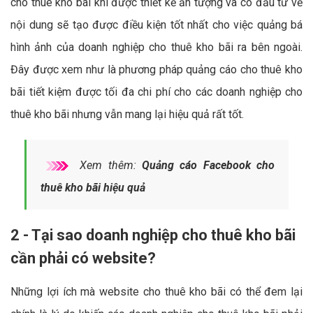
cho thuê kho bãi khi được thiết kế ấn tượng và có đầu tư về
nội dung sẽ tạo được điều kiện tốt nhất cho việc quảng bá
hình ảnh của doanh nghiệp cho thuê kho bãi ra bên ngoài.
Đây được xem như là phương pháp quảng cáo cho thuê kho
bãi tiết kiệm được tối đa chi phí cho các doanh nghiệp cho
thuê kho bãi nhưng vẫn mang lại hiệu quả rất tốt.
Xem thêm:
Quảng cáo Facebook cho
thuê kho bãi hiệu quả
2 - Tại sao doanh nghiệp cho thuê kho bãi
cần phải có website?
Những lợi ích mà website cho thuê kho bãi có thể đem lại