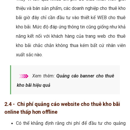
thiệu và bán sản phẩm, các doanh nghiệp cho thuê kho
bãi giờ đây chỉ cần đầu tư vào thiết kế WEB cho thuê
kho bãi. Mức độ đáp ứng thông tin cũng giống như khả
năng kết nối với khách hàng của trang web cho thuê
kho bãi chắc chắn không thua kém bất cứ nhân viên
xuất sắc nào.
Xem thêm:
Quảng cáo banner cho thuê
kho bãi hiệu quả
2.4 - Chi phí quảng cáo website cho thuê kho bãi
online thấp hơn offline
Có thể khẳng định rằng chi phí để đầu tư cho quảng