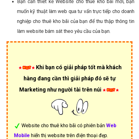
Bạn cần thiết kế Website cho thuê kho bãi mới, bạn
muốn kỹ thuật làm web qua tư vấn trực tiếp cho doanh
nghiệp cho thuê kho bãi của bạn để thu thập thông tin
làm website bám sát theo yêu cầu của bạn.
Khi bạn có giải pháp tốt mà khách
hàng đang cần thì giải pháp đó sẽ tự
Marketing như người tài trên núi
Website cho thuê kho bãi có phiên bản
Web
Mobile
hiển thị website trên điện thoại đẹp.