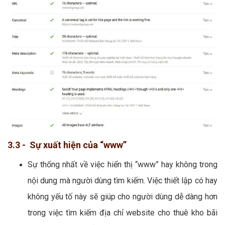
3.3 - Sự xuất hiện của “www”
Sự thống nhất về việc hiển thị “www” hay không trong
nội dung mà người dùng tìm kiếm. Việc thiết lập có hay
không yếu tố này sẽ giúp cho người dùng dễ dàng hơn
trong việc tìm kiếm địa chỉ website cho thuê kho bãi