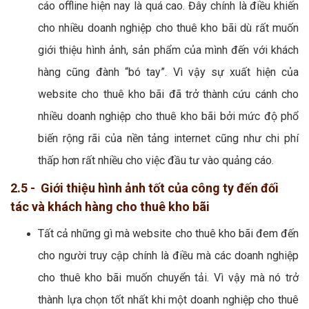
cáo offline hiện nay là quá cao. Đây chính là điều khiến
cho nhiều doanh nghiệp cho thuê kho bãi dù rất muốn
giới thiệu hình ảnh, sản phẩm của mình đến với khách
hàng cũng đành “bó tay”. Vì vậy sự xuất hiện của
website cho thuê kho bãi đã trở thành cứu cánh cho
nhiều doanh nghiệp cho thuê kho bãi bởi mức độ phổ
biến rộng rãi của nền tảng internet cũng như chi phí
thấp hơn rất nhiều cho việc đầu tư vào quảng cáo.
2.5 - Giới thiệu hình ảnh tốt của công ty đến đối
tác và khách hàng cho thuê kho bãi
Tất cả những gì mà website cho thuê kho bãi đem đến
cho người truy cập chính là điều mà các doanh nghiệp
cho thuê kho bãi muốn chuyển tải. Vì vậy mà nó trở
thành lựa chọn tốt nhất khi một doanh nghiệp cho thuê