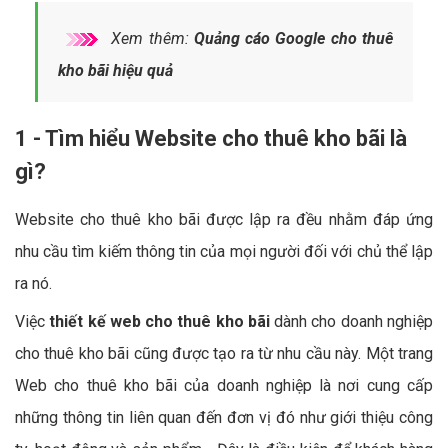
Xem thêm:
Quảng cáo Google cho thuê
kho bãi hiệu quả
1 - Tìm hiểu Website cho thuê kho bãi là
gì?
Website cho thuê kho bãi được lập ra đều nhằm đáp ứng
nhu cầu tìm kiếm thông tin của mọi người đối với chủ thể lập
ra nó.
Việc
thiết kế web cho thuê kho bãi
dành cho doanh nghiệp
cho thuê kho bãi cũng được tạo ra từ nhu cầu này. Một trang
Web cho thuê kho bãi của doanh nghiệp là nơi cung cấp
những thông tin liên quan đến đơn vị đó như giới thiệu công