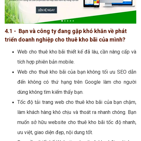
4.1 - Bạn và công ty đang gặp khó khăn về phát
triển doanh nghiệp cho thuê kho bãi của mình?
Web cho thuê kho bãi thiết kế đã lâu, cần nâng cấp và
tích hợp phiên bản mobile.
Web cho thuê kho bãi của bạn không tối ưu SEO dẫn
đến không có thứ hạng trên Google làm cho người
dùng không tìm kiếm thấy bạn.
Tốc độ tải trang web cho thuê kho bãi của bạn chậm,
làm khách hàng khó chịu và thoát ra nhanh chóng. Bạn
muốn sở hữu website cho thuê kho bãi tốc độ nhanh,
ưu việt, giao diện đẹp, nội dung tốt.