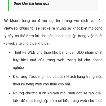
thuê kho bãi hiệu quả
Để khách hàng có được sự tin tưởng với dịch vụ của
VietWeb, chúng tôi sẽ liệt kê ra những sự khác biệt mà công
ty này có thể đem lại cho các doanh nghiệp trong việc thiết
kế website cho thuê kho bãi:
Thiết kế WEB cho thuê kho bãi chuẩn SEO nhằm phát
huy hiệu quả của trang web mang lại cho doanh
nghiệp.
Đáp ứng được mọi nhu cầu của khách hàng trong việc
thiết kế trang web cho thuê kho bãi.
Những chương trình khuyến mãi siêu hot sẽ tạo điều
kiện để doanh nghiệp sớm sở hữu trang web cho thuê