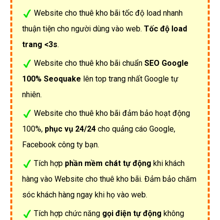
Website cho thuê kho bãi tốc độ load nhanh
thuận tiện cho người dùng vào web.
Tốc độ load
trang <3s
.
Website cho thuê kho bãi chuẩn
SEO Google
100% Seoquake
lên top trang nhất Google tự
nhiên.
Website cho thuê kho bãi đảm bảo hoạt động
100%,
phục vụ 24/24
cho quảng cáo Google,
Facebook công ty bạn.
Tích hợp
phần mềm chát tự động
khi khách
hàng vào Website cho thuê kho bãi. Đảm bảo chăm
sóc khách hàng ngay khi họ vào web.
Tích hợp chức năng
gọi điện tự động
không