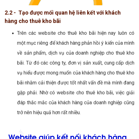
2.2 - Tạo được mối quan hệ liên kết với khách
hàng cho thuê kho bãi
Trên các website cho thuê kho bãi hiện nay luôn có
một mục riêng để khách hàng phản hồi ý kiến của mình
về sản phẩm, dịch vụ của doanh nghiệp cho thuê kho
bãi. Từ đó các công ty, đơn vị sản xuất, cung cấp dịch
vụ hiểu được mong muốn của khách hàng cho thuê kho
bãi nhằm cải thiện được tốt nhất vấn đề mà mình đang
gặp phải. Nhờ có website cho thuê kho bãi, việc giải
đáp thắc mắc của khách hàng của doanh nghiệp cũng
trở nên hiệu quả hơn rất nhiều.