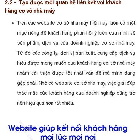
2.2 - Tạo được mối quan hệ liên kết với khách
hàng cơ sở nhà máy
Trên các website cơ sở nhà máy hiện nay luôn có một
mục riêng để khách hàng phản hồi ý kiến của mình về
sản phẩm, dịch vụ của doanh nghiệp cơ sở nhà máy.
Từ đó các công ty, đơn vị sản xuất, cung cấp dịch vụ
hiểu được mong muốn của khách hàng cơ sở nhà máy
nhằm cải thiện được tốt nhất vấn đề mà mình đang
gặp phải. Nhờ có website cơ sở nhà máy, việc giải đáp
thắc mắc của khách hàng của doanh nghiệp cũng trở
nên hiệu quả hơn rất nhiều.