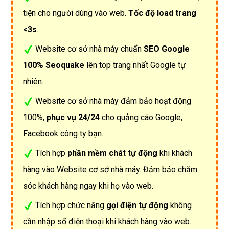
tiện cho người dùng vào web.
Tốc độ load trang
<3s
.
Website cơ sở nhà máy chuẩn
SEO Google
100% Seoquake
lên top trang nhất Google tự
nhiên.
Website cơ sở nhà máy đảm bảo hoạt động
100%,
phục vụ 24/24
cho quảng cáo Google,
Facebook công ty bạn.
Tích hợp
phần mềm chát tự động
khi khách
hàng vào Website cơ sở nhà máy. Đảm bảo chăm
sóc khách hàng ngay khi họ vào web.
Tích hợp chức năng
gọi điện tự động
không
cần nhập số điện thoại khi khách hàng vào web.