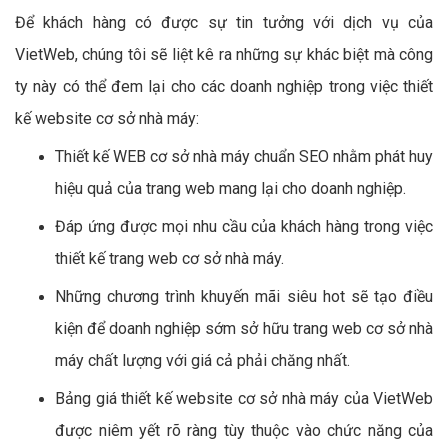
Để khách hàng có được sự tin tưởng với dịch vụ của
VietWeb, chúng tôi sẽ liệt kê ra những sự khác biệt mà công
ty này có thể đem lại cho các doanh nghiệp trong việc thiết
kế website cơ sở nhà máy:
Thiết kế WEB cơ sở nhà máy chuẩn SEO nhằm phát huy
hiệu quả của trang web mang lại cho doanh nghiệp.
Đáp ứng được mọi nhu cầu của khách hàng trong việc
thiết kế trang web cơ sở nhà máy.
Những chương trình khuyến mãi siêu hot sẽ tạo điều
kiện để doanh nghiệp sớm sở hữu trang web cơ sở nhà
máy chất lượng với giá cả phải chăng nhất.
Bảng giá thiết kế website cơ sở nhà máy của VietWeb
được niêm yết rõ ràng tùy thuộc vào chức năng của