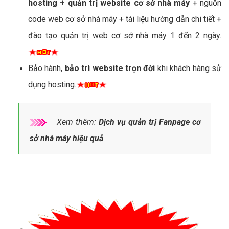
hosting + quản trị website cơ sở nhà máy
+ nguồn
code web cơ sở nhà máy + tài liệu hướng dẫn chi tiết +
đào tạo quản trị web cơ sở nhà máy 1 đến 2 ngày.
Bảo hành,
bảo trì website trọn đời
khi khách hàng sử
dụng hosting.
Xem thêm:
Dịch vụ quản trị Fanpage cơ
sở nhà máy hiệu quả