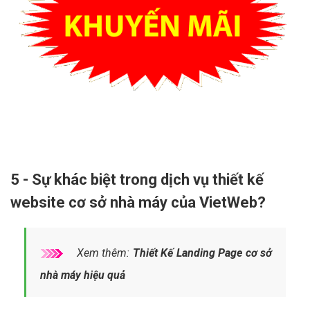
5 - Sự khác biệt trong dịch vụ thiết kế
website cơ sở nhà máy của VietWeb?
Xem thêm:
Thiết Kế Landing Page cơ sở
nhà máy hiệu quả