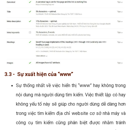
3.3 - Sự xuất hiện của “www”
Sự thống nhất về việc hiển thị “www” hay không trong
nội dung mà người dùng tìm kiếm. Việc thiết lập có hay
không yếu tố này sẽ giúp cho người dùng dễ dàng hơn
trong việc tìm kiếm địa chỉ website cơ sở nhà máy và
công cụ tìm kiếm cũng phân biệt được nhằm tránh