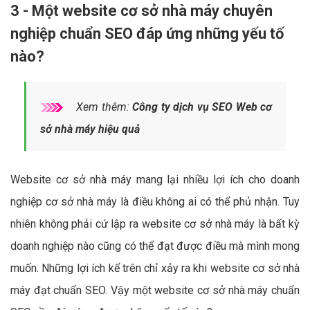
3 - Một website cơ sở nhà máy chuyên
nghiệp chuẩn SEO đáp ứng những yếu tố
nào?
Xem thêm:
Công ty dịch vụ SEO Web cơ
sở nhà máy hiệu quả
Website cơ sở nhà máy mang lại nhiều lợi ích cho doanh
nghiệp cơ sở nhà máy là điều không ai có thể phủ nhận. Tuy
nhiên không phải cứ lập ra website cơ sở nhà máy là bất kỳ
doanh nghiệp nào cũng có thể đạt được điều mà mình mong
muốn. Những lợi ích kể trên chỉ xảy ra khi website cơ sở nhà
máy đạt chuẩn SEO. Vậy một website cơ sở nhà máy chuẩn