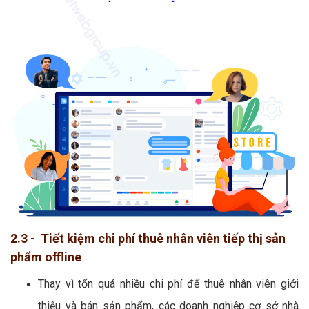
2.3 - Tiết kiệm chi phí thuê nhân viên tiếp thị sản
phẩm offline
Thay vì tốn quá nhiều chi phí để thuê nhân viên giới
thiệu và bán sản phẩm, các doanh nghiệp cơ sở nhà