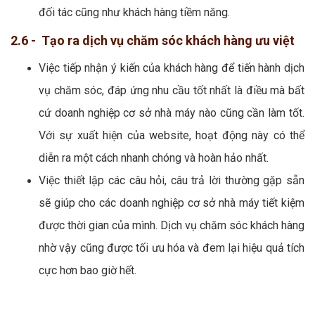
đối tác cũng như khách hàng tiềm năng.
2.6 - Tạo ra dịch vụ chăm sóc khách hàng ưu việt
Việc tiếp nhận ý kiến của khách hàng để tiến hành dịch
vụ chăm sóc, đáp ứng nhu cầu tốt nhất là điều mà bất
cứ doanh nghiệp cơ sở nhà máy nào cũng cần làm tốt.
Với sự xuất hiện của website, hoạt động này có thể
diễn ra một cách nhanh chóng và hoàn hảo nhất.
Việc thiết lập các câu hỏi, câu trả lời thường gặp sẵn
sẽ giúp cho các doanh nghiệp cơ sở nhà máy tiết kiệm
được thời gian của mình. Dịch vụ chăm sóc khách hàng
nhờ vậy cũng được tối ưu hóa và đem lại hiệu quả tích
cực hơn bao giờ hết.