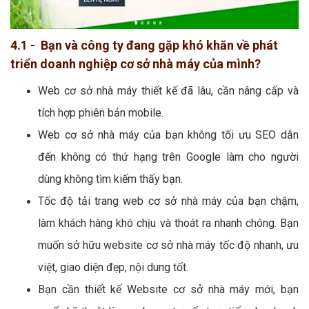
4.1 - Bạn và công ty đang gặp khó khăn về phát
triển doanh nghiệp cơ sở nhà máy của mình?
Web cơ sở nhà máy thiết kế đã lâu, cần nâng cấp và
tích hợp phiên bản mobile.
Web cơ sở nhà máy của bạn không tối ưu SEO dẫn
đến không có thứ hạng trên Google làm cho người
dùng không tìm kiếm thấy bạn.
Tốc độ tải trang web cơ sở nhà máy của bạn chậm,
làm khách hàng khó chịu và thoát ra nhanh chóng. Bạn
muốn sở hữu website cơ sở nhà máy tốc độ nhanh, ưu
việt, giao diện đẹp, nội dung tốt.
Bạn cần thiết kế Website cơ sở nhà máy mới, bạn