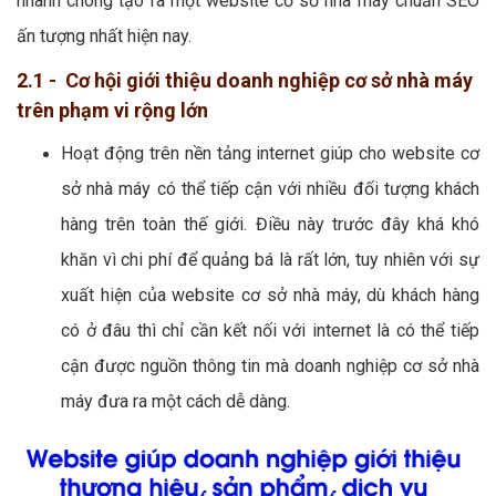
nhanh chóng tạo ra một website cơ sở nhà máy chuẩn SEO
ấn tượng nhất hiện nay.
2.1 - Cơ hội giới thiệu doanh nghiệp cơ sở nhà máy
trên phạm vi rộng lớn
Hoạt động trên nền tảng internet giúp cho website cơ
sở nhà máy có thể tiếp cận với nhiều đối tượng khách
hàng trên toàn thế giới. Điều này trước đây khá khó
khăn vì chi phí để quảng bá là rất lớn, tuy nhiên với sự
xuất hiện của website cơ sở nhà máy, dù khách hàng
có ở đâu thì chỉ cần kết nối với internet là có thể tiếp
cận được nguồn thông tin mà doanh nghiệp cơ sở nhà
máy đưa ra một cách dễ dàng.