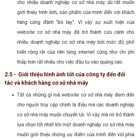
cho nhiều doanh nghiệp cơ sở nhà máy dù rất muốn
giới thiệu hình ảnh, sản phẩm của mình đến với khách
hàng cũng đành “bó tay”. Vì vậy sự xuất hiện của
website cơ sở nhà máy đã trở thành cứu cánh cho
nhiều doanh nghiệp cơ sở nhà máy bởi mức độ phổ
biến rộng rãi của nền tảng internet cũng như chi phí
thấp hơn rất nhiều cho việc đầu tư vào quảng cáo.
2.5 - Giới thiệu hình ảnh tốt của công ty đến đối
tác và khách hàng cơ sở nhà máy
Tất cả những gì mà website cơ sở nhà máy đem đến
cho người truy cập chính là điều mà các doanh nghiệp
cơ sở nhà máy muốn chuyển tải. Vì vậy mà nó trở thành
lựa chọn tốt nhất khi một doanh nghiệp cơ sở nhà máy
muốn giới thiệu những ưu điểm của mình đến với phía