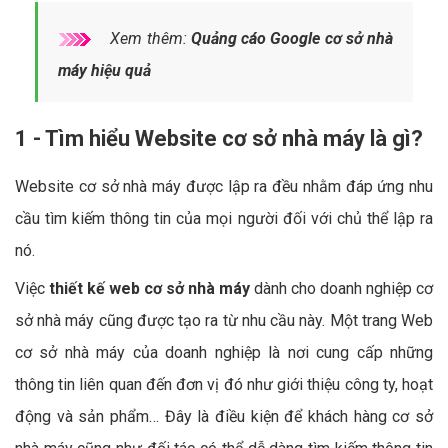
Xem thêm:
Quảng cáo Google cơ sở nhà
máy hiệu quả
1 - Tìm hiểu Website cơ sở nhà máy là gì?
Website cơ sở nhà máy được lập ra đều nhằm đáp ứng nhu
cầu tìm kiếm thông tin của mọi người đối với chủ thể lập ra
nó.
Việc
thiết kế web cơ sở nhà máy
dành cho doanh nghiệp cơ
sở nhà máy cũng được tạo ra từ nhu cầu này. Một trang Web
cơ sở nhà máy của doanh nghiệp là nơi cung cấp những
thông tin liên quan đến đơn vị đó như giới thiệu công ty, hoạt
động và sản phẩm… Đây là điều kiện để khách hàng cơ sở