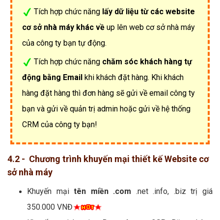
Tích hợp chức năng
lấy dữ liệu từ các website
cơ sở nhà máy khác về
up lên web cơ sở nhà máy
của công ty bạn tự động.
Tích hợp chức năng
chăm sóc khách hàng tự
động bằng Email
khi khách đặt hàng. Khi khách
hàng đặt hàng thì đơn hàng sẽ gửi về email công ty
bạn và gửi về quản trị admin hoặc gửi về hệ thống
CRM của công ty bạn!
4.2 - Chương trình khuyến mại thiết kế Website cơ
sở nhà máy
Khuyến mại
tên miền .com
.net .info, .biz trị giá
350.000 VNĐ