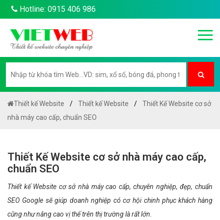
Hotline: 0915 406 986
Thiết kế Website
Thiết kế Website
Thiết Kế Website cơ sở
nhà máy cao cấp, chuẩn SEO
Thiết Kế Website cơ sở nhà máy cao cấp,
chuẩn SEO
Thiết kế Website cơ sở nhà máy cao cấp, chuyên nghiệp, đẹp, chuẩn
SEO Google sẽ giúp doanh nghiệp có cơ hội chinh phục khách hàng
cũng như nâng cao vị thế trên thị trường là rất lớn.