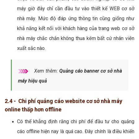
máy giờ đây chỉ cần đầu tư vào thiết kế WEB cơ sở
nhà máy. Mức độ đáp ứng thông tin cũng giống như
khả năng kết nối với khách hàng của trang web cơ sở
nhà máy chắc chắn không thua kém bất cứ nhân viên
xuất sắc nào.
Xem thêm:
Quảng cáo banner cơ sở nhà
máy hiệu quả
2.4 - Chi phí quảng cáo website cơ sở nhà máy
online thấp hơn offline
Có thể khẳng định rằng chi phí để đầu tư cho quảng
cáo offline hiện nay là quá cao. Đây chính là điều khiến