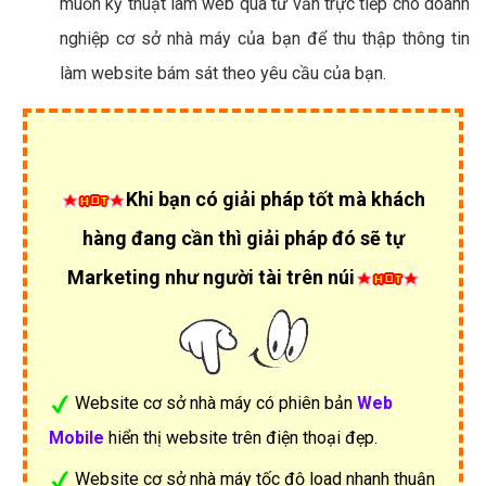
muốn kỹ thuật làm web qua tư vấn trực tiếp cho doanh
nghiệp cơ sở nhà máy của bạn để thu thập thông tin
làm website bám sát theo yêu cầu của bạn.
Khi bạn có giải pháp tốt mà khách
hàng đang cần thì giải pháp đó sẽ tự
Marketing như người tài trên núi
Website cơ sở nhà máy có phiên bản
Web
Mobile
hiển thị website trên điện thoại đẹp.
Website cơ sở nhà máy tốc độ load nhanh thuận