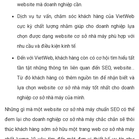
website mà doanh nghiệp cần.
Dịch vụ tư vấn, chăm sóc khách hàng của VietWeb
cực kỳ chất lượng nhằm giúp cho doanh nghiệp lựa
chọn được dạng website cơ sở nhà máy phù hợp với
nhu cầu và điều kiện kinh tế.
Đến với VietWeb, khách hàng còn có cơ hội tìm hiểu tất
tần tật những thông tin liên quan đến SEO, website…
Từ đó khách hàng có thêm nguồn tin để nhận biết và
lựa chọn website cơ sở nhà máy tốt nhất cho doanh
nghiệp cơ sở nhà máy của mình.
Những gì mà một website cơ sở nhà máy chuẩn SEO có thể
đem lại cho doanh nghiệp cơ sở nhà máy chắc chắn sẽ thôi
thúc khách hàng sớm sở hữu một trang web cơ sở nhà máy