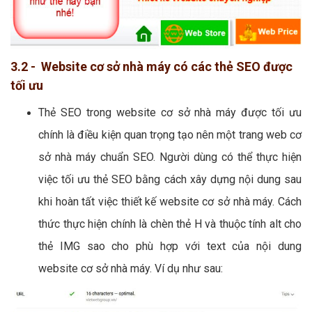
3.2 - Website cơ sở nhà máy có các thẻ SEO được
tối ưu
Thẻ SEO trong website cơ sở nhà máy được tối ưu
chính là điều kiện quan trọng tạo nên một trang web cơ
sở nhà máy chuẩn SEO. Người dùng có thể thực hiện
việc tối ưu thẻ SEO bằng cách xây dựng nội dung sau
khi hoàn tất việc thiết kế website cơ sở nhà máy. Cách
thức thực hiện chính là chèn thẻ H và thuộc tính alt cho
thẻ IMG sao cho phù hợp với text của nội dung
website cơ sở nhà máy. Ví dụ như sau: