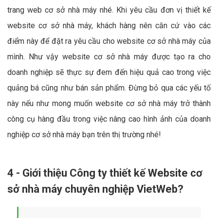
trang web cơ sở nhà máy nhé. Khi yêu cầu đơn vị thiết kế
website cơ sở nhà máy, khách hàng nên căn cứ vào các
điểm này để đặt ra yêu cầu cho website cơ sở nhà máy của
mình. Như vậy website cơ sở nhà máy được tạo ra cho
doanh nghiệp sẽ thực sự đem đến hiệu quả cao trong việc
quảng bá cũng như bán sản phẩm. Đừng bỏ qua các yếu tố
này nếu như mong muốn website cơ sở nhà máy trở thành
công cụ hàng đầu trong việc nâng cao hình ảnh của doanh
nghiệp cơ sở nhà máy bạn trên thị trường nhé!
4 - Giới thiệu Công ty thiết kế Website cơ
sở nhà máy chuyên nghiệp VietWeb?