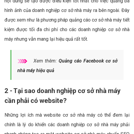
nội dung sẽ tạo được điều kiện tốt nhất cho việc quảng bá
hình ảnh của doanh nghiệp cơ sở nhà máy ra bên ngoài. Đây
được xem như là phương pháp quảng cáo cơ sở nhà máy tiết
kiệm được tối đa chi phí cho các doanh nghiệp cơ sở nhà
máy nhưng vẫn mang lại hiệu quả rất tốt.
Xem thêm:
Quảng cáo Facebook cơ sở
nhà máy hiệu quả
2 - Tại sao doanh nghiệp cơ sở nhà máy
cần phải có website?
Những lợi ích mà website cơ sở nhà máy có thể đem lại
chính là lý do khiến các doanh nghiệp cơ sở nhà máy phải