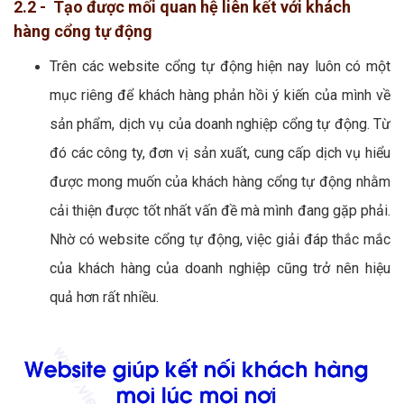
2.2 - Tạo được mối quan hệ liên kết với khách
hàng cổng tự động
Trên các website cổng tự động hiện nay luôn có một
mục riêng để khách hàng phản hồi ý kiến của mình về
sản phẩm, dịch vụ của doanh nghiệp cổng tự động. Từ
đó các công ty, đơn vị sản xuất, cung cấp dịch vụ hiểu
được mong muốn của khách hàng cổng tự động nhằm
cải thiện được tốt nhất vấn đề mà mình đang gặp phải.
Nhờ có website cổng tự động, việc giải đáp thắc mắc
của khách hàng của doanh nghiệp cũng trở nên hiệu
quả hơn rất nhiều.