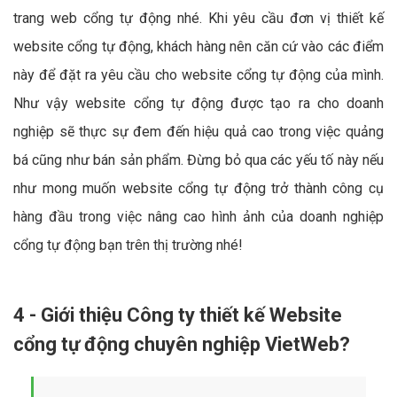
trang web cổng tự động nhé. Khi yêu cầu đơn vị thiết kế
website cổng tự động, khách hàng nên căn cứ vào các điểm
này để đặt ra yêu cầu cho website cổng tự động của mình.
Như vậy website cổng tự động được tạo ra cho doanh
nghiệp sẽ thực sự đem đến hiệu quả cao trong việc quảng
bá cũng như bán sản phẩm. Đừng bỏ qua các yếu tố này nếu
như mong muốn website cổng tự động trở thành công cụ
hàng đầu trong việc nâng cao hình ảnh của doanh nghiệp
cổng tự động bạn trên thị trường nhé!
4 - Giới thiệu Công ty thiết kế Website
cổng tự động chuyên nghiệp VietWeb?