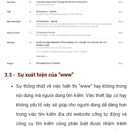
3.3 - Sự xuất hiện của “www”
Sự thống nhất về việc hiển thị “www” hay không trong
nội dung mà người dùng tìm kiếm. Việc thiết lập có hay
không yếu tố này sẽ giúp cho người dùng dễ dàng hơn
trong việc tìm kiếm địa chỉ website cổng tự động và
công cụ tìm kiếm cũng phân biệt được nhằm tránh