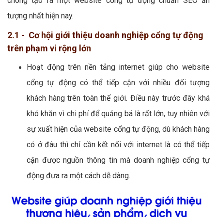
chóng tạo ra một website cổng tự động chuẩn SEO ấn
tượng nhất hiện nay.
2.1 - Cơ hội giới thiệu doanh nghiệp cổng tự động
trên phạm vi rộng lớn
Hoạt động trên nền tảng internet giúp cho website
cổng tự động có thể tiếp cận với nhiều đối tượng
khách hàng trên toàn thế giới. Điều này trước đây khá
khó khăn vì chi phí để quảng bá là rất lớn, tuy nhiên với
sự xuất hiện của website cổng tự động, dù khách hàng
có ở đâu thì chỉ cần kết nối với internet là có thể tiếp
cận được nguồn thông tin mà doanh nghiệp cổng tự
động đưa ra một cách dễ dàng.