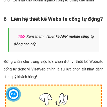
chọn tốt nhất cho doanh nghiệp cổng tự động của mình.
6 - Liên hệ thiết kế Website cổng tự động?
Xem thêm:
Thiết kế APP mobile cổng tự
động cao cấp
Đừng chần chừ trong việc lựa chọn đơn vị thiết kế Website
cổng tự động vì VietWeb chính là sự lựa chọn tốt nhất dành
cho quý khách hàng!