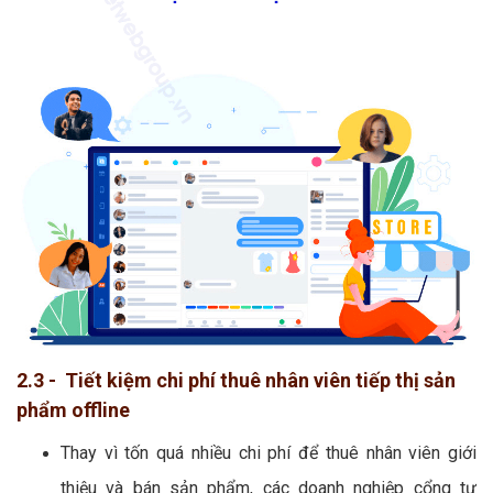
2.3 - Tiết kiệm chi phí thuê nhân viên tiếp thị sản
phẩm offline
Thay vì tốn quá nhiều chi phí để thuê nhân viên giới
thiệu và bán sản phẩm, các doanh nghiệp cổng tự