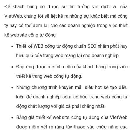
Để khách hàng có được sự tin tưởng với dịch vụ của
VietWeb, chúng tôi sẽ liệt kê ra những sự khác biệt mà công
ty này có thể đem lại cho các doanh nghiệp trong việc thiết
kế website cổng tự động:
Thiết kế WEB cổng tự động chuẩn SEO nhằm phát huy
hiệu quả của trang web mang lại cho doanh nghiệp.
Đáp ứng được mọi nhu cầu của khách hàng trong việc
thiết kế trang web cổng tự động.
Những chương trình khuyến mãi siêu hot sẽ tạo điều
kiện để doanh nghiệp sớm sở hữu trang web cổng tự
động chất lượng với giá cả phải chăng nhất.
Bảng giá thiết kế website cổng tự động của VietWeb
được niêm yết rõ ràng tùy thuộc vào chức năng của