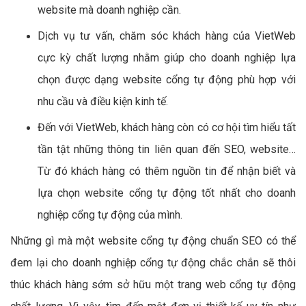
website mà doanh nghiệp cần.
Dịch vụ tư vấn, chăm sóc khách hàng của VietWeb
cực kỳ chất lượng nhằm giúp cho doanh nghiệp lựa
chọn được dạng website cổng tự động phù hợp với
nhu cầu và điều kiện kinh tế.
Đến với VietWeb, khách hàng còn có cơ hội tìm hiểu tất
tần tật những thông tin liên quan đến SEO, website…
Từ đó khách hàng có thêm nguồn tin để nhận biết và
lựa chọn website cổng tự động tốt nhất cho doanh
nghiệp cổng tự động của mình.
Những gì mà một website cổng tự động chuẩn SEO có thể
đem lại cho doanh nghiệp cổng tự động chắc chắn sẽ thôi
thúc khách hàng sớm sở hữu một trang web cổng tự động