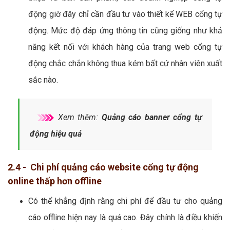
động giờ đây chỉ cần đầu tư vào thiết kế WEB cổng tự
động. Mức độ đáp ứng thông tin cũng giống như khả
năng kết nối với khách hàng của trang web cổng tự
động chắc chắn không thua kém bất cứ nhân viên xuất
sắc nào.
Xem thêm:
Quảng cáo banner cổng tự
động hiệu quả
2.4 - Chi phí quảng cáo website cổng tự động
online thấp hơn offline
Có thể khẳng định rằng chi phí để đầu tư cho quảng
cáo offline hiện nay là quá cao. Đây chính là điều khiến