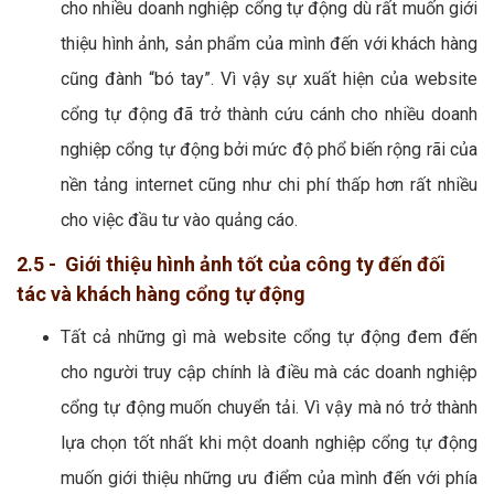
cho nhiều doanh nghiệp cổng tự động dù rất muốn giới
thiệu hình ảnh, sản phẩm của mình đến với khách hàng
cũng đành “bó tay”. Vì vậy sự xuất hiện của website
cổng tự động đã trở thành cứu cánh cho nhiều doanh
nghiệp cổng tự động bởi mức độ phổ biến rộng rãi của
nền tảng internet cũng như chi phí thấp hơn rất nhiều
cho việc đầu tư vào quảng cáo.
2.5 - Giới thiệu hình ảnh tốt của công ty đến đối
tác và khách hàng cổng tự động
Tất cả những gì mà website cổng tự động đem đến
cho người truy cập chính là điều mà các doanh nghiệp
cổng tự động muốn chuyển tải. Vì vậy mà nó trở thành
lựa chọn tốt nhất khi một doanh nghiệp cổng tự động
muốn giới thiệu những ưu điểm của mình đến với phía