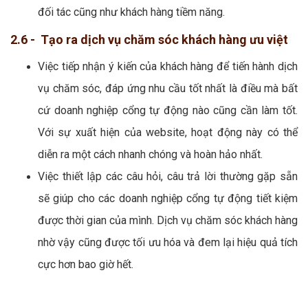
đối tác cũng như khách hàng tiềm năng.
2.6 - Tạo ra dịch vụ chăm sóc khách hàng ưu việt
Việc tiếp nhận ý kiến của khách hàng để tiến hành dịch
vụ chăm sóc, đáp ứng nhu cầu tốt nhất là điều mà bất
cứ doanh nghiệp cổng tự động nào cũng cần làm tốt.
Với sự xuất hiện của website, hoạt động này có thể
diễn ra một cách nhanh chóng và hoàn hảo nhất.
Việc thiết lập các câu hỏi, câu trả lời thường gặp sẵn
sẽ giúp cho các doanh nghiệp cổng tự động tiết kiệm
được thời gian của mình. Dịch vụ chăm sóc khách hàng
nhờ vậy cũng được tối ưu hóa và đem lại hiệu quả tích
cực hơn bao giờ hết.