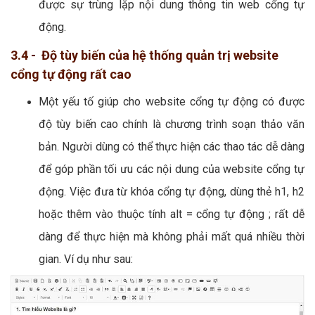
được sự trùng lặp nội dung thông tin web cổng tự
động.
3.4 - Độ tùy biến của hệ thống quản trị website
cổng tự động rất cao
Một yếu tố giúp cho website cổng tự động có được
độ tùy biến cao chính là chương trình soạn thảo văn
bản. Người dùng có thể thực hiện các thao tác dễ dàng
để góp phần tối ưu các nội dung của website cổng tự
động. Việc đưa từ khóa cổng tự động, dùng thẻ h1, h2
hoặc thêm vào thuộc tính alt = cổng tự động ; rất dễ
dàng để thực hiện mà không phải mất quá nhiều thời
gian. Ví dụ như sau: