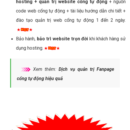
hosting + quản trị website cổng tự động
+ nguồn
code web cổng tự động + tài liệu hướng dẫn chi tiết +
đào tạo quản trị web cổng tự động 1 đến 2 ngày.
Bảo hành,
bảo trì website trọn đời
khi khách hàng sử
dụng hosting.
Xem thêm:
Dịch vụ quản trị Fanpage
cổng tự động hiệu quả