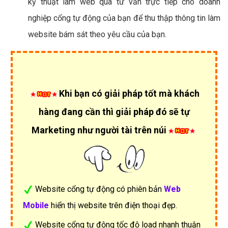
kỹ thuật làm web qua tư vấn trực tiếp cho doanh
nghiệp cổng tự động của bạn để thu thập thông tin làm
website bám sát theo yêu cầu của bạn.
Khi bạn có giải pháp tốt mà khách
hàng đang cần thì giải pháp đó sẽ tự
Marketing như người tài trên núi
Website cổng tự động có phiên bản
Web
Mobile
hiển thị website trên điện thoại đẹp.
Website cổng tự động tốc độ load nhanh thuận