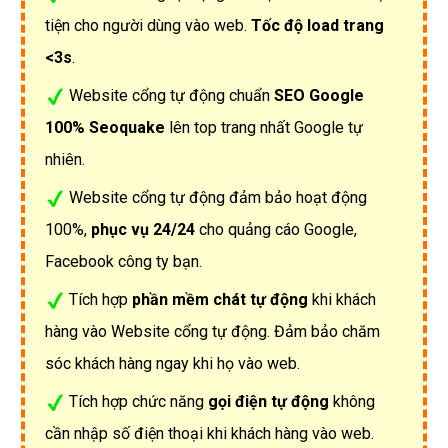
tiện cho người dùng vào web.
Tốc độ load trang
<3s
.
Website cổng tự động chuẩn
SEO Google
100% Seoquake
lên top trang nhất Google tự
nhiên.
Website cổng tự động đảm bảo hoạt động
100%,
phục vụ 24/24
cho quảng cáo Google,
Facebook công ty bạn.
Tích hợp
phần mềm chát tự động
khi khách
hàng vào Website cổng tự động. Đảm bảo chăm
sóc khách hàng ngay khi họ vào web.
Tích hợp chức năng
gọi điện tự động
không
cần nhập số điện thoại khi khách hàng vào web.