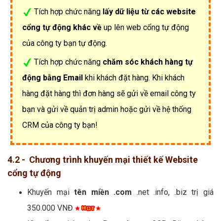
Tích hợp chức năng
lấy dữ liệu từ các website
cổng tự động khác về
up lên web cổng tự động
của công ty bạn tự động.
Tích hợp chức năng
chăm sóc khách hàng tự
động bằng Email
khi khách đặt hàng. Khi khách
hàng đặt hàng thì đơn hàng sẽ gửi về email công ty
bạn và gửi về quản trị admin hoặc gửi về hệ thống
CRM của công ty bạn!
4.2 - Chương trình khuyến mại thiết kế Website
cổng tự động
Khuyến mại
tên miền .com
.net .info, .biz trị giá
350.000 VNĐ