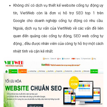
Không chỉ có dịch vụ thiết kế website cổng tự động uy
tín, VietWeb còn là đơn vị hỗ trợ SEO top 1 trên
Google cho doanh nghiệp cổng tự động có nhu cầu.
Ngoài, dịch vụ tư vấn của VietWeb về các vấn đề liên
quan đến quảng cáo cổng tự động, SEO web cổng tự
động ; đều được nhân viên của công ty hỗ trợ một cách
nhiệt tình và cặn kẽ nhất.