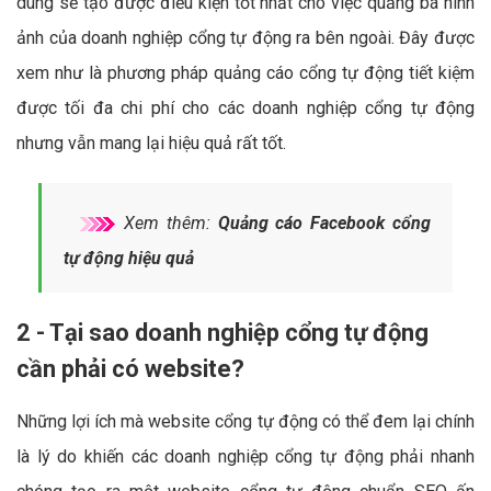
dung sẽ tạo được điều kiện tốt nhất cho việc quảng bá hình
ảnh của doanh nghiệp cổng tự động ra bên ngoài. Đây được
xem như là phương pháp quảng cáo cổng tự động tiết kiệm
được tối đa chi phí cho các doanh nghiệp cổng tự động
nhưng vẫn mang lại hiệu quả rất tốt.
Xem thêm:
Quảng cáo Facebook cổng
tự động hiệu quả
2 - Tại sao doanh nghiệp cổng tự động
cần phải có website?
Những lợi ích mà website cổng tự động có thể đem lại chính
là lý do khiến các doanh nghiệp cổng tự động phải nhanh