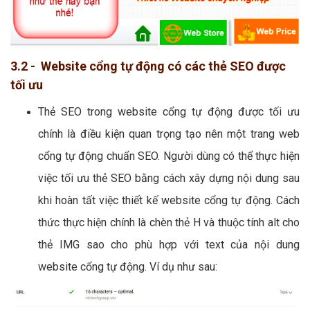
3.2 - Website cổng tự động có các thẻ SEO được
tối ưu
Thẻ SEO trong website cổng tự động được tối ưu
chính là điều kiện quan trọng tạo nên một trang web
cổng tự động chuẩn SEO. Người dùng có thể thực hiện
việc tối ưu thẻ SEO bằng cách xây dựng nội dung sau
khi hoàn tất việc thiết kế website cổng tự động. Cách
thức thực hiện chính là chèn thẻ H và thuộc tính alt cho
thẻ IMG sao cho phù hợp với text của nội dung
website cổng tự động. Ví dụ như sau: