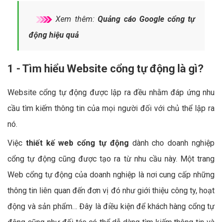
Xem thêm:
Quảng cáo Google cổng tự
động hiệu quả
1 - Tìm hiểu Website cổng tự động là gì?
Website cổng tự động được lập ra đều nhằm đáp ứng nhu
cầu tìm kiếm thông tin của mọi người đối với chủ thể lập ra
nó.
Việc
thiết kế web cổng tự động
dành cho doanh nghiệp
cổng tự động cũng được tạo ra từ nhu cầu này. Một trang
Web cổng tự động của doanh nghiệp là nơi cung cấp những
thông tin liên quan đến đơn vị đó như giới thiệu công ty, hoạt
động và sản phẩm… Đây là điều kiện để khách hàng cổng tự