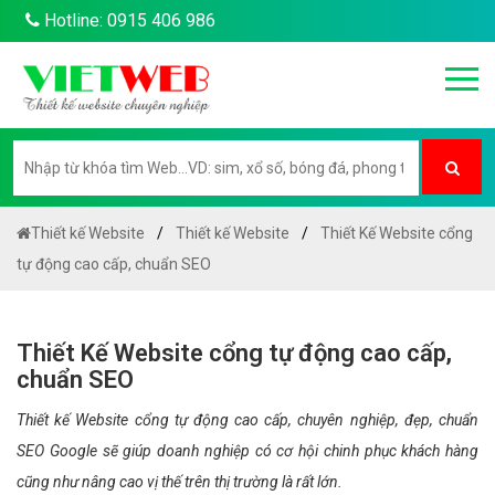
Hotline: 0915 406 986
Thiết kế Website
Thiết kế Website
Thiết Kế Website cổng
tự động cao cấp, chuẩn SEO
Thiết Kế Website cổng tự động cao cấp,
chuẩn SEO
Thiết kế Website cổng tự động cao cấp, chuyên nghiệp, đẹp, chuẩn
SEO Google sẽ giúp doanh nghiệp có cơ hội chinh phục khách hàng
cũng như nâng cao vị thế trên thị trường là rất lớn.