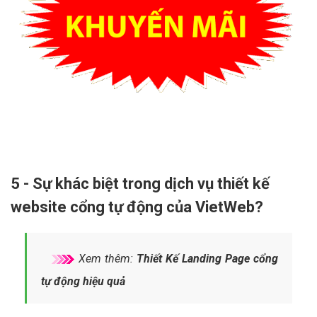
5 - Sự khác biệt trong dịch vụ thiết kế
website cổng tự động của VietWeb?
Xem thêm:
Thiết Kế Landing Page cổng
tự động hiệu quả