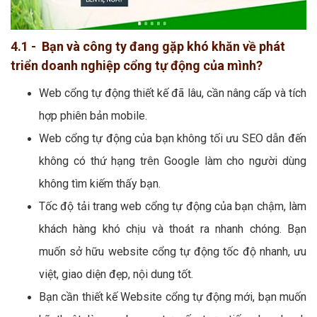
4.1 - Bạn và công ty đang gặp khó khăn về phát
triển doanh nghiệp cổng tự động của mình?
Web cổng tự động thiết kế đã lâu, cần nâng cấp và tích
hợp phiên bản mobile.
Web cổng tự động của bạn không tối ưu SEO dẫn đến
không có thứ hạng trên Google làm cho người dùng
không tìm kiếm thấy bạn.
Tốc độ tải trang web cổng tự động của bạn chậm, làm
khách hàng khó chịu và thoát ra nhanh chóng. Bạn
muốn sở hữu website cổng tự động tốc độ nhanh, ưu
việt, giao diện đẹp, nội dung tốt.
Bạn cần thiết kế Website cổng tự động mới, bạn muốn