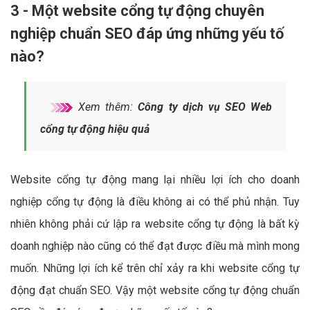
3 - Một website cổng tự động chuyên
nghiệp chuẩn SEO đáp ứng những yếu tố
nào?
Xem thêm:
Công ty dịch vụ SEO Web
cổng tự động hiệu quả
Website cổng tự động mang lại nhiều lợi ích cho doanh
nghiệp cổng tự động là điều không ai có thể phủ nhận. Tuy
nhiên không phải cứ lập ra website cổng tự động là bất kỳ
doanh nghiệp nào cũng có thể đạt được điều mà mình mong
muốn. Những lợi ích kể trên chỉ xảy ra khi website cổng tự
động đạt chuẩn SEO. Vậy một website cổng tự động chuẩn