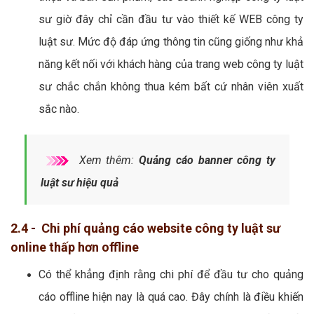
sư giờ đây chỉ cần đầu tư vào thiết kế WEB công ty
luật sư. Mức độ đáp ứng thông tin cũng giống như khả
năng kết nối với khách hàng của trang web công ty luật
sư chắc chắn không thua kém bất cứ nhân viên xuất
sắc nào.
Xem thêm:
Quảng cáo banner công ty
luật sư hiệu quả
2.4 - Chi phí quảng cáo website công ty luật sư
online thấp hơn offline
Có thể khẳng định rằng chi phí để đầu tư cho quảng
cáo offline hiện nay là quá cao. Đây chính là điều khiến