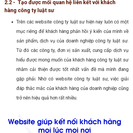
2.2 - Tạo được mối quan hệ liên kết với khách
hàng công ty luật sư
Trên các website công ty luật sư hiện nay luôn có một
mục riêng để khách hàng phản hồi ý kiến của mình về
sản phẩm, dịch vụ của doanh nghiệp công ty luật sư.
Từ đó các công ty, đơn vị sản xuất, cung cấp dịch vụ
hiểu được mong muốn của khách hàng công ty luật sư
nhằm cải thiện được tốt nhất vấn đề mà mình đang
gặp phải. Nhờ có website công ty luật sư, việc giải
đáp thắc mắc của khách hàng của doanh nghiệp cũng
trở nên hiệu quả hơn rất nhiều.