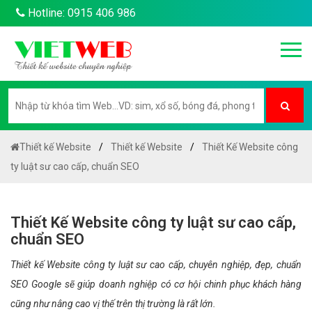
Hotline: 0915 406 986
Thiết kế Website
Thiết kế Website
Thiết Kế Website công
ty luật sư cao cấp, chuẩn SEO
Thiết Kế Website công ty luật sư cao cấp,
chuẩn SEO
Thiết kế Website công ty luật sư cao cấp, chuyên nghiệp, đẹp, chuẩn
SEO Google sẽ giúp doanh nghiệp có cơ hội chinh phục khách hàng
cũng như nâng cao vị thế trên thị trường là rất lớn.