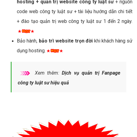
hosting + quản trị website công ty luật sư
+ nguồn
code web công ty luật sư + tài liệu hướng dẫn chi tiết
+ đào tạo quản trị web công ty luật sư 1 đến 2 ngày.
Bảo hành,
bảo trì website trọn đời
khi khách hàng sử
dụng hosting.
Xem thêm:
Dịch vụ quản trị Fanpage
công ty luật sư hiệu quả