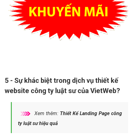
5 - Sự khác biệt trong dịch vụ thiết kế
website công ty luật sư của VietWeb?
Xem thêm:
Thiết Kế Landing Page công
ty luật sư hiệu quả