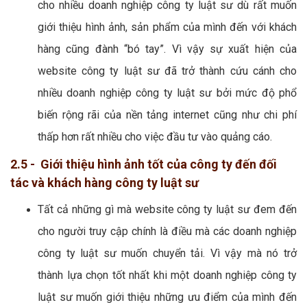
cho nhiều doanh nghiệp công ty luật sư dù rất muốn
giới thiệu hình ảnh, sản phẩm của mình đến với khách
hàng cũng đành “bó tay”. Vì vậy sự xuất hiện của
website công ty luật sư đã trở thành cứu cánh cho
nhiều doanh nghiệp công ty luật sư bởi mức độ phổ
biến rộng rãi của nền tảng internet cũng như chi phí
thấp hơn rất nhiều cho việc đầu tư vào quảng cáo.
2.5 - Giới thiệu hình ảnh tốt của công ty đến đối
tác và khách hàng công ty luật sư
Tất cả những gì mà website công ty luật sư đem đến
cho người truy cập chính là điều mà các doanh nghiệp
công ty luật sư muốn chuyển tải. Vì vậy mà nó trở
thành lựa chọn tốt nhất khi một doanh nghiệp công ty
luật sư muốn giới thiệu những ưu điểm của mình đến