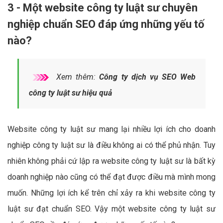
3 - Một website công ty luật sư chuyên
nghiệp chuẩn SEO đáp ứng những yếu tố
nào?
Xem thêm:
Công ty dịch vụ SEO Web
công ty luật sư hiệu quả
Website công ty luật sư mang lại nhiều lợi ích cho doanh
nghiệp công ty luật sư là điều không ai có thể phủ nhận. Tuy
nhiên không phải cứ lập ra website công ty luật sư là bất kỳ
doanh nghiệp nào cũng có thể đạt được điều mà mình mong
muốn. Những lợi ích kể trên chỉ xảy ra khi website công ty
luật sư đạt chuẩn SEO. Vậy một website công ty luật sư