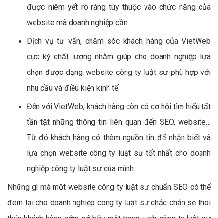
được niêm yết rõ ràng tùy thuộc vào chức năng của
website mà doanh nghiệp cần.
Dịch vụ tư vấn, chăm sóc khách hàng của VietWeb
cực kỳ chất lượng nhằm giúp cho doanh nghiệp lựa
chọn được dạng website công ty luật sư phù hợp với
nhu cầu và điều kiện kinh tế.
Đến với VietWeb, khách hàng còn có cơ hội tìm hiểu tất
tần tật những thông tin liên quan đến SEO, website…
Từ đó khách hàng có thêm nguồn tin để nhận biết và
lựa chọn website công ty luật sư tốt nhất cho doanh
nghiệp công ty luật sư của mình.
Những gì mà một website công ty luật sư chuẩn SEO có thể
đem lại cho doanh nghiệp công ty luật sư chắc chắn sẽ thôi