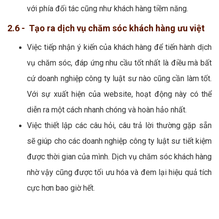
với phía đối tác cũng như khách hàng tiềm năng.
2.6 - Tạo ra dịch vụ chăm sóc khách hàng ưu việt
Việc tiếp nhận ý kiến của khách hàng để tiến hành dịch
vụ chăm sóc, đáp ứng nhu cầu tốt nhất là điều mà bất
cứ doanh nghiệp công ty luật sư nào cũng cần làm tốt.
Với sự xuất hiện của website, hoạt động này có thể
diễn ra một cách nhanh chóng và hoàn hảo nhất.
Việc thiết lập các câu hỏi, câu trả lời thường gặp sẵn
sẽ giúp cho các doanh nghiệp công ty luật sư tiết kiệm
được thời gian của mình. Dịch vụ chăm sóc khách hàng
nhờ vậy cũng được tối ưu hóa và đem lại hiệu quả tích
cực hơn bao giờ hết.