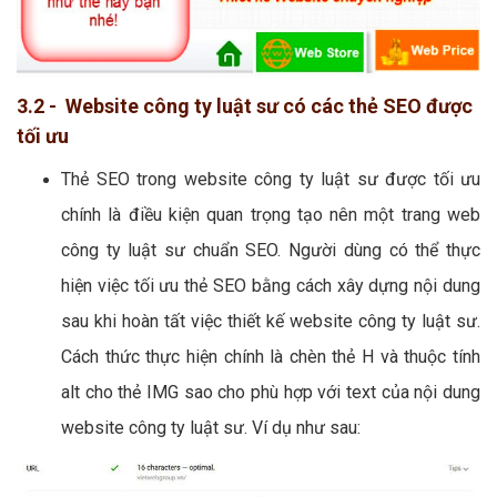
3.2 - Website công ty luật sư có các thẻ SEO được
tối ưu
Thẻ SEO trong website công ty luật sư được tối ưu
chính là điều kiện quan trọng tạo nên một trang web
công ty luật sư chuẩn SEO. Người dùng có thể thực
hiện việc tối ưu thẻ SEO bằng cách xây dựng nội dung
sau khi hoàn tất việc thiết kế website công ty luật sư.
Cách thức thực hiện chính là chèn thẻ H và thuộc tính
alt cho thẻ IMG sao cho phù hợp với text của nội dung
website công ty luật sư. Ví dụ như sau: