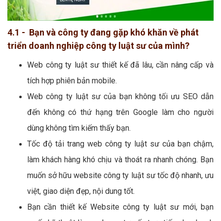
4.1 - Bạn và công ty đang gặp khó khăn về phát
triển doanh nghiệp công ty luật sư của mình?
Web công ty luật sư thiết kế đã lâu, cần nâng cấp và
tích hợp phiên bản mobile.
Web công ty luật sư của bạn không tối ưu SEO dẫn
đến không có thứ hạng trên Google làm cho người
dùng không tìm kiếm thấy bạn.
Tốc độ tải trang web công ty luật sư của bạn chậm,
làm khách hàng khó chịu và thoát ra nhanh chóng. Bạn
muốn sở hữu website công ty luật sư tốc độ nhanh, ưu
việt, giao diện đẹp, nội dung tốt.
Bạn cần thiết kế Website công ty luật sư mới, bạn