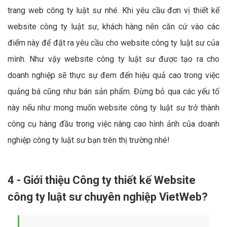
trang web công ty luật sư nhé. Khi yêu cầu đơn vị thiết kế
website công ty luật sư, khách hàng nên căn cứ vào các
điểm này để đặt ra yêu cầu cho website công ty luật sư của
mình. Như vậy website công ty luật sư được tạo ra cho
doanh nghiệp sẽ thực sự đem đến hiệu quả cao trong việc
quảng bá cũng như bán sản phẩm. Đừng bỏ qua các yếu tố
này nếu như mong muốn website công ty luật sư trở thành
công cụ hàng đầu trong việc nâng cao hình ảnh của doanh
nghiệp công ty luật sư bạn trên thị trường nhé!
4 - Giới thiệu Công ty thiết kế Website
công ty luật sư chuyên nghiệp VietWeb?