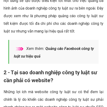
nội dung sẽ tạo được điều kiện tốt nhất cho việc quảng bá
hình ảnh của doanh nghiệp công ty luật sư ra bên ngoài. Đây
được xem như là phương pháp quảng cáo công ty luật sư
tiết kiệm được tối đa chi phí cho các doanh nghiệp công ty
luật sư nhưng vẫn mang lại hiệu quả rất tốt.
Xem thêm:
Quảng cáo Facebook công ty
luật sư hiệu quả
2 - Tại sao doanh nghiệp công ty luật sư
cần phải có website?
Những lợi ích mà website công ty luật sư có thể đem lại
chính là lý do khiến các doanh nghiệp công ty luật sư phải