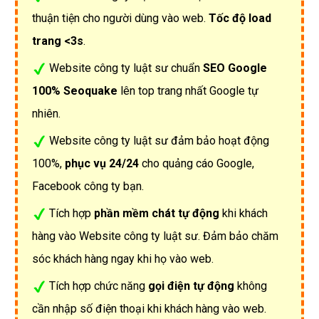
thuận tiện cho người dùng vào web.
Tốc độ load
trang <3s
.
Website công ty luật sư chuẩn
SEO Google
100% Seoquake
lên top trang nhất Google tự
nhiên.
Website công ty luật sư đảm bảo hoạt động
100%,
phục vụ 24/24
cho quảng cáo Google,
Facebook công ty bạn.
Tích hợp
phần mềm chát tự động
khi khách
hàng vào Website công ty luật sư. Đảm bảo chăm
sóc khách hàng ngay khi họ vào web.
Tích hợp chức năng
gọi điện tự động
không
cần nhập số điện thoại khi khách hàng vào web.