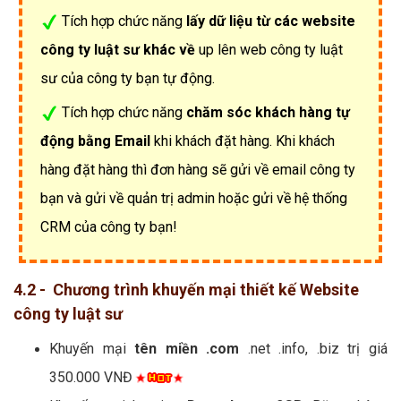
Tích hợp chức năng
lấy dữ liệu từ các website
công ty luật sư khác về
up lên web công ty luật
sư của công ty bạn tự động.
Tích hợp chức năng
chăm sóc khách hàng tự
động bằng Email
khi khách đặt hàng. Khi khách
hàng đặt hàng thì đơn hàng sẽ gửi về email công ty
bạn và gửi về quản trị admin hoặc gửi về hệ thống
CRM của công ty bạn!
4.2 - Chương trình khuyến mại thiết kế Website
công ty luật sư
Khuyến mại
tên miền .com
.net .info, .biz trị giá
350.000 VNĐ