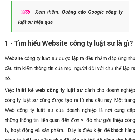
Xem thêm:
Quảng cáo Google công ty
luật sư hiệu quả
1 - Tìm hiểu Website công ty luật sư là gì?
Website công ty luật sư được lập ra đều nhằm đáp ứng nhu
cầu tìm kiếm thông tin của mọi người đối với chủ thể lập ra
nó.
Việc
thiết kế web công ty luật sư
dành cho doanh nghiệp
công ty luật sư cũng được tạo ra từ nhu cầu này. Một trang
Web công ty luật sư của doanh nghiệp là nơi cung cấp
những thông tin liên quan đến đơn vị đó như giới thiệu công
ty, hoạt động và sản phẩm… Đây là điều kiện để khách hàng