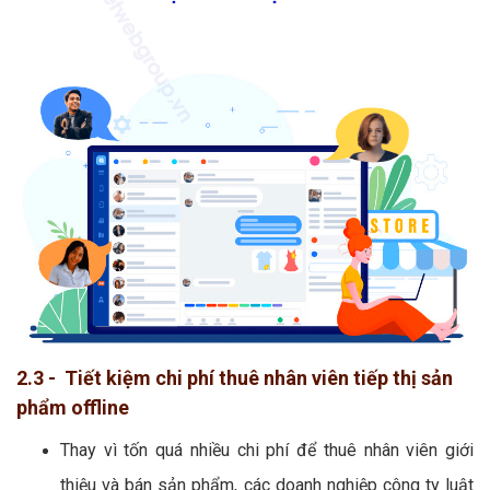
2.3 - Tiết kiệm chi phí thuê nhân viên tiếp thị sản
phẩm offline
Thay vì tốn quá nhiều chi phí để thuê nhân viên giới
thiệu và bán sản phẩm, các doanh nghiệp công ty luật