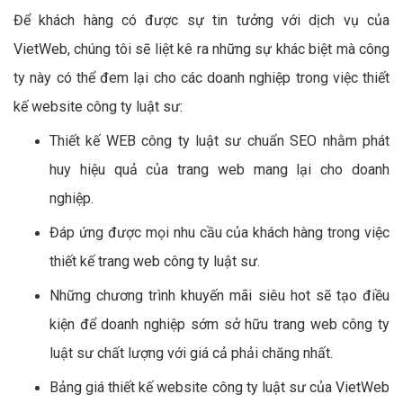
Để khách hàng có được sự tin tưởng với dịch vụ của
VietWeb, chúng tôi sẽ liệt kê ra những sự khác biệt mà công
ty này có thể đem lại cho các doanh nghiệp trong việc thiết
kế website công ty luật sư:
Thiết kế WEB công ty luật sư chuẩn SEO nhằm phát
huy hiệu quả của trang web mang lại cho doanh
nghiệp.
Đáp ứng được mọi nhu cầu của khách hàng trong việc
thiết kế trang web công ty luật sư.
Những chương trình khuyến mãi siêu hot sẽ tạo điều
kiện để doanh nghiệp sớm sở hữu trang web công ty
luật sư chất lượng với giá cả phải chăng nhất.
Bảng giá thiết kế website công ty luật sư của VietWeb