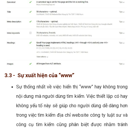
3.3 - Sự xuất hiện của “www”
Sự thống nhất về việc hiển thị “www” hay không trong
nội dung mà người dùng tìm kiếm. Việc thiết lập có hay
không yếu tố này sẽ giúp cho người dùng dễ dàng hơn
trong việc tìm kiếm địa chỉ website công ty luật sư và
công cụ tìm kiếm cũng phân biệt được nhằm tránh