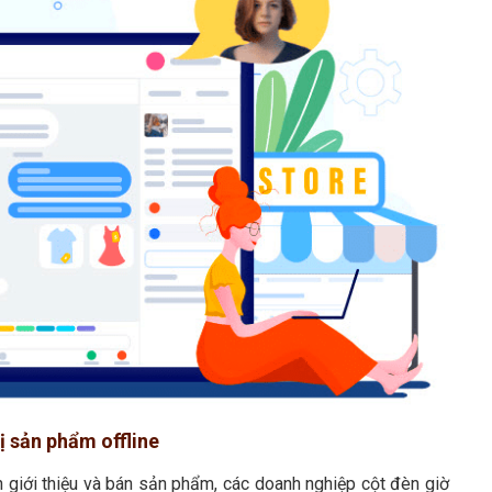
hị sản phẩm offline
ên giới thiệu và bán sản phẩm, các doanh nghiệp cột đèn giờ