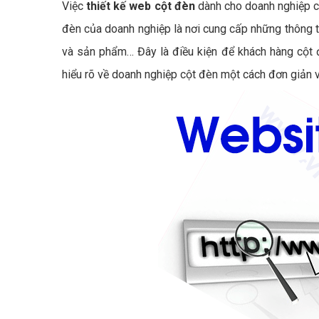
Việc
thiết kế web cột đèn
dành cho doanh nghiệp c
đèn của doanh nghiệp là nơi cung cấp những thông ti
và sản phẩm… Đây là điều kiện để khách hàng cột đ
hiểu rõ về doanh nghiệp cột đèn một cách đơn giản 