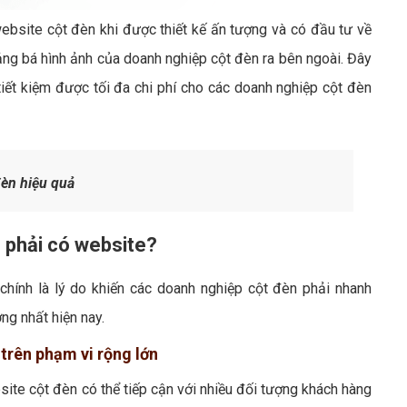
website cột đèn khi được thiết kế ấn tượng và có đầu tư về
ảng bá hình ảnh của doanh nghiệp cột đèn ra bên ngoài. Đây
ết kiệm được tối đa chi phí cho các doanh nghiệp cột đèn
èn hiệu quả
n phải có website?
chính là lý do khiến các doanh nghiệp cột đèn phải nhanh
g nhất hiện nay.
 trên phạm vi rộng lớn
site cột đèn có thể tiếp cận với nhiều đối tượng khách hàng