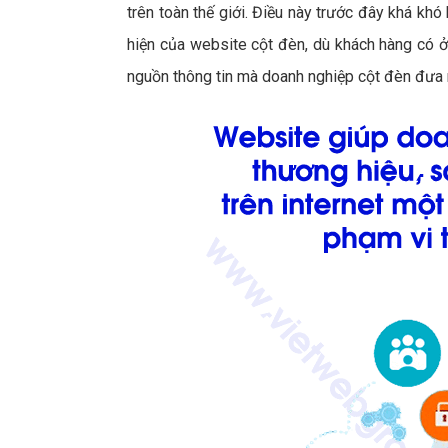
trên toàn thế giới. Điều này trước đây khá khó 
hiện của website cột đèn, dù khách hàng có ở đ
nguồn thông tin mà doanh nghiệp cột đèn đưa 