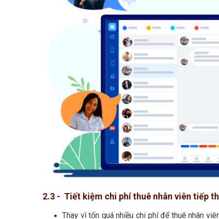
2.3 - Tiết kiệm chi phí thuê nhân viên tiếp t
Thay vì tốn quá nhiều chi phí để thuê nhân vi