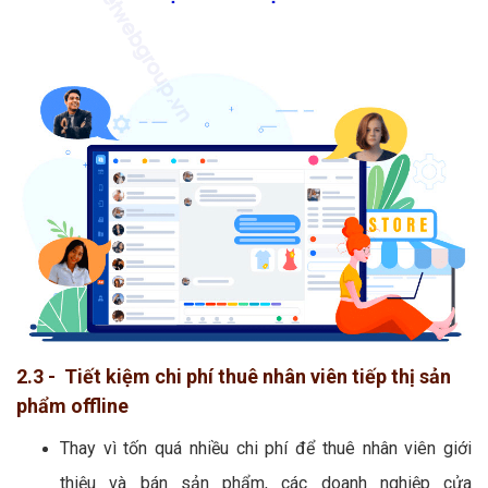
2.3 - Tiết kiệm chi phí thuê nhân viên tiếp thị sản
phẩm offline
Thay vì tốn quá nhiều chi phí để thuê nhân viên giới
thiệu và bán sản phẩm, các doanh nghiệp cửa