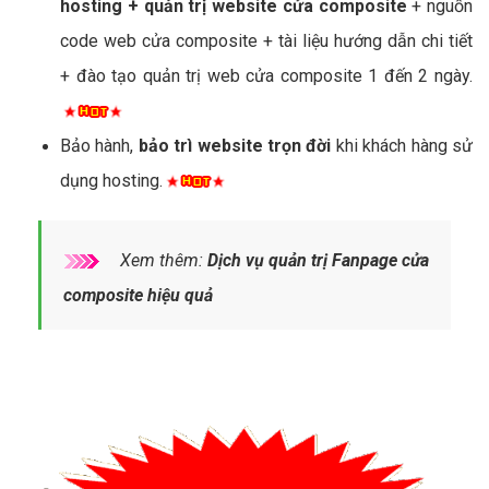
hosting + quản trị website cửa composite
+ nguồn
code web cửa composite + tài liệu hướng dẫn chi tiết
+ đào tạo quản trị web cửa composite 1 đến 2 ngày.
Bảo hành,
bảo trì website trọn đời
khi khách hàng sử
dụng hosting.
Xem thêm:
Dịch vụ quản trị Fanpage cửa
composite hiệu quả