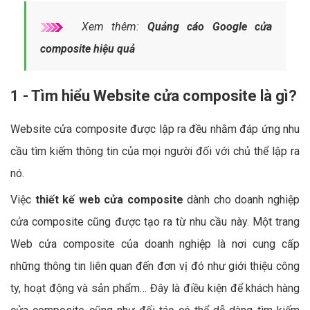
Xem thêm:
Quảng cáo Google cửa
composite hiệu quả
1 - Tìm hiểu Website cửa composite là gì?
Website cửa composite được lập ra đều nhằm đáp ứng nhu
cầu tìm kiếm thông tin của mọi người đối với chủ thể lập ra
nó.
Việc
thiết kế web cửa composite
dành cho doanh nghiệp
cửa composite cũng được tạo ra từ nhu cầu này. Một trang
Web cửa composite của doanh nghiệp là nơi cung cấp
những thông tin liên quan đến đơn vị đó như giới thiệu công
ty, hoạt động và sản phẩm… Đây là điều kiện để khách hàng