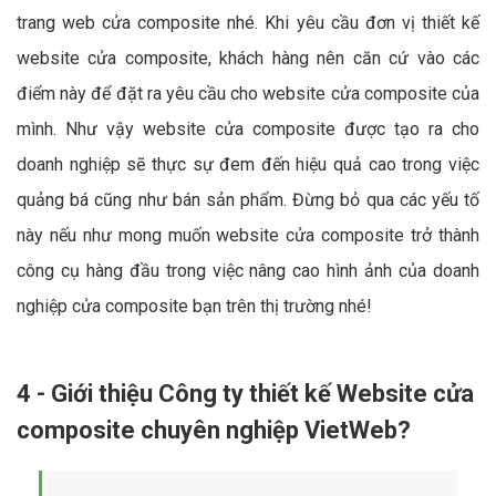
trang web cửa composite nhé. Khi yêu cầu đơn vị thiết kế
website cửa composite, khách hàng nên căn cứ vào các
điểm này để đặt ra yêu cầu cho website cửa composite của
mình. Như vậy website cửa composite được tạo ra cho
doanh nghiệp sẽ thực sự đem đến hiệu quả cao trong việc
quảng bá cũng như bán sản phẩm. Đừng bỏ qua các yếu tố
này nếu như mong muốn website cửa composite trở thành
công cụ hàng đầu trong việc nâng cao hình ảnh của doanh
nghiệp cửa composite bạn trên thị trường nhé!
4 - Giới thiệu Công ty thiết kế Website cửa
composite chuyên nghiệp VietWeb?