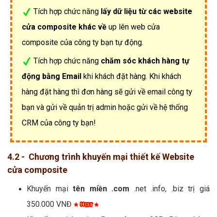
Tích hợp chức năng
lấy dữ liệu từ các website
cửa composite khác về
up lên web cửa
composite của công ty bạn tự động.
Tích hợp chức năng
chăm sóc khách hàng tự
động bằng Email
khi khách đặt hàng. Khi khách
hàng đặt hàng thì đơn hàng sẽ gửi về email công ty
bạn và gửi về quản trị admin hoặc gửi về hệ thống
CRM của công ty bạn!
4.2 - Chương trình khuyến mại thiết kế Website
cửa composite
Khuyến mại
tên miền .com
.net .info, .biz trị giá
350.000 VNĐ