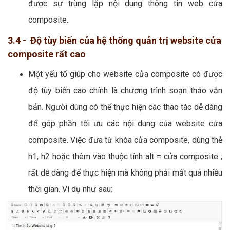
được sự trùng lặp nội dung thông tin web cửa
composite.
3.4 - Độ tùy biến của hệ thống quản trị website cửa
composite rất cao
Một yếu tố giúp cho website cửa composite có được
độ tùy biến cao chính là chương trình soạn thảo văn
bản. Người dùng có thể thực hiện các thao tác dễ dàng
để góp phần tối ưu các nội dung của website cửa
composite. Việc đưa từ khóa cửa composite, dùng thẻ
h1, h2 hoặc thêm vào thuộc tính alt = cửa composite ;
rất dễ dàng để thực hiện mà không phải mất quá nhiều
thời gian. Ví dụ như sau: