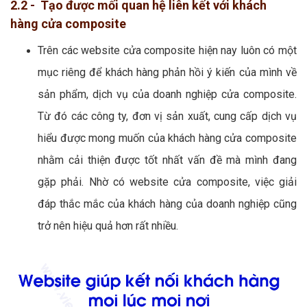
2.2 - Tạo được mối quan hệ liên kết với khách
hàng cửa composite
Trên các website cửa composite hiện nay luôn có một
mục riêng để khách hàng phản hồi ý kiến của mình về
sản phẩm, dịch vụ của doanh nghiệp cửa composite.
Từ đó các công ty, đơn vị sản xuất, cung cấp dịch vụ
hiểu được mong muốn của khách hàng cửa composite
nhằm cải thiện được tốt nhất vấn đề mà mình đang
gặp phải. Nhờ có website cửa composite, việc giải
đáp thắc mắc của khách hàng của doanh nghiệp cũng
trở nên hiệu quả hơn rất nhiều.