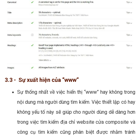
3.3 - Sự xuất hiện của “www”
Sự thống nhất về việc hiển thị “www” hay không trong
nội dung mà người dùng tìm kiếm. Việc thiết lập có hay
không yếu tố này sẽ giúp cho người dùng dễ dàng hơn
trong việc tìm kiếm địa chỉ website cửa composite và
công cụ tìm kiếm cũng phân biệt được nhằm tránh