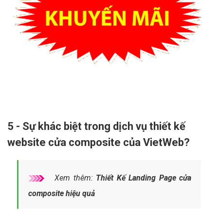
5 - Sự khác biệt trong dịch vụ thiết kế
website cửa composite của VietWeb?
Xem thêm:
Thiết Kế Landing Page cửa
composite hiệu quả