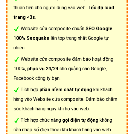
thuận tiện cho người dùng vào web.
Tốc độ load
trang <3s
.
Website cửa composite chuẩn
SEO Google
100% Seoquake
lên top trang nhất Google tự
nhiên.
Website cửa composite đảm bảo hoạt động
100%,
phục vụ 24/24
cho quảng cáo Google,
Facebook công ty bạn.
Tích hợp
phần mềm chát tự động
khi khách
hàng vào Website cửa composite. Đảm bảo chăm
sóc khách hàng ngay khi họ vào web.
Tích hợp chức năng
gọi điện tự động
không
cần nhập số điện thoại khi khách hàng vào web.