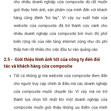
cho nhiều doanh nghiệp cửa composite dù rất muốn
giới thiệu hình ảnh, sản phẩm của mình đến với khách
hàng cũng đành “bó tay”. Vì vậy sự xuất hiện của
website cửa composite đã trở thành cứu cánh cho
nhiều doanh nghiệp cửa composite bởi mức độ phổ
biến rộng rãi của nền tảng internet cũng như chi phí
thấp hơn rất nhiều cho việc đầu tư vào quảng cáo.
2.5 - Giới thiệu hình ảnh tốt của công ty đến đối
tác và khách hàng cửa composite
Tất cả những gì mà website cửa composite đem đến
cho người truy cập chính là điều mà các doanh nghiệp
cửa composite muốn chuyển tải. Vì vậy mà nó trở
thành lựa chọn tốt nhất khi một doanh nghiệp cửa
composite muốn giới thiệu những ưu điểm của mình