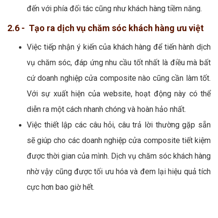
đến với phía đối tác cũng như khách hàng tiềm năng.
2.6 - Tạo ra dịch vụ chăm sóc khách hàng ưu việt
Việc tiếp nhận ý kiến của khách hàng để tiến hành dịch
vụ chăm sóc, đáp ứng nhu cầu tốt nhất là điều mà bất
cứ doanh nghiệp cửa composite nào cũng cần làm tốt.
Với sự xuất hiện của website, hoạt động này có thể
diễn ra một cách nhanh chóng và hoàn hảo nhất.
Việc thiết lập các câu hỏi, câu trả lời thường gặp sẵn
sẽ giúp cho các doanh nghiệp cửa composite tiết kiệm
được thời gian của mình. Dịch vụ chăm sóc khách hàng
nhờ vậy cũng được tối ưu hóa và đem lại hiệu quả tích
cực hơn bao giờ hết.