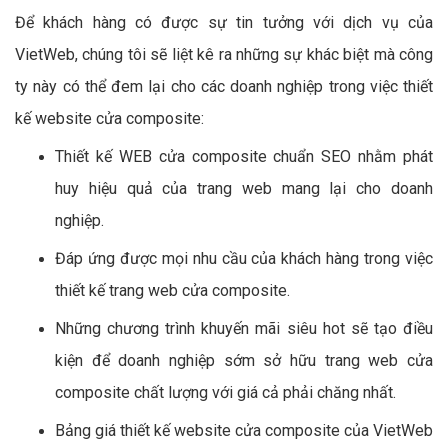
Để khách hàng có được sự tin tưởng với dịch vụ của
VietWeb, chúng tôi sẽ liệt kê ra những sự khác biệt mà công
ty này có thể đem lại cho các doanh nghiệp trong việc thiết
kế website cửa composite:
Thiết kế WEB cửa composite chuẩn SEO nhằm phát
huy hiệu quả của trang web mang lại cho doanh
nghiệp.
Đáp ứng được mọi nhu cầu của khách hàng trong việc
thiết kế trang web cửa composite.
Những chương trình khuyến mãi siêu hot sẽ tạo điều
kiện để doanh nghiệp sớm sở hữu trang web cửa
composite chất lượng với giá cả phải chăng nhất.
Bảng giá thiết kế website cửa composite của VietWeb