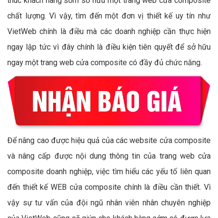
thúc khách hàng sớm sở hữu một trang web cửa composite
chất lượng. Vì vậy, tìm đến một đơn vị thiết kế uy tín như
VietWeb chính là điều mà các doanh nghiệp cần thực hiện
ngay lập tức vì đây chính là điều kiện tiên quyết để sở hữu
ngay một trang web cửa composite có đầy đủ chức năng.
Để nâng cao được hiệu quả của các website cửa composite
và nâng cấp được nội dung thông tin của trang web cửa
composite doanh nghiệp, việc tìm hiểu các yếu tố liên quan
đến thiết kế WEB cửa composite chính là điều cần thiết. Vì
vậy sự tư vấn của đội ngũ nhân viên nhân chuyên nghiệp