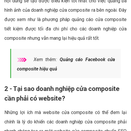
nội dung sẽ tạo được điều kiện tốt nhất cho việc quảng bá
hình ảnh của doanh nghiệp cửa composite ra bên ngoài. Đây
được xem như là phương pháp quảng cáo cửa composite
tiết kiệm được tối đa chi phí cho các doanh nghiệp cửa
composite nhưng vẫn mang lại hiệu quả rất tốt.
Xem thêm:
Quảng cáo Facebook cửa
composite hiệu quả
2 - Tại sao doanh nghiệp cửa composite
cần phải có website?
Những lợi ích mà website cửa composite có thể đem lại
chính là lý do khiến các doanh nghiệp cửa composite phải