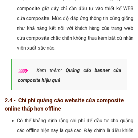
composite giờ đây chỉ cần đầu tư vào thiết kế WEB
cửa composite. Mức độ đáp ứng thông tin cũng giống
như khả năng kết nối với khách hàng của trang web
cửa composite chắc chắn không thua kém bất cứ nhân
viên xuất sắc nào.
Xem thêm:
Quảng cáo banner cửa
composite hiệu quả
2.4 - Chi phí quảng cáo website cửa composite
online thấp hơn offline
Có thể khẳng định rằng chi phí để đầu tư cho quảng
cáo offline hiện nay là quá cao. Đây chính là điều khiến