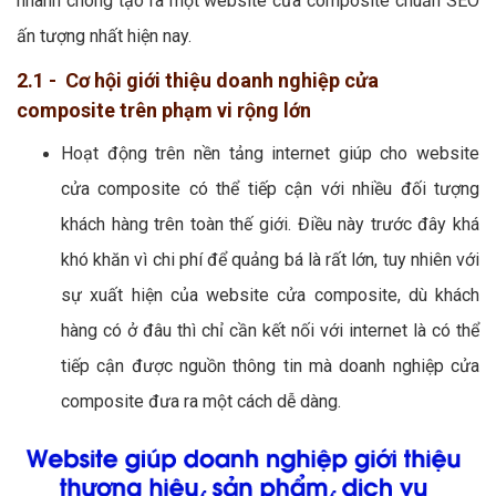
nhanh chóng tạo ra một website cửa composite chuẩn SEO
ấn tượng nhất hiện nay.
2.1 - Cơ hội giới thiệu doanh nghiệp cửa
composite trên phạm vi rộng lớn
Hoạt động trên nền tảng internet giúp cho website
cửa composite có thể tiếp cận với nhiều đối tượng
khách hàng trên toàn thế giới. Điều này trước đây khá
khó khăn vì chi phí để quảng bá là rất lớn, tuy nhiên với
sự xuất hiện của website cửa composite, dù khách
hàng có ở đâu thì chỉ cần kết nối với internet là có thể
tiếp cận được nguồn thông tin mà doanh nghiệp cửa
composite đưa ra một cách dễ dàng.