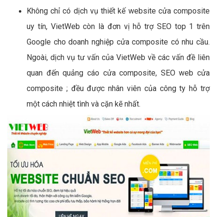
Không chỉ có dịch vụ thiết kế website cửa composite
uy tín, VietWeb còn là đơn vị hỗ trợ SEO top 1 trên
Google cho doanh nghiệp cửa composite có nhu cầu.
Ngoài, dịch vụ tư vấn của VietWeb về các vấn đề liên
quan đến quảng cáo cửa composite, SEO web cửa
composite ; đều được nhân viên của công ty hỗ trợ
một cách nhiệt tình và cặn kẽ nhất.