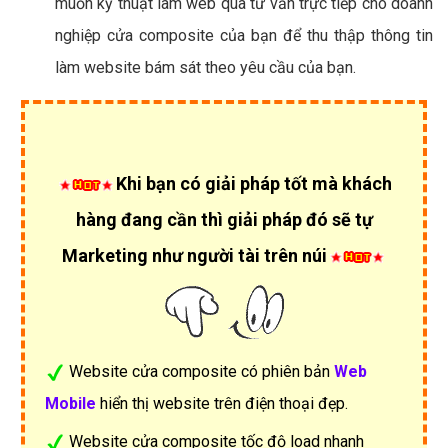
muốn kỹ thuật làm web qua tư vấn trực tiếp cho doanh
nghiệp cửa composite của bạn để thu thập thông tin
làm website bám sát theo yêu cầu của bạn.
Khi bạn có giải pháp tốt mà khách
hàng đang cần thì giải pháp đó sẽ tự
Marketing như người tài trên núi
Website cửa composite có phiên bản
Web
Mobile
hiển thị website trên điện thoại đẹp.
Website cửa composite tốc độ load nhanh