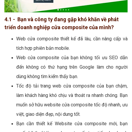
4.1 - Bạn và công ty đang gặp khó khăn về phát
triển doanh nghiệp cửa composite của mình?
Web cửa composite thiết kế đã lâu, cần nâng cấp và
tích hợp phiên bản mobile.
Web cửa composite của bạn không tối ưu SEO dẫn
đến không có thứ hạng trên Google làm cho người
dùng không tìm kiếm thấy bạn.
Tốc độ tải trang web cửa composite của bạn chậm,
làm khách hàng khó chịu và thoát ra nhanh chóng. Bạn
muốn sở hữu website cửa composite tốc độ nhanh, ưu
việt, giao diện đẹp, nội dung tốt.
Bạn cần thiết kế Website cửa composite mới, bạn