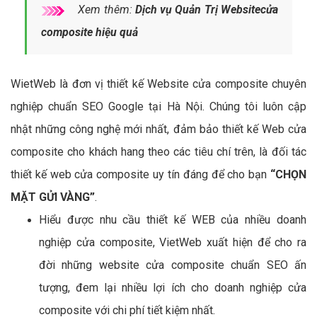
Xem thêm:
Dịch vụ Quản Trị Websitecửa
composite hiệu quả
WietWeb là đơn vị thiết kế Website cửa composite chuyên
nghiệp chuẩn SEO Google tại Hà Nội. Chúng tôi luôn cập
nhật những công nghệ mới nhất, đảm bảo thiết kế Web cửa
composite cho khách hang theo các tiêu chí trên, là đối tác
thiết kế web cửa composite uy tín đáng để cho bạn
“CHỌN
MẶT GỬI VÀNG”
.
Hiểu được nhu cầu thiết kế WEB của nhiều doanh
nghiệp cửa composite, VietWeb xuất hiện để cho ra
đời những website cửa composite chuẩn SEO ấn
tượng, đem lại nhiều lợi ích cho doanh nghiệp cửa
composite với chi phí tiết kiệm nhất.