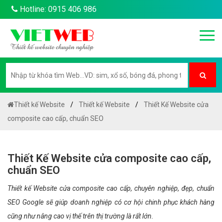
Hotline: 0915 406 986
Thiết kế Website
Thiết kế Website
Thiết Kế Website cửa
composite cao cấp, chuẩn SEO
Thiết Kế Website cửa composite cao cấp,
chuẩn SEO
Thiết kế Website cửa composite cao cấp, chuyên nghiệp, đẹp, chuẩn
SEO Google sẽ giúp doanh nghiệp có cơ hội chinh phục khách hàng
cũng như nâng cao vị thế trên thị trường là rất lớn.