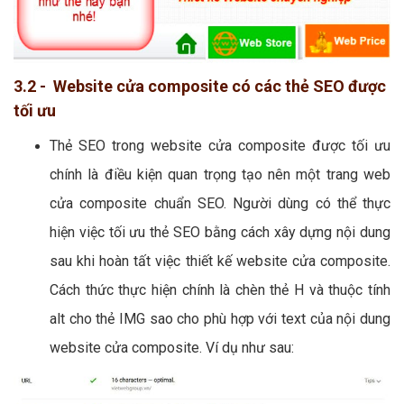
3.2 - Website cửa composite có các thẻ SEO được
tối ưu
Thẻ SEO trong website cửa composite được tối ưu
chính là điều kiện quan trọng tạo nên một trang web
cửa composite chuẩn SEO. Người dùng có thể thực
hiện việc tối ưu thẻ SEO bằng cách xây dựng nội dung
sau khi hoàn tất việc thiết kế website cửa composite.
Cách thức thực hiện chính là chèn thẻ H và thuộc tính
alt cho thẻ IMG sao cho phù hợp với text của nội dung
website cửa composite. Ví dụ như sau: