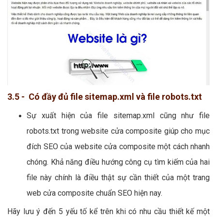
3.5 - Có đầy đủ file sitemap.xml và file robots.txt
Sự xuất hiện của file sitemap.xml cũng như file
robots.txt trong website cửa composite giúp cho mục
đích SEO của website cửa composite một cách nhanh
chóng. Khả năng điều hướng công cụ tìm kiếm của hai
file này chính là điều thật sự cần thiết của một trang
web cửa composite chuẩn SEO hiện nay.
Hãy lưu ý đến 5 yếu tố kể trên khi có nhu cầu thiết kế một