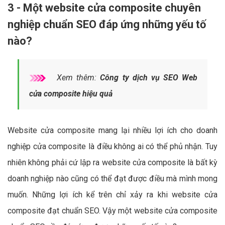
3 - Một website cửa composite chuyên
nghiệp chuẩn SEO đáp ứng những yếu tố
nào?
Xem thêm:
Công ty dịch vụ SEO Web
cửa composite hiệu quả
Website cửa composite mang lại nhiều lợi ích cho doanh
nghiệp cửa composite là điều không ai có thể phủ nhận. Tuy
nhiên không phải cứ lập ra website cửa composite là bất kỳ
doanh nghiệp nào cũng có thể đạt được điều mà mình mong
muốn. Những lợi ích kể trên chỉ xảy ra khi website cửa
composite đạt chuẩn SEO. Vậy một website cửa composite