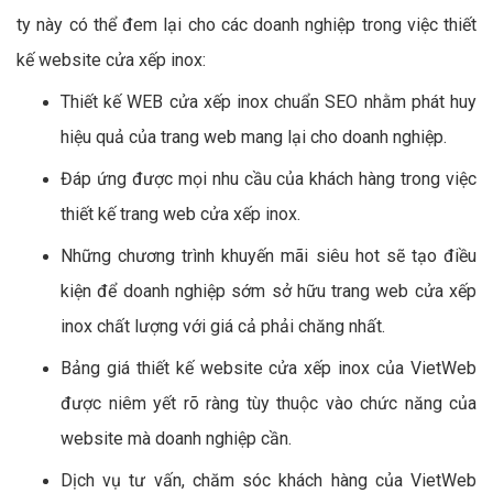
ty này có thể đem lại cho các doanh nghiệp trong việc thiết
kế website cửa xếp inox:
Thiết kế WEB cửa xếp inox chuẩn SEO nhằm phát huy
hiệu quả của trang web mang lại cho doanh nghiệp.
Đáp ứng được mọi nhu cầu của khách hàng trong việc
thiết kế trang web cửa xếp inox.
Những chương trình khuyến mãi siêu hot sẽ tạo điều
kiện để doanh nghiệp sớm sở hữu trang web cửa xếp
inox chất lượng với giá cả phải chăng nhất.
Bảng giá thiết kế website cửa xếp inox của VietWeb
được niêm yết rõ ràng tùy thuộc vào chức năng của
website mà doanh nghiệp cần.
Dịch vụ tư vấn, chăm sóc khách hàng của VietWeb