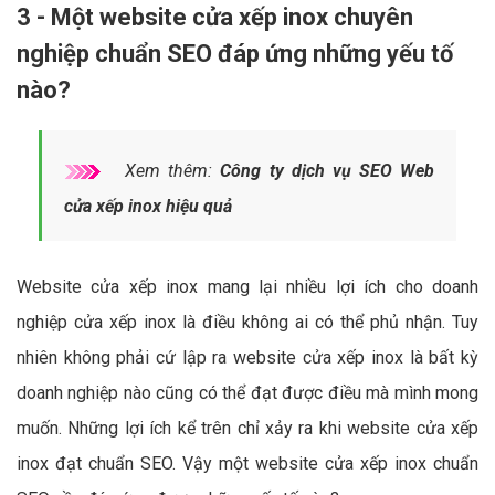
3 - Một website cửa xếp inox chuyên
nghiệp chuẩn SEO đáp ứng những yếu tố
nào?
Xem thêm:
Công ty dịch vụ SEO Web
cửa xếp inox hiệu quả
Website cửa xếp inox mang lại nhiều lợi ích cho doanh
nghiệp cửa xếp inox là điều không ai có thể phủ nhận. Tuy
nhiên không phải cứ lập ra website cửa xếp inox là bất kỳ
doanh nghiệp nào cũng có thể đạt được điều mà mình mong
muốn. Những lợi ích kể trên chỉ xảy ra khi website cửa xếp
inox đạt chuẩn SEO. Vậy một website cửa xếp inox chuẩn