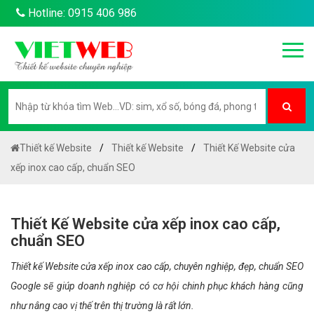
Hotline: 0915 406 986
Thiết kế Website
Thiết kế Website
Thiết Kế Website cửa
xếp inox cao cấp, chuẩn SEO
Thiết Kế Website cửa xếp inox cao cấp,
chuẩn SEO
Thiết kế Website cửa xếp inox cao cấp, chuyên nghiệp, đẹp, chuẩn SEO
Google sẽ giúp doanh nghiệp có cơ hội chinh phục khách hàng cũng
như nâng cao vị thế trên thị trường là rất lớn.