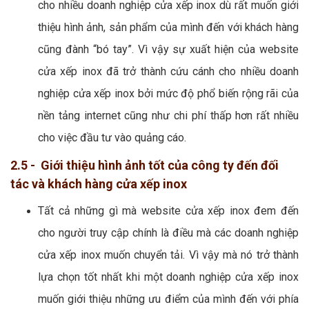
cho nhiều doanh nghiệp cửa xếp inox dù rất muốn giới
thiệu hình ảnh, sản phẩm của mình đến với khách hàng
cũng đành “bó tay”. Vì vậy sự xuất hiện của website
cửa xếp inox đã trở thành cứu cánh cho nhiều doanh
nghiệp cửa xếp inox bởi mức độ phổ biến rộng rãi của
nền tảng internet cũng như chi phí thấp hơn rất nhiều
cho việc đầu tư vào quảng cáo.
2.5 - Giới thiệu hình ảnh tốt của công ty đến đối
tác và khách hàng cửa xếp inox
Tất cả những gì mà website cửa xếp inox đem đến
cho người truy cập chính là điều mà các doanh nghiệp
cửa xếp inox muốn chuyển tải. Vì vậy mà nó trở thành
lựa chọn tốt nhất khi một doanh nghiệp cửa xếp inox
muốn giới thiệu những ưu điểm của mình đến với phía