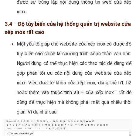
được sự trùng lặp nội dung thông tin web cửa xếp
inox.
3.4 - Độ tùy biến của hệ thống quản trị website cửa
xếp inox rất cao
Một yếu tố giúp cho website cửa xếp inox có được độ
tùy biến cao chính là chương trình soạn thảo văn bản.
Người dùng có thể thực hiện các thao tác dễ dàng để
góp phần tối ưu các nội dung của website cửa xếp
inox. Việc đưa từ khóa cửa xếp inox, dùng thẻ h1, h2
hoặc thêm vào thuộc tính alt = cửa xếp inox ; rất dễ
dàng để thực hiện mà không phải mất quá nhiều thời
gian. Ví dụ như sau: