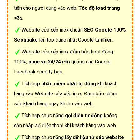
tiện cho người dùng vào web.
Tốc độ load trang
<3s
.
Website cửa xếp inox chuẩn
SEO Google 100%
Seoquake
lên top trang nhất Google tự nhiên.
Website cửa xếp inox đảm bảo hoạt động
100%,
phục vụ 24/24
cho quảng cáo Google,
Facebook công ty bạn.
Tích hợp
phần mềm chát tự động
khi khách
hàng vào Website cửa xếp inox. Đảm bảo chăm
sóc khách hàng ngay khi họ vào web.
Tích hợp chức năng
gọi điện tự động
không
cần nhập số điện thoại khi khách hàng vào web.
Tích hợp chức năng
lấy dữ liệu từ các website