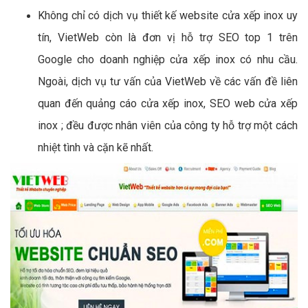
Không chỉ có dịch vụ thiết kế website cửa xếp inox uy
tín, VietWeb còn là đơn vị hỗ trợ SEO top 1 trên
Google cho doanh nghiệp cửa xếp inox có nhu cầu.
Ngoài, dịch vụ tư vấn của VietWeb về các vấn đề liên
quan đến quảng cáo cửa xếp inox, SEO web cửa xếp
inox ; đều được nhân viên của công ty hỗ trợ một cách
nhiệt tình và cặn kẽ nhất.