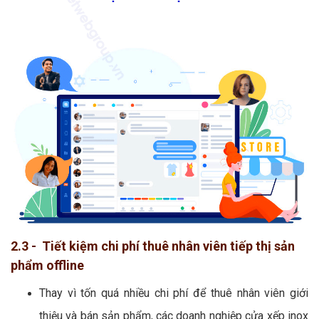
2.3 - Tiết kiệm chi phí thuê nhân viên tiếp thị sản
phẩm offline
Thay vì tốn quá nhiều chi phí để thuê nhân viên giới
thiệu và bán sản phẩm, các doanh nghiệp cửa xếp inox