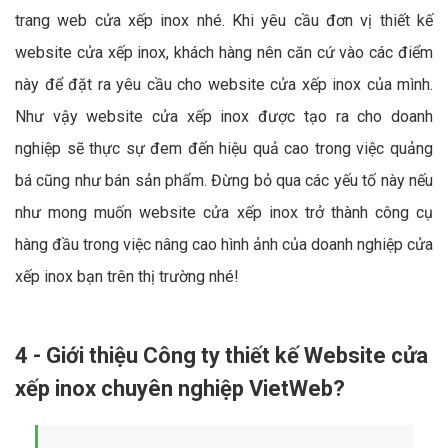
trang web cửa xếp inox nhé. Khi yêu cầu đơn vị thiết kế
website cửa xếp inox, khách hàng nên căn cứ vào các điểm
này để đặt ra yêu cầu cho website cửa xếp inox của mình.
Như vậy website cửa xếp inox được tạo ra cho doanh
nghiệp sẽ thực sự đem đến hiệu quả cao trong việc quảng
bá cũng như bán sản phẩm. Đừng bỏ qua các yếu tố này nếu
như mong muốn website cửa xếp inox trở thành công cụ
hàng đầu trong việc nâng cao hình ảnh của doanh nghiệp cửa
xếp inox bạn trên thị trường nhé!
4 - Giới thiệu Công ty thiết kế Website cửa
xếp inox chuyên nghiệp VietWeb?