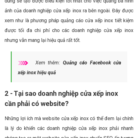
dung sẽ tạo được điều kiện tốt nhất cho việc quảng bá hình
ảnh của doanh nghiệp cửa xếp inox ra bên ngoài. Đây được
xem như là phương pháp quảng cáo cửa xếp inox tiết kiệm
được tối đa chi phí cho các doanh nghiệp cửa xếp inox
nhưng vẫn mang lại hiệu quả rất tốt.
Xem thêm:
Quảng cáo Facebook cửa
xếp inox hiệu quả
2 - Tại sao doanh nghiệp cửa xếp inox
cần phải có website?
Những lợi ích mà website cửa xếp inox có thể đem lại chính
là lý do khiến các doanh nghiệp cửa xếp inox phải nhanh