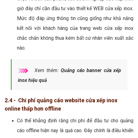
giờ đây chỉ cần đầu tư vào thiết kế WEB cửa xếp inox.
Mức độ đáp ứng thông tin cũng giống như khả năng
kết nối với khách hàng của trang web cửa xếp inox
chắc chắn không thua kém bất cứ nhân viên xuất sắc
nào.
Xem thêm:
Quảng cáo banner cửa xếp
inox hiệu quả
2.4 - Chi phí quảng cáo website cửa xếp inox
online thấp hơn offline
Có thể khẳng định rằng chi phí để đầu tư cho quảng
cáo offline hiện nay là quá cao. Đây chính là điều khiến