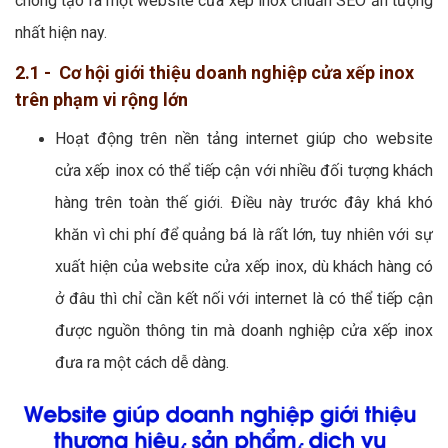
chóng tạo ra một website cửa xếp inox chuẩn SEO ấn tượng
nhất hiện nay.
2.1 - Cơ hội giới thiệu doanh nghiệp cửa xếp inox
trên phạm vi rộng lớn
Hoạt động trên nền tảng internet giúp cho website
cửa xếp inox có thể tiếp cận với nhiều đối tượng khách
hàng trên toàn thế giới. Điều này trước đây khá khó
khăn vì chi phí để quảng bá là rất lớn, tuy nhiên với sự
xuất hiện của website cửa xếp inox, dù khách hàng có
ở đâu thì chỉ cần kết nối với internet là có thể tiếp cận
được nguồn thông tin mà doanh nghiệp cửa xếp inox
đưa ra một cách dễ dàng.