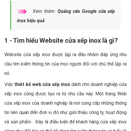
Xem thêm:
Quảng cáo Google cửa xếp
inox hiệu quả
1 - Tìm hiểu Website cửa xếp inox là gì?
Website cửa xếp inox được lập ra đều nhằm đáp ứng nhu
cầu tìm kiếm thông tin của mọi người đối với chủ thể lập ra
nó.
Việc
thiết kế web cửa xếp inox
dành cho doanh nghiệp cửa
xếp inox cũng được tạo ra từ nhu cầu này. Một trang Web
cửa xếp inox của doanh nghiệp là nơi cung cấp những thông
tin liên quan đến đơn vị đó như giới thiệu công ty, hoạt động
và sản phẩm… Đây là điều kiện để khách hàng cửa xếp inox