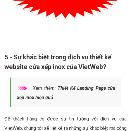
5 - Sự khác biệt trong dịch vụ thiết kế
website cửa xếp inox của VietWeb?
Xem thêm:
Thiết Kế Landing Page cửa
xếp inox hiệu quả
Để khách hàng có được sự tin tưởng với dịch vụ của
VietWeb, chúng tôi sẽ liệt kê ra những sự khác biệt mà công