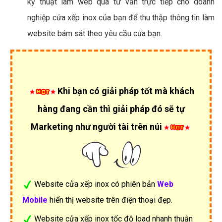
kỹ thuật làm web qua tư vấn trực tiếp cho doanh
nghiệp cửa xếp inox của bạn để thu thập thông tin làm
website bám sát theo yêu cầu của bạn.
Khi bạn có giải pháp tốt mà khách
hàng đang cần thì giải pháp đó sẽ tự
Marketing như người tài trên núi
Website cửa xếp inox có phiên bản
Web
Mobile
hiển thị website trên điện thoại đẹp.
Website cửa xếp inox tốc độ load nhanh thuận