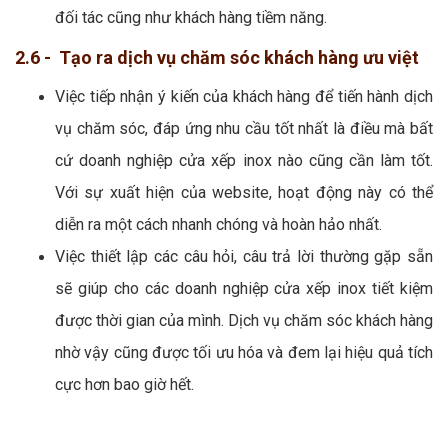
đối tác cũng như khách hàng tiềm năng.
2.6 - Tạo ra dịch vụ chăm sóc khách hàng ưu việt
Việc tiếp nhận ý kiến của khách hàng để tiến hành dịch
vụ chăm sóc, đáp ứng nhu cầu tốt nhất là điều mà bất
cứ doanh nghiệp cửa xếp inox nào cũng cần làm tốt.
Với sự xuất hiện của website, hoạt động này có thể
diễn ra một cách nhanh chóng và hoàn hảo nhất.
Việc thiết lập các câu hỏi, câu trả lời thường gặp sẵn
sẽ giúp cho các doanh nghiệp cửa xếp inox tiết kiệm
được thời gian của mình. Dịch vụ chăm sóc khách hàng
nhờ vậy cũng được tối ưu hóa và đem lại hiệu quả tích
cực hơn bao giờ hết.