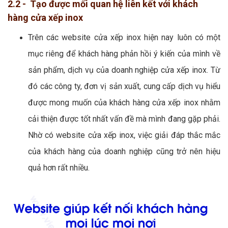
2.2 - Tạo được mối quan hệ liên kết với khách
hàng cửa xếp inox
Trên các website cửa xếp inox hiện nay luôn có một
mục riêng để khách hàng phản hồi ý kiến của mình về
sản phẩm, dịch vụ của doanh nghiệp cửa xếp inox. Từ
đó các công ty, đơn vị sản xuất, cung cấp dịch vụ hiểu
được mong muốn của khách hàng cửa xếp inox nhằm
cải thiện được tốt nhất vấn đề mà mình đang gặp phải.
Nhờ có website cửa xếp inox, việc giải đáp thắc mắc
của khách hàng của doanh nghiệp cũng trở nên hiệu
quả hơn rất nhiều.