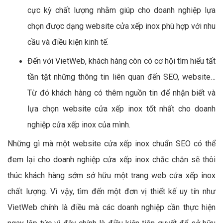
cực kỳ chất lượng nhằm giúp cho doanh nghiệp lựa
chọn được dạng website cửa xếp inox phù hợp với nhu
cầu và điều kiện kinh tế.
Đến với VietWeb, khách hàng còn có cơ hội tìm hiểu tất
tần tật những thông tin liên quan đến SEO, website…
Từ đó khách hàng có thêm nguồn tin để nhận biết và
lựa chọn website cửa xếp inox tốt nhất cho doanh
nghiệp cửa xếp inox của mình.
Những gì mà một website cửa xếp inox chuẩn SEO có thể
đem lại cho doanh nghiệp cửa xếp inox chắc chắn sẽ thôi
thúc khách hàng sớm sở hữu một trang web cửa xếp inox
chất lượng. Vì vậy, tìm đến một đơn vị thiết kế uy tín như
VietWeb chính là điều mà các doanh nghiệp cần thực hiện