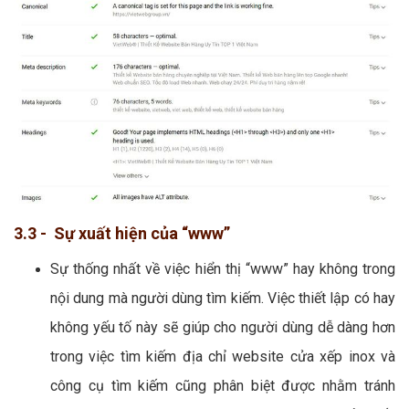
3.3 - Sự xuất hiện của “www”
Sự thống nhất về việc hiển thị “www” hay không trong
nội dung mà người dùng tìm kiếm. Việc thiết lập có hay
không yếu tố này sẽ giúp cho người dùng dễ dàng hơn
trong việc tìm kiếm địa chỉ website cửa xếp inox và
công cụ tìm kiếm cũng phân biệt được nhằm tránh