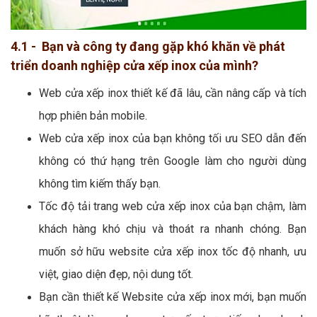
4.1 - Bạn và công ty đang gặp khó khăn về phát
triển doanh nghiệp cửa xếp inox của mình?
Web cửa xếp inox thiết kế đã lâu, cần nâng cấp và tích
hợp phiên bản mobile.
Web cửa xếp inox của bạn không tối ưu SEO dẫn đến
không có thứ hạng trên Google làm cho người dùng
không tìm kiếm thấy bạn.
Tốc độ tải trang web cửa xếp inox của bạn chậm, làm
khách hàng khó chịu và thoát ra nhanh chóng. Bạn
muốn sở hữu website cửa xếp inox tốc độ nhanh, ưu
việt, giao diện đẹp, nội dung tốt.
Bạn cần thiết kế Website cửa xếp inox mới, bạn muốn