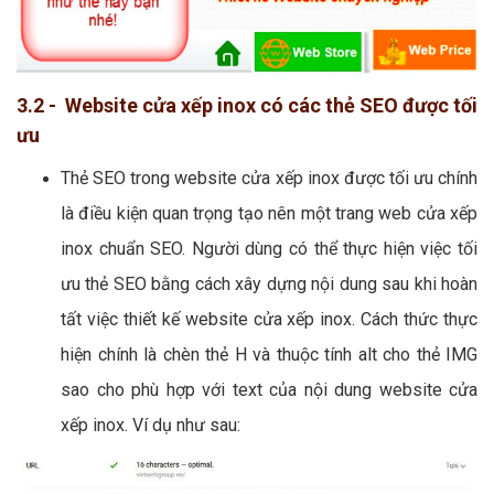
3.2 - Website cửa xếp inox có các thẻ SEO được tối
ưu
Thẻ SEO trong website cửa xếp inox được tối ưu chính
là điều kiện quan trọng tạo nên một trang web cửa xếp
inox chuẩn SEO. Người dùng có thể thực hiện việc tối
ưu thẻ SEO bằng cách xây dựng nội dung sau khi hoàn
tất việc thiết kế website cửa xếp inox. Cách thức thực
hiện chính là chèn thẻ H và thuộc tính alt cho thẻ IMG
sao cho phù hợp với text của nội dung website cửa
xếp inox. Ví dụ như sau: