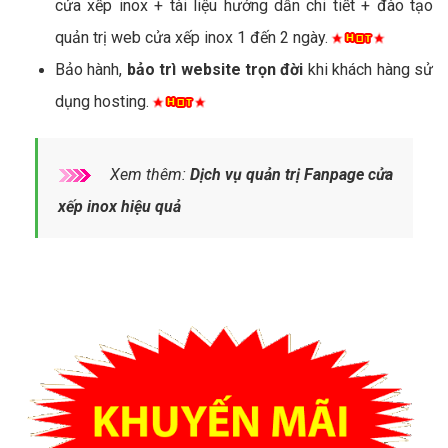
cửa xếp inox + tài liệu hướng dẫn chi tiết + đào tạo
quản trị web cửa xếp inox 1 đến 2 ngày.
Bảo hành,
bảo trì website trọn đời
khi khách hàng sử
dụng hosting.
Xem thêm:
Dịch vụ quản trị Fanpage cửa
xếp inox hiệu quả