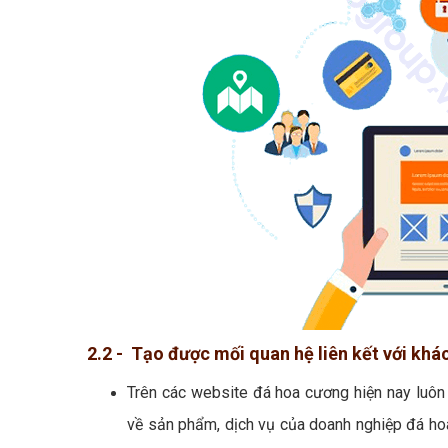
2.2 - Tạo được mối quan hệ liên kết với kh
Trên các website đá hoa cương hiện nay luôn
về sản phẩm, dịch vụ của doanh nghiệp đá hoa