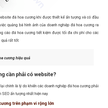
website đá hoa cương khi được thiết kế ấn tượng và có đầu
 việc quảng bá hình ảnh của doanh nghiệp đá hoa cương ra
 cáo đá hoa cương tiết kiệm được tối đa chi phí cho các
quả rất tốt.
oa cương hiệu quả
ng cần phải có website?
ại chính là lý do khiến các doanh nghiệp đá hoa cương phải
 SEO ấn tượng nhất hiện nay.
 cương trên phạm vi rộng lớn