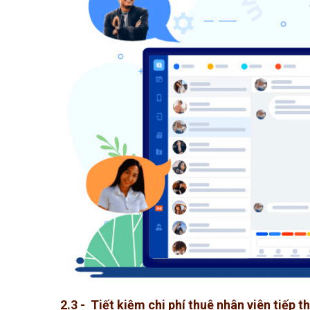
2.3 - Tiết kiệm chi phí thuê nhân viên tiếp t