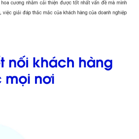
hoa cương nhằm cải thiện được tốt nhất vấn đề mà mình
 việc giải đáp thắc mắc của khách hàng của doanh nghiệp