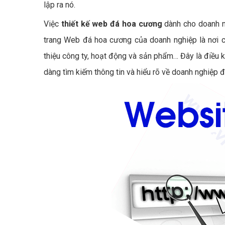
lập ra nó.
Việc
thiết kế web đá hoa cương
dành cho doanh n
trang Web đá hoa cương của doanh nghiệp là nơi c
thiệu công ty, hoạt động và sản phẩm… Đây là điều 
dàng tìm kiếm thông tin và hiểu rõ về doanh nghiệp