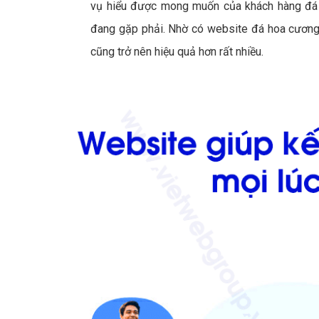
vụ hiểu được mong muốn của khách hàng đá 
đang gặp phải. Nhờ có website đá hoa cương,
cũng trở nên hiệu quả hơn rất nhiều.