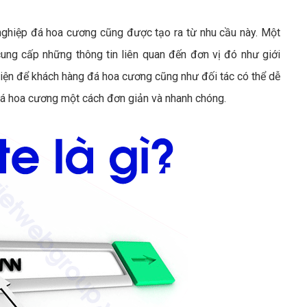
ghiệp đá hoa cương cũng được tạo ra từ nhu cầu này. Một
ung cấp những thông tin liên quan đến đơn vị đó như giới
kiện để khách hàng đá hoa cương cũng như đối tác có thể dễ
 đá hoa cương một cách đơn giản và nhanh chóng.