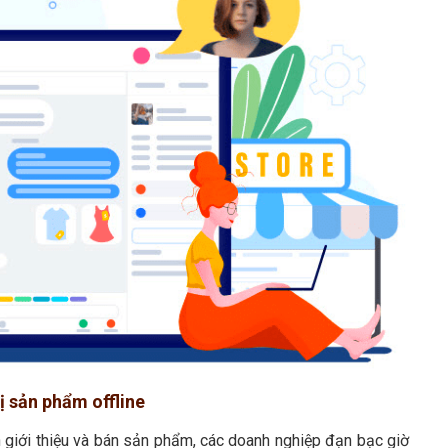
hị sản phẩm offline
ên giới thiệu và bán sản phẩm, các doanh nghiệp đạn bạc giờ