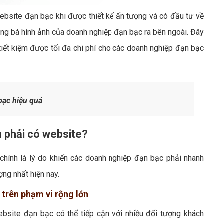
website đạn bạc khi được thiết kế ấn tượng và có đầu tư về
ảng bá hình ảnh của doanh nghiệp đạn bạc ra bên ngoài. Đây
ết kiệm được tối đa chi phí cho các doanh nghiệp đạn bạc
ạc hiệu quả
n phải có website?
chính là lý do khiến các doanh nghiệp đạn bạc phải nhanh
ng nhất hiện nay.
 trên phạm vi rộng lớn
ebsite đạn bạc có thể tiếp cận với nhiều đối tượng khách