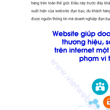
hàng trên toàn thế giới. Điều này trước đây khá
xuất hiện của website đạn bạc, dù khách hàng c
được nguồn thông tin mà doanh nghiệp đạn bạ