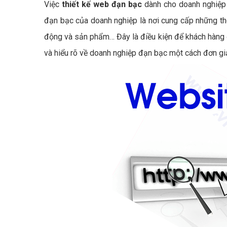
Việc
thiết kế web đạn bạc
dành cho doanh nghiệp 
đạn bạc của doanh nghiệp là nơi cung cấp những thôn
động và sản phẩm… Đây là điều kiện để khách hàng đ
và hiểu rõ về doanh nghiệp đạn bạc một cách đơn g