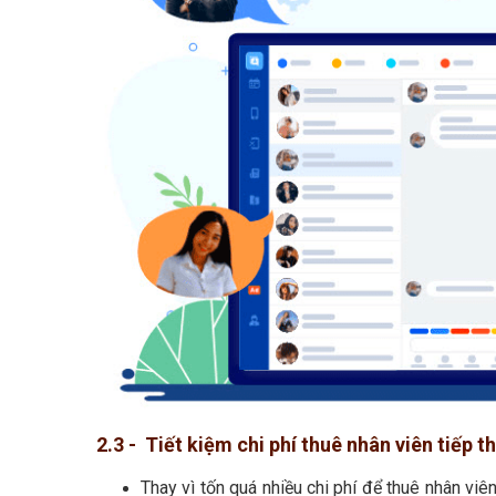
2.3 - Tiết kiệm chi phí thuê nhân viên tiếp t
Thay vì tốn quá nhiều chi phí để thuê nhân vi