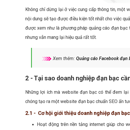
Không chỉ dừng lại ở việc cung cấp thông tin, một 
nội dung sẽ tạo được điều kiện tốt nhất cho việc qu
được xem như là phương pháp quảng cáo đạn bạc ti
nhưng vẫn mang lại hiệu quả rất tốt.
Xem thêm:
Quảng cáo Facebook đạn b
2 - Tại sao doanh nghiệp đạn bạc cầ
Những lợi ích mà website đạn bạc có thể đem lại 
chóng tạo ra một website đạn bạc chuẩn SEO ấn tượ
2.1 - Cơ hội giới thiệu doanh nghiệp đạn bạc
Hoạt động trên nền tảng internet giúp cho w