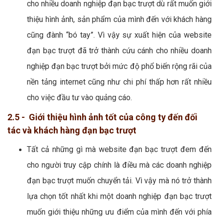
cho nhiều doanh nghiệp đạn bạc trượt dù rất muốn giới
thiệu hình ảnh, sản phẩm của mình đến với khách hàng
cũng đành “bó tay”. Vì vậy sự xuất hiện của website
đạn bạc trượt đã trở thành cứu cánh cho nhiều doanh
nghiệp đạn bạc trượt bởi mức độ phổ biến rộng rãi của
nền tảng internet cũng như chi phí thấp hơn rất nhiều
cho việc đầu tư vào quảng cáo.
2.5 - Giới thiệu hình ảnh tốt của công ty đến đối
tác và khách hàng đạn bạc trượt
Tất cả những gì mà website đạn bạc trượt đem đến
cho người truy cập chính là điều mà các doanh nghiệp
đạn bạc trượt muốn chuyển tải. Vì vậy mà nó trở thành
lựa chọn tốt nhất khi một doanh nghiệp đạn bạc trượt
muốn giới thiệu những ưu điểm của mình đến với phía