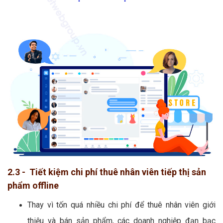
2.3 - Tiết kiệm chi phí thuê nhân viên tiếp thị sản
phẩm offline
Thay vì tốn quá nhiều chi phí để thuê nhân viên giới
thiệu và bán sản phẩm, các doanh nghiệp đạn bạc