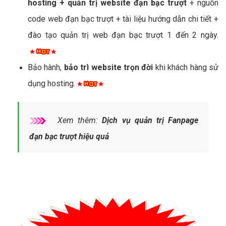
hosting + quản trị website đạn bạc trượt
+ nguồn
code web đạn bạc trượt + tài liệu hướng dẫn chi tiết +
đào tạo quản trị web đạn bạc trượt 1 đến 2 ngày.
Bảo hành,
bảo trì website trọn đời
khi khách hàng sử
dụng hosting.
Xem thêm:
Dịch vụ quản trị Fanpage
đạn bạc trượt hiệu quả