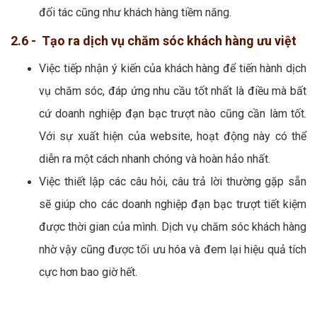
đối tác cũng như khách hàng tiềm năng.
2.6 - Tạo ra dịch vụ chăm sóc khách hàng ưu việt
Việc tiếp nhận ý kiến của khách hàng để tiến hành dịch
vụ chăm sóc, đáp ứng nhu cầu tốt nhất là điều mà bất
cứ doanh nghiệp đạn bạc trượt nào cũng cần làm tốt.
Với sự xuất hiện của website, hoạt động này có thể
diễn ra một cách nhanh chóng và hoàn hảo nhất.
Việc thiết lập các câu hỏi, câu trả lời thường gặp sẵn
sẽ giúp cho các doanh nghiệp đạn bạc trượt tiết kiệm
được thời gian của mình. Dịch vụ chăm sóc khách hàng
nhờ vậy cũng được tối ưu hóa và đem lại hiệu quả tích
cực hơn bao giờ hết.