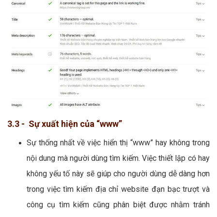
3.3 - Sự xuất hiện của “www”
Sự thống nhất về việc hiển thị “www” hay không trong
nội dung mà người dùng tìm kiếm. Việc thiết lập có hay
không yếu tố này sẽ giúp cho người dùng dễ dàng hơn
trong việc tìm kiếm địa chỉ website đạn bạc trượt và
công cụ tìm kiếm cũng phân biệt được nhằm tránh