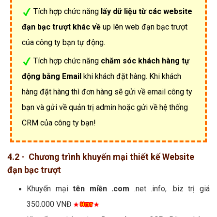
Tích hợp chức năng
lấy dữ liệu từ các website
đạn bạc trượt khác về
up lên web đạn bạc trượt
của công ty bạn tự động.
Tích hợp chức năng
chăm sóc khách hàng tự
động bằng Email
khi khách đặt hàng. Khi khách
hàng đặt hàng thì đơn hàng sẽ gửi về email công ty
bạn và gửi về quản trị admin hoặc gửi về hệ thống
CRM của công ty bạn!
4.2 - Chương trình khuyến mại thiết kế Website
đạn bạc trượt
Khuyến mại
tên miền .com
.net .info, .biz trị giá
350.000 VNĐ