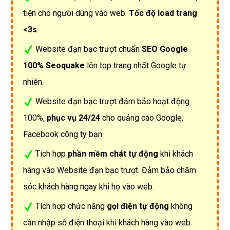
tiện cho người dùng vào web.
Tốc độ load trang
<3s
.
Website đạn bạc trượt chuẩn
SEO Google
100% Seoquake
lên top trang nhất Google tự
nhiên.
Website đạn bạc trượt đảm bảo hoạt động
100%,
phục vụ 24/24
cho quảng cáo Google,
Facebook công ty bạn.
Tích hợp
phần mềm chát tự động
khi khách
hàng vào Website đạn bạc trượt. Đảm bảo chăm
sóc khách hàng ngay khi họ vào web.
Tích hợp chức năng
gọi điện tự động
không
cần nhập số điện thoại khi khách hàng vào web.