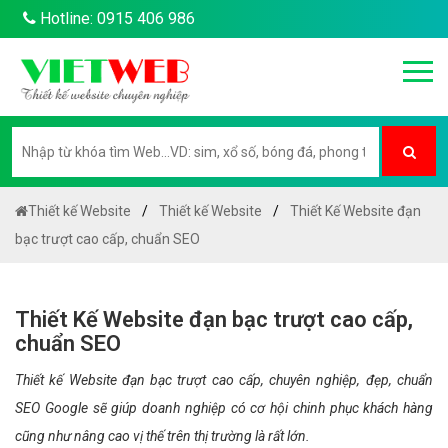
Hotline: 0915 406 986
Thiết kế Website
Thiết kế Website
Thiết Kế Website đạn
bạc trượt cao cấp, chuẩn SEO
Thiết Kế Website đạn bạc trượt cao cấp,
chuẩn SEO
Thiết kế Website đạn bạc trượt cao cấp, chuyên nghiệp, đẹp, chuẩn
SEO Google sẽ giúp doanh nghiệp có cơ hội chinh phục khách hàng
cũng như nâng cao vị thế trên thị trường là rất lớn.