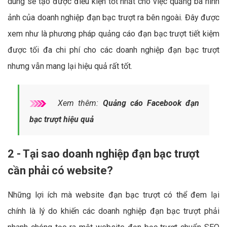
dung sẽ tạo được điều kiện tốt nhất cho việc quảng bá hình
ảnh của doanh nghiệp đạn bạc trượt ra bên ngoài. Đây được
xem như là phương pháp quảng cáo đạn bạc trượt tiết kiệm
được tối đa chi phí cho các doanh nghiệp đạn bạc trượt
nhưng vẫn mang lại hiệu quả rất tốt.
Xem thêm:
Quảng cáo Facebook đạn
bạc trượt hiệu quả
2 - Tại sao doanh nghiệp đạn bạc trượt
cần phải có website?
Những lợi ích mà website đạn bạc trượt có thể đem lại
chính là lý do khiến các doanh nghiệp đạn bạc trượt phải