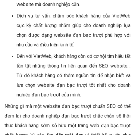
website mà doanh nghiệp cần.
Dịch vụ tư vấn, chăm sóc khách hàng của VietWeb
cực kỳ chất lượng nhằm giúp cho doanh nghiệp lựa
chọn được dạng website đạn bạc trượt phù hợp với
nhu cầu và điều kiện kinh tế.
Đến với VietWeb, khách hàng còn có cơ hội tìm hiểu tất
tần tật những thông tin liên quan đến SEO, website…
Từ đó khách hàng có thêm nguồn tin để nhận biết và
lựa chọn website đạn bạc trượt tốt nhất cho doanh
nghiệp đạn bạc trượt của mình.
Những gì mà một website đạn bạc trượt chuẩn SEO có thể
đem lại cho doanh nghiệp đạn bạc trượt chắc chắn sẽ thôi
thúc khách hàng sớm sở hữu một trang web đạn bạc trượt