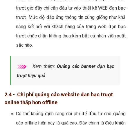
trượt giờ đây chỉ cần đầu tư vào thiết kế WEB đạn bạc
trượt. Mức độ đáp ứng thông tin cũng giống như khả
năng kết nối với khách hàng của trang web đạn bạc
trượt chắc chắn không thua kém bất cứ nhân viên xuất
sắc nào.
Xem thêm:
Quảng cáo banner đạn bạc
trượt hiệu quả
2.4 - Chi phí quảng cáo website đạn bạc trượt
online thấp hơn offline
Có thể khẳng định rằng chi phí để đầu tư cho quảng
cáo offline hiện nay là quá cao. Đây chính là điều khiến