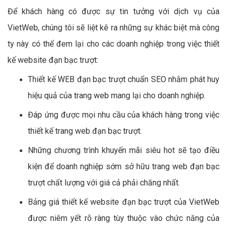
Để khách hàng có được sự tin tưởng với dịch vụ của
VietWeb, chúng tôi sẽ liệt kê ra những sự khác biệt mà công
ty này có thể đem lại cho các doanh nghiệp trong việc thiết
kế website đạn bạc trượt:
Thiết kế WEB đạn bạc trượt chuẩn SEO nhằm phát huy
hiệu quả của trang web mang lại cho doanh nghiệp.
Đáp ứng được mọi nhu cầu của khách hàng trong việc
thiết kế trang web đạn bạc trượt.
Những chương trình khuyến mãi siêu hot sẽ tạo điều
kiện để doanh nghiệp sớm sở hữu trang web đạn bạc
trượt chất lượng với giá cả phải chăng nhất.
Bảng giá thiết kế website đạn bạc trượt của VietWeb
được niêm yết rõ ràng tùy thuộc vào chức năng của