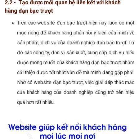
2.2 - Tạo được mối quan hệ liên kết với khách
hàng đạn bạc trượt
Trên các website đạn bạc trượt hiện nay luôn có một
mục riêng để khách hàng phản hồi ý kiến của mình về
sản phẩm, dịch vụ của doanh nghiệp đạn bạc trượt. Từ
đó các công ty, đơn vị sản xuất, cung cấp dịch vụ hiểu
được mong muốn của khách hàng đạn bạc trượt nhằm
cải thiện được tốt nhất vấn đề mà mình đang gặp phải.
Nhờ có website đạn bạc trượt, việc giải đáp thắc mắc
của khách hàng của doanh nghiệp cũng trở nên hiệu
quả hơn rất nhiều.