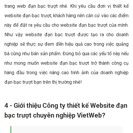
trang web đạn bạc trượt nhé. Khi yêu cầu đơn vị thiết kế
website đạn bạc trượt, khách hàng nên căn cứ vào các điểm
này để đặt ra yêu cầu cho website đạn bạc trượt của mình.
Như vậy website đạn bạc trượt được tạo ra cho doanh
nghiệp sẽ thực sự đem đến hiệu quả cao trong việc quảng
bá cũng như bán sản phẩm. Đừng bỏ qua các yếu tố này nếu
như mong muốn website đạn bạc trượt trở thành công cụ
hàng đầu trong việc nâng cao hình ảnh của doanh nghiệp
đạn bạc trượt bạn trên thị trường nhé!
4 - Giới thiệu Công ty thiết kế Website đạn
bạc trượt chuyên nghiệp VietWeb?