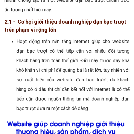
nhanh chóng tạo ra một website đạn bạc trượt chuẩn SEO
ấn tượng nhất hiện nay.
2.1 - Cơ hội giới thiệu doanh nghiệp đạn bạc trượt
trên phạm vi rộng lớn
Hoạt động trên nền tảng internet giúp cho website
đạn bạc trượt có thể tiếp cận với nhiều đối tượng
khách hàng trên toàn thế giới. Điều này trước đây khá
khó khăn vì chi phí để quảng bá là rất lớn, tuy nhiên với
sự xuất hiện của website đạn bạc trượt, dù khách
hàng có ở đâu thì chỉ cần kết nối với internet là có thể
tiếp cận được nguồn thông tin mà doanh nghiệp đạn
bạc trượt đưa ra một cách dễ dàng.