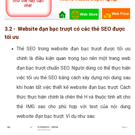
3.2 - Website đạn bạc trượt có các thẻ SEO được
tối ưu
Thẻ SEO trong website đạn bạc trượt được tối ưu
chính là điều kiện quan trọng tạo nên một trang web
đạn bạc trượt chuẩn SEO. Người dùng có thể thực hiện
việc tối ưu thẻ SEO bằng cách xây dựng nội dung sau
khi hoàn tất việc thiết kế website đạn bạc trượt. Cách
thức thực hiện chính là chèn thẻ H và thuộc tính alt cho
thẻ IMG sao cho phù hợp với text của nội dung
website đạn bạc trượt. Ví dụ như sau: