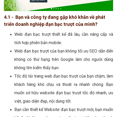
4.1 - Bạn và công ty đang gặp khó khăn về phát
triển doanh nghiệp đạn bạc trượt của mình?
Web đạn bạc trượt thiết kế đã lâu, cần nâng cấp và
tích hợp phiên bản mobile.
Web đạn bạc trượt của bạn không tối ưu SEO dẫn đến
không có thứ hạng trên Google làm cho người dùng
không tìm kiếm thấy bạn.
Tốc độ tải trang web đạn bạc trượt của bạn chậm, làm
khách hàng khó chịu và thoát ra nhanh chóng. Bạn
muốn sở hữu website đạn bạc trượt tốc độ nhanh, ưu
việt, giao diện đẹp, nội dung tốt.
Bạn cần thiết kế Website đạn bạc trượt mới, bạn muốn