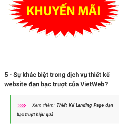
5 - Sự khác biệt trong dịch vụ thiết kế
website đạn bạc trượt của VietWeb?
Xem thêm:
Thiết Kế Landing Page đạn
bạc trượt hiệu quả