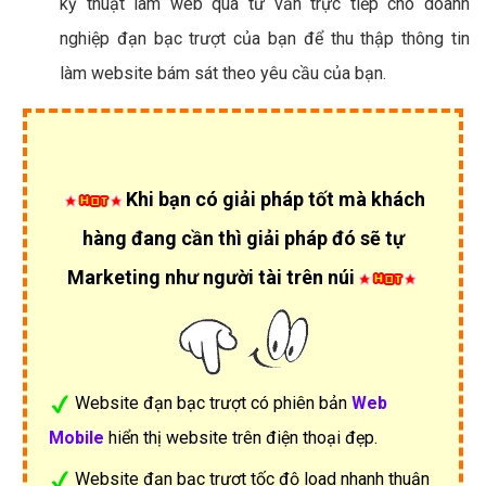
kỹ thuật làm web qua tư vấn trực tiếp cho doanh
nghiệp đạn bạc trượt của bạn để thu thập thông tin
làm website bám sát theo yêu cầu của bạn.
Khi bạn có giải pháp tốt mà khách
hàng đang cần thì giải pháp đó sẽ tự
Marketing như người tài trên núi
Website đạn bạc trượt có phiên bản
Web
Mobile
hiển thị website trên điện thoại đẹp.
Website đạn bạc trượt tốc độ load nhanh thuận