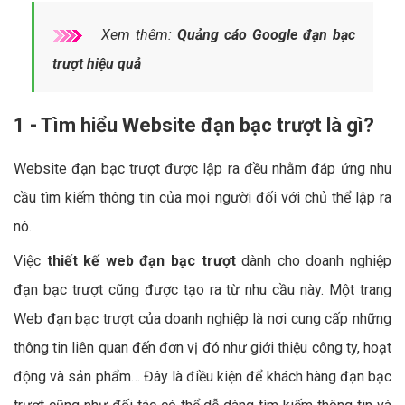
Xem thêm:
Quảng cáo Google đạn bạc
trượt hiệu quả
1 - Tìm hiểu Website đạn bạc trượt là gì?
Website đạn bạc trượt được lập ra đều nhằm đáp ứng nhu
cầu tìm kiếm thông tin của mọi người đối với chủ thể lập ra
nó.
Việc
thiết kế web đạn bạc trượt
dành cho doanh nghiệp
đạn bạc trượt cũng được tạo ra từ nhu cầu này. Một trang
Web đạn bạc trượt của doanh nghiệp là nơi cung cấp những
thông tin liên quan đến đơn vị đó như giới thiệu công ty, hoạt
động và sản phẩm… Đây là điều kiện để khách hàng đạn bạc