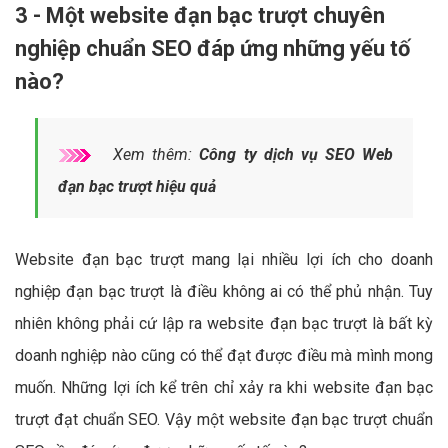
3 - Một website đạn bạc trượt chuyên
nghiệp chuẩn SEO đáp ứng những yếu tố
nào?
Xem thêm:
Công ty dịch vụ SEO Web
đạn bạc trượt hiệu quả
Website đạn bạc trượt mang lại nhiều lợi ích cho doanh
nghiệp đạn bạc trượt là điều không ai có thể phủ nhận. Tuy
nhiên không phải cứ lập ra website đạn bạc trượt là bất kỳ
doanh nghiệp nào cũng có thể đạt được điều mà mình mong
muốn. Những lợi ích kể trên chỉ xảy ra khi website đạn bạc
trượt đạt chuẩn SEO. Vậy một website đạn bạc trượt chuẩn