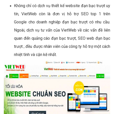
Không chỉ có dịch vụ thiết kế website đạn bạc trượt uy
tín, VietWeb còn là đơn vị hỗ trợ SEO top 1 trên
Google cho doanh nghiệp đạn bạc trượt có nhu cầu.
Ngoài, dịch vụ tư vấn của VietWeb về các vấn đề liên
quan đến quảng cáo đạn bạc trượt, SEO web đạn bạc
trượt ; đều được nhân viên của công ty hỗ trợ một cách
nhiệt tình và cặn kẽ nhất.