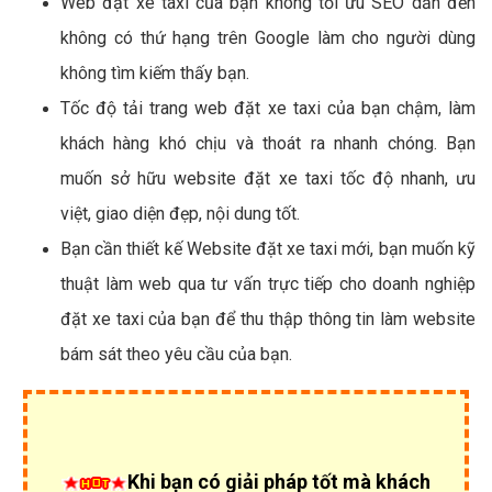
Web đặt xe taxi của bạn không tối ưu SEO dẫn đến
không có thứ hạng trên Google làm cho người dùng
không tìm kiếm thấy bạn.
Tốc độ tải trang web đặt xe taxi của bạn chậm, làm
khách hàng khó chịu và thoát ra nhanh chóng. Bạn
muốn sở hữu website đặt xe taxi tốc độ nhanh, ưu
việt, giao diện đẹp, nội dung tốt.
Bạn cần thiết kế Website đặt xe taxi mới, bạn muốn kỹ
thuật làm web qua tư vấn trực tiếp cho doanh nghiệp
đặt xe taxi của bạn để thu thập thông tin làm website
bám sát theo yêu cầu của bạn.
Khi bạn có giải pháp tốt mà khách