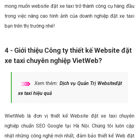
mong muốn website đặt xe taxi trở thành công cụ hàng đầu
trong việc nâng cao hình ảnh của doanh nghiệp đặt xe taxi
bạn trên thị trường nhé!
4 - Giới thiệu Công ty thiết kế Website đặt
xe taxi chuyên nghiệp VietWeb?
Xem thêm:
Dịch vụ Quản Trị Websiteđặt
xe taxi hiệu quả
WietWeb là đơn vị thiết kế Website đặt xe taxi chuyên
nghiệp chuẩn SEO Google tại Hà Nội. Chúng tôi luôn cập
nhật những công nghệ mới nhất, đảm bảo thiết kế Web đặt