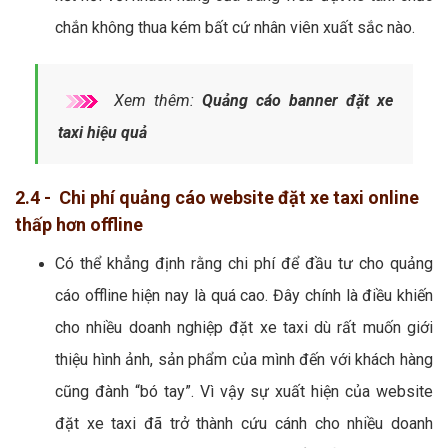
chắn không thua kém bất cứ nhân viên xuất sắc nào.
Xem thêm:
Quảng cáo banner đặt xe
taxi hiệu quả
2.4 - Chi phí quảng cáo website đặt xe taxi online
thấp hơn offline
Có thể khẳng định rằng chi phí để đầu tư cho quảng
cáo offline hiện nay là quá cao. Đây chính là điều khiến
cho nhiều doanh nghiệp đặt xe taxi dù rất muốn giới
thiệu hình ảnh, sản phẩm của mình đến với khách hàng
cũng đành “bó tay”. Vì vậy sự xuất hiện của website
đặt xe taxi đã trở thành cứu cánh cho nhiều doanh