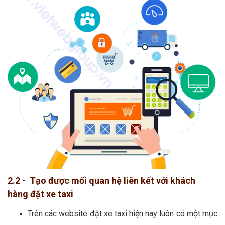
2.2 - Tạo được mối quan hệ liên kết với khách
hàng đặt xe taxi
Trên các website đặt xe taxi hiện nay luôn có một mục