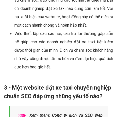
vụ chăm sóc, đáp ứng nhu cầu tốt nhất là điều mà bất
cứ doanh nghiệp đặt xe taxi nào cũng cần làm tốt. Với
sự xuất hiện của website, hoạt động này có thể diễn ra
một cách nhanh chóng và hoàn hảo nhất.
Việc thiết lập các câu hỏi, câu trả lời thường gặp sẵn
sẽ giúp cho các doanh nghiệp đặt xe taxi tiết kiệm
được thời gian của mình. Dịch vụ chăm sóc khách hàng
nhờ vậy cũng được tối ưu hóa và đem lại hiệu quả tích
cực hơn bao giờ hết.
3 - Một website đặt xe taxi chuyên nghiệp
chuẩn SEO đáp ứng những yếu tố nào?
Xem thêm:
Công ty dịch vụ SEO Web