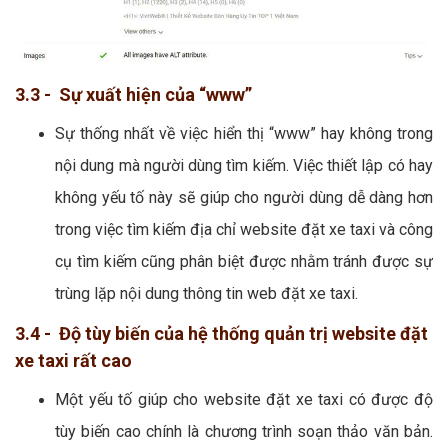
3.3 - Sự xuất hiện của “www”
Sự thống nhất về việc hiển thị “www” hay không trong
nội dung mà người dùng tìm kiếm. Việc thiết lập có hay
không yếu tố này sẽ giúp cho người dùng dễ dàng hơn
trong việc tìm kiếm địa chỉ website đặt xe taxi và công
cụ tìm kiếm cũng phân biệt được nhằm tránh được sự
trùng lặp nội dung thông tin web đặt xe taxi.
3.4 - Độ tùy biến của hệ thống quản trị website đặt
xe taxi rất cao
Một yếu tố giúp cho website đặt xe taxi có được độ
tùy biến cao chính là chương trình soạn thảo văn bản.