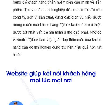
riêng để khách hàng phản hồi ý kiến của mình về sản
phẩm, dịch vụ của doanh nghiệp đặt xe taxi. Từ đó các
công ty, đơn vị sản xuất, cung cấp dịch vụ hiểu được
mong muốn của khách hàng đặt xe taxi nhằm cải thiện
được tốt nhất vấn đề mà mình đang gặp phải. Nhờ có
website đặt xe taxi, việc giải đáp thắc mắc của khách
hàng của doanh nghiệp cũng trở nên hiệu quả hơn rất
nhiều.