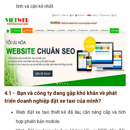
tình và cặn kẽ nhất.
4.1 - Bạn và công ty đang gặp khó khăn về phát
triển doanh nghiệp đặt xe taxi của mình?
Web đặt xe taxi thiết kế đã lâu, cần nâng cấp và tích
hợp phiên bản mobile.