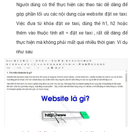
Người dùng có thể thực hiện các thao tác dễ dàng để
góp phần tối ưu các nội dung của website đặt xe taxi.
Việc đưa từ khóa đặt xe taxi, dùng thẻ h1, h2 hoặc
thêm vào thuộc tính alt = đặt xe taxi ; rất dễ dàng để
thực hiện mà không phải mất quá nhiều thời gian. Ví dụ
như sau: