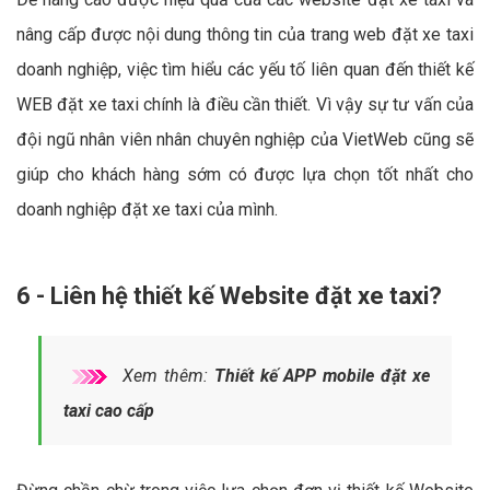
nâng cấp được nội dung thông tin của trang web đặt xe taxi
doanh nghiệp, việc tìm hiểu các yếu tố liên quan đến thiết kế
WEB đặt xe taxi chính là điều cần thiết. Vì vậy sự tư vấn của
đội ngũ nhân viên nhân chuyên nghiệp của VietWeb cũng sẽ
giúp cho khách hàng sớm có được lựa chọn tốt nhất cho
doanh nghiệp đặt xe taxi của mình.
6 - Liên hệ thiết kế Website đặt xe taxi?
Xem thêm:
Thiết kế APP mobile đặt xe
taxi cao cấp