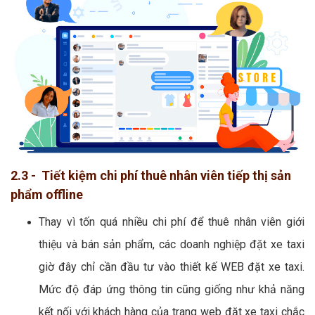
2.3 - Tiết kiệm chi phí thuê nhân viên tiếp thị sản
phẩm offline
Thay vì tốn quá nhiều chi phí để thuê nhân viên giới
thiệu và bán sản phẩm, các doanh nghiệp đặt xe taxi
giờ đây chỉ cần đầu tư vào thiết kế WEB đặt xe taxi.
Mức độ đáp ứng thông tin cũng giống như khả năng
kết nối với khách hàng của trang web đặt xe taxi chắc