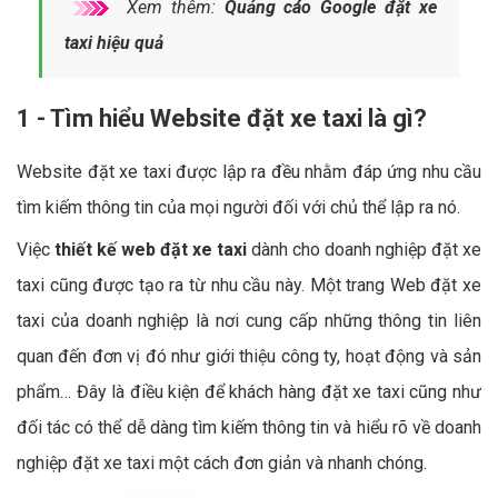
Xem thêm:
Quảng cáo Google đặt xe
taxi hiệu quả
1 - Tìm hiểu Website đặt xe taxi là gì?
Website đặt xe taxi được lập ra đều nhằm đáp ứng nhu cầu
tìm kiếm thông tin của mọi người đối với chủ thể lập ra nó.
Việc
thiết kế web đặt xe taxi
dành cho doanh nghiệp đặt xe
taxi cũng được tạo ra từ nhu cầu này. Một trang Web đặt xe
taxi của doanh nghiệp là nơi cung cấp những thông tin liên
quan đến đơn vị đó như giới thiệu công ty, hoạt động và sản
phẩm… Đây là điều kiện để khách hàng đặt xe taxi cũng như
đối tác có thể dễ dàng tìm kiếm thông tin và hiểu rõ về doanh
nghiệp đặt xe taxi một cách đơn giản và nhanh chóng.