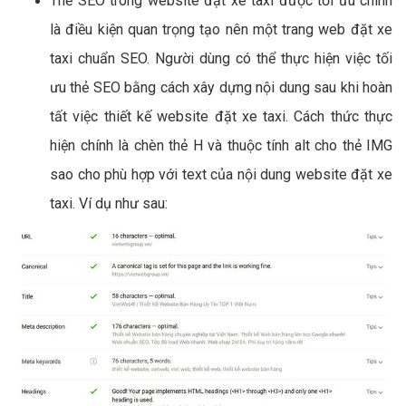
Thẻ SEO trong website đặt xe taxi được tối ưu chính
là điều kiện quan trọng tạo nên một trang web đặt xe
taxi chuẩn SEO. Người dùng có thể thực hiện việc tối
ưu thẻ SEO bằng cách xây dựng nội dung sau khi hoàn
tất việc thiết kế website đặt xe taxi. Cách thức thực
hiện chính là chèn thẻ H và thuộc tính alt cho thẻ IMG
sao cho phù hợp với text của nội dung website đặt xe
taxi. Ví dụ như sau: