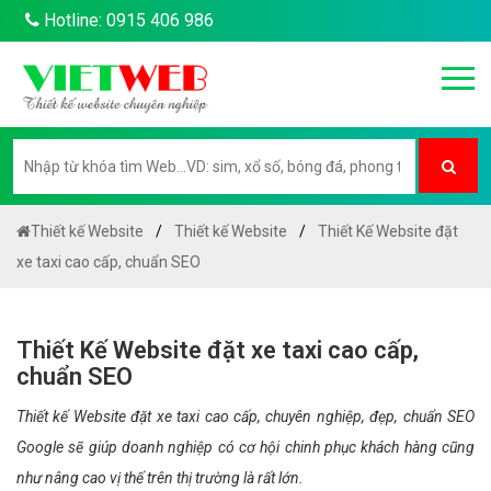
Hotline: 0915 406 986
Thiết kế Website
Thiết kế Website
Thiết Kế Website đặt
xe taxi cao cấp, chuẩn SEO
Thiết Kế Website đặt xe taxi cao cấp,
chuẩn SEO
Thiết kế Website đặt xe taxi cao cấp, chuyên nghiệp, đẹp, chuẩn SEO
Google sẽ giúp doanh nghiệp có cơ hội chinh phục khách hàng cũng
như nâng cao vị thế trên thị trường là rất lớn.