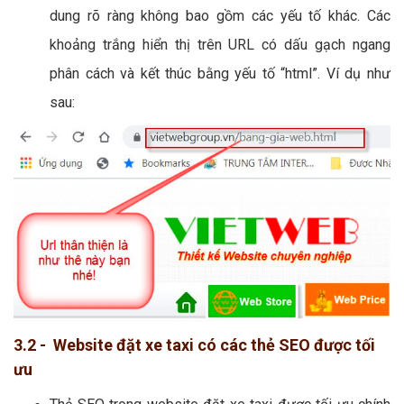
dung rõ ràng không bao gồm các yếu tố khác. Các
khoảng trắng hiển thị trên URL có dấu gạch ngang
phân cách và kết thúc bằng yếu tố “html”. Ví dụ như
sau:
3.2 - Website đặt xe taxi có các thẻ SEO được tối
ưu