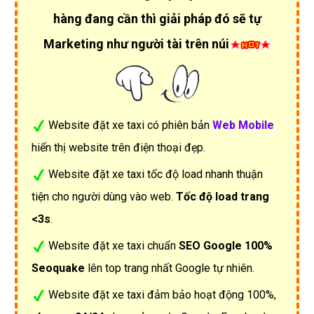
hàng đang cần thì giải pháp đó sẽ tự
Marketing như người tài trên núi
Website đặt xe taxi có phiên bản
Web Mobile
hiển thị website trên điện thoại đẹp.
Website đặt xe taxi tốc độ load nhanh thuận
tiện cho người dùng vào web.
Tốc độ load trang
<3s
.
Website đặt xe taxi chuẩn
SEO Google 100%
Seoquake
lên top trang nhất Google tự nhiên.
Website đặt xe taxi đảm bảo hoạt động 100%,