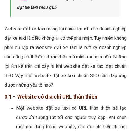
đặt xe taxi hiệu quả
Website đặt xe taxi mang lại nhiều lợi ích cho doanh nghiệp
đặt xe taxi là điều không ai có thể phủ nhận. Tuy nhiên không
phải cứ lập ra website đặt xe taxi là bất kỳ doanh nghiệp
nào cũng có thể đạt được điều mà mình mong muốn. Những
lợi ích kể trên chỉ xảy ra khi website đặt xe taxi đạt chuẩn
SEO. Vậy một website đặt xe taxi chuẩn SEO cần đáp ứng
được những yếu tố nào?
3.1 - Website có địa chỉ URL thân thiện
Một website đặt xe taxi có URL thân thiện sẽ tạo
được ấn tượng rất tốt cho người truy cập. Khi chọn
một nội dung trong website, các địa chỉ hiển thị nội