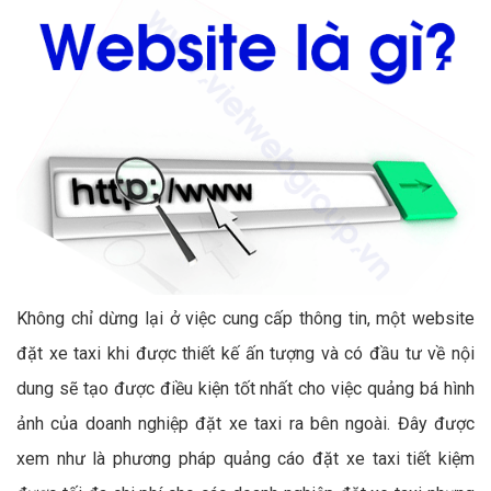
Không chỉ dừng lại ở việc cung cấp thông tin, một website
đặt xe taxi khi được thiết kế ấn tượng và có đầu tư về nội
dung sẽ tạo được điều kiện tốt nhất cho việc quảng bá hình
ảnh của doanh nghiệp đặt xe taxi ra bên ngoài. Đây được
xem như là phương pháp quảng cáo đặt xe taxi tiết kiệm