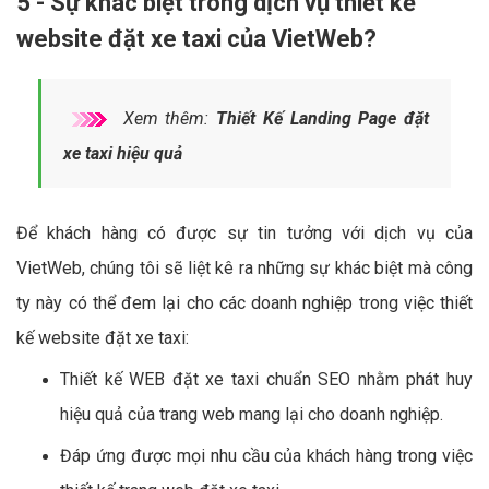
5 - Sự khác biệt trong dịch vụ thiết kế
website đặt xe taxi của VietWeb?
Xem thêm:
Thiết Kế Landing Page đặt
xe taxi hiệu quả
Để khách hàng có được sự tin tưởng với dịch vụ của
VietWeb, chúng tôi sẽ liệt kê ra những sự khác biệt mà công
ty này có thể đem lại cho các doanh nghiệp trong việc thiết
kế website đặt xe taxi:
Thiết kế WEB đặt xe taxi chuẩn SEO nhằm phát huy
hiệu quả của trang web mang lại cho doanh nghiệp.
Đáp ứng được mọi nhu cầu của khách hàng trong việc