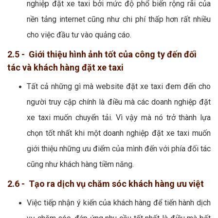
nghiệp đặt xe taxi bởi mức độ phổ biến rộng rãi của
nền tảng internet cũng như chi phí thấp hơn rất nhiều
cho việc đầu tư vào quảng cáo.
2.5 - Giới thiệu hình ảnh tốt của công ty đến đối
tác và khách hàng đặt xe taxi
Tất cả những gì mà website đặt xe taxi đem đến cho
người truy cập chính là điều mà các doanh nghiệp đặt
xe taxi muốn chuyển tải. Vì vậy mà nó trở thành lựa
chọn tốt nhất khi một doanh nghiệp đặt xe taxi muốn
giới thiệu những ưu điểm của mình đến với phía đối tác
cũng như khách hàng tiềm năng.
2.6 - Tạo ra dịch vụ chăm sóc khách hàng ưu việt
Việc tiếp nhận ý kiến của khách hàng để tiến hành dịch