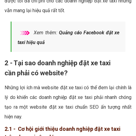
được tối đa chi phí cho các doanh nghiệp đặt xe taxi nhưng
vẫn mang lại hiệu quả rất tốt.
Xem thêm:
Quảng cáo Facebook đặt xe
taxi hiệu quả
2 - Tại sao doanh nghiệp đặt xe taxi
cần phải có website?
Những lợi ích mà website đặt xe taxi có thể đem lại chính là
lý do khiến các doanh nghiệp đặt xe taxi phải nhanh chóng
tạo ra một website đặt xe taxi chuẩn SEO ấn tượng nhất
hiện nay.
2.1 - Cơ hội giới thiệu doanh nghiệp đặt xe taxi