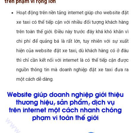
trên phạm vi rộng lớn
Hoạt động trên nền tảng internet giúp cho website đặt
xe taxi có thể tiếp cận với nhiều đối tượng khách hàng
trên toàn thế giới. Điều này trước đây khá khó khăn vì
chi phí để quảng bá là rất lớn, tuy nhiên với sự xuất
hiện của website đặt xe taxi, dù khách hàng có ở đâu
thì chỉ cần kết nối với internet là có thể tiếp cận được
nguồn thông tin mà doanh nghiệp đặt xe taxi đưa ra
một cách dễ dàng.