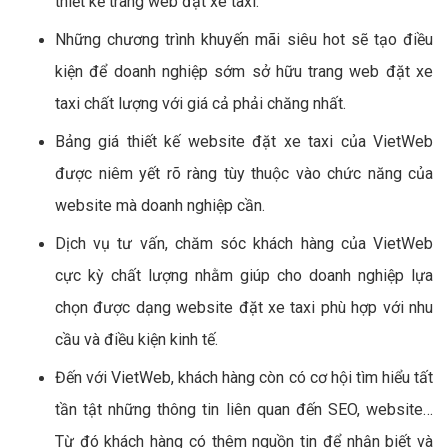
thiết kế trang web đặt xe taxi.
Những chương trình khuyến mãi siêu hot sẽ tạo điều
kiện để doanh nghiệp sớm sở hữu trang web đặt xe
taxi chất lượng với giá cả phải chăng nhất.
Bảng giá thiết kế website đặt xe taxi của VietWeb
được niêm yết rõ ràng tùy thuộc vào chức năng của
website mà doanh nghiệp cần.
Dịch vụ tư vấn, chăm sóc khách hàng của VietWeb
cực kỳ chất lượng nhằm giúp cho doanh nghiệp lựa
chọn được dạng website đặt xe taxi phù hợp với nhu
cầu và điều kiện kinh tế.
Đến với VietWeb, khách hàng còn có cơ hội tìm hiểu tất
tần tật những thông tin liên quan đến SEO, website…
Từ đó khách hàng có thêm nguồn tin để nhận biết và