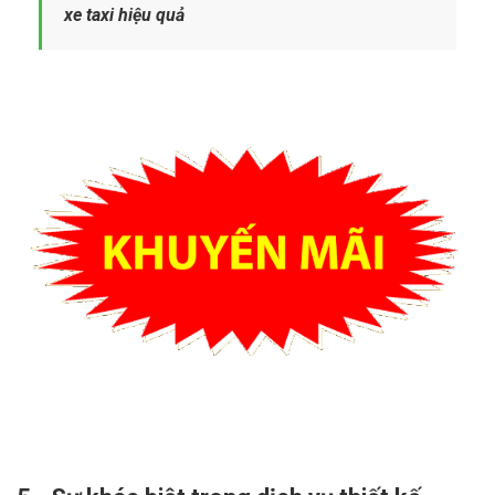
xe taxi hiệu quả