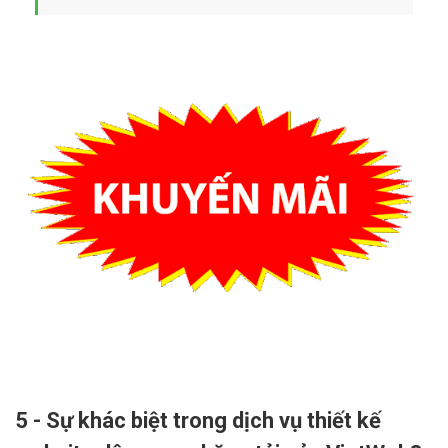
5 - Sự khác biệt trong dịch vụ thiết kế