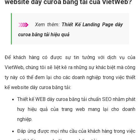
website dây curoa băng tải của VietWeb?
Xem thêm:
Thiết Kế Landing Page dây
curoa băng tải hiệu quả
Để khách hàng có được sự tin tưởng với dịch vụ của
VietWeb, chúng tôi sẽ liệt kê ra những sự khác biệt mà công
ty này có thể đem lại cho các doanh nghiệp trong việc thiết
kế website dây curoa băng tải:
Thiết kế WEB dây curoa băng tải chuẩn SEO nhằm phát
huy hiệu quả của trang web mang lại cho doanh
nghiệp.
Đáp ứng được mọi nhu cầu của khách hàng trong việc