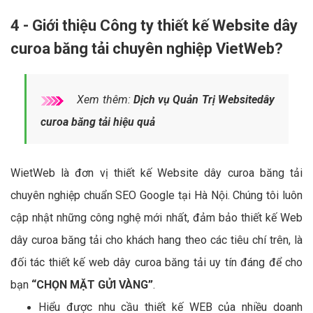
4 - Giới thiệu Công ty thiết kế Website dây
curoa băng tải chuyên nghiệp VietWeb?
Xem thêm:
Dịch vụ Quản Trị Websitedây
curoa băng tải hiệu quả
WietWeb là đơn vị thiết kế Website dây curoa băng tải
chuyên nghiệp chuẩn SEO Google tại Hà Nội. Chúng tôi luôn
cập nhật những công nghệ mới nhất, đảm bảo thiết kế Web
dây curoa băng tải cho khách hang theo các tiêu chí trên, là
đối tác thiết kế web dây curoa băng tải uy tín đáng để cho
bạn
“CHỌN MẶT GỬI VÀNG”
.
Hiểu được nhu cầu thiết kế WEB của nhiều doanh