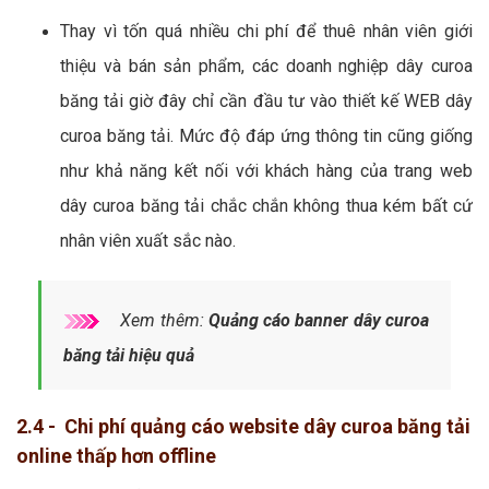
Thay vì tốn quá nhiều chi phí để thuê nhân viên giới
thiệu và bán sản phẩm, các doanh nghiệp dây curoa
băng tải giờ đây chỉ cần đầu tư vào thiết kế WEB dây
curoa băng tải. Mức độ đáp ứng thông tin cũng giống
như khả năng kết nối với khách hàng của trang web
dây curoa băng tải chắc chắn không thua kém bất cứ
nhân viên xuất sắc nào.
Xem thêm:
Quảng cáo banner dây curoa
băng tải hiệu quả
2.4 - Chi phí quảng cáo website dây curoa băng tải
online thấp hơn offline