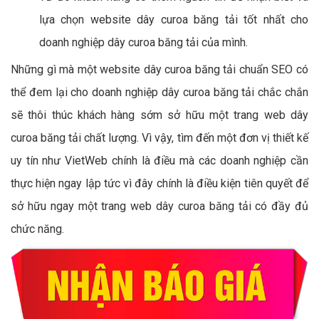
lựa chọn website dây curoa băng tải tốt nhất cho
doanh nghiệp dây curoa băng tải của mình.
Những gì mà một website dây curoa băng tải chuẩn SEO có
thể đem lại cho doanh nghiệp dây curoa băng tải chắc chắn
sẽ thôi thúc khách hàng sớm sở hữu một trang web dây
curoa băng tải chất lượng. Vì vậy, tìm đến một đơn vị thiết kế
uy tín như VietWeb chính là điều mà các doanh nghiệp cần
thực hiện ngay lập tức vì đây chính là điều kiện tiên quyết để
sở hữu ngay một trang web dây curoa băng tải có đầy đủ
chức năng.