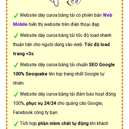
Website dây curoa băng tải có phiên bản
Web
Mobile
hiển thị website trên điện thoại đẹp.
Website dây curoa băng tải tốc độ load nhanh
thuận tiện cho người dùng vào web.
Tốc độ load
trang <3s
.
Website dây curoa băng tải chuẩn
SEO Google
100% Seoquake
lên top trang nhất Google tự
nhiên.
Website dây curoa băng tải đảm bảo hoạt động
100%,
phục vụ 24/24
cho quảng cáo Google,
Facebook công ty bạn.
Tích hợp
phần mềm chát tự động
khi khách