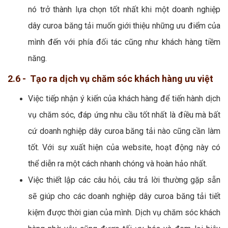
nó trở thành lựa chọn tốt nhất khi một doanh nghiệp
dây curoa băng tải muốn giới thiệu những ưu điểm của
mình đến với phía đối tác cũng như khách hàng tiềm
năng.
2.6 - Tạo ra dịch vụ chăm sóc khách hàng ưu việt
Việc tiếp nhận ý kiến của khách hàng để tiến hành dịch
vụ chăm sóc, đáp ứng nhu cầu tốt nhất là điều mà bất
cứ doanh nghiệp dây curoa băng tải nào cũng cần làm
tốt. Với sự xuất hiện của website, hoạt động này có
thể diễn ra một cách nhanh chóng và hoàn hảo nhất.
Việc thiết lập các câu hỏi, câu trả lời thường gặp sẵn
sẽ giúp cho các doanh nghiệp dây curoa băng tải tiết
kiệm được thời gian của mình. Dịch vụ chăm sóc khách