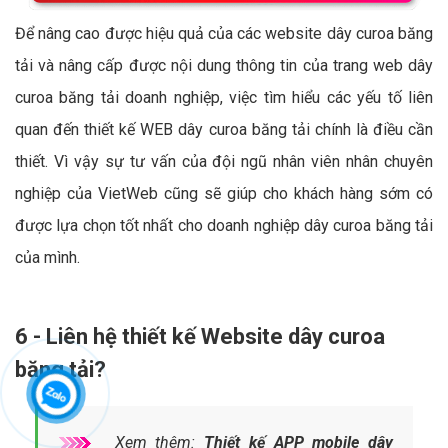
Để nâng cao được hiệu quả của các website dây curoa băng
tải và nâng cấp được nội dung thông tin của trang web dây
curoa băng tải doanh nghiệp, việc tìm hiểu các yếu tố liên
quan đến thiết kế WEB dây curoa băng tải chính là điều cần
thiết. Vì vậy sự tư vấn của đội ngũ nhân viên nhân chuyên
nghiệp của VietWeb cũng sẽ giúp cho khách hàng sớm có
được lựa chọn tốt nhất cho doanh nghiệp dây curoa băng tải
của mình.
6 - Liên hệ thiết kế Website dây curoa
băng tải?
Xem thêm:
Thiết kế APP mobile dây