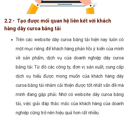
2.2 - Tạo được mối quan hệ liên kết với khách
hàng dây curoa băng tải
Trên các website dây curoa băng tải hiện nay luôn có
một mục riêng để khách hàng phản hồi ý kiến của mình
về sản phẩm, dịch vụ của doanh nghiệp dây curoa
băng tải. Từ đó các công ty, đơn vị sản xuất, cung cấp
dịch vụ hiểu được mong muốn của khách hàng dây
curoa băng tải nhằm cải thiện được tốt nhất vấn đề mà
mình đang gặp phải. Nhờ có website dây curoa băng
tải, việc giải đáp thắc mắc của khách hàng của doanh
nghiệp cũng trở nên hiệu quả hơn rất nhiều.