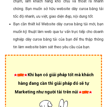
chậm, làm khách hàng khó chịu và thoát ra nhanh
chóng. Bạn muốn sở hữu website dây curoa băng tải
tốc độ nhanh, ưu việt, giao diện đẹp, nội dung tốt.
Bạn cần thiết kế Website dây curoa băng tải mới, bạn
muốn kỹ thuật làm web qua tư vấn trực tiếp cho doanh
nghiệp dây curoa băng tải của bạn để thu thập thông
tin làm website bám sát theo yêu cầu của bạn.
Khi bạn có giải pháp tốt mà khách
hàng đang cần thì giải pháp đó sẽ tự
Marketing như người tài trên núi