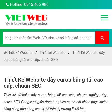
Hotline: 0915 406 986
Thiết kế Website
Thiết kế Website
Thiết Kế Website dây
curoa băng tải cao cấp, chuẩn SEO
Thiết Kế Website dây curoa băng tải cao
cấp, chuẩn SEO
Thiết kế Website dây curoa băng tải cao cấp, chuyên nghiệp, đẹp,
chuẩn SEO Google sẽ giúp doanh nghiệp có cơ hội chinh phục khách
hàng cũng như nâng cao vị thế trên thị trường là rất lớn.