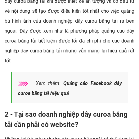
dây curoa băng tải khi được thiết kế ấn tượng và có đầu tư
về nội dung sẽ tạo được điều kiện tốt nhất cho việc quảng
bá hình ảnh của doanh nghiệp dây curoa băng tải ra bên
ngoài. Đây được xem như là phương pháp quảng cáo dây
curoa băng tải tiết kiệm được tối đa chi phí cho các doanh
nghiệp dây curoa băng tải nhưng vẫn mang lại hiệu quả rất
tốt.
Xem thêm:
Quảng cáo Facebook dây
curoa băng tải hiệu quả
2 - Tại sao doanh nghiệp dây curoa băng
tải cần phải có website?