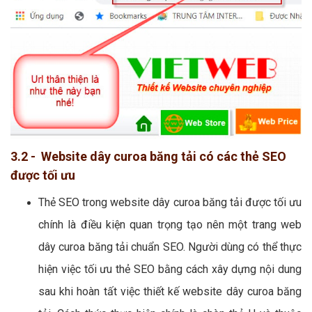
3.2 - Website dây curoa băng tải có các thẻ SEO
được tối ưu
Thẻ SEO trong website dây curoa băng tải được tối ưu
chính là điều kiện quan trọng tạo nên một trang web
dây curoa băng tải chuẩn SEO. Người dùng có thể thực
hiện việc tối ưu thẻ SEO bằng cách xây dựng nội dung
sau khi hoàn tất việc thiết kế website dây curoa băng