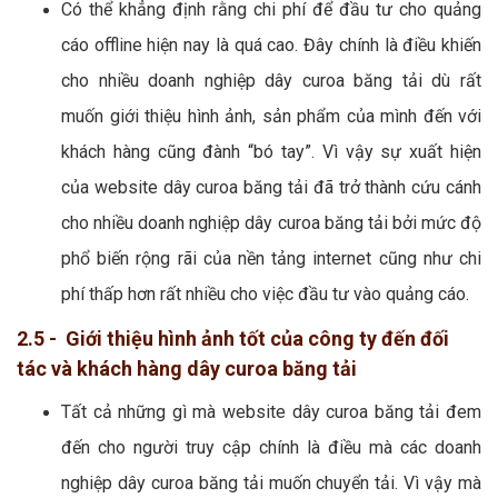
Có thể khẳng định rằng chi phí để đầu tư cho quảng
cáo offline hiện nay là quá cao. Đây chính là điều khiến
cho nhiều doanh nghiệp dây curoa băng tải dù rất
muốn giới thiệu hình ảnh, sản phẩm của mình đến với
khách hàng cũng đành “bó tay”. Vì vậy sự xuất hiện
của website dây curoa băng tải đã trở thành cứu cánh
cho nhiều doanh nghiệp dây curoa băng tải bởi mức độ
phổ biến rộng rãi của nền tảng internet cũng như chi
phí thấp hơn rất nhiều cho việc đầu tư vào quảng cáo.
2.5 - Giới thiệu hình ảnh tốt của công ty đến đối
tác và khách hàng dây curoa băng tải
Tất cả những gì mà website dây curoa băng tải đem
đến cho người truy cập chính là điều mà các doanh
nghiệp dây curoa băng tải muốn chuyển tải. Vì vậy mà