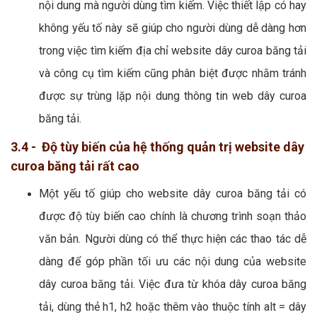
nội dung mà người dùng tìm kiếm. Việc thiết lập có hay
không yếu tố này sẽ giúp cho người dùng dễ dàng hơn
trong việc tìm kiếm địa chỉ website dây curoa băng tải
và công cụ tìm kiếm cũng phân biệt được nhằm tránh
được sự trùng lặp nội dung thông tin web dây curoa
băng tải.
3.4 - Độ tùy biến của hệ thống quản trị website dây
curoa băng tải rất cao
Một yếu tố giúp cho website dây curoa băng tải có
được độ tùy biến cao chính là chương trình soạn thảo
văn bản. Người dùng có thể thực hiện các thao tác dễ
dàng để góp phần tối ưu các nội dung của website
dây curoa băng tải. Việc đưa từ khóa dây curoa băng
tải, dùng thẻ h1, h2 hoặc thêm vào thuộc tính alt = dây