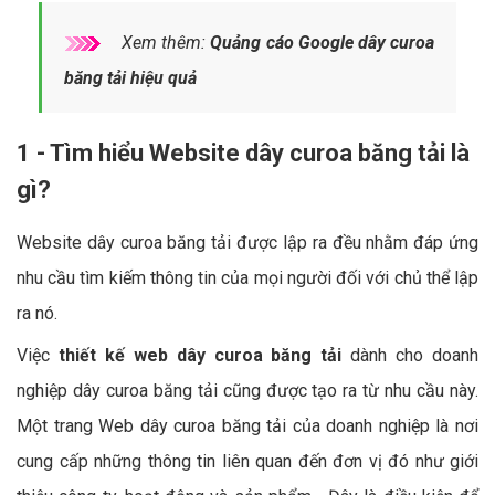
Xem thêm:
Quảng cáo Google dây curoa
băng tải hiệu quả
1 - Tìm hiểu Website dây curoa băng tải là
gì?
Website dây curoa băng tải được lập ra đều nhằm đáp ứng
nhu cầu tìm kiếm thông tin của mọi người đối với chủ thể lập
ra nó.
Việc
thiết kế web dây curoa băng tải
dành cho doanh
nghiệp dây curoa băng tải cũng được tạo ra từ nhu cầu này.
Một trang Web dây curoa băng tải của doanh nghiệp là nơi
cung cấp những thông tin liên quan đến đơn vị đó như giới