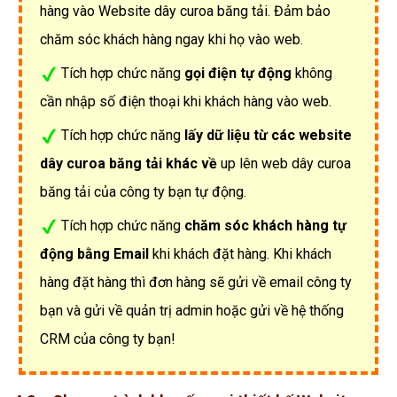
hàng vào Website dây curoa băng tải. Đảm bảo
chăm sóc khách hàng ngay khi họ vào web.
Tích hợp chức năng
gọi điện tự động
không
cần nhập số điện thoại khi khách hàng vào web.
Tích hợp chức năng
lấy dữ liệu từ các website
dây curoa băng tải khác về
up lên web dây curoa
băng tải của công ty bạn tự động.
Tích hợp chức năng
chăm sóc khách hàng tự
động bằng Email
khi khách đặt hàng. Khi khách
hàng đặt hàng thì đơn hàng sẽ gửi về email công ty
bạn và gửi về quản trị admin hoặc gửi về hệ thống
CRM của công ty bạn!