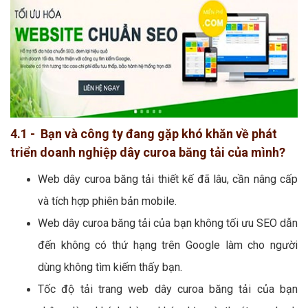
4.1 - Bạn và công ty đang gặp khó khăn về phát
triển doanh nghiệp dây curoa băng tải của mình?
Web dây curoa băng tải thiết kế đã lâu, cần nâng cấp
và tích hợp phiên bản mobile.
Web dây curoa băng tải của bạn không tối ưu SEO dẫn
đến không có thứ hạng trên Google làm cho người
dùng không tìm kiếm thấy bạn.
Tốc độ tải trang web dây curoa băng tải của bạn