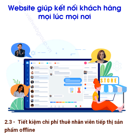
2.3 - Tiết kiệm chi phí thuê nhân viên tiếp thị sản
phẩm offline